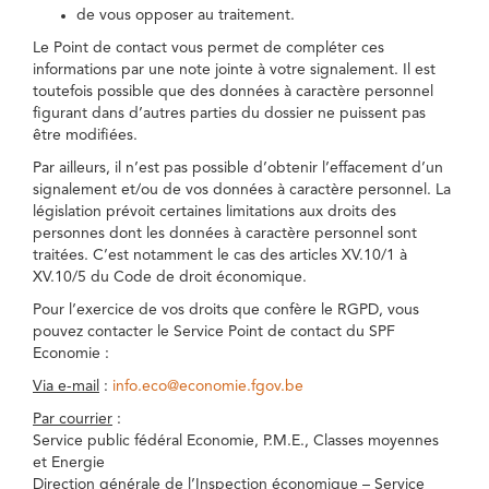
de vous opposer au traitement.
Le Point de contact vous permet de compléter ces
informations par une note jointe à votre signalement. Il est
toutefois possible que des données à caractère personnel
figurant dans d’autres parties du dossier ne puissent pas
être modifiées.
Par ailleurs, il n’est pas possible d’obtenir l’effacement d’un
signalement et/ou de vos données à caractère personnel. La
législation prévoit certaines limitations aux droits des
personnes dont les données à caractère personnel sont
traitées. C’est notamment le cas des articles XV.10/1 à
XV.10/5 du Code de droit économique.
Pour l’exercice de vos droits que confère le RGPD, vous
pouvez contacter le Service Point de contact du SPF
Economie :
Via e-mail
:
info.eco@economie.fgov.be
Par courrier
:
Service public fédéral Economie, P.M.E., Classes moyennes
et Energie
Direction générale de l’Inspection économique – Service