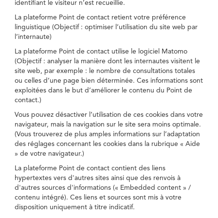
identifiant le visiteur n’est recueillie.
La plateforme Point de contact retient votre préférence
linguistique (Objectif : optimiser l’utilisation du site web par
l’internaute)
La plateforme Point de contact utilise le logiciel Matomo
(Objectif : analyser la manière dont les internautes visitent le
site web, par exemple : le nombre de consultations totales
ou celles d’une page bien déterminée. Ces informations sont
exploitées dans le but d’améliorer le contenu du Point de
contact.)
Vous pouvez désactiver l’utilisation de ces cookies dans votre
navigateur, mais la navigation sur le site sera moins optimale.
(Vous trouverez de plus amples informations sur l’adaptation
des réglages concernant les cookies dans la rubrique « Aide
» de votre navigateur.)
La plateforme Point de contact contient des liens
hypertextes vers d'autres sites ainsi que des renvois à
d'autres sources d'informations (« Embedded content » /
contenu intégré). Ces liens et sources sont mis à votre
disposition uniquement à titre indicatif.