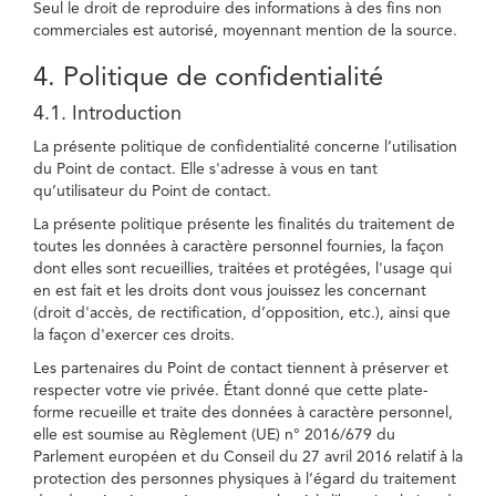
Seul le droit de reproduire des informations à des fins non
commerciales est autorisé, moyennant mention de la source.
4. Politique de confidentialité
4.1. Introduction
La présente politique de confidentialité concerne l’utilisation
du Point de contact. Elle s'adresse à vous en tant
qu’utilisateur du Point de contact.
La présente politique présente les finalités du traitement de
toutes les données à caractère personnel fournies, la façon
dont elles sont recueillies, traitées et protégées, l'usage qui
en est fait et les droits dont vous jouissez les concernant
(droit d'accès, de rectification, d’opposition, etc.), ainsi que
la façon d'exercer ces droits.
Les partenaires du Point de contact tiennent à préserver et
respecter votre vie privée. Étant donné que cette plate-
forme recueille et traite des données à caractère personnel,
elle est soumise au Règlement (UE) n° 2016/679 du
Parlement européen et du Conseil du 27 avril 2016 relatif à la
protection des personnes physiques à l’égard du traitement