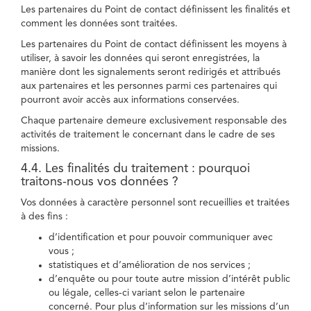
Les partenaires du Point de contact définissent les finalités et
comment les données sont traitées.
Les partenaires du Point de contact définissent les moyens à
utiliser, à savoir les données qui seront enregistrées, la
manière dont les signalements seront redirigés et attribués
aux partenaires et les personnes parmi ces partenaires qui
pourront avoir accès aux informations conservées.
Chaque partenaire demeure exclusivement responsable des
activités de traitement le concernant dans le cadre de ses
missions.
4.4. Les finalités du traitement : pourquoi
traitons-nous vos données ?
Vos données à caractère personnel sont recueillies et traitées
à des fins :
d’identification et pour pouvoir communiquer avec
vous ;
statistiques et d’amélioration de nos services ;
d’enquête ou pour toute autre mission d’intérêt public
ou légale, celles-ci variant selon le partenaire
concerné. Pour plus d’information sur les missions d’un