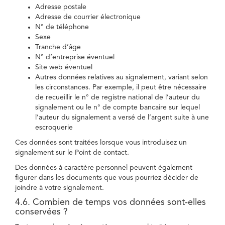
Adresse postale
Adresse de courrier électronique
N° de téléphone
Sexe
Tranche d’âge
N° d’entreprise éventuel
Site web éventuel
Autres données relatives au signalement, variant selon
les circonstances. Par exemple, il peut être nécessaire
de recueillir le n° de registre national de l’auteur du
signalement ou le n° de compte bancaire sur lequel
l’auteur du signalement a versé de l’argent suite à une
escroquerie
Ces données sont traitées lorsque vous introduisez un
signalement sur le Point de contact.
Des données à caractère personnel peuvent également
figurer dans les documents que vous pourriez décider de
joindre à votre signalement.
4.6. Combien de temps vos données sont-elles
conservées ?