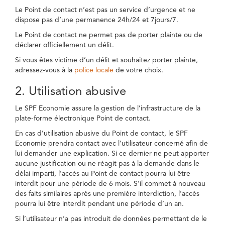
Le Point de contact n’est pas un service d’urgence et ne
dispose pas d’une permanence 24h/24 et 7jours/7.
Le Point de contact ne permet pas de porter plainte ou de
déclarer officiellement un délit.
Si vous êtes victime d’un délit et souhaitez porter plainte,
adressez-vous à la
police locale
de votre choix.
2. Utilisation abusive
Le SPF Economie assure la gestion de l’infrastructure de la
plate-forme électronique Point de contact.
En cas d’utilisation abusive du Point de contact, le SPF
Economie prendra contact avec l’utilisateur concerné afin de
lui demander une explication. Si ce dernier ne peut apporter
aucune justification ou ne réagit pas à la demande dans le
délai imparti, l’accès au Point de contact pourra lui être
interdit pour une période de 6 mois. S’il commet à nouveau
des faits similaires après une première interdiction, l’accès
pourra lui être interdit pendant une période d’un an.
Si l’utilisateur n’a pas introduit de données permettant de le