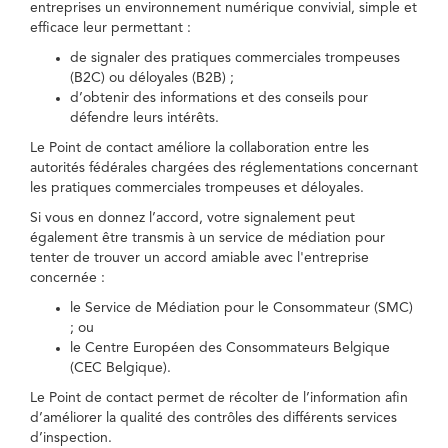
entreprises un environnement numérique convivial, simple et
efficace leur permettant :
de signaler des pratiques commerciales trompeuses
(B2C) ou déloyales (B2B) ;
d’obtenir des informations et des conseils pour
défendre leurs intérêts.
Le Point de contact améliore la collaboration entre les
autorités fédérales chargées des réglementations concernant
les pratiques commerciales trompeuses et déloyales.
Si vous en donnez l’accord, votre signalement peut
également être transmis à un service de médiation pour
tenter de trouver un accord amiable avec l'entreprise
concernée :
le Service de Médiation pour le Consommateur (SMC)
; ou
le Centre Européen des Consommateurs Belgique
(CEC Belgique).
Le Point de contact permet de récolter de l’information afin
d’améliorer la qualité des contrôles des différents services
d’inspection.