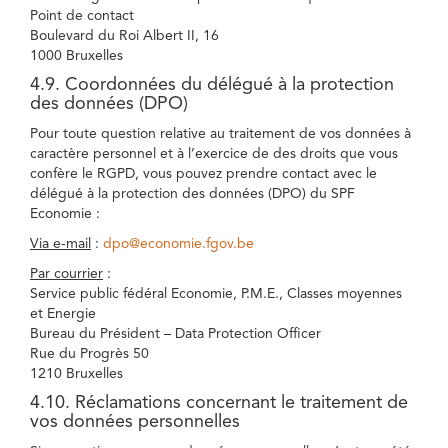
Point de contact
Boulevard du Roi Albert II, 16
1000 Bruxelles
4.9. Coordonnées du délégué à la protection
des données (DPO)
Pour toute question relative au traitement de vos données à
caractère personnel et à l’exercice de des droits que vous
confère le RGPD, vous pouvez prendre contact avec le
délégué à la protection des données (DPO) du SPF
Economie :
Via e-mail
:
dpo@economie.fgov.be
Par courrier
:
Service public fédéral Economie, P.M.E., Classes moyennes
et Energie
Bureau du Président – Data Protection Officer
Rue du Progrès 50
1210 Bruxelles
4.10. Réclamations concernant le traitement de
vos données personnelles