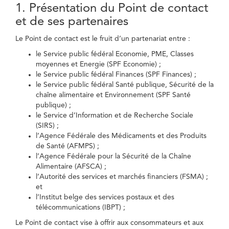
1. Présentation du Point de contact
et de ses partenaires
Le Point de contact est le fruit d’un partenariat entre :
le Service public fédéral Economie, PME, Classes
moyennes et Energie (SPF Economie) ;
le Service public fédéral Finances (SPF Finances) ;
le Service public fédéral Santé publique, Sécurité de la
chaîne alimentaire et Environnement (SPF Santé
publique) ;
le Service d’Information et de Recherche Sociale
(SIRS) ;
l’Agence Fédérale des Médicaments et des Produits
de Santé (AFMPS) ;
l’Agence Fédérale pour la Sécurité de la Chaîne
Alimentaire (AFSCA) ;
l’Autorité des services et marchés financiers (FSMA) ;
et
l’Institut belge des services postaux et des
télécommunications (IBPT) ;
Le Point de contact vise à offrir aux consommateurs et aux