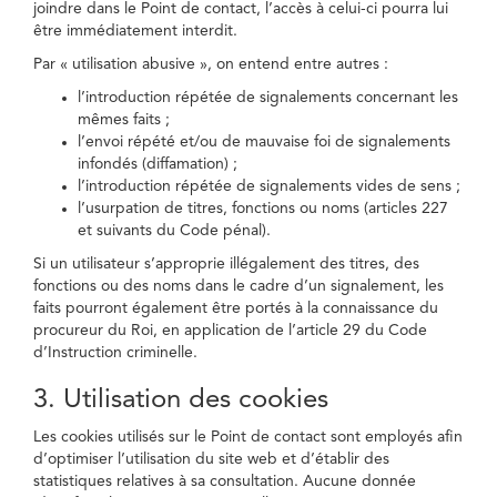
joindre dans le Point de contact, l’accès à celui-ci pourra lui
être immédiatement interdit.
Par « utilisation abusive », on entend entre autres :
l’introduction répétée de signalements concernant les
mêmes faits ;
l’envoi répété et/ou de mauvaise foi de signalements
infondés (diffamation) ;
l’introduction répétée de signalements vides de sens ;
l’usurpation de titres, fonctions ou noms (articles 227
et suivants du Code pénal).
Si un utilisateur s’approprie illégalement des titres, des
fonctions ou des noms dans le cadre d’un signalement, les
faits pourront également être portés à la connaissance du
procureur du Roi, en application de l’article 29 du Code
d’Instruction criminelle.
3. Utilisation des cookies
Les cookies utilisés sur le Point de contact sont employés afin
d’optimiser l’utilisation du site web et d’établir des
statistiques relatives à sa consultation. Aucune donnée