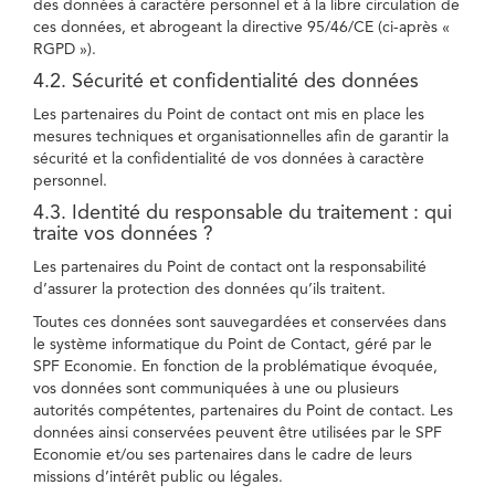
des données à caractère personnel et à la libre circulation de
ces données, et abrogeant la directive 95/46/CE (ci-après «
RGPD »).
4.2. Sécurité et confidentialité des données
Les partenaires du Point de contact ont mis en place les
mesures techniques et organisationnelles afin de garantir la
sécurité et la confidentialité de vos données à caractère
personnel.
4.3. Identité du responsable du traitement : qui
traite vos données ?
Les partenaires du Point de contact ont la responsabilité
d’assurer la protection des données qu’ils traitent.
Toutes ces données sont sauvegardées et conservées dans
le système informatique du Point de Contact, géré par le
SPF Economie. En fonction de la problématique évoquée,
vos données sont communiquées à une ou plusieurs
autorités compétentes, partenaires du Point de contact. Les
données ainsi conservées peuvent être utilisées par le SPF
Economie et/ou ses partenaires dans le cadre de leurs
missions d’intérêt public ou légales.