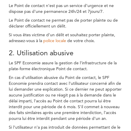
Le Point de contact n’est pas un service d’urgence et ne
dispose pas d’une permanence 24h/24 et 7jours/7.
Le Point de contact ne permet pas de porter plainte ou de
déclarer officiellement un délit.
Si vous êtes victime d’un délit et souhaitez porter plainte,
adressez-vous à la
police locale
de votre choix.
2. Utilisation abusive
Le SPF Economie assure la gestion de l’infrastructure de la
plate-forme électronique Point de contact.
En cas d’utilisation abusive du Point de contact, le SPF
Economie prendra contact avec l’utilisateur concerné afin de
lui demander une explication. Si ce dernier ne peut apporter
aucune justification ou ne réagit pas à la demande dans le
délai imparti, l’accès au Point de contact pourra lui être
interdit pour une période de 6 mois. S’il commet à nouveau
des faits similaires après une première interdiction, l’accès
pourra lui être interdit pendant une période d’un an.
Si l’utilisateur n’a pas introduit de données permettant de le