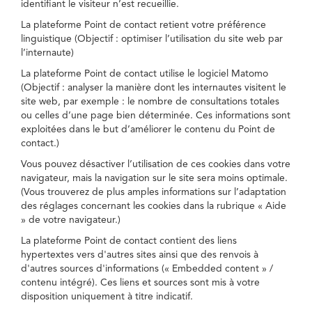
identifiant le visiteur n’est recueillie.
La plateforme Point de contact retient votre préférence
linguistique (Objectif : optimiser l’utilisation du site web par
l’internaute)
La plateforme Point de contact utilise le logiciel Matomo
(Objectif : analyser la manière dont les internautes visitent le
site web, par exemple : le nombre de consultations totales
ou celles d’une page bien déterminée. Ces informations sont
exploitées dans le but d’améliorer le contenu du Point de
contact.)
Vous pouvez désactiver l’utilisation de ces cookies dans votre
navigateur, mais la navigation sur le site sera moins optimale.
(Vous trouverez de plus amples informations sur l’adaptation
des réglages concernant les cookies dans la rubrique « Aide
» de votre navigateur.)
La plateforme Point de contact contient des liens
hypertextes vers d'autres sites ainsi que des renvois à
d'autres sources d'informations (« Embedded content » /
contenu intégré). Ces liens et sources sont mis à votre
disposition uniquement à titre indicatif.