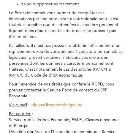
de vous opposer au traitement.
Le Point de contact vous permet de compléter ces
informations par une note jointe à votre signalement. Il est
toutefois possible que des données à caractère personnel
figurant dans d’autres parties du dossier ne puissent pas
être modifiées.
Par ailleurs, il n’est pas possible d’obtenir l’effacement d’un
signalement et/ou de vos données à caractère personnel. La
législation prévoit certaines limitations aux droits des
personnes dont les données à caractère personnel sont
traitées. C’est notamment le cas des articles XV.10/1 à
XV.10/5 du Code de droit économique.
Pour l’exercice de vos droits que confère le RGPD, vous
pouvez contacter le Service Point de contact du SPF
Economie :
Via e-mail
:
info.eco@economie.fgov.be
Par courrier
:
Service public fédéral Economie, P.M.E., Classes moyennes
et Energie
Direction générale de l’Inspection économique – Service