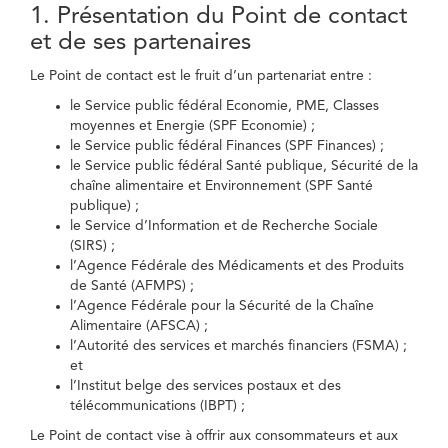
1. Présentation du Point de contact
et de ses partenaires
Le Point de contact est le fruit d’un partenariat entre :
le Service public fédéral Economie, PME, Classes
moyennes et Energie (SPF Economie) ;
le Service public fédéral Finances (SPF Finances) ;
le Service public fédéral Santé publique, Sécurité de la
chaîne alimentaire et Environnement (SPF Santé
publique) ;
le Service d’Information et de Recherche Sociale
(SIRS) ;
l’Agence Fédérale des Médicaments et des Produits
de Santé (AFMPS) ;
l’Agence Fédérale pour la Sécurité de la Chaîne
Alimentaire (AFSCA) ;
l’Autorité des services et marchés financiers (FSMA) ;
et
l’Institut belge des services postaux et des
télécommunications (IBPT) ;
Le Point de contact vise à offrir aux consommateurs et aux