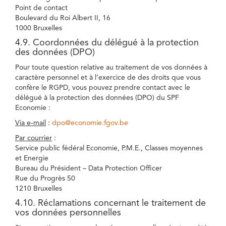
Point de contact
Boulevard du Roi Albert II, 16
1000 Bruxelles
4.9. Coordonnées du délégué à la protection
des données (DPO)
Pour toute question relative au traitement de vos données à
caractère personnel et à l’exercice de des droits que vous
confère le RGPD, vous pouvez prendre contact avec le
délégué à la protection des données (DPO) du SPF
Economie :
Via e-mail
:
dpo@economie.fgov.be
Par courrier
:
Service public fédéral Economie, P.M.E., Classes moyennes
et Energie
Bureau du Président – Data Protection Officer
Rue du Progrès 50
1210 Bruxelles
4.10. Réclamations concernant le traitement de
vos données personnelles