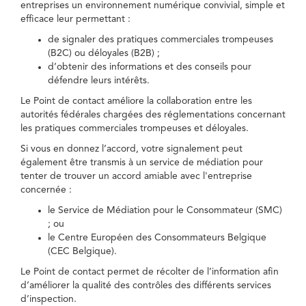
entreprises un environnement numérique convivial, simple et
efficace leur permettant :
de signaler des pratiques commerciales trompeuses
(B2C) ou déloyales (B2B) ;
d’obtenir des informations et des conseils pour
défendre leurs intérêts.
Le Point de contact améliore la collaboration entre les
autorités fédérales chargées des réglementations concernant
les pratiques commerciales trompeuses et déloyales.
Si vous en donnez l’accord, votre signalement peut
également être transmis à un service de médiation pour
tenter de trouver un accord amiable avec l'entreprise
concernée :
le Service de Médiation pour le Consommateur (SMC)
; ou
le Centre Européen des Consommateurs Belgique
(CEC Belgique).
Le Point de contact permet de récolter de l’information afin
d’améliorer la qualité des contrôles des différents services
d’inspection.