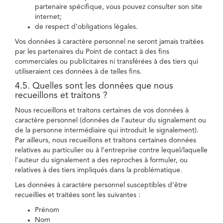
partenaire spécifique, vous pouvez consulter son site
internet;
de respect d’obligations légales.
Vos données à caractère personnel ne seront jamais traitées
par les partenaires du Point de contact à des fins
commerciales ou publicitaires ni transférées à des tiers qui
utiliseraient ces données à de telles fins.
4.5. Quelles sont les données que nous
recueillons et traitons ?
Nous recueillons et traitons certaines de vos données à
caractère personnel (données de l’auteur du signalement ou
de la personne intermédiaire qui introduit le signalement).
Par ailleurs, nous recueillons et traitons certaines données
relatives au particulier ou à l’entreprise contre lequel/laquelle
l’auteur du signalement a des reproches à formuler, ou
relatives à des tiers impliqués dans la problématique.
Les données à caractère personnel susceptibles d’être
recueillies et traitées sont les suivantes :
Prénom
Nom