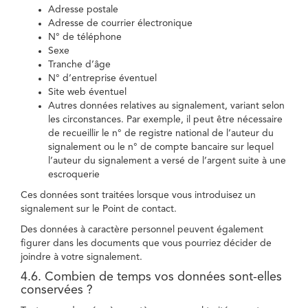
Adresse postale
Adresse de courrier électronique
N° de téléphone
Sexe
Tranche d’âge
N° d’entreprise éventuel
Site web éventuel
Autres données relatives au signalement, variant selon
les circonstances. Par exemple, il peut être nécessaire
de recueillir le n° de registre national de l’auteur du
signalement ou le n° de compte bancaire sur lequel
l’auteur du signalement a versé de l’argent suite à une
escroquerie
Ces données sont traitées lorsque vous introduisez un
signalement sur le Point de contact.
Des données à caractère personnel peuvent également
figurer dans les documents que vous pourriez décider de
joindre à votre signalement.
4.6. Combien de temps vos données sont-elles
conservées ?