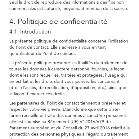
Seul le droit de reproduire des informations à des fins non
commerciales est autorisé, moyennant mention de la source.
4. Politique de confidentialité
4.1. Introduction
La présente politique de confidentialité concerne l’utilisation
du Point de contact. Elle s'adresse à vous en tant
qu’utilisateur du Point de contact.
La présente politique présente les finalités du traitement de
toutes les données à caractère personnel fournies, la façon
dont elles sont recueillies, traitées et protégées, l'usage qui
en est fait et les droits dont vous jouissez les concernant
(droit d'accès, de rectification, d’opposition, etc.), ainsi que
la façon d'exercer ces droits.
Les partenaires du Point de contact tiennent à préserver et
respecter votre vie privée. Étant donné que cette plate-
forme recueille et traite des données à caractère personnel,
elle est soumise au Règlement (UE) n° 2016/679 du
Parlement européen et du Conseil du 27 avril 2016 relatif à la
protection des personnes physiques à l’égard du traitement