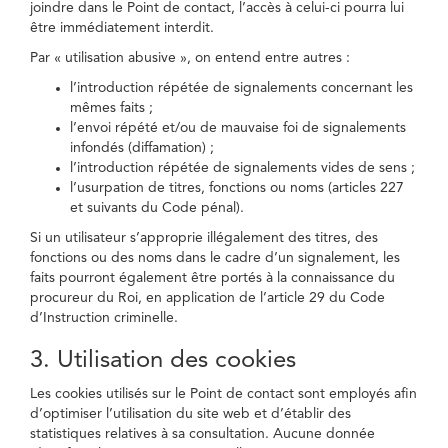
joindre dans le Point de contact, l’accès à celui-ci pourra lui
être immédiatement interdit.
Par « utilisation abusive », on entend entre autres :
l’introduction répétée de signalements concernant les
mêmes faits ;
l’envoi répété et/ou de mauvaise foi de signalements
infondés (diffamation) ;
l’introduction répétée de signalements vides de sens ;
l’usurpation de titres, fonctions ou noms (articles 227
et suivants du Code pénal).
Si un utilisateur s’approprie illégalement des titres, des
fonctions ou des noms dans le cadre d’un signalement, les
faits pourront également être portés à la connaissance du
procureur du Roi, en application de l’article 29 du Code
d’Instruction criminelle.
3. Utilisation des cookies
Les cookies utilisés sur le Point de contact sont employés afin
d’optimiser l’utilisation du site web et d’établir des
statistiques relatives à sa consultation. Aucune donnée