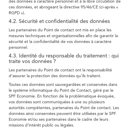
des données à caractère personnel et à la libre circulation de
ces données, et abrogeant la directive 95/46/CE (ci-après «
RGPD »).
4.2. Sécurité et confidentialité des données
Les partenaires du Point de contact ont mis en place les
mesures techniques et organisationnelles afin de garantir la
sécurité et la confidentialité de vos données à caractère
personnel.
4.3. Identité du responsable du traitement : qui
traite vos données ?
Les partenaires du Point de contact ont la responsabilité
d’assurer la protection des données qu’ils traitent.
Toutes ces données sont sauvegardées et conservées dans
le système informatique du Point de Contact, géré par le
SPF Economie. En fonction de la problématique évoquée,
vos données sont communiquées à une ou plusieurs
autorités compétentes, partenaires du Point de contact. Les
données ainsi conservées peuvent être utilisées par le SPF
Economie et/ou ses partenaires dans le cadre de leurs
missions d’intérêt public ou légales.