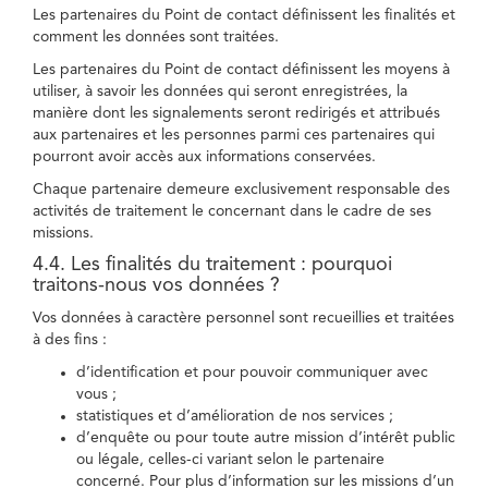
Les partenaires du Point de contact définissent les finalités et
comment les données sont traitées.
Les partenaires du Point de contact définissent les moyens à
utiliser, à savoir les données qui seront enregistrées, la
manière dont les signalements seront redirigés et attribués
aux partenaires et les personnes parmi ces partenaires qui
pourront avoir accès aux informations conservées.
Chaque partenaire demeure exclusivement responsable des
activités de traitement le concernant dans le cadre de ses
missions.
4.4. Les finalités du traitement : pourquoi
traitons-nous vos données ?
Vos données à caractère personnel sont recueillies et traitées
à des fins :
d’identification et pour pouvoir communiquer avec
vous ;
statistiques et d’amélioration de nos services ;
d’enquête ou pour toute autre mission d’intérêt public
ou légale, celles-ci variant selon le partenaire
concerné. Pour plus d’information sur les missions d’un