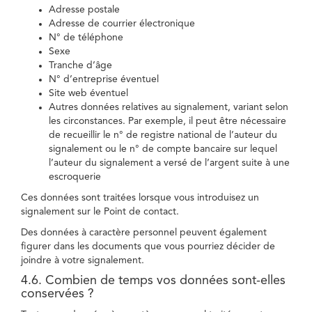
Adresse postale
Adresse de courrier électronique
N° de téléphone
Sexe
Tranche d’âge
N° d’entreprise éventuel
Site web éventuel
Autres données relatives au signalement, variant selon
les circonstances. Par exemple, il peut être nécessaire
de recueillir le n° de registre national de l’auteur du
signalement ou le n° de compte bancaire sur lequel
l’auteur du signalement a versé de l’argent suite à une
escroquerie
Ces données sont traitées lorsque vous introduisez un
signalement sur le Point de contact.
Des données à caractère personnel peuvent également
figurer dans les documents que vous pourriez décider de
joindre à votre signalement.
4.6. Combien de temps vos données sont-elles
conservées ?