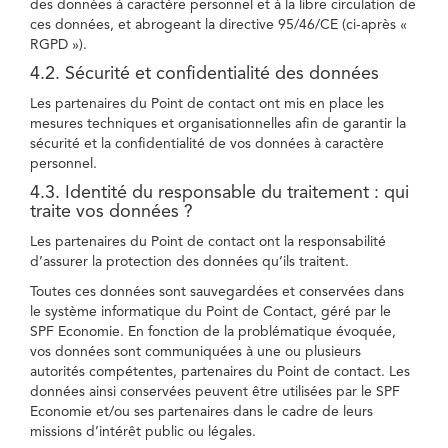
des données à caractère personnel et à la libre circulation de
ces données, et abrogeant la directive 95/46/CE (ci-après «
RGPD »).
4.2. Sécurité et confidentialité des données
Les partenaires du Point de contact ont mis en place les
mesures techniques et organisationnelles afin de garantir la
sécurité et la confidentialité de vos données à caractère
personnel.
4.3. Identité du responsable du traitement : qui
traite vos données ?
Les partenaires du Point de contact ont la responsabilité
d’assurer la protection des données qu’ils traitent.
Toutes ces données sont sauvegardées et conservées dans
le système informatique du Point de Contact, géré par le
SPF Economie. En fonction de la problématique évoquée,
vos données sont communiquées à une ou plusieurs
autorités compétentes, partenaires du Point de contact. Les
données ainsi conservées peuvent être utilisées par le SPF
Economie et/ou ses partenaires dans le cadre de leurs
missions d’intérêt public ou légales.