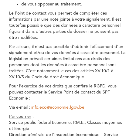
de vous opposer au traitement.
Le Point de contact vous permet de compléter ces
informations par une note jointe à votre signalement. Il est
toutefois possible que des données à caractère personnel
figurant dans d’autres parties du dossier ne puissent pas
être modifiées.
Par ailleurs, il n’est pas possible d’obtenir l’effacement d’un
signalement et/ou de vos données à caractère personnel. La
législation prévoit certaines limitations aux droits des
personnes dont les données à caractère personnel sont
traitées. C’est notamment le cas des articles XV.10/1 à
XV.10/5 du Code de droit économique.
Pour l’exercice de vos droits que confère le RGPD, vous
pouvez contacter le Service Point de contact du SPF
Economie :
Via e-mail
:
info.eco@economie.fgov.be
Par courrier
:
Service public fédéral Economie, P.M.E., Classes moyennes
et Energie
Direction générale de l’Inspection économique – Service