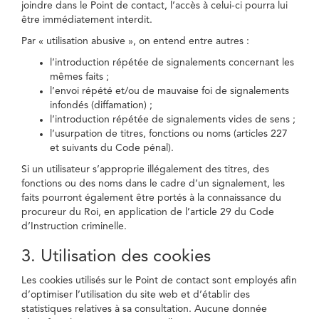
joindre dans le Point de contact, l’accès à celui-ci pourra lui
être immédiatement interdit.
Par « utilisation abusive », on entend entre autres :
l’introduction répétée de signalements concernant les
mêmes faits ;
l’envoi répété et/ou de mauvaise foi de signalements
infondés (diffamation) ;
l’introduction répétée de signalements vides de sens ;
l’usurpation de titres, fonctions ou noms (articles 227
et suivants du Code pénal).
Si un utilisateur s’approprie illégalement des titres, des
fonctions ou des noms dans le cadre d’un signalement, les
faits pourront également être portés à la connaissance du
procureur du Roi, en application de l’article 29 du Code
d’Instruction criminelle.
3. Utilisation des cookies
Les cookies utilisés sur le Point de contact sont employés afin
d’optimiser l’utilisation du site web et d’établir des
statistiques relatives à sa consultation. Aucune donnée