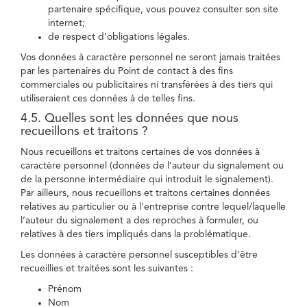
partenaire spécifique, vous pouvez consulter son site
internet;
de respect d’obligations légales.
Vos données à caractère personnel ne seront jamais traitées
par les partenaires du Point de contact à des fins
commerciales ou publicitaires ni transférées à des tiers qui
utiliseraient ces données à de telles fins.
4.5. Quelles sont les données que nous
recueillons et traitons ?
Nous recueillons et traitons certaines de vos données à
caractère personnel (données de l’auteur du signalement ou
de la personne intermédiaire qui introduit le signalement).
Par ailleurs, nous recueillons et traitons certaines données
relatives au particulier ou à l’entreprise contre lequel/laquelle
l’auteur du signalement a des reproches à formuler, ou
relatives à des tiers impliqués dans la problématique.
Les données à caractère personnel susceptibles d’être
recueillies et traitées sont les suivantes :
Prénom
Nom