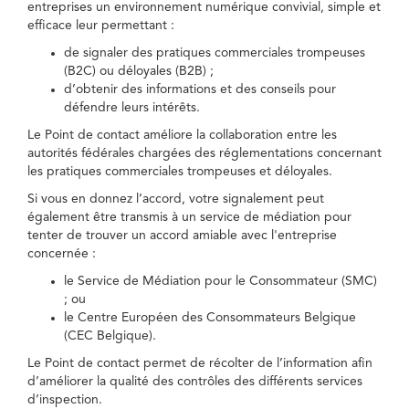
entreprises un environnement numérique convivial, simple et
efficace leur permettant :
de signaler des pratiques commerciales trompeuses
(B2C) ou déloyales (B2B) ;
d’obtenir des informations et des conseils pour
défendre leurs intérêts.
Le Point de contact améliore la collaboration entre les
autorités fédérales chargées des réglementations concernant
les pratiques commerciales trompeuses et déloyales.
Si vous en donnez l’accord, votre signalement peut
également être transmis à un service de médiation pour
tenter de trouver un accord amiable avec l'entreprise
concernée :
le Service de Médiation pour le Consommateur (SMC)
; ou
le Centre Européen des Consommateurs Belgique
(CEC Belgique).
Le Point de contact permet de récolter de l’information afin
d’améliorer la qualité des contrôles des différents services
d’inspection.