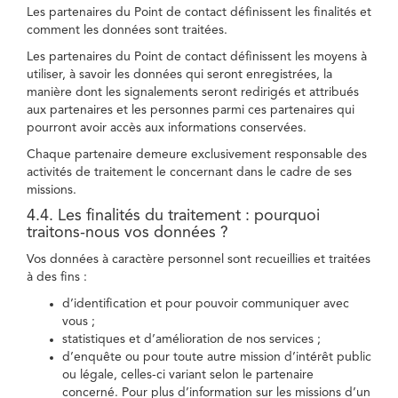
Les partenaires du Point de contact définissent les finalités et
comment les données sont traitées.
Les partenaires du Point de contact définissent les moyens à
utiliser, à savoir les données qui seront enregistrées, la
manière dont les signalements seront redirigés et attribués
aux partenaires et les personnes parmi ces partenaires qui
pourront avoir accès aux informations conservées.
Chaque partenaire demeure exclusivement responsable des
activités de traitement le concernant dans le cadre de ses
missions.
4.4. Les finalités du traitement : pourquoi
traitons-nous vos données ?
Vos données à caractère personnel sont recueillies et traitées
à des fins :
d’identification et pour pouvoir communiquer avec
vous ;
statistiques et d’amélioration de nos services ;
d’enquête ou pour toute autre mission d’intérêt public
ou légale, celles-ci variant selon le partenaire
concerné. Pour plus d’information sur les missions d’un