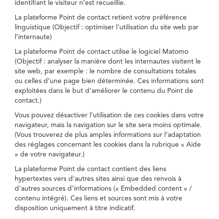
identifiant le visiteur n’est recueillie.
La plateforme Point de contact retient votre préférence
linguistique (Objectif : optimiser l’utilisation du site web par
l’internaute)
La plateforme Point de contact utilise le logiciel Matomo
(Objectif : analyser la manière dont les internautes visitent le
site web, par exemple : le nombre de consultations totales
ou celles d’une page bien déterminée. Ces informations sont
exploitées dans le but d’améliorer le contenu du Point de
contact.)
Vous pouvez désactiver l’utilisation de ces cookies dans votre
navigateur, mais la navigation sur le site sera moins optimale.
(Vous trouverez de plus amples informations sur l’adaptation
des réglages concernant les cookies dans la rubrique « Aide
» de votre navigateur.)
La plateforme Point de contact contient des liens
hypertextes vers d'autres sites ainsi que des renvois à
d'autres sources d'informations (« Embedded content » /
contenu intégré). Ces liens et sources sont mis à votre
disposition uniquement à titre indicatif.