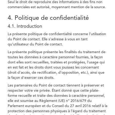
Seul le droit de reproduire des informations à des fins non
commerciales est autorisé, moyennant mention de la source.
4. Politique de confidentialité
4.1. Introduction
La présente politique de confidentialité concerne l’utilisation
du Point de contact. Elle s'adresse à vous en tant
qu’utilisateur du Point de contact.
La présente politique présente les finalités du traitement de
toutes les données à caractère personnel fournies, la façon
dont elles sont recueillies, traitées et protégées, l'usage qui
en est fait et les droits dont vous jouissez les concernant
(droit d'accès, de rectification, d’opposition, etc.), ainsi que
la façon d'exercer ces droits.
Les partenaires du Point de contact tiennent à préserver et
respecter votre vie privée. Étant donné que cette plate-
forme recueille et traite des données à caractère personnel,
elle est soumise au Règlement (UE) n° 2016/679 du
Parlement européen et du Conseil du 27 avril 2016 relatif à la
protection des personnes physiques à l’égard du traitement