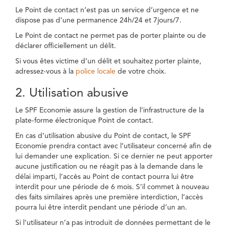
Le Point de contact n’est pas un service d’urgence et ne
dispose pas d’une permanence 24h/24 et 7jours/7.
Le Point de contact ne permet pas de porter plainte ou de
déclarer officiellement un délit.
Si vous êtes victime d’un délit et souhaitez porter plainte,
adressez-vous à la
police locale
de votre choix.
2. Utilisation abusive
Le SPF Economie assure la gestion de l’infrastructure de la
plate-forme électronique Point de contact.
En cas d’utilisation abusive du Point de contact, le SPF
Economie prendra contact avec l’utilisateur concerné afin de
lui demander une explication. Si ce dernier ne peut apporter
aucune justification ou ne réagit pas à la demande dans le
délai imparti, l’accès au Point de contact pourra lui être
interdit pour une période de 6 mois. S’il commet à nouveau
des faits similaires après une première interdiction, l’accès
pourra lui être interdit pendant une période d’un an.
Si l’utilisateur n’a pas introduit de données permettant de le