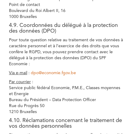
Point de contact
Boulevard du Roi Albert II, 16
1000 Bruxelles
4.9. Coordonnées du délégué à la protection
des données (DPO)
Pour toute question relative au traitement de vos données à
caractère personnel et à l’exercice de des droits que vous
confère le RGPD, vous pouvez prendre contact avec le
délégué à la protection des données (DPO) du SPF
Economie :
Via e-mail
:
dpo@economie.fgov.be
Par courrier
:
Service public fédéral Economie, P.M.E., Classes moyennes
et Energie
Bureau du Président – Data Protection Officer
Rue du Progrès 50
1210 Bruxelles
4.10. Réclamations concernant le traitement de
vos données personnelles