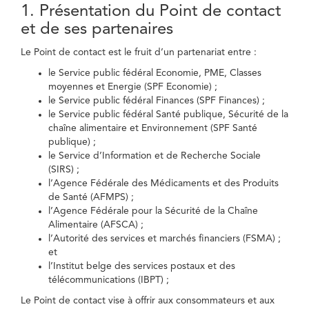
1. Présentation du Point de contact
et de ses partenaires
Le Point de contact est le fruit d’un partenariat entre :
le Service public fédéral Economie, PME, Classes
moyennes et Energie (SPF Economie) ;
le Service public fédéral Finances (SPF Finances) ;
le Service public fédéral Santé publique, Sécurité de la
chaîne alimentaire et Environnement (SPF Santé
publique) ;
le Service d’Information et de Recherche Sociale
(SIRS) ;
l’Agence Fédérale des Médicaments et des Produits
de Santé (AFMPS) ;
l’Agence Fédérale pour la Sécurité de la Chaîne
Alimentaire (AFSCA) ;
l’Autorité des services et marchés financiers (FSMA) ;
et
l’Institut belge des services postaux et des
télécommunications (IBPT) ;
Le Point de contact vise à offrir aux consommateurs et aux