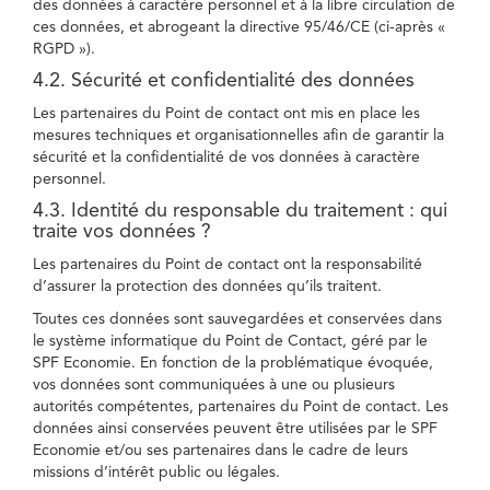
des données à caractère personnel et à la libre circulation de
ces données, et abrogeant la directive 95/46/CE (ci-après «
RGPD »).
4.2. Sécurité et confidentialité des données
Les partenaires du Point de contact ont mis en place les
mesures techniques et organisationnelles afin de garantir la
sécurité et la confidentialité de vos données à caractère
personnel.
4.3. Identité du responsable du traitement : qui
traite vos données ?
Les partenaires du Point de contact ont la responsabilité
d’assurer la protection des données qu’ils traitent.
Toutes ces données sont sauvegardées et conservées dans
le système informatique du Point de Contact, géré par le
SPF Economie. En fonction de la problématique évoquée,
vos données sont communiquées à une ou plusieurs
autorités compétentes, partenaires du Point de contact. Les
données ainsi conservées peuvent être utilisées par le SPF
Economie et/ou ses partenaires dans le cadre de leurs
missions d’intérêt public ou légales.