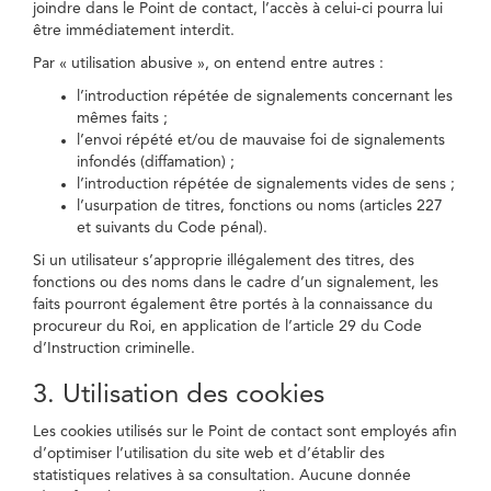
joindre dans le Point de contact, l’accès à celui-ci pourra lui
être immédiatement interdit.
Par « utilisation abusive », on entend entre autres :
l’introduction répétée de signalements concernant les
mêmes faits ;
l’envoi répété et/ou de mauvaise foi de signalements
infondés (diffamation) ;
l’introduction répétée de signalements vides de sens ;
l’usurpation de titres, fonctions ou noms (articles 227
et suivants du Code pénal).
Si un utilisateur s’approprie illégalement des titres, des
fonctions ou des noms dans le cadre d’un signalement, les
faits pourront également être portés à la connaissance du
procureur du Roi, en application de l’article 29 du Code
d’Instruction criminelle.
3. Utilisation des cookies
Les cookies utilisés sur le Point de contact sont employés afin
d’optimiser l’utilisation du site web et d’établir des
statistiques relatives à sa consultation. Aucune donnée