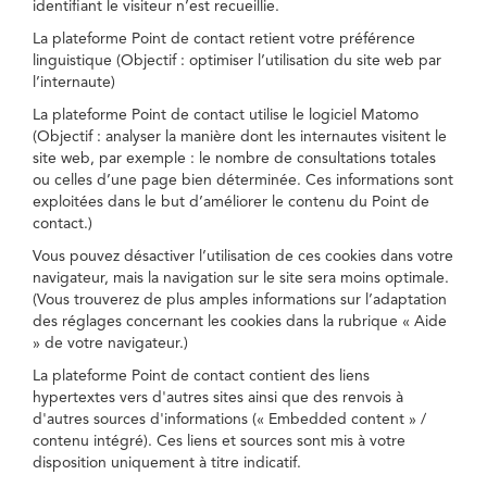
identifiant le visiteur n’est recueillie.
La plateforme Point de contact retient votre préférence
linguistique (Objectif : optimiser l’utilisation du site web par
l’internaute)
La plateforme Point de contact utilise le logiciel Matomo
(Objectif : analyser la manière dont les internautes visitent le
site web, par exemple : le nombre de consultations totales
ou celles d’une page bien déterminée. Ces informations sont
exploitées dans le but d’améliorer le contenu du Point de
contact.)
Vous pouvez désactiver l’utilisation de ces cookies dans votre
navigateur, mais la navigation sur le site sera moins optimale.
(Vous trouverez de plus amples informations sur l’adaptation
des réglages concernant les cookies dans la rubrique « Aide
» de votre navigateur.)
La plateforme Point de contact contient des liens
hypertextes vers d'autres sites ainsi que des renvois à
d'autres sources d'informations (« Embedded content » /
contenu intégré). Ces liens et sources sont mis à votre
disposition uniquement à titre indicatif.