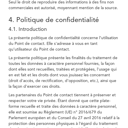
Seul le droit de reproduire des informations à des fins non
commerciales est autorisé, moyennant mention de la source.
4. Politique de confidentialité
4.1. Introduction
La présente politique de confidentialité concerne l’utilisation
du Point de contact. Elle s'adresse à vous en tant
qu’utilisateur du Point de contact.
La présente politique présente les finalités du traitement de
toutes les données à caractère personnel fournies, la façon
dont elles sont recueillies, traitées et protégées, l'usage qui
en est fait et les droits dont vous jouissez les concernant
(droit d'accès, de rectification, d’opposition, etc.), ainsi que
la façon d'exercer ces droits.
Les partenaires du Point de contact tiennent à préserver et
respecter votre vie privée. Étant donné que cette plate-
forme recueille et traite des données à caractère personnel,
elle est soumise au Règlement (UE) n° 2016/679 du
Parlement européen et du Conseil du 27 avril 2016 relatif à la
protection des personnes physiques à l’égard du traitement