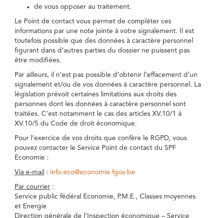
de vous opposer au traitement.
Le Point de contact vous permet de compléter ces
informations par une note jointe à votre signalement. Il est
toutefois possible que des données à caractère personnel
figurant dans d’autres parties du dossier ne puissent pas
être modifiées.
Par ailleurs, il n’est pas possible d’obtenir l’effacement d’un
signalement et/ou de vos données à caractère personnel. La
législation prévoit certaines limitations aux droits des
personnes dont les données à caractère personnel sont
traitées. C’est notamment le cas des articles XV.10/1 à
XV.10/5 du Code de droit économique.
Pour l’exercice de vos droits que confère le RGPD, vous
pouvez contacter le Service Point de contact du SPF
Economie :
Via e-mail
:
info.eco@economie.fgov.be
Par courrier
:
Service public fédéral Economie, P.M.E., Classes moyennes
et Energie
Direction générale de l’Inspection économique – Service