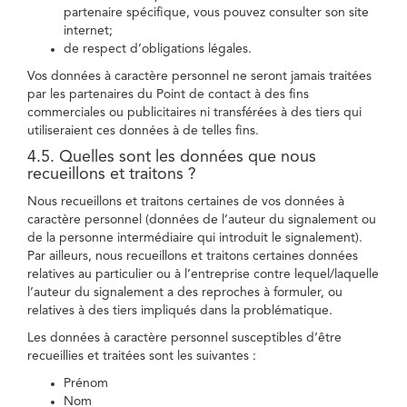
partenaire spécifique, vous pouvez consulter son site
internet;
de respect d’obligations légales.
Vos données à caractère personnel ne seront jamais traitées
par les partenaires du Point de contact à des fins
commerciales ou publicitaires ni transférées à des tiers qui
utiliseraient ces données à de telles fins.
4.5. Quelles sont les données que nous
recueillons et traitons ?
Nous recueillons et traitons certaines de vos données à
caractère personnel (données de l’auteur du signalement ou
de la personne intermédiaire qui introduit le signalement).
Par ailleurs, nous recueillons et traitons certaines données
relatives au particulier ou à l’entreprise contre lequel/laquelle
l’auteur du signalement a des reproches à formuler, ou
relatives à des tiers impliqués dans la problématique.
Les données à caractère personnel susceptibles d’être
recueillies et traitées sont les suivantes :
Prénom
Nom