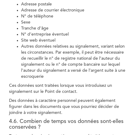
Adresse postale
Adresse de courrier électronique
N° de téléphone
Sexe
Tranche d’âge
N° d’entreprise éventuel
Site web éventuel
Autres données relatives au signalement, variant selon
les circonstances. Par exemple, il peut être nécessaire
de recueillir le n° de registre national de l’auteur du
signalement ou le n° de compte bancaire sur lequel
l’auteur du signalement a versé de l’argent suite à une
escroquerie
Ces données sont traitées lorsque vous introduisez un
signalement sur le Point de contact.
Des données à caractère personnel peuvent également
figurer dans les documents que vous pourriez décider de
joindre à votre signalement.
4.6. Combien de temps vos données sont-elles
conservées ?