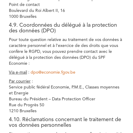
Point de contact
Boulevard du Roi Albert II, 16
1000 Bruxelles
4.9. Coordonnées du délégué à la protection
des données (DPO)
Pour toute question relative au traitement de vos données à
caractère personnel et à l’exercice de des droits que vous
confère le RGPD, vous pouvez prendre contact avec le
délégué à la protection des données (DPO) du SPF
Economie :
Via e-mail
:
dpo@economie.fgov.be
Par courrier
:
Service public fédéral Economie, P.M.E., Classes moyennes
et Energie
Bureau du Président – Data Protection Officer
Rue du Progrès 50
1210 Bruxelles
4.10. Réclamations concernant le traitement de
vos données personnelles