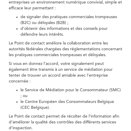
entreprises un environnement numérique convivial, simple et
efficace leur permettant :
de signaler des pratiques commerciales trompeuses
(B2C) ou déloyales (B2B) ;
d’obtenir des informations et des conseils pour
défendre leurs intérêts.
Le Point de contact améliore la collaboration entre les
autorités fédérales chargées des réglementations concernant
les pratiques commerciales trompeuses et déloyales.
Si vous en donnez l’accord, votre signalement peut
également être transmis à un service de médiation pour
tenter de trouver un accord amiable avec l'entreprise
concernée :
le Service de Médiation pour le Consommateur (SMC)
; ou
le Centre Européen des Consommateurs Belgique
(CEC Belgique).
Le Point de contact permet de récolter de l’information afin
d’améliorer la qualité des contrôles des différents services
d’inspection.