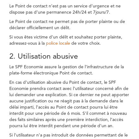
Le Point de contact n’est pas un service d’urgence et ne
dispose pas d’une permanence 24h/24 et 7jours/7.
Le Point de contact ne permet pas de porter plainte ou de
déclarer officiellement un délit.
Si vous êtes victime d’un délit et souhaitez porter plainte,
adressez-vous à la
police locale
de votre choix.
2. Utilisation abusive
Le SPF Economie assure la gestion de l’infrastructure de la
plate-forme électronique Point de contact.
En cas d’utilisation abusive du Point de contact, le SPF
Economie prendra contact avec l’utilisateur concerné afin de
lui demander une explication. Si ce dernier ne peut apporter
aucune justification ou ne réagit pas à la demande dans le
délai imparti, l’accès au Point de contact pourra lui être
interdit pour une période de 6 mois. S’il commet à nouveau
des faits similaires après une première interdiction, l’accès
pourra lui être interdit pendant une période d’un an.
Si l’utilisateur n’a pas introduit de données permettant de le