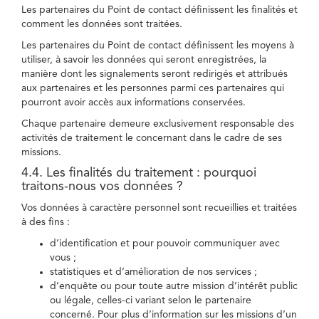
Les partenaires du Point de contact définissent les finalités et
comment les données sont traitées.
Les partenaires du Point de contact définissent les moyens à
utiliser, à savoir les données qui seront enregistrées, la
manière dont les signalements seront redirigés et attribués
aux partenaires et les personnes parmi ces partenaires qui
pourront avoir accès aux informations conservées.
Chaque partenaire demeure exclusivement responsable des
activités de traitement le concernant dans le cadre de ses
missions.
4.4. Les finalités du traitement : pourquoi
traitons-nous vos données ?
Vos données à caractère personnel sont recueillies et traitées
à des fins :
d’identification et pour pouvoir communiquer avec
vous ;
statistiques et d’amélioration de nos services ;
d’enquête ou pour toute autre mission d’intérêt public
ou légale, celles-ci variant selon le partenaire
concerné. Pour plus d’information sur les missions d’un