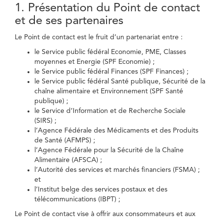
1. Présentation du Point de contact
et de ses partenaires
Le Point de contact est le fruit d’un partenariat entre :
le Service public fédéral Economie, PME, Classes
moyennes et Energie (SPF Economie) ;
le Service public fédéral Finances (SPF Finances) ;
le Service public fédéral Santé publique, Sécurité de la
chaîne alimentaire et Environnement (SPF Santé
publique) ;
le Service d’Information et de Recherche Sociale
(SIRS) ;
l’Agence Fédérale des Médicaments et des Produits
de Santé (AFMPS) ;
l’Agence Fédérale pour la Sécurité de la Chaîne
Alimentaire (AFSCA) ;
l’Autorité des services et marchés financiers (FSMA) ;
et
l’Institut belge des services postaux et des
télécommunications (IBPT) ;
Le Point de contact vise à offrir aux consommateurs et aux