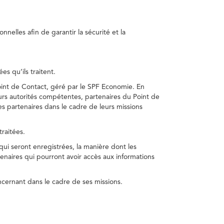
nelles afin de garantir la sécurité et la
s qu’ils traitent.
int de Contact, géré par le SPF Economie. En
s autorités compétentes, partenaires du Point de
s partenaires dans le cadre de leurs missions
traitées.
 qui seront enregistrées, la manière dont les
enaires qui pourront avoir accès aux informations
cernant dans le cadre de ses missions.