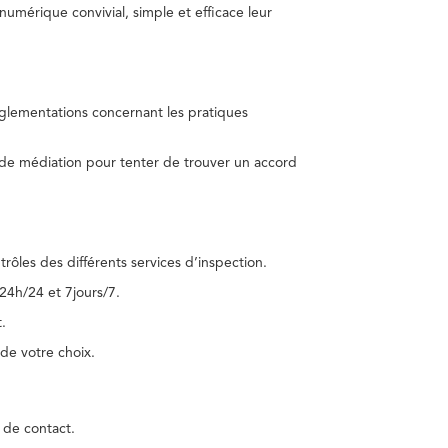
umérique convivial, simple et efficace leur
réglementations concernant les pratiques
 de médiation pour tenter de trouver un accord
trôles des différents services d’inspection.
24h/24 et 7jours/7.
.
de votre choix.
 de contact.