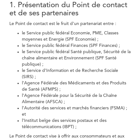
1. Présentation du Point de contact
et de ses partenaires
Le Point de contact est le fruit d’un partenariat entre :
le Service public fédéral Economie, PME, Classes
moyennes et Energie (SPF Economie) ;
le Service public fédéral Finances (SPF Finances) ;
le Service public fédéral Santé publique, Sécurité de la
chaîne alimentaire et Environnement (SPF Santé
publique) ;
le Service d’Information et de Recherche Sociale
(SIRS) ;
l’Agence Fédérale des Médicaments et des Produits
de Santé (AFMPS) ;
l’Agence Fédérale pour la Sécurité de la Chaîne
Alimentaire (AFSCA) ;
l’Autorité des services et marchés financiers (FSMA) ;
et
l’Institut belge des services postaux et des
télécommunications (IBPT) ;
Le Point de contact vise à offrir aux consommateurs et aux