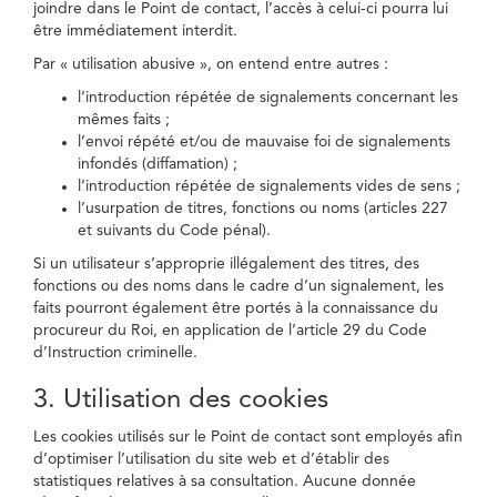
joindre dans le Point de contact, l’accès à celui-ci pourra lui
être immédiatement interdit.
Par « utilisation abusive », on entend entre autres :
l’introduction répétée de signalements concernant les
mêmes faits ;
l’envoi répété et/ou de mauvaise foi de signalements
infondés (diffamation) ;
l’introduction répétée de signalements vides de sens ;
l’usurpation de titres, fonctions ou noms (articles 227
et suivants du Code pénal).
Si un utilisateur s’approprie illégalement des titres, des
fonctions ou des noms dans le cadre d’un signalement, les
faits pourront également être portés à la connaissance du
procureur du Roi, en application de l’article 29 du Code
d’Instruction criminelle.
3. Utilisation des cookies
Les cookies utilisés sur le Point de contact sont employés afin
d’optimiser l’utilisation du site web et d’établir des
statistiques relatives à sa consultation. Aucune donnée