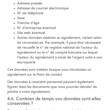
Adresse postale
Adresse de courrier électronique
N° de téléphone
Sexe
Tranche d’âge
N° d’entreprise éventuel
Site web éventuel
Autres données relatives au signalement, variant selon
les circonstances. Par exemple, il peut être nécessaire
de recueillir le n° de registre national de l’auteur du
signalement ou le n° de compte bancaire sur lequel
l’auteur du signalement a versé de l’argent suite à une
escroquerie
Ces données sont traitées lorsque vous introduisez un
signalement sur le Point de contact.
Des données à caractère personnel peuvent également
figurer dans les documents que vous pourriez décider de
joindre à votre signalement.
4.6. Combien de temps vos données sont-elles
conservées ?