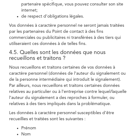
partenaire spécifique, vous pouvez consulter son site
internet;
de respect d’obligations légales.
Vos données à caractère personnel ne seront jamais traitées
par les partenaires du Point de contact à des fins
commerciales ou publicitaires ni transférées à des tiers qui
utiliseraient ces données à de telles fins.
4.5. Quelles sont les données que nous
recueillons et traitons ?
Nous recueillons et traitons certaines de vos données à
caractère personnel (données de l’auteur du signalement ou
de la personne intermédiaire qui introduit le signalement).
Par ailleurs, nous recueillons et traitons certaines données
relatives au particulier ou à l’entreprise contre lequel/laquelle
l’auteur du signalement a des reproches à formuler, ou
relatives à des tiers impliqués dans la problématique.
Les données à caractère personnel susceptibles d’être
recueillies et traitées sont les suivantes :
Prénom
Nom