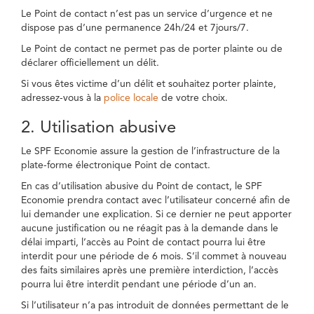
Le Point de contact n’est pas un service d’urgence et ne
dispose pas d’une permanence 24h/24 et 7jours/7.
Le Point de contact ne permet pas de porter plainte ou de
déclarer officiellement un délit.
Si vous êtes victime d’un délit et souhaitez porter plainte,
adressez-vous à la
police locale
de votre choix.
2. Utilisation abusive
Le SPF Economie assure la gestion de l’infrastructure de la
plate-forme électronique Point de contact.
En cas d’utilisation abusive du Point de contact, le SPF
Economie prendra contact avec l’utilisateur concerné afin de
lui demander une explication. Si ce dernier ne peut apporter
aucune justification ou ne réagit pas à la demande dans le
délai imparti, l’accès au Point de contact pourra lui être
interdit pour une période de 6 mois. S’il commet à nouveau
des faits similaires après une première interdiction, l’accès
pourra lui être interdit pendant une période d’un an.
Si l’utilisateur n’a pas introduit de données permettant de le