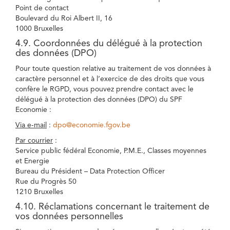
Point de contact
Boulevard du Roi Albert II, 16
1000 Bruxelles
4.9. Coordonnées du délégué à la protection
des données (DPO)
Pour toute question relative au traitement de vos données à
caractère personnel et à l’exercice de des droits que vous
confère le RGPD, vous pouvez prendre contact avec le
délégué à la protection des données (DPO) du SPF
Economie :
Via e-mail
:
dpo@economie.fgov.be
Par courrier
:
Service public fédéral Economie, P.M.E., Classes moyennes
et Energie
Bureau du Président – Data Protection Officer
Rue du Progrès 50
1210 Bruxelles
4.10. Réclamations concernant le traitement de
vos données personnelles