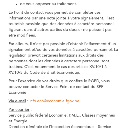
de vous opposer au traitement.
Le Point de contact vous permet de compléter ces
informations par une note jointe à votre signalement. Il est
toutefois possible que des données à caractère personnel
figurant dans d’autres parties du dossier ne puissent pas
être modifiées.
Par ailleurs, il n’est pas possible d’obtenir l’effacement d’un
signalement et/ou de vos données à caractère personnel. La
législation prévoit certaines limitations aux droits des
personnes dont les données à caractère personnel sont
traitées. C’est notamment le cas des articles XV.10/1 à
XV.10/5 du Code de droit économique.
Pour l’exercice de vos droits que confère le RGPD, vous
pouvez contacter le Service Point de contact du SPF
Economie :
Via e-mail
:
info.eco@economie.fgov.be
Par courrier
:
Service public fédéral Economie, P.M.E., Classes moyennes
et Energie
Direction générale de l’Inspection économique – Service