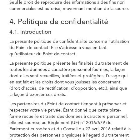
Seul le droit de reproduire des informations à des fins non
commerciales est autorisé, moyennant mention de la source.
4. Politique de confidentialité
4.1. Introduction
La présente politique de confidentialité concerne l’utilisation
du Point de contact. Elle s'adresse à vous en tant
qu’utilisateur du Point de contact.
La présente politique présente les finalités du traitement de
toutes les données à caractère personnel fournies, la façon
dont elles sont recueillies, traitées et protégées, l'usage qui
en est fait et les droits dont vous jouissez les concernant
(droit d'accès, de rectification, d’opposition, etc.), ainsi que
la façon d'exercer ces droits.
Les partenaires du Point de contact tiennent à préserver et
respecter votre vie privée. Étant donné que cette plate-
forme recueille et traite des données à caractère personnel,
elle est soumise au Règlement (UE) n° 2016/679 du
Parlement européen et du Conseil du 27 avril 2016 relatif à la
protection des personnes physiques à l’égard du traitement