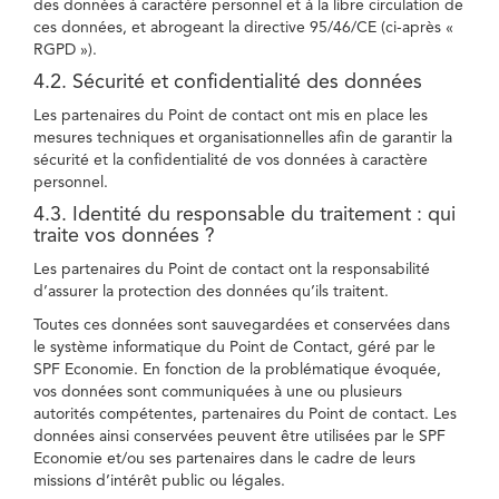
des données à caractère personnel et à la libre circulation de
ces données, et abrogeant la directive 95/46/CE (ci-après «
RGPD »).
4.2. Sécurité et confidentialité des données
Les partenaires du Point de contact ont mis en place les
mesures techniques et organisationnelles afin de garantir la
sécurité et la confidentialité de vos données à caractère
personnel.
4.3. Identité du responsable du traitement : qui
traite vos données ?
Les partenaires du Point de contact ont la responsabilité
d’assurer la protection des données qu’ils traitent.
Toutes ces données sont sauvegardées et conservées dans
le système informatique du Point de Contact, géré par le
SPF Economie. En fonction de la problématique évoquée,
vos données sont communiquées à une ou plusieurs
autorités compétentes, partenaires du Point de contact. Les
données ainsi conservées peuvent être utilisées par le SPF
Economie et/ou ses partenaires dans le cadre de leurs
missions d’intérêt public ou légales.