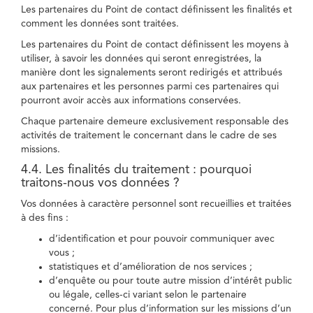
Les partenaires du Point de contact définissent les finalités et
comment les données sont traitées.
Les partenaires du Point de contact définissent les moyens à
utiliser, à savoir les données qui seront enregistrées, la
manière dont les signalements seront redirigés et attribués
aux partenaires et les personnes parmi ces partenaires qui
pourront avoir accès aux informations conservées.
Chaque partenaire demeure exclusivement responsable des
activités de traitement le concernant dans le cadre de ses
missions.
4.4. Les finalités du traitement : pourquoi
traitons-nous vos données ?
Vos données à caractère personnel sont recueillies et traitées
à des fins :
d’identification et pour pouvoir communiquer avec
vous ;
statistiques et d’amélioration de nos services ;
d’enquête ou pour toute autre mission d’intérêt public
ou légale, celles-ci variant selon le partenaire
concerné. Pour plus d’information sur les missions d’un