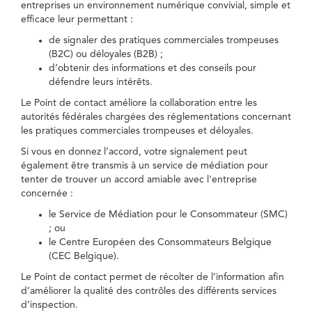
entreprises un environnement numérique convivial, simple et
efficace leur permettant :
de signaler des pratiques commerciales trompeuses
(B2C) ou déloyales (B2B) ;
d’obtenir des informations et des conseils pour
défendre leurs intérêts.
Le Point de contact améliore la collaboration entre les
autorités fédérales chargées des réglementations concernant
les pratiques commerciales trompeuses et déloyales.
Si vous en donnez l’accord, votre signalement peut
également être transmis à un service de médiation pour
tenter de trouver un accord amiable avec l'entreprise
concernée :
le Service de Médiation pour le Consommateur (SMC)
; ou
le Centre Européen des Consommateurs Belgique
(CEC Belgique).
Le Point de contact permet de récolter de l’information afin
d’améliorer la qualité des contrôles des différents services
d’inspection.