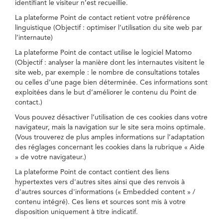
identifiant le visiteur n’est recueillie.
La plateforme Point de contact retient votre préférence
linguistique (Objectif : optimiser l’utilisation du site web par
l’internaute)
La plateforme Point de contact utilise le logiciel Matomo
(Objectif : analyser la manière dont les internautes visitent le
site web, par exemple : le nombre de consultations totales
ou celles d’une page bien déterminée. Ces informations sont
exploitées dans le but d’améliorer le contenu du Point de
contact.)
Vous pouvez désactiver l’utilisation de ces cookies dans votre
navigateur, mais la navigation sur le site sera moins optimale.
(Vous trouverez de plus amples informations sur l’adaptation
des réglages concernant les cookies dans la rubrique « Aide
» de votre navigateur.)
La plateforme Point de contact contient des liens
hypertextes vers d'autres sites ainsi que des renvois à
d'autres sources d'informations (« Embedded content » /
contenu intégré). Ces liens et sources sont mis à votre
disposition uniquement à titre indicatif.