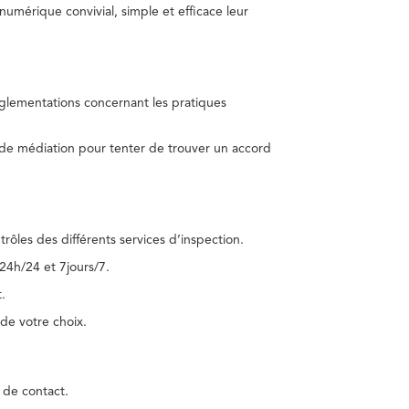
umérique convivial, simple et efficace leur
réglementations concernant les pratiques
 de médiation pour tenter de trouver un accord
trôles des différents services d’inspection.
24h/24 et 7jours/7.
.
de votre choix.
 de contact.