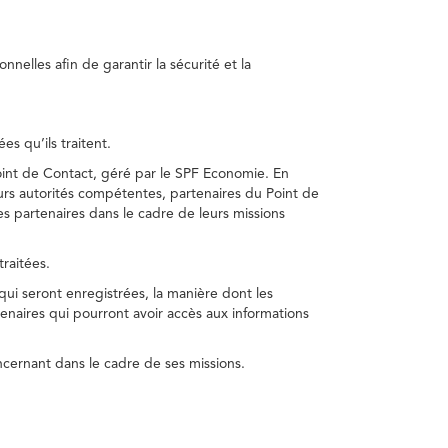
nelles afin de garantir la sécurité et la
s qu’ils traitent.
int de Contact, géré par le SPF Economie. En
s autorités compétentes, partenaires du Point de
s partenaires dans le cadre de leurs missions
traitées.
 qui seront enregistrées, la manière dont les
enaires qui pourront avoir accès aux informations
cernant dans le cadre de ses missions.