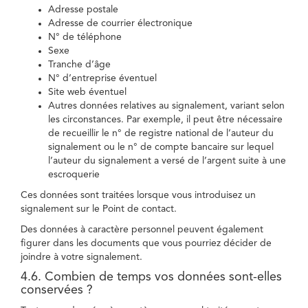
Adresse postale
Adresse de courrier électronique
N° de téléphone
Sexe
Tranche d’âge
N° d’entreprise éventuel
Site web éventuel
Autres données relatives au signalement, variant selon
les circonstances. Par exemple, il peut être nécessaire
de recueillir le n° de registre national de l’auteur du
signalement ou le n° de compte bancaire sur lequel
l’auteur du signalement a versé de l’argent suite à une
escroquerie
Ces données sont traitées lorsque vous introduisez un
signalement sur le Point de contact.
Des données à caractère personnel peuvent également
figurer dans les documents que vous pourriez décider de
joindre à votre signalement.
4.6. Combien de temps vos données sont-elles
conservées ?