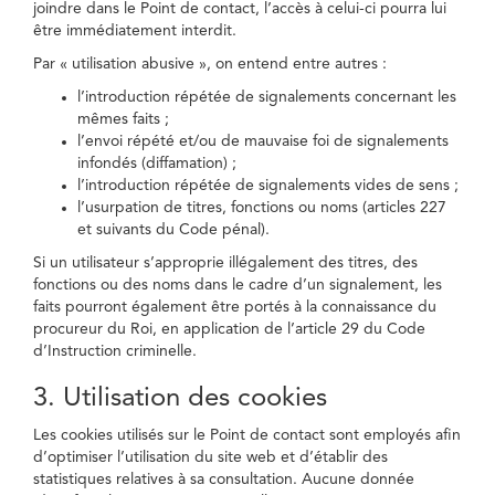
joindre dans le Point de contact, l’accès à celui-ci pourra lui
être immédiatement interdit.
Par « utilisation abusive », on entend entre autres :
l’introduction répétée de signalements concernant les
mêmes faits ;
l’envoi répété et/ou de mauvaise foi de signalements
infondés (diffamation) ;
l’introduction répétée de signalements vides de sens ;
l’usurpation de titres, fonctions ou noms (articles 227
et suivants du Code pénal).
Si un utilisateur s’approprie illégalement des titres, des
fonctions ou des noms dans le cadre d’un signalement, les
faits pourront également être portés à la connaissance du
procureur du Roi, en application de l’article 29 du Code
d’Instruction criminelle.
3. Utilisation des cookies
Les cookies utilisés sur le Point de contact sont employés afin
d’optimiser l’utilisation du site web et d’établir des
statistiques relatives à sa consultation. Aucune donnée