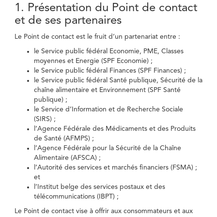
1. Présentation du Point de contact
et de ses partenaires
Le Point de contact est le fruit d’un partenariat entre :
le Service public fédéral Economie, PME, Classes
moyennes et Energie (SPF Economie) ;
le Service public fédéral Finances (SPF Finances) ;
le Service public fédéral Santé publique, Sécurité de la
chaîne alimentaire et Environnement (SPF Santé
publique) ;
le Service d’Information et de Recherche Sociale
(SIRS) ;
l’Agence Fédérale des Médicaments et des Produits
de Santé (AFMPS) ;
l’Agence Fédérale pour la Sécurité de la Chaîne
Alimentaire (AFSCA) ;
l’Autorité des services et marchés financiers (FSMA) ;
et
l’Institut belge des services postaux et des
télécommunications (IBPT) ;
Le Point de contact vise à offrir aux consommateurs et aux