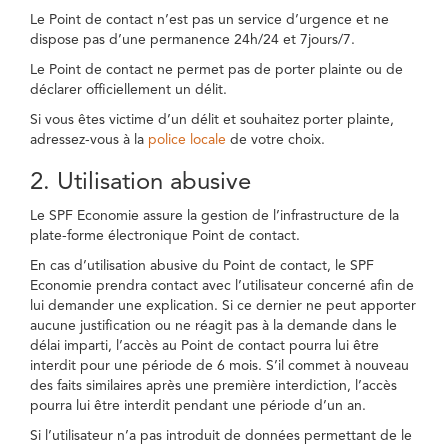
Le Point de contact n’est pas un service d’urgence et ne
dispose pas d’une permanence 24h/24 et 7jours/7.
Le Point de contact ne permet pas de porter plainte ou de
déclarer officiellement un délit.
Si vous êtes victime d’un délit et souhaitez porter plainte,
adressez-vous à la
police locale
de votre choix.
2. Utilisation abusive
Le SPF Economie assure la gestion de l’infrastructure de la
plate-forme électronique Point de contact.
En cas d’utilisation abusive du Point de contact, le SPF
Economie prendra contact avec l’utilisateur concerné afin de
lui demander une explication. Si ce dernier ne peut apporter
aucune justification ou ne réagit pas à la demande dans le
délai imparti, l’accès au Point de contact pourra lui être
interdit pour une période de 6 mois. S’il commet à nouveau
des faits similaires après une première interdiction, l’accès
pourra lui être interdit pendant une période d’un an.
Si l’utilisateur n’a pas introduit de données permettant de le