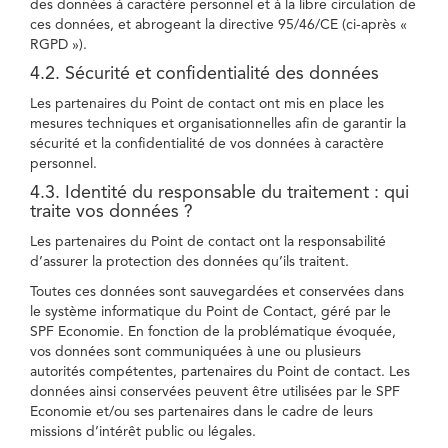
des données à caractère personnel et à la libre circulation de
ces données, et abrogeant la directive 95/46/CE (ci-après «
RGPD »).
4.2. Sécurité et confidentialité des données
Les partenaires du Point de contact ont mis en place les
mesures techniques et organisationnelles afin de garantir la
sécurité et la confidentialité de vos données à caractère
personnel.
4.3. Identité du responsable du traitement : qui
traite vos données ?
Les partenaires du Point de contact ont la responsabilité
d’assurer la protection des données qu’ils traitent.
Toutes ces données sont sauvegardées et conservées dans
le système informatique du Point de Contact, géré par le
SPF Economie. En fonction de la problématique évoquée,
vos données sont communiquées à une ou plusieurs
autorités compétentes, partenaires du Point de contact. Les
données ainsi conservées peuvent être utilisées par le SPF
Economie et/ou ses partenaires dans le cadre de leurs
missions d’intérêt public ou légales.