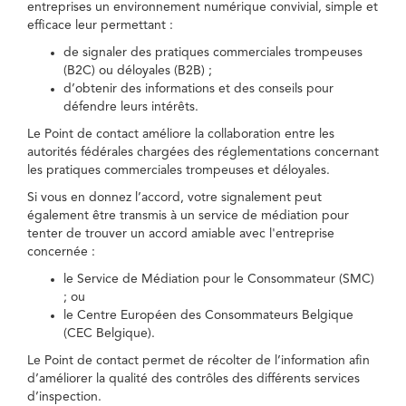
entreprises un environnement numérique convivial, simple et
efficace leur permettant :
de signaler des pratiques commerciales trompeuses
(B2C) ou déloyales (B2B) ;
d’obtenir des informations et des conseils pour
défendre leurs intérêts.
Le Point de contact améliore la collaboration entre les
autorités fédérales chargées des réglementations concernant
les pratiques commerciales trompeuses et déloyales.
Si vous en donnez l’accord, votre signalement peut
également être transmis à un service de médiation pour
tenter de trouver un accord amiable avec l'entreprise
concernée :
le Service de Médiation pour le Consommateur (SMC)
; ou
le Centre Européen des Consommateurs Belgique
(CEC Belgique).
Le Point de contact permet de récolter de l’information afin
d’améliorer la qualité des contrôles des différents services
d’inspection.