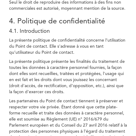
Seul le droit de reproduire des informations à des fins non
commerciales est autorisé, moyennant mention de la source.
4. Politique de confidentialité
4.1. Introduction
La présente politique de confidentialité concerne l’utilisation
du Point de contact. Elle s'adresse à vous en tant
qu’utilisateur du Point de contact.
La présente politique présente les finalités du traitement de
toutes les données à caractère personnel fournies, la façon
dont elles sont recueillies, traitées et protégées, l'usage qui
en est fait et les droits dont vous jouissez les concernant
(droit d'accès, de rectification, d’opposition, etc.), ainsi que
la façon d'exercer ces droits.
Les partenaires du Point de contact tiennent à préserver et
respecter votre vie privée. Étant donné que cette plate-
forme recueille et traite des données à caractère personnel,
elle est soumise au Règlement (UE) n° 2016/679 du
Parlement européen et du Conseil du 27 avril 2016 relatif à la
protection des personnes physiques à l’égard du traitement