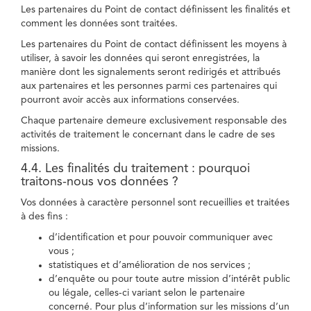
Les partenaires du Point de contact définissent les finalités et
comment les données sont traitées.
Les partenaires du Point de contact définissent les moyens à
utiliser, à savoir les données qui seront enregistrées, la
manière dont les signalements seront redirigés et attribués
aux partenaires et les personnes parmi ces partenaires qui
pourront avoir accès aux informations conservées.
Chaque partenaire demeure exclusivement responsable des
activités de traitement le concernant dans le cadre de ses
missions.
4.4. Les finalités du traitement : pourquoi
traitons-nous vos données ?
Vos données à caractère personnel sont recueillies et traitées
à des fins :
d’identification et pour pouvoir communiquer avec
vous ;
statistiques et d’amélioration de nos services ;
d’enquête ou pour toute autre mission d’intérêt public
ou légale, celles-ci variant selon le partenaire
concerné. Pour plus d’information sur les missions d’un