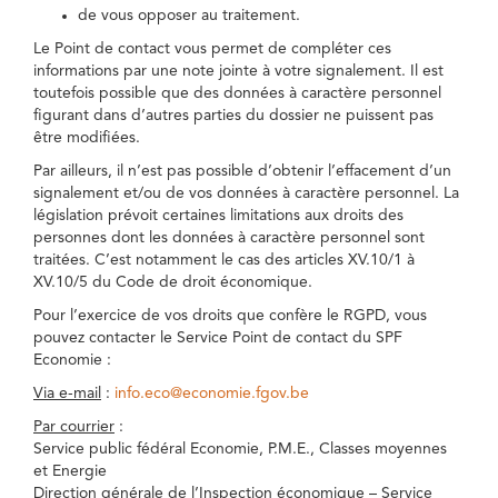
de vous opposer au traitement.
Le Point de contact vous permet de compléter ces
informations par une note jointe à votre signalement. Il est
toutefois possible que des données à caractère personnel
figurant dans d’autres parties du dossier ne puissent pas
être modifiées.
Par ailleurs, il n’est pas possible d’obtenir l’effacement d’un
signalement et/ou de vos données à caractère personnel. La
législation prévoit certaines limitations aux droits des
personnes dont les données à caractère personnel sont
traitées. C’est notamment le cas des articles XV.10/1 à
XV.10/5 du Code de droit économique.
Pour l’exercice de vos droits que confère le RGPD, vous
pouvez contacter le Service Point de contact du SPF
Economie :
Via e-mail
:
info.eco@economie.fgov.be
Par courrier
:
Service public fédéral Economie, P.M.E., Classes moyennes
et Energie
Direction générale de l’Inspection économique – Service