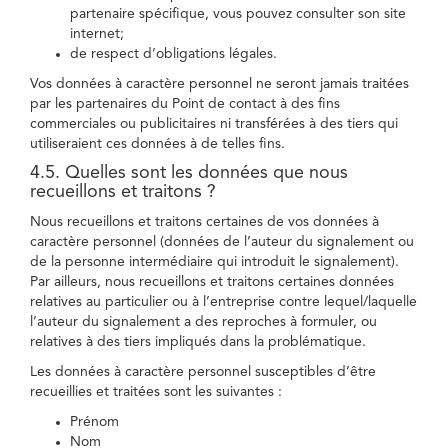
partenaire spécifique, vous pouvez consulter son site
internet;
de respect d’obligations légales.
Vos données à caractère personnel ne seront jamais traitées
par les partenaires du Point de contact à des fins
commerciales ou publicitaires ni transférées à des tiers qui
utiliseraient ces données à de telles fins.
4.5. Quelles sont les données que nous
recueillons et traitons ?
Nous recueillons et traitons certaines de vos données à
caractère personnel (données de l’auteur du signalement ou
de la personne intermédiaire qui introduit le signalement).
Par ailleurs, nous recueillons et traitons certaines données
relatives au particulier ou à l’entreprise contre lequel/laquelle
l’auteur du signalement a des reproches à formuler, ou
relatives à des tiers impliqués dans la problématique.
Les données à caractère personnel susceptibles d’être
recueillies et traitées sont les suivantes :
Prénom
Nom