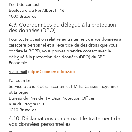
Point de contact
Boulevard du Roi Albert II, 16
1000 Bruxelles
4.9. Coordonnées du délégué à la protection
des données (DPO)
Pour toute question relative au traitement de vos données à
caractère personnel et à l’exercice de des droits que vous
confère le RGPD, vous pouvez prendre contact avec le
délégué à la protection des données (DPO) du SPF
Economie :
Via e-mail
:
dpo@economie.fgov.be
Par courrier
:
Service public fédéral Economie, P.M.E., Classes moyennes
et Energie
Bureau du Président – Data Protection Officer
Rue du Progrès 50
1210 Bruxelles
4.10. Réclamations concernant le traitement de
vos données personnelles