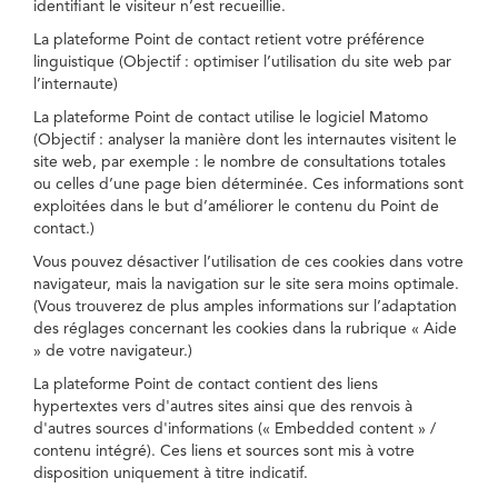
identifiant le visiteur n’est recueillie.
La plateforme Point de contact retient votre préférence
linguistique (Objectif : optimiser l’utilisation du site web par
l’internaute)
La plateforme Point de contact utilise le logiciel Matomo
(Objectif : analyser la manière dont les internautes visitent le
site web, par exemple : le nombre de consultations totales
ou celles d’une page bien déterminée. Ces informations sont
exploitées dans le but d’améliorer le contenu du Point de
contact.)
Vous pouvez désactiver l’utilisation de ces cookies dans votre
navigateur, mais la navigation sur le site sera moins optimale.
(Vous trouverez de plus amples informations sur l’adaptation
des réglages concernant les cookies dans la rubrique « Aide
» de votre navigateur.)
La plateforme Point de contact contient des liens
hypertextes vers d'autres sites ainsi que des renvois à
d'autres sources d'informations (« Embedded content » /
contenu intégré). Ces liens et sources sont mis à votre
disposition uniquement à titre indicatif.