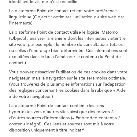
identifiant le visiteur n’est recueillie.
La plateforme Point de contact retient votre préférence
linguistique (Objectif : optimiser l’utilisation du site web par
l’internaute)
La plateforme Point de contact utilise le logiciel Matomo
(Objectif : analyser la manière dont les internautes visitent le
site web, par exemple : le nombre de consultations totales
ou celles d’une page bien déterminée. Ces informations sont
exploitées dans le but d’améliorer le contenu du Point de
contact.)
Vous pouvez désactiver l’utilisation de ces cookies dans votre
navigateur, mais la navigation sur le site sera moins optimale.
(Vous trouverez de plus amples informations sur l’adaptation
des réglages concernant les cookies dans la rubrique « Aide
» de votre navigateur.)
La plateforme Point de contact contient des liens
hypertextes vers d'autres sites ainsi que des renvois à
d'autres sources d'informations (« Embedded content » /
contenu intégré). Ces liens et sources sont mis à votre
disposition uniquement à titre indicatif.