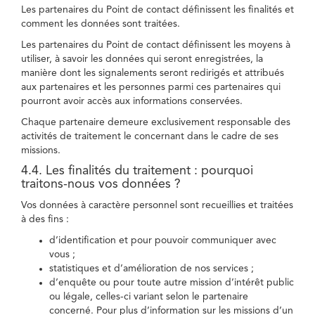
Les partenaires du Point de contact définissent les finalités et
comment les données sont traitées.
Les partenaires du Point de contact définissent les moyens à
utiliser, à savoir les données qui seront enregistrées, la
manière dont les signalements seront redirigés et attribués
aux partenaires et les personnes parmi ces partenaires qui
pourront avoir accès aux informations conservées.
Chaque partenaire demeure exclusivement responsable des
activités de traitement le concernant dans le cadre de ses
missions.
4.4. Les finalités du traitement : pourquoi
traitons-nous vos données ?
Vos données à caractère personnel sont recueillies et traitées
à des fins :
d’identification et pour pouvoir communiquer avec
vous ;
statistiques et d’amélioration de nos services ;
d’enquête ou pour toute autre mission d’intérêt public
ou légale, celles-ci variant selon le partenaire
concerné. Pour plus d’information sur les missions d’un