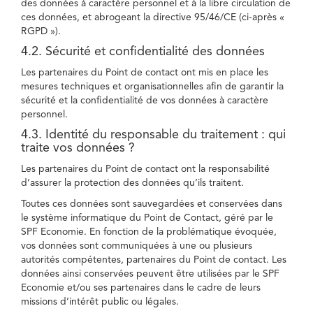
des données à caractère personnel et à la libre circulation de
ces données, et abrogeant la directive 95/46/CE (ci-après «
RGPD »).
4.2. Sécurité et confidentialité des données
Les partenaires du Point de contact ont mis en place les
mesures techniques et organisationnelles afin de garantir la
sécurité et la confidentialité de vos données à caractère
personnel.
4.3. Identité du responsable du traitement : qui
traite vos données ?
Les partenaires du Point de contact ont la responsabilité
d’assurer la protection des données qu’ils traitent.
Toutes ces données sont sauvegardées et conservées dans
le système informatique du Point de Contact, géré par le
SPF Economie. En fonction de la problématique évoquée,
vos données sont communiquées à une ou plusieurs
autorités compétentes, partenaires du Point de contact. Les
données ainsi conservées peuvent être utilisées par le SPF
Economie et/ou ses partenaires dans le cadre de leurs
missions d’intérêt public ou légales.