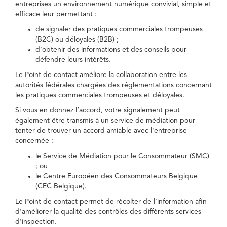
entreprises un environnement numérique convivial, simple et
efficace leur permettant :
de signaler des pratiques commerciales trompeuses
(B2C) ou déloyales (B2B) ;
d’obtenir des informations et des conseils pour
défendre leurs intérêts.
Le Point de contact améliore la collaboration entre les
autorités fédérales chargées des réglementations concernant
les pratiques commerciales trompeuses et déloyales.
Si vous en donnez l’accord, votre signalement peut
également être transmis à un service de médiation pour
tenter de trouver un accord amiable avec l'entreprise
concernée :
le Service de Médiation pour le Consommateur (SMC)
; ou
le Centre Européen des Consommateurs Belgique
(CEC Belgique).
Le Point de contact permet de récolter de l’information afin
d’améliorer la qualité des contrôles des différents services
d’inspection.