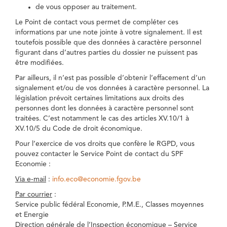
de vous opposer au traitement.
Le Point de contact vous permet de compléter ces
informations par une note jointe à votre signalement. Il est
toutefois possible que des données à caractère personnel
figurant dans d’autres parties du dossier ne puissent pas
être modifiées.
Par ailleurs, il n’est pas possible d’obtenir l’effacement d’un
signalement et/ou de vos données à caractère personnel. La
législation prévoit certaines limitations aux droits des
personnes dont les données à caractère personnel sont
traitées. C’est notamment le cas des articles XV.10/1 à
XV.10/5 du Code de droit économique.
Pour l’exercice de vos droits que confère le RGPD, vous
pouvez contacter le Service Point de contact du SPF
Economie :
Via e-mail
:
info.eco@economie.fgov.be
Par courrier
:
Service public fédéral Economie, P.M.E., Classes moyennes
et Energie
Direction générale de l’Inspection économique – Service