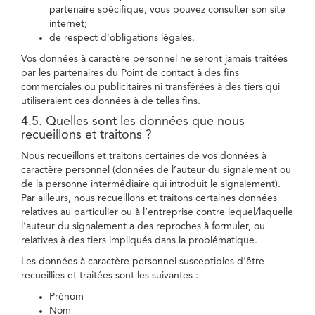
partenaire spécifique, vous pouvez consulter son site
internet;
de respect d’obligations légales.
Vos données à caractère personnel ne seront jamais traitées
par les partenaires du Point de contact à des fins
commerciales ou publicitaires ni transférées à des tiers qui
utiliseraient ces données à de telles fins.
4.5. Quelles sont les données que nous
recueillons et traitons ?
Nous recueillons et traitons certaines de vos données à
caractère personnel (données de l’auteur du signalement ou
de la personne intermédiaire qui introduit le signalement).
Par ailleurs, nous recueillons et traitons certaines données
relatives au particulier ou à l’entreprise contre lequel/laquelle
l’auteur du signalement a des reproches à formuler, ou
relatives à des tiers impliqués dans la problématique.
Les données à caractère personnel susceptibles d’être
recueillies et traitées sont les suivantes :
Prénom
Nom