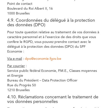
Point de contact
Boulevard du Roi Albert II, 16
1000 Bruxelles
4.9. Coordonnées du délégué à la protection
des données (DPO)
Pour toute question relative au traitement de vos données à
caractère personnel et à l’exercice de des droits que vous
confère le RGPD, vous pouvez prendre contact avec le
délégué à la protection des données (DPO) du SPF
Economie :
Via e-mail
:
dpo@economie.fgov.be
Par courrier
:
Service public fédéral Economie, P.M.E., Classes moyennes
et Energie
Bureau du Président – Data Protection Officer
Rue du Progrès 50
1210 Bruxelles
4.10. Réclamations concernant le traitement de
vos données personnelles