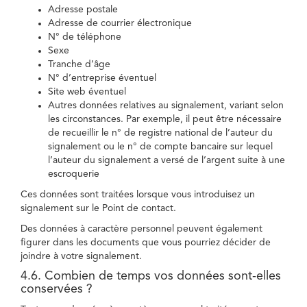
Adresse postale
Adresse de courrier électronique
N° de téléphone
Sexe
Tranche d’âge
N° d’entreprise éventuel
Site web éventuel
Autres données relatives au signalement, variant selon
les circonstances. Par exemple, il peut être nécessaire
de recueillir le n° de registre national de l’auteur du
signalement ou le n° de compte bancaire sur lequel
l’auteur du signalement a versé de l’argent suite à une
escroquerie
Ces données sont traitées lorsque vous introduisez un
signalement sur le Point de contact.
Des données à caractère personnel peuvent également
figurer dans les documents que vous pourriez décider de
joindre à votre signalement.
4.6. Combien de temps vos données sont-elles
conservées ?