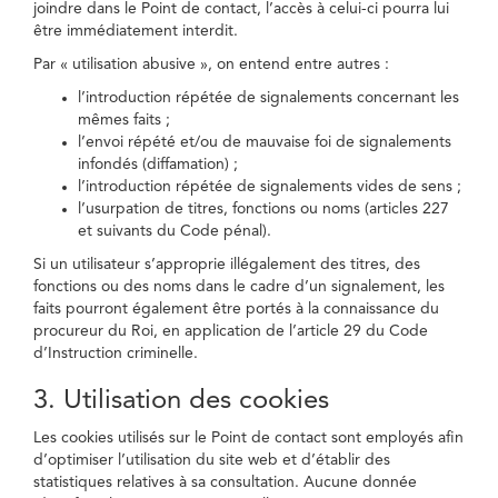
joindre dans le Point de contact, l’accès à celui-ci pourra lui
être immédiatement interdit.
Par « utilisation abusive », on entend entre autres :
l’introduction répétée de signalements concernant les
mêmes faits ;
l’envoi répété et/ou de mauvaise foi de signalements
infondés (diffamation) ;
l’introduction répétée de signalements vides de sens ;
l’usurpation de titres, fonctions ou noms (articles 227
et suivants du Code pénal).
Si un utilisateur s’approprie illégalement des titres, des
fonctions ou des noms dans le cadre d’un signalement, les
faits pourront également être portés à la connaissance du
procureur du Roi, en application de l’article 29 du Code
d’Instruction criminelle.
3. Utilisation des cookies
Les cookies utilisés sur le Point de contact sont employés afin
d’optimiser l’utilisation du site web et d’établir des
statistiques relatives à sa consultation. Aucune donnée