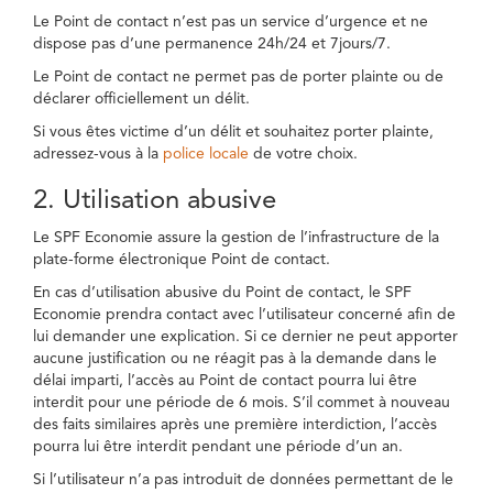
Le Point de contact n’est pas un service d’urgence et ne
dispose pas d’une permanence 24h/24 et 7jours/7.
Le Point de contact ne permet pas de porter plainte ou de
déclarer officiellement un délit.
Si vous êtes victime d’un délit et souhaitez porter plainte,
adressez-vous à la
police locale
de votre choix.
2. Utilisation abusive
Le SPF Economie assure la gestion de l’infrastructure de la
plate-forme électronique Point de contact.
En cas d’utilisation abusive du Point de contact, le SPF
Economie prendra contact avec l’utilisateur concerné afin de
lui demander une explication. Si ce dernier ne peut apporter
aucune justification ou ne réagit pas à la demande dans le
délai imparti, l’accès au Point de contact pourra lui être
interdit pour une période de 6 mois. S’il commet à nouveau
des faits similaires après une première interdiction, l’accès
pourra lui être interdit pendant une période d’un an.
Si l’utilisateur n’a pas introduit de données permettant de le