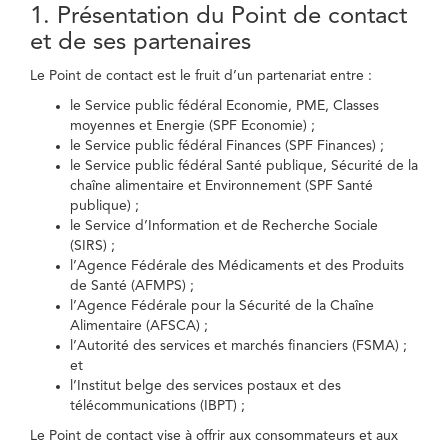
1. Présentation du Point de contact
et de ses partenaires
Le Point de contact est le fruit d’un partenariat entre :
le Service public fédéral Economie, PME, Classes
moyennes et Energie (SPF Economie) ;
le Service public fédéral Finances (SPF Finances) ;
le Service public fédéral Santé publique, Sécurité de la
chaîne alimentaire et Environnement (SPF Santé
publique) ;
le Service d’Information et de Recherche Sociale
(SIRS) ;
l’Agence Fédérale des Médicaments et des Produits
de Santé (AFMPS) ;
l’Agence Fédérale pour la Sécurité de la Chaîne
Alimentaire (AFSCA) ;
l’Autorité des services et marchés financiers (FSMA) ;
et
l’Institut belge des services postaux et des
télécommunications (IBPT) ;
Le Point de contact vise à offrir aux consommateurs et aux