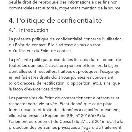
Seul le droit de reproduire des informations à des fins non
commerciales est autorisé, moyennant mention de la source.
4. Politique de confidentialité
4.1. Introduction
La présente politique de confidentialité concerne l’utilisation
du Point de contact. Elle s'adresse à vous en tant
qu’utilisateur du Point de contact.
La présente politique présente les finalités du traitement de
toutes les données à caractère personnel fournies, la façon
dont elles sont recueillies, traitées et protégées, l'usage qui
en est fait et les droits dont vous jouissez les concernant
(droit d'accès, de rectification, d’opposition, etc.), ainsi que
la façon d'exercer ces droits.
Les partenaires du Point de contact tiennent à préserver et
respecter votre vie privée. Étant donné que cette plate-
forme recueille et traite des données à caractère personnel,
elle est soumise au Règlement (UE) n° 2016/679 du
Parlement européen et du Conseil du 27 avril 2016 relatif à la
protection des personnes physiques à l’égard du traitement