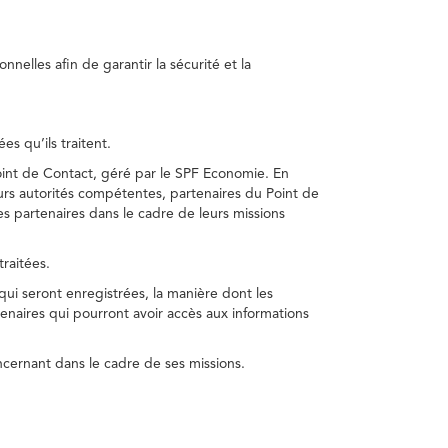
nelles afin de garantir la sécurité et la
s qu’ils traitent.
int de Contact, géré par le SPF Economie. En
s autorités compétentes, partenaires du Point de
s partenaires dans le cadre de leurs missions
traitées.
 qui seront enregistrées, la manière dont les
enaires qui pourront avoir accès aux informations
cernant dans le cadre de ses missions.