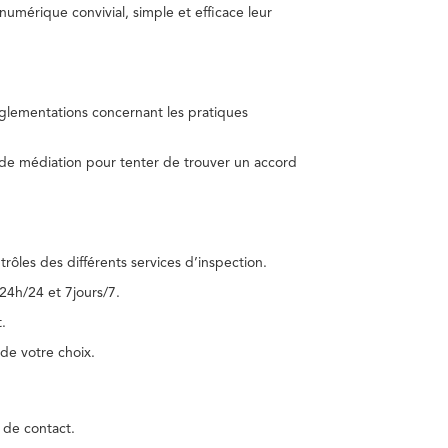
umérique convivial, simple et efficace leur
réglementations concernant les pratiques
 de médiation pour tenter de trouver un accord
trôles des différents services d’inspection.
24h/24 et 7jours/7.
.
de votre choix.
 de contact.