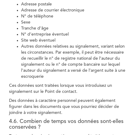
Adresse postale
Adresse de courrier électronique
N° de téléphone
Sexe
Tranche d’âge
N° d’entreprise éventuel
Site web éventuel
Autres données relatives au signalement, variant selon
les circonstances. Par exemple, il peut être nécessaire
de recueillir le n° de registre national de l’auteur du
signalement ou le n° de compte bancaire sur lequel
l’auteur du signalement a versé de l’argent suite à une
escroquerie
Ces données sont traitées lorsque vous introduisez un
signalement sur le Point de contact.
Des données à caractère personnel peuvent également
figurer dans les documents que vous pourriez décider de
joindre à votre signalement.
4.6. Combien de temps vos données sont-elles
conservées ?