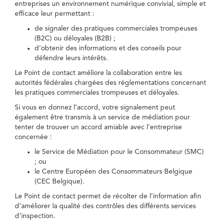
entreprises un environnement numérique convivial, simple et
efficace leur permettant :
de signaler des pratiques commerciales trompeuses
(B2C) ou déloyales (B2B) ;
d’obtenir des informations et des conseils pour
défendre leurs intérêts.
Le Point de contact améliore la collaboration entre les
autorités fédérales chargées des réglementations concernant
les pratiques commerciales trompeuses et déloyales.
Si vous en donnez l’accord, votre signalement peut
également être transmis à un service de médiation pour
tenter de trouver un accord amiable avec l'entreprise
concernée :
le Service de Médiation pour le Consommateur (SMC)
; ou
le Centre Européen des Consommateurs Belgique
(CEC Belgique).
Le Point de contact permet de récolter de l’information afin
d’améliorer la qualité des contrôles des différents services
d’inspection.