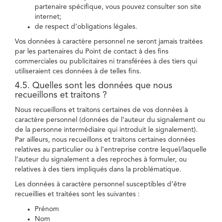
partenaire spécifique, vous pouvez consulter son site
internet;
de respect d’obligations légales.
Vos données à caractère personnel ne seront jamais traitées
par les partenaires du Point de contact à des fins
commerciales ou publicitaires ni transférées à des tiers qui
utiliseraient ces données à de telles fins.
4.5. Quelles sont les données que nous
recueillons et traitons ?
Nous recueillons et traitons certaines de vos données à
caractère personnel (données de l’auteur du signalement ou
de la personne intermédiaire qui introduit le signalement).
Par ailleurs, nous recueillons et traitons certaines données
relatives au particulier ou à l’entreprise contre lequel/laquelle
l’auteur du signalement a des reproches à formuler, ou
relatives à des tiers impliqués dans la problématique.
Les données à caractère personnel susceptibles d’être
recueillies et traitées sont les suivantes :
Prénom
Nom