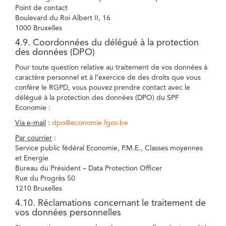
Point de contact
Boulevard du Roi Albert II, 16
1000 Bruxelles
4.9. Coordonnées du délégué à la protection
des données (DPO)
Pour toute question relative au traitement de vos données à
caractère personnel et à l’exercice de des droits que vous
confère le RGPD, vous pouvez prendre contact avec le
délégué à la protection des données (DPO) du SPF
Economie :
Via e-mail
:
dpo@economie.fgov.be
Par courrier
:
Service public fédéral Economie, P.M.E., Classes moyennes
et Energie
Bureau du Président – Data Protection Officer
Rue du Progrès 50
1210 Bruxelles
4.10. Réclamations concernant le traitement de
vos données personnelles