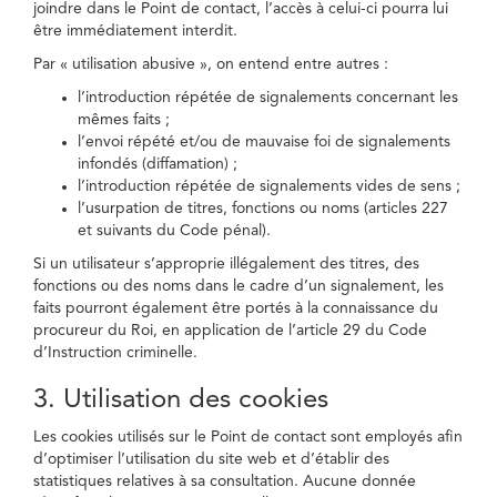
joindre dans le Point de contact, l’accès à celui-ci pourra lui
être immédiatement interdit.
Par « utilisation abusive », on entend entre autres :
l’introduction répétée de signalements concernant les
mêmes faits ;
l’envoi répété et/ou de mauvaise foi de signalements
infondés (diffamation) ;
l’introduction répétée de signalements vides de sens ;
l’usurpation de titres, fonctions ou noms (articles 227
et suivants du Code pénal).
Si un utilisateur s’approprie illégalement des titres, des
fonctions ou des noms dans le cadre d’un signalement, les
faits pourront également être portés à la connaissance du
procureur du Roi, en application de l’article 29 du Code
d’Instruction criminelle.
3. Utilisation des cookies
Les cookies utilisés sur le Point de contact sont employés afin
d’optimiser l’utilisation du site web et d’établir des
statistiques relatives à sa consultation. Aucune donnée