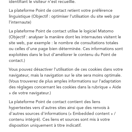
identifiant le visiteur n’est recueillie.
La plateforme Point de contact retient votre préférence
linguistique (Objectif : optimiser l’utilisation du site web par
l’internaute)
La plateforme Point de contact utilise le logiciel Matomo
(Objectif : analyser la manière dont les internautes visitent le
site web, par exemple : le nombre de consultations totales
ou celles d’une page bien déterminée. Ces informations sont
exploitées dans le but d’améliorer le contenu du Point de
contact.)
Vous pouvez désactiver l’utilisation de ces cookies dans votre
navigateur, mais la navigation sur le site sera moins optimale.
(Vous trouverez de plus amples informations sur l’adaptation
des réglages concernant les cookies dans la rubrique « Aide
» de votre navigateur.)
La plateforme Point de contact contient des liens
hypertextes vers d'autres sites ainsi que des renvois à
d'autres sources d'informations (« Embedded content » /
contenu intégré). Ces liens et sources sont mis à votre
disposition uniquement à titre indicatif.