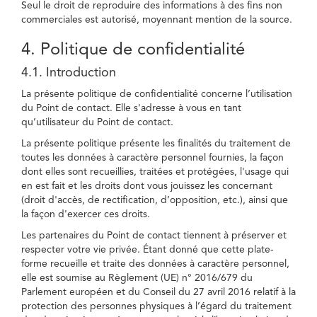
Seul le droit de reproduire des informations à des fins non
commerciales est autorisé, moyennant mention de la source.
4. Politique de confidentialité
4.1. Introduction
La présente politique de confidentialité concerne l’utilisation
du Point de contact. Elle s'adresse à vous en tant
qu’utilisateur du Point de contact.
La présente politique présente les finalités du traitement de
toutes les données à caractère personnel fournies, la façon
dont elles sont recueillies, traitées et protégées, l'usage qui
en est fait et les droits dont vous jouissez les concernant
(droit d'accès, de rectification, d’opposition, etc.), ainsi que
la façon d'exercer ces droits.
Les partenaires du Point de contact tiennent à préserver et
respecter votre vie privée. Étant donné que cette plate-
forme recueille et traite des données à caractère personnel,
elle est soumise au Règlement (UE) n° 2016/679 du
Parlement européen et du Conseil du 27 avril 2016 relatif à la
protection des personnes physiques à l’égard du traitement