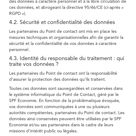
des données à caractère personnel et à la libre circulation de
ces données, et abrogeant la directive 95/46/CE (ci-après «
RGPD »).
4.2. Sécurité et confidentialité des données
Les partenaires du Point de contact ont mis en place les
mesures techniques et organisationnelles afin de garantir la
sécurité et la confidentialité de vos données à caractère
personnel.
4.3. Identité du responsable du traitement : qui
traite vos données ?
Les partenaires du Point de contact ont la responsabilité
d’assurer la protection des données qu’ils traitent.
Toutes ces données sont sauvegardées et conservées dans
le système informatique du Point de Contact, géré par le
SPF Economie. En fonction de la problématique évoquée,
vos données sont communiquées à une ou plusieurs
autorités compétentes, partenaires du Point de contact. Les
données ainsi conservées peuvent être utilisées par le SPF
Economie et/ou ses partenaires dans le cadre de leurs
missions d’intérêt public ou légales.