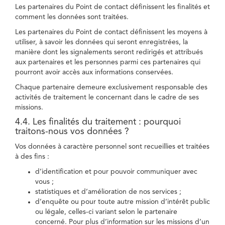
Les partenaires du Point de contact définissent les finalités et
comment les données sont traitées.
Les partenaires du Point de contact définissent les moyens à
utiliser, à savoir les données qui seront enregistrées, la
manière dont les signalements seront redirigés et attribués
aux partenaires et les personnes parmi ces partenaires qui
pourront avoir accès aux informations conservées.
Chaque partenaire demeure exclusivement responsable des
activités de traitement le concernant dans le cadre de ses
missions.
4.4. Les finalités du traitement : pourquoi
traitons-nous vos données ?
Vos données à caractère personnel sont recueillies et traitées
à des fins :
d’identification et pour pouvoir communiquer avec
vous ;
statistiques et d’amélioration de nos services ;
d’enquête ou pour toute autre mission d’intérêt public
ou légale, celles-ci variant selon le partenaire
concerné. Pour plus d’information sur les missions d’un