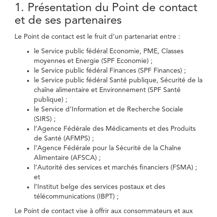
1. Présentation du Point de contact
et de ses partenaires
Le Point de contact est le fruit d’un partenariat entre :
le Service public fédéral Economie, PME, Classes
moyennes et Energie (SPF Economie) ;
le Service public fédéral Finances (SPF Finances) ;
le Service public fédéral Santé publique, Sécurité de la
chaîne alimentaire et Environnement (SPF Santé
publique) ;
le Service d’Information et de Recherche Sociale
(SIRS) ;
l’Agence Fédérale des Médicaments et des Produits
de Santé (AFMPS) ;
l’Agence Fédérale pour la Sécurité de la Chaîne
Alimentaire (AFSCA) ;
l’Autorité des services et marchés financiers (FSMA) ;
et
l’Institut belge des services postaux et des
télécommunications (IBPT) ;
Le Point de contact vise à offrir aux consommateurs et aux