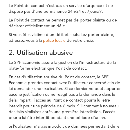
Le Point de contact n’est pas un service d’urgence et ne
dispose pas d’une permanence 24h/24 et 7jours/7.
Le Point de contact ne permet pas de porter plainte ou de
déclarer officiellement un délit.
Si vous êtes victime d’un délit et souhaitez porter plainte,
adressez-vous à la
police locale
de votre choix.
2. Utilisation abusive
Le SPF Economie assure la gestion de l’infrastructure de la
plate-forme électronique Point de contact.
En cas d’utilisation abusive du Point de contact, le SPF
Economie prendra contact avec l’utilisateur concerné afin de
lui demander une explication. Si ce dernier ne peut apporter
aucune justification ou ne réagit pas à la demande dans le
délai imparti, l’accès au Point de contact pourra lui être
interdit pour une période de 6 mois. S’il commet à nouveau
des faits similaires après une première interdiction, l’accès
pourra lui être interdit pendant une période d’un an.
Si l’utilisateur n’a pas introduit de données permettant de le