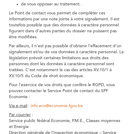
de vous opposer au traitement.
Le Point de contact vous permet de compléter ces
informations par une note jointe à votre signalement. Il est
toutefois possible que des données à caractère personnel
figurant dans d’autres parties du dossier ne puissent pas
être modifiées.
Par ailleurs, il n’est pas possible d’obtenir l’effacement d’un
signalement et/ou de vos données à caractère personnel. La
législation prévoit certaines limitations aux droits des
personnes dont les données à caractère personnel sont
traitées. C’est notamment le cas des articles XV.10/1 à
XV.10/5 du Code de droit économique.
Pour l’exercice de vos droits que confère le RGPD, vous
pouvez contacter le Service Point de contact du SPF
Economie :
Via e-mail
:
info.eco@economie.fgov.be
Par courrier
:
Service public fédéral Economie, P.M.E., Classes moyennes
et Energie
Direction générale de l’Inspection économique – Service