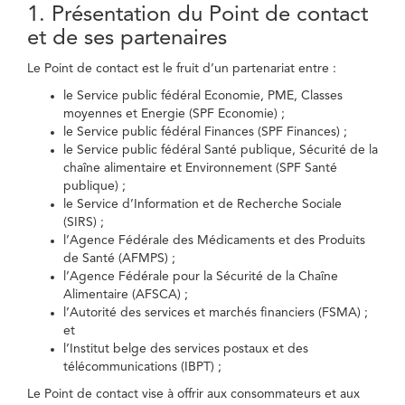
1. Présentation du Point de contact
et de ses partenaires
Le Point de contact est le fruit d’un partenariat entre :
le Service public fédéral Economie, PME, Classes
moyennes et Energie (SPF Economie) ;
le Service public fédéral Finances (SPF Finances) ;
le Service public fédéral Santé publique, Sécurité de la
chaîne alimentaire et Environnement (SPF Santé
publique) ;
le Service d’Information et de Recherche Sociale
(SIRS) ;
l’Agence Fédérale des Médicaments et des Produits
de Santé (AFMPS) ;
l’Agence Fédérale pour la Sécurité de la Chaîne
Alimentaire (AFSCA) ;
l’Autorité des services et marchés financiers (FSMA) ;
et
l’Institut belge des services postaux et des
télécommunications (IBPT) ;
Le Point de contact vise à offrir aux consommateurs et aux