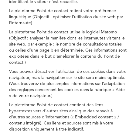
identifiant le visiteur n’est recueillie.
La plateforme Point de contact retient votre préférence
linguistique (Objectif : optimiser l’utilisation du site web par
l’internaute)
La plateforme Point de contact utilise le logiciel Matomo
(Objectif : analyser la manière dont les internautes visitent le
site web, par exemple : le nombre de consultations totales
ou celles d’une page bien déterminée. Ces informations sont
exploitées dans le but d’améliorer le contenu du Point de
contact.)
Vous pouvez désactiver l’utilisation de ces cookies dans votre
navigateur, mais la navigation sur le site sera moins optimale.
(Vous trouverez de plus amples informations sur l’adaptation
des réglages concernant les cookies dans la rubrique « Aide
» de votre navigateur.)
La plateforme Point de contact contient des liens
hypertextes vers d'autres sites ainsi que des renvois à
d'autres sources d'informations (« Embedded content » /
contenu intégré). Ces liens et sources sont mis à votre
disposition uniquement à titre indicatif.