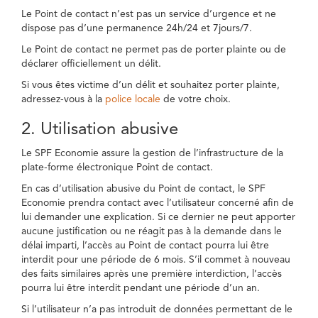
Le Point de contact n’est pas un service d’urgence et ne
dispose pas d’une permanence 24h/24 et 7jours/7.
Le Point de contact ne permet pas de porter plainte ou de
déclarer officiellement un délit.
Si vous êtes victime d’un délit et souhaitez porter plainte,
adressez-vous à la
police locale
de votre choix.
2. Utilisation abusive
Le SPF Economie assure la gestion de l’infrastructure de la
plate-forme électronique Point de contact.
En cas d’utilisation abusive du Point de contact, le SPF
Economie prendra contact avec l’utilisateur concerné afin de
lui demander une explication. Si ce dernier ne peut apporter
aucune justification ou ne réagit pas à la demande dans le
délai imparti, l’accès au Point de contact pourra lui être
interdit pour une période de 6 mois. S’il commet à nouveau
des faits similaires après une première interdiction, l’accès
pourra lui être interdit pendant une période d’un an.
Si l’utilisateur n’a pas introduit de données permettant de le