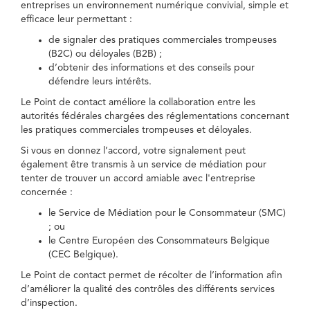
entreprises un environnement numérique convivial, simple et
efficace leur permettant :
de signaler des pratiques commerciales trompeuses
(B2C) ou déloyales (B2B) ;
d’obtenir des informations et des conseils pour
défendre leurs intérêts.
Le Point de contact améliore la collaboration entre les
autorités fédérales chargées des réglementations concernant
les pratiques commerciales trompeuses et déloyales.
Si vous en donnez l’accord, votre signalement peut
également être transmis à un service de médiation pour
tenter de trouver un accord amiable avec l'entreprise
concernée :
le Service de Médiation pour le Consommateur (SMC)
; ou
le Centre Européen des Consommateurs Belgique
(CEC Belgique).
Le Point de contact permet de récolter de l’information afin
d’améliorer la qualité des contrôles des différents services
d’inspection.