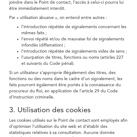
joindre dans le Point de contact, l’accès à celui-ci pourra lui
être immédiatement interdit.
Par « utilisation abusive », on entend entre autres :
l’introduction répétée de signalements concernant les
mêmes faits ;
l’envoi répété et/ou de mauvaise foi de signalements
infondés (diffamation) ;
l’introduction répétée de signalements vides de sens ;
l’usurpation de titres, fonctions ou noms (articles 227
et suivants du Code pénal).
Si un utilisateur s’approprie illégalement des titres, des
fonctions ou des noms dans le cadre d’un signalement, les
faits pourront également être portés à la connaissance du
procureur du Roi, en application de l’article 29 du Code
d’Instruction criminelle.
3. Utilisation des cookies
Les cookies utilisés sur le Point de contact sont employés afin
d’optimiser l’utilisation du site web et d’établir des
statistiques relatives à sa consultation. Aucune donnée