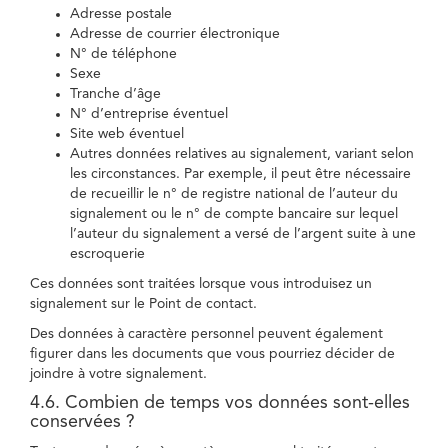
Adresse postale
Adresse de courrier électronique
N° de téléphone
Sexe
Tranche d’âge
N° d’entreprise éventuel
Site web éventuel
Autres données relatives au signalement, variant selon
les circonstances. Par exemple, il peut être nécessaire
de recueillir le n° de registre national de l’auteur du
signalement ou le n° de compte bancaire sur lequel
l’auteur du signalement a versé de l’argent suite à une
escroquerie
Ces données sont traitées lorsque vous introduisez un
signalement sur le Point de contact.
Des données à caractère personnel peuvent également
figurer dans les documents que vous pourriez décider de
joindre à votre signalement.
4.6. Combien de temps vos données sont-elles
conservées ?