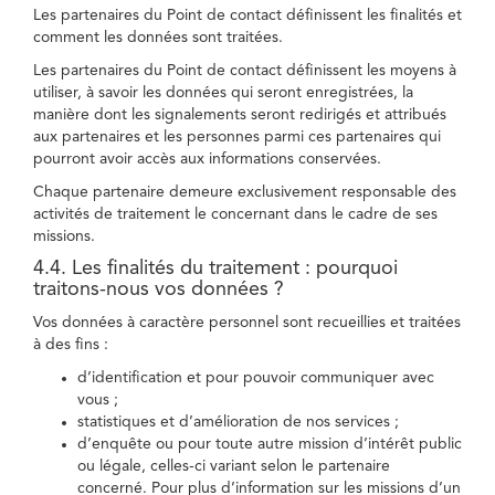
Les partenaires du Point de contact définissent les finalités et
comment les données sont traitées.
Les partenaires du Point de contact définissent les moyens à
utiliser, à savoir les données qui seront enregistrées, la
manière dont les signalements seront redirigés et attribués
aux partenaires et les personnes parmi ces partenaires qui
pourront avoir accès aux informations conservées.
Chaque partenaire demeure exclusivement responsable des
activités de traitement le concernant dans le cadre de ses
missions.
4.4. Les finalités du traitement : pourquoi
traitons-nous vos données ?
Vos données à caractère personnel sont recueillies et traitées
à des fins :
d’identification et pour pouvoir communiquer avec
vous ;
statistiques et d’amélioration de nos services ;
d’enquête ou pour toute autre mission d’intérêt public
ou légale, celles-ci variant selon le partenaire
concerné. Pour plus d’information sur les missions d’un