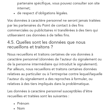
partenaire spécifique, vous pouvez consulter son site
internet;
de respect d’obligations légales.
Vos données à caractère personnel ne seront jamais traitées
par les partenaires du Point de contact à des fins
commerciales ou publicitaires ni transférées à des tiers qui
utiliseraient ces données à de telles fins.
4.5. Quelles sont les données que nous
recueillons et traitons ?
Nous recueillons et traitons certaines de vos données à
caractère personnel (données de l’auteur du signalement ou
de la personne intermédiaire qui introduit le signalement).
Par ailleurs, nous recueillons et traitons certaines données
relatives au particulier ou à l’entreprise contre lequel/laquelle
l’auteur du signalement a des reproches à formuler, ou
relatives à des tiers impliqués dans la problématique.
Les données à caractère personnel susceptibles d’être
recueillies et traitées sont les suivantes :
Prénom
Nom