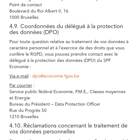
Point de contact
Boulevard du Roi Albert II, 16
1000 Bruxelles
4.9. Coordonnées du délégué à la protection
des données (DPO)
Pour toute question relative au traitement de vos données à
caractère personnel et à l’exercice de des droits que vous
confère le RGPD, vous pouvez prendre contact avec le
délégué à la protection des données (DPO) du SPF
Economie :
Via e-mail
:
dpo@economie.fgov.be
Par courrier
:
Service public fédéral Economie, P.M.E., Classes moyennes
et Energie
Bureau du Président – Data Protection Officer
Rue du Progrès 50
1210 Bruxelles
4.10. Réclamations concernant le traitement de
vos données personnelles