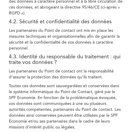
des données à caractère personnel et à la libre circulation de
ces données, et abrogeant la directive 95/46/CE (ci-après «
RGPD »).
4.2. Sécurité et confidentialité des données
Les partenaires du Point de contact ont mis en place les
mesures techniques et organisationnelles afin de garantir la
sécurité et la confidentialité de vos données à caractère
personnel.
4.3. Identité du responsable du traitement : qui
traite vos données ?
Les partenaires du Point de contact ont la responsabilité
d’assurer la protection des données qu’ils traitent.
Toutes ces données sont sauvegardées et conservées dans
le système informatique du Point de Contact, géré par le
SPF Economie. En fonction de la problématique évoquée,
vos données sont communiquées à une ou plusieurs
autorités compétentes, partenaires du Point de contact. Les
données ainsi conservées peuvent être utilisées par le SPF
Economie et/ou ses partenaires dans le cadre de leurs
missions d’intérêt public ou légales.