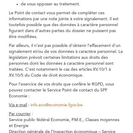
de vous opposer au traitement.
Le Point de contact vous permet de compléter ces
informations par une note jointe à votre signalement. Il est
toutefois possible que des données à caractère personnel
figurant dans d’autres parties du dossier ne puissent pas
être modifiées.
Par ailleurs, il n’est pas possible d’obtenir l’effacement d’un
signalement et/ou de vos données à caractère personnel. La
législation prévoit certaines limitations aux droits des
personnes dont les données à caractère personnel sont
traitées. C’est notamment le cas des articles XV.10/1 à
XV.10/5 du Code de droit économique.
Pour l’exercice de vos droits que confère le RGPD, vous
pouvez contacter le Service Point de contact du SPF
Economie :
Via e-mail
:
info.eco@economie.fgov.be
Par courrier
:
Service public fédéral Economie, P.M.E., Classes moyennes
et Energie
Direction générale de l’Inspection économique – Service