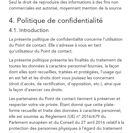
Seul le droit de reproduire des informations à des fins non
commerciales est autorisé, moyennant mention de la source.
4. Politique de confidentialité
4.1. Introduction
La présente politique de confidentialité concerne l’utilisation
du Point de contact. Elle s'adresse à vous en tant
qu’utilisateur du Point de contact.
La présente politique présente les finalités du traitement de
toutes les données à caractère personnel fournies, la façon
dont elles sont recueillies, traitées et protégées, l'usage qui
en est fait et les droits dont vous jouissez les concernant
(droit d'accès, de rectification, d’opposition, etc.), ainsi que
la façon d'exercer ces droits.
Les partenaires du Point de contact tiennent à préserver et
respecter votre vie privée. Étant donné que cette plate-
forme recueille et traite des données à caractère personnel,
elle est soumise au Règlement (UE) n° 2016/679 du
Parlement européen et du Conseil du 27 avril 2016 relatif à la
protection des personnes physiques à l’égard du traitement