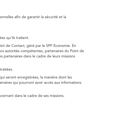
nelles afin de garantir la sécurité et la
s qu’ils traitent.
int de Contact, géré par le SPF Economie. En
s autorités compétentes, partenaires du Point de
s partenaires dans le cadre de leurs missions
traitées.
 qui seront enregistrées, la manière dont les
enaires qui pourront avoir accès aux informations
cernant dans le cadre de ses missions.