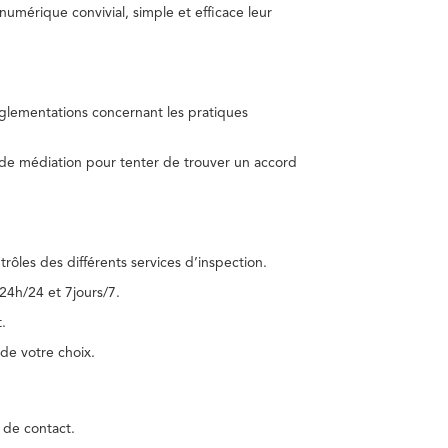
umérique convivial, simple et efficace leur
réglementations concernant les pratiques
 de médiation pour tenter de trouver un accord
trôles des différents services d’inspection.
24h/24 et 7jours/7.
.
de votre choix.
 de contact.