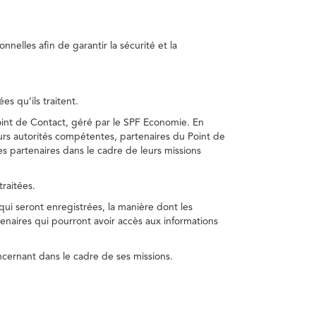
nelles afin de garantir la sécurité et la
s qu’ils traitent.
int de Contact, géré par le SPF Economie. En
s autorités compétentes, partenaires du Point de
s partenaires dans le cadre de leurs missions
traitées.
 qui seront enregistrées, la manière dont les
enaires qui pourront avoir accès aux informations
cernant dans le cadre de ses missions.