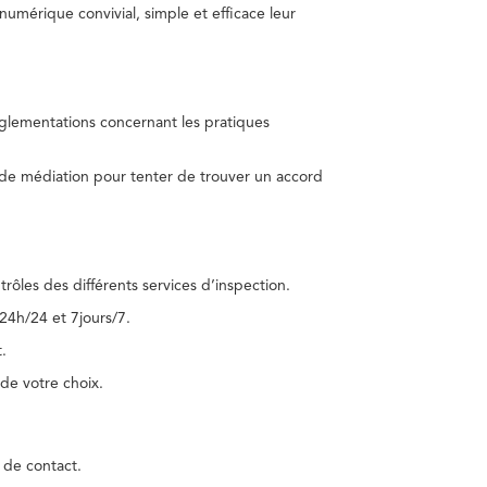
umérique convivial, simple et efficace leur
réglementations concernant les pratiques
 de médiation pour tenter de trouver un accord
trôles des différents services d’inspection.
24h/24 et 7jours/7.
.
de votre choix.
 de contact.