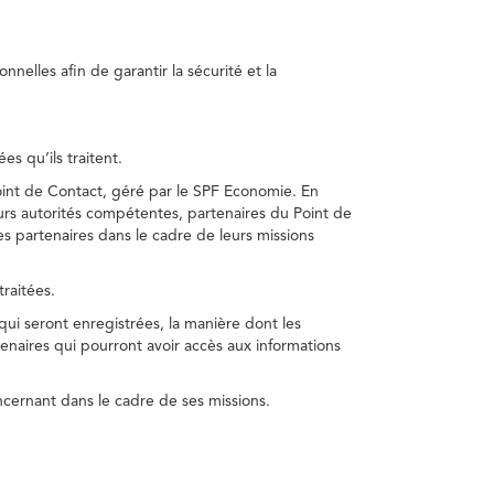
nelles afin de garantir la sécurité et la
s qu’ils traitent.
int de Contact, géré par le SPF Economie. En
s autorités compétentes, partenaires du Point de
s partenaires dans le cadre de leurs missions
traitées.
 qui seront enregistrées, la manière dont les
enaires qui pourront avoir accès aux informations
cernant dans le cadre de ses missions.