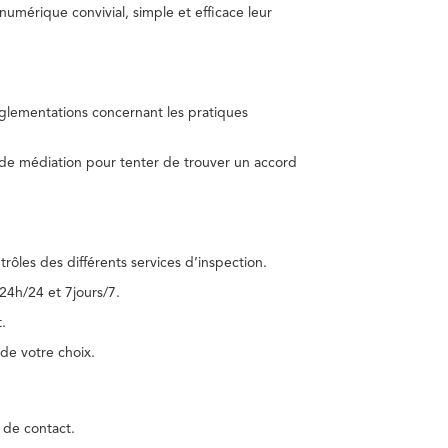
umérique convivial, simple et efficace leur
réglementations concernant les pratiques
 de médiation pour tenter de trouver un accord
trôles des différents services d’inspection.
24h/24 et 7jours/7.
.
de votre choix.
 de contact.