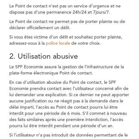
Le Point de contact n’est pas un service d’urgence et ne
dispose pas d’une permanence 24h/24 et 7jours/7.
Le Point de contact ne permet pas de porter plainte ou de
déclarer officiellement un délit.
Si vous êtes victime d’un délit et souhaitez porter plainte,
adressez-vous à la
police locale
de votre choix.
2. Utilisation abusive
Le SPF Economie assure la gestion de l’infrastructure de la
plate-forme électronique Point de contact.
En cas d’utilisation abusive du Point de contact, le SPF
Economie prendra contact avec l’utilisateur concerné afin de
lui demander une explication. Si ce dernier ne peut apporter
aucune justification ou ne réagit pas à la demande dans le
délai imparti, l’accès au Point de contact pourra lui être
interdit pour une période de 6 mois. S’il commet à nouveau
des faits similaires après une première interdiction, l’accès
pourra lui être interdit pendant une période d’un an.
Si l’utilisateur n’a pas introduit de données permettant de le