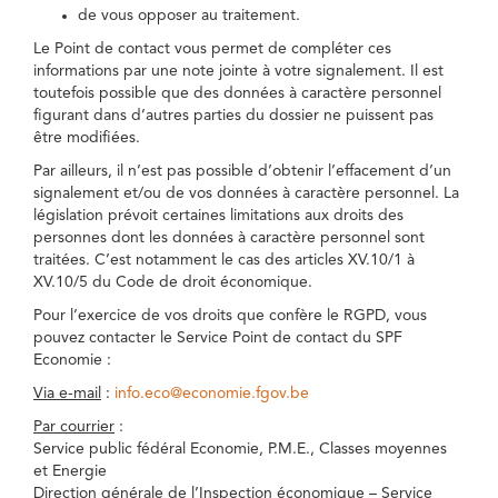
de vous opposer au traitement.
Le Point de contact vous permet de compléter ces
informations par une note jointe à votre signalement. Il est
toutefois possible que des données à caractère personnel
figurant dans d’autres parties du dossier ne puissent pas
être modifiées.
Par ailleurs, il n’est pas possible d’obtenir l’effacement d’un
signalement et/ou de vos données à caractère personnel. La
législation prévoit certaines limitations aux droits des
personnes dont les données à caractère personnel sont
traitées. C’est notamment le cas des articles XV.10/1 à
XV.10/5 du Code de droit économique.
Pour l’exercice de vos droits que confère le RGPD, vous
pouvez contacter le Service Point de contact du SPF
Economie :
Via e-mail
:
info.eco@economie.fgov.be
Par courrier
:
Service public fédéral Economie, P.M.E., Classes moyennes
et Energie
Direction générale de l’Inspection économique – Service