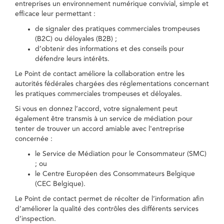
entreprises un environnement numérique convivial, simple et
efficace leur permettant :
de signaler des pratiques commerciales trompeuses
(B2C) ou déloyales (B2B) ;
d’obtenir des informations et des conseils pour
défendre leurs intérêts.
Le Point de contact améliore la collaboration entre les
autorités fédérales chargées des réglementations concernant
les pratiques commerciales trompeuses et déloyales.
Si vous en donnez l’accord, votre signalement peut
également être transmis à un service de médiation pour
tenter de trouver un accord amiable avec l'entreprise
concernée :
le Service de Médiation pour le Consommateur (SMC)
; ou
le Centre Européen des Consommateurs Belgique
(CEC Belgique).
Le Point de contact permet de récolter de l’information afin
d’améliorer la qualité des contrôles des différents services
d’inspection.