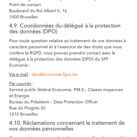
Point de contact
Boulevard du Roi Albert II, 16
1000 Bruxelles
4.9. Coordonnées du délégué à la protection
des données (DPO)
Pour toute question relative au traitement de vos données à
caractère personnel et à l’exercice de des droits que vous
confère le RGPD, vous pouvez prendre contact avec le
délégué à la protection des données (DPO) du SPF
Economie :
Via e-mail
:
dpo@economie.fgov.be
Par courrier
:
Service public fédéral Economie, P.M.E., Classes moyennes
et Energie
Bureau du Président – Data Protection Officer
Rue du Progrès 50
1210 Bruxelles
4.10. Réclamations concernant le traitement de
vos données personnelles