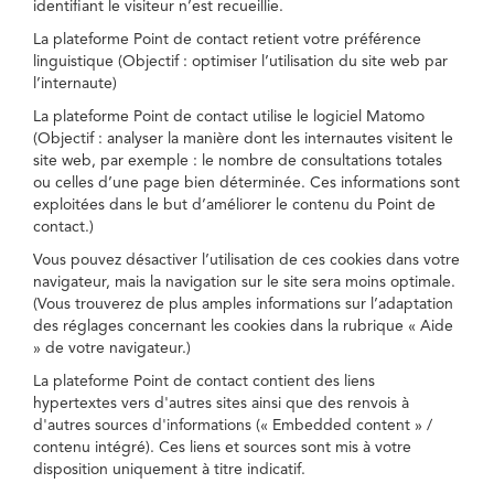
identifiant le visiteur n’est recueillie.
La plateforme Point de contact retient votre préférence
linguistique (Objectif : optimiser l’utilisation du site web par
l’internaute)
La plateforme Point de contact utilise le logiciel Matomo
(Objectif : analyser la manière dont les internautes visitent le
site web, par exemple : le nombre de consultations totales
ou celles d’une page bien déterminée. Ces informations sont
exploitées dans le but d’améliorer le contenu du Point de
contact.)
Vous pouvez désactiver l’utilisation de ces cookies dans votre
navigateur, mais la navigation sur le site sera moins optimale.
(Vous trouverez de plus amples informations sur l’adaptation
des réglages concernant les cookies dans la rubrique « Aide
» de votre navigateur.)
La plateforme Point de contact contient des liens
hypertextes vers d'autres sites ainsi que des renvois à
d'autres sources d'informations (« Embedded content » /
contenu intégré). Ces liens et sources sont mis à votre
disposition uniquement à titre indicatif.