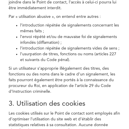
joindre dans le Point de contact, l’accès à celui-ci pourra lui
être immédiatement interdit.
Par « utilisation abusive », on entend entre autres :
l’introduction répétée de signalements concernant les
mêmes faits ;
l’envoi répété et/ou de mauvaise foi de signalements
infondés (diffamation) ;
l’introduction répétée de signalements vides de sens ;
l’usurpation de titres, fonctions ou noms (articles 227
et suivants du Code pénal).
Si un utilisateur s’approprie illégalement des titres, des
fonctions ou des noms dans le cadre d’un signalement, les
faits pourront également être portés à la connaissance du
procureur du Roi, en application de l’article 29 du Code
d’Instruction criminelle.
3. Utilisation des cookies
Les cookies utilisés sur le Point de contact sont employés afin
d’optimiser l’utilisation du site web et d’établir des
statistiques relatives à sa consultation. Aucune donnée