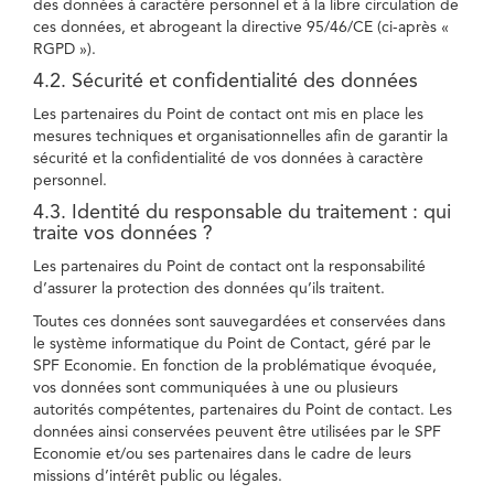
des données à caractère personnel et à la libre circulation de
ces données, et abrogeant la directive 95/46/CE (ci-après «
RGPD »).
4.2. Sécurité et confidentialité des données
Les partenaires du Point de contact ont mis en place les
mesures techniques et organisationnelles afin de garantir la
sécurité et la confidentialité de vos données à caractère
personnel.
4.3. Identité du responsable du traitement : qui
traite vos données ?
Les partenaires du Point de contact ont la responsabilité
d’assurer la protection des données qu’ils traitent.
Toutes ces données sont sauvegardées et conservées dans
le système informatique du Point de Contact, géré par le
SPF Economie. En fonction de la problématique évoquée,
vos données sont communiquées à une ou plusieurs
autorités compétentes, partenaires du Point de contact. Les
données ainsi conservées peuvent être utilisées par le SPF
Economie et/ou ses partenaires dans le cadre de leurs
missions d’intérêt public ou légales.