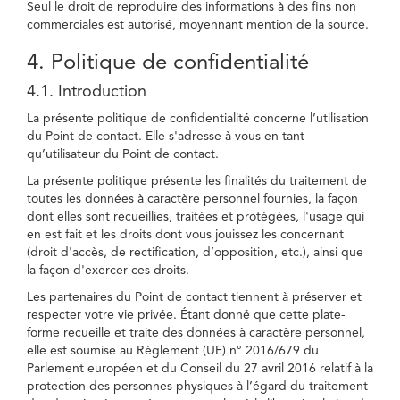
Seul le droit de reproduire des informations à des fins non
commerciales est autorisé, moyennant mention de la source.
4. Politique de confidentialité
4.1. Introduction
La présente politique de confidentialité concerne l’utilisation
du Point de contact. Elle s'adresse à vous en tant
qu’utilisateur du Point de contact.
La présente politique présente les finalités du traitement de
toutes les données à caractère personnel fournies, la façon
dont elles sont recueillies, traitées et protégées, l'usage qui
en est fait et les droits dont vous jouissez les concernant
(droit d'accès, de rectification, d’opposition, etc.), ainsi que
la façon d'exercer ces droits.
Les partenaires du Point de contact tiennent à préserver et
respecter votre vie privée. Étant donné que cette plate-
forme recueille et traite des données à caractère personnel,
elle est soumise au Règlement (UE) n° 2016/679 du
Parlement européen et du Conseil du 27 avril 2016 relatif à la
protection des personnes physiques à l’égard du traitement