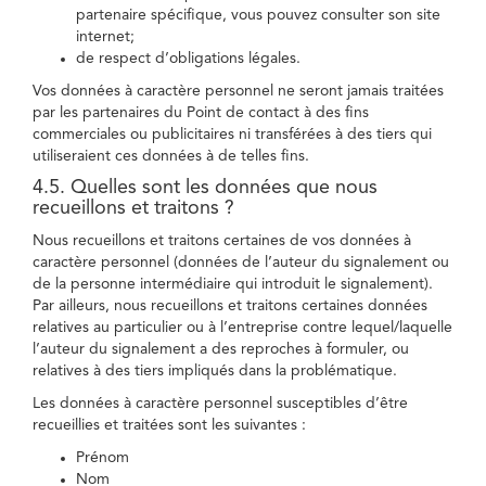
partenaire spécifique, vous pouvez consulter son site
internet;
de respect d’obligations légales.
Vos données à caractère personnel ne seront jamais traitées
par les partenaires du Point de contact à des fins
commerciales ou publicitaires ni transférées à des tiers qui
utiliseraient ces données à de telles fins.
4.5. Quelles sont les données que nous
recueillons et traitons ?
Nous recueillons et traitons certaines de vos données à
caractère personnel (données de l’auteur du signalement ou
de la personne intermédiaire qui introduit le signalement).
Par ailleurs, nous recueillons et traitons certaines données
relatives au particulier ou à l’entreprise contre lequel/laquelle
l’auteur du signalement a des reproches à formuler, ou
relatives à des tiers impliqués dans la problématique.
Les données à caractère personnel susceptibles d’être
recueillies et traitées sont les suivantes :
Prénom
Nom