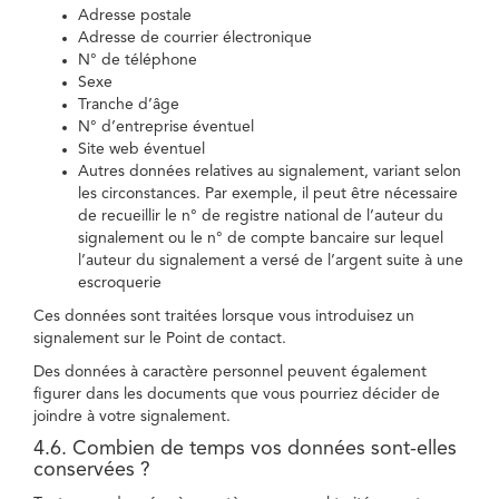
Adresse postale
Adresse de courrier électronique
N° de téléphone
Sexe
Tranche d’âge
N° d’entreprise éventuel
Site web éventuel
Autres données relatives au signalement, variant selon
les circonstances. Par exemple, il peut être nécessaire
de recueillir le n° de registre national de l’auteur du
signalement ou le n° de compte bancaire sur lequel
l’auteur du signalement a versé de l’argent suite à une
escroquerie
Ces données sont traitées lorsque vous introduisez un
signalement sur le Point de contact.
Des données à caractère personnel peuvent également
figurer dans les documents que vous pourriez décider de
joindre à votre signalement.
4.6. Combien de temps vos données sont-elles
conservées ?