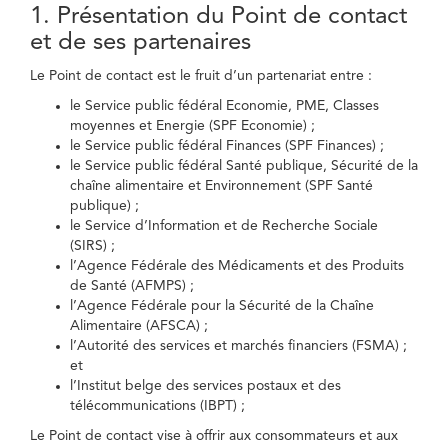
1. Présentation du Point de contact
et de ses partenaires
Le Point de contact est le fruit d’un partenariat entre :
le Service public fédéral Economie, PME, Classes
moyennes et Energie (SPF Economie) ;
le Service public fédéral Finances (SPF Finances) ;
le Service public fédéral Santé publique, Sécurité de la
chaîne alimentaire et Environnement (SPF Santé
publique) ;
le Service d’Information et de Recherche Sociale
(SIRS) ;
l’Agence Fédérale des Médicaments et des Produits
de Santé (AFMPS) ;
l’Agence Fédérale pour la Sécurité de la Chaîne
Alimentaire (AFSCA) ;
l’Autorité des services et marchés financiers (FSMA) ;
et
l’Institut belge des services postaux et des
télécommunications (IBPT) ;
Le Point de contact vise à offrir aux consommateurs et aux