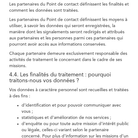
Les partenaires du Point de contact définissent les finalités et
comment les données sont traitées.
Les partenaires du Point de contact définissent les moyens à
utiliser, à savoir les données qui seront enregistrées, la
manière dont les signalements seront redirigés et attribués
aux partenaires et les personnes parmi ces partenaires qui
pourront avoir accès aux informations conservées.
Chaque partenaire demeure exclusivement responsable des
activités de traitement le concernant dans le cadre de ses
missions.
4.4. Les finalités du traitement : pourquoi
traitons-nous vos données ?
Vos données à caractère personnel sont recueillies et traitées
à des fins :
d’identification et pour pouvoir communiquer avec
vous ;
statistiques et d’amélioration de nos services ;
d’enquête ou pour toute autre mission d’intérêt public
ou légale, celles-ci variant selon le partenaire
concerné. Pour plus d’information sur les missions d’un