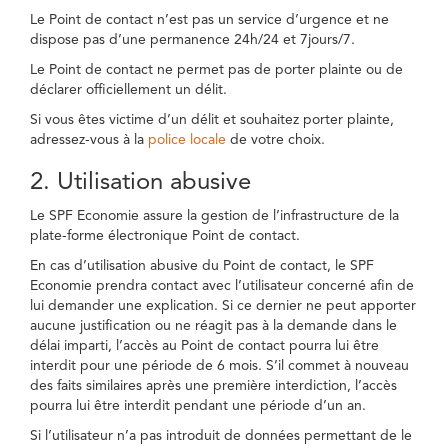
Le Point de contact n’est pas un service d’urgence et ne
dispose pas d’une permanence 24h/24 et 7jours/7.
Le Point de contact ne permet pas de porter plainte ou de
déclarer officiellement un délit.
Si vous êtes victime d’un délit et souhaitez porter plainte,
adressez-vous à la
police locale
de votre choix.
2. Utilisation abusive
Le SPF Economie assure la gestion de l’infrastructure de la
plate-forme électronique Point de contact.
En cas d’utilisation abusive du Point de contact, le SPF
Economie prendra contact avec l’utilisateur concerné afin de
lui demander une explication. Si ce dernier ne peut apporter
aucune justification ou ne réagit pas à la demande dans le
délai imparti, l’accès au Point de contact pourra lui être
interdit pour une période de 6 mois. S’il commet à nouveau
des faits similaires après une première interdiction, l’accès
pourra lui être interdit pendant une période d’un an.
Si l’utilisateur n’a pas introduit de données permettant de le