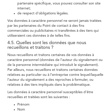
partenaire spécifique, vous pouvez consulter son site
internet;
de respect d’obligations légales.
Vos données à caractère personnel ne seront jamais traitées
par les partenaires du Point de contact à des fins
commerciales ou publicitaires ni transférées à des tiers qui
utiliseraient ces données à de telles fins.
4.5. Quelles sont les données que nous
recueillons et traitons ?
Nous recueillons et traitons certaines de vos données à
caractère personnel (données de l’auteur du signalement ou
de la personne intermédiaire qui introduit le signalement).
Par ailleurs, nous recueillons et traitons certaines données
relatives au particulier ou à l’entreprise contre lequel/laquelle
l’auteur du signalement a des reproches à formuler, ou
relatives à des tiers impliqués dans la problématique.
Les données à caractère personnel susceptibles d’être
recueillies et traitées sont les suivantes :
Prénom
Nom