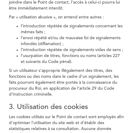
joindre dans le Point de contact, l’accès à celui-ci pourra lui
être immédiatement interdit.
Par « utilisation abusive », on entend entre autres :
l’introduction répétée de signalements concernant les
mêmes faits ;
l’envoi répété et/ou de mauvaise foi de signalements
infondés (diffamation) ;
l’introduction répétée de signalements vides de sens ;
l’usurpation de titres, fonctions ou noms (articles 227
et suivants du Code pénal).
Si un utilisateur s’approprie illégalement des titres, des
fonctions ou des noms dans le cadre d’un signalement, les
faits pourront également être portés à la connaissance du
procureur du Roi, en application de l’article 29 du Code
d’Instruction criminelle.
3. Utilisation des cookies
Les cookies utilisés sur le Point de contact sont employés afin
d’optimiser l’utilisation du site web et d’établir des
statistiques relatives à sa consultation. Aucune donnée