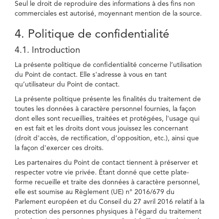
Seul le droit de reproduire des informations à des fins non
commerciales est autorisé, moyennant mention de la source.
4. Politique de confidentialité
4.1. Introduction
La présente politique de confidentialité concerne l’utilisation
du Point de contact. Elle s'adresse à vous en tant
qu’utilisateur du Point de contact.
La présente politique présente les finalités du traitement de
toutes les données à caractère personnel fournies, la façon
dont elles sont recueillies, traitées et protégées, l'usage qui
en est fait et les droits dont vous jouissez les concernant
(droit d'accès, de rectification, d’opposition, etc.), ainsi que
la façon d'exercer ces droits.
Les partenaires du Point de contact tiennent à préserver et
respecter votre vie privée. Étant donné que cette plate-
forme recueille et traite des données à caractère personnel,
elle est soumise au Règlement (UE) n° 2016/679 du
Parlement européen et du Conseil du 27 avril 2016 relatif à la
protection des personnes physiques à l’égard du traitement