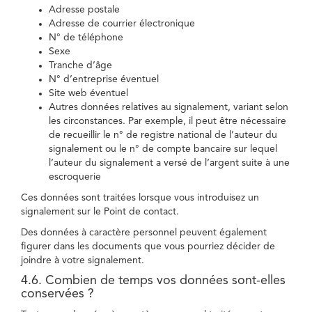
Adresse postale
Adresse de courrier électronique
N° de téléphone
Sexe
Tranche d’âge
N° d’entreprise éventuel
Site web éventuel
Autres données relatives au signalement, variant selon
les circonstances. Par exemple, il peut être nécessaire
de recueillir le n° de registre national de l’auteur du
signalement ou le n° de compte bancaire sur lequel
l’auteur du signalement a versé de l’argent suite à une
escroquerie
Ces données sont traitées lorsque vous introduisez un
signalement sur le Point de contact.
Des données à caractère personnel peuvent également
figurer dans les documents que vous pourriez décider de
joindre à votre signalement.
4.6. Combien de temps vos données sont-elles
conservées ?