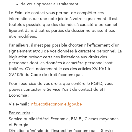
de vous opposer au traitement.
Le Point de contact vous permet de compléter ces
informations par une note jointe à votre signalement. Il est
toutefois possible que des données à caractère personnel
figurant dans d’autres parties du dossier ne puissent pas
être modifiées.
Par ailleurs, il n’est pas possible d’obtenir l’effacement d’un
signalement et/ou de vos données à caractère personnel. La
législation prévoit certaines limitations aux droits des
personnes dont les données à caractère personnel sont
traitées. C’est notamment le cas des articles XV.10/1 à
XV.10/5 du Code de droit économique.
Pour l’exercice de vos droits que confère le RGPD, vous
pouvez contacter le Service Point de contact du SPF
Economie :
Via e-mail
:
info.eco@economie.fgov.be
Par courrier
:
Service public fédéral Economie, P.M.E., Classes moyennes
et Energie
Direction générale de l’Inspection économique – Service