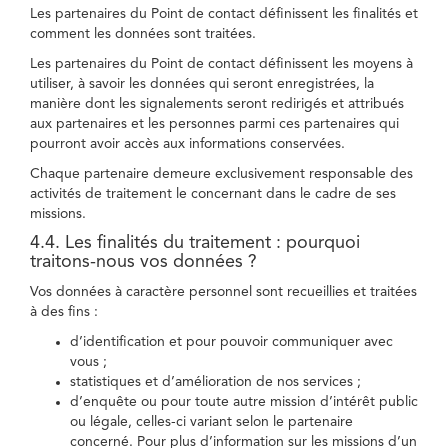
Les partenaires du Point de contact définissent les finalités et
comment les données sont traitées.
Les partenaires du Point de contact définissent les moyens à
utiliser, à savoir les données qui seront enregistrées, la
manière dont les signalements seront redirigés et attribués
aux partenaires et les personnes parmi ces partenaires qui
pourront avoir accès aux informations conservées.
Chaque partenaire demeure exclusivement responsable des
activités de traitement le concernant dans le cadre de ses
missions.
4.4. Les finalités du traitement : pourquoi
traitons-nous vos données ?
Vos données à caractère personnel sont recueillies et traitées
à des fins :
d’identification et pour pouvoir communiquer avec
vous ;
statistiques et d’amélioration de nos services ;
d’enquête ou pour toute autre mission d’intérêt public
ou légale, celles-ci variant selon le partenaire
concerné. Pour plus d’information sur les missions d’un