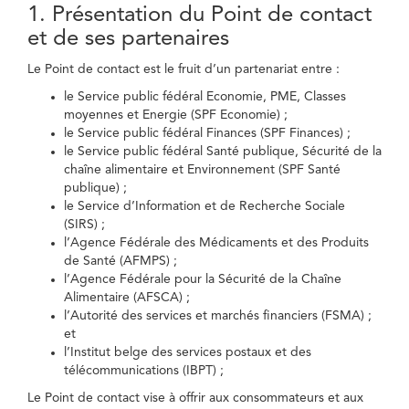
1. Présentation du Point de contact
et de ses partenaires
Le Point de contact est le fruit d’un partenariat entre :
le Service public fédéral Economie, PME, Classes
moyennes et Energie (SPF Economie) ;
le Service public fédéral Finances (SPF Finances) ;
le Service public fédéral Santé publique, Sécurité de la
chaîne alimentaire et Environnement (SPF Santé
publique) ;
le Service d’Information et de Recherche Sociale
(SIRS) ;
l’Agence Fédérale des Médicaments et des Produits
de Santé (AFMPS) ;
l’Agence Fédérale pour la Sécurité de la Chaîne
Alimentaire (AFSCA) ;
l’Autorité des services et marchés financiers (FSMA) ;
et
l’Institut belge des services postaux et des
télécommunications (IBPT) ;
Le Point de contact vise à offrir aux consommateurs et aux