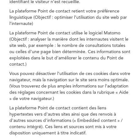
identifiant le visiteur n’est recueillie.
La plateforme Point de contact retient votre préférence
linguistique (Objectif : optimiser l’utilisation du site web par
l’internaute)
La plateforme Point de contact utilise le logiciel Matomo
(Objectif : analyser la manière dont les internautes visitent le
site web, par exemple : le nombre de consultations totales
ou celles d’une page bien déterminée. Ces informations sont
exploitées dans le but d’améliorer le contenu du Point de
contact.)
Vous pouvez désactiver l’utilisation de ces cookies dans votre
navigateur, mais la navigation sur le site sera moins optimale.
(Vous trouverez de plus amples informations sur l’adaptation
des réglages concernant les cookies dans la rubrique « Aide
» de votre navigateur.)
La plateforme Point de contact contient des liens
hypertextes vers d'autres sites ainsi que des renvois à
d'autres sources d'informations (« Embedded content » /
contenu intégré). Ces liens et sources sont mis à votre
disposition uniquement à titre indicatif.