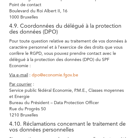
Point de contact
Boulevard du Roi Albert II, 16
1000 Bruxelles
4.9. Coordonnées du délégué à la protection
des données (DPO)
Pour toute question relative au traitement de vos données à
caractère personnel et à l’exercice de des droits que vous
confère le RGPD, vous pouvez prendre contact avec le
délégué à la protection des données (DPO) du SPF
Economie :
Via e-mail
:
dpo@economie.fgov.be
Par courrier
:
Service public fédéral Economie, P.M.E., Classes moyennes
et Energie
Bureau du Président – Data Protection Officer
Rue du Progrès 50
1210 Bruxelles
4.10. Réclamations concernant le traitement de
vos données personnelles