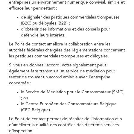
entreprises un environnement numérique convivial, simple et
efficace leur permettant :
de signaler des pratiques commerciales trompeuses
(B2C) ou déloyales (B2B) ;
d’obtenir des informations et des conseils pour
défendre leurs intérêts.
Le Point de contact améliore la collaboration entre les
autorités fédérales chargées des réglementations concernant
les pratiques commerciales trompeuses et déloyales.
Si vous en donnez l’accord, votre signalement peut
également être transmis à un service de médiation pour
tenter de trouver un accord amiable avec l'entreprise
concernée :
le Service de Médiation pour le Consommateur (SMC)
; ou
le Centre Européen des Consommateurs Belgique
(CEC Belgique).
Le Point de contact permet de récolter de l’information afin
d’améliorer la qualité des contrôles des différents services
d’inspection.