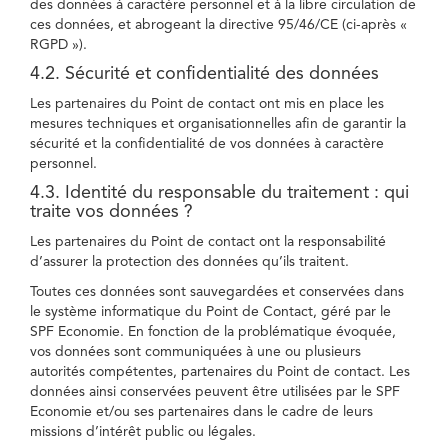
des données à caractère personnel et à la libre circulation de
ces données, et abrogeant la directive 95/46/CE (ci-après «
RGPD »).
4.2. Sécurité et confidentialité des données
Les partenaires du Point de contact ont mis en place les
mesures techniques et organisationnelles afin de garantir la
sécurité et la confidentialité de vos données à caractère
personnel.
4.3. Identité du responsable du traitement : qui
traite vos données ?
Les partenaires du Point de contact ont la responsabilité
d’assurer la protection des données qu’ils traitent.
Toutes ces données sont sauvegardées et conservées dans
le système informatique du Point de Contact, géré par le
SPF Economie. En fonction de la problématique évoquée,
vos données sont communiquées à une ou plusieurs
autorités compétentes, partenaires du Point de contact. Les
données ainsi conservées peuvent être utilisées par le SPF
Economie et/ou ses partenaires dans le cadre de leurs
missions d’intérêt public ou légales.