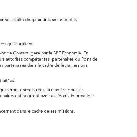
nelles afin de garantir la sécurité et la
s qu’ils traitent.
int de Contact, géré par le SPF Economie. En
s autorités compétentes, partenaires du Point de
s partenaires dans le cadre de leurs missions
traitées.
 qui seront enregistrées, la manière dont les
enaires qui pourront avoir accès aux informations
cernant dans le cadre de ses missions.