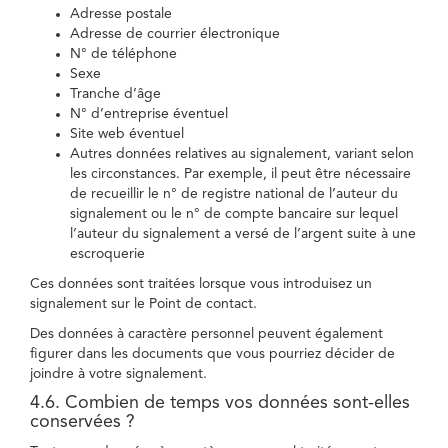
Adresse postale
Adresse de courrier électronique
N° de téléphone
Sexe
Tranche d’âge
N° d’entreprise éventuel
Site web éventuel
Autres données relatives au signalement, variant selon
les circonstances. Par exemple, il peut être nécessaire
de recueillir le n° de registre national de l’auteur du
signalement ou le n° de compte bancaire sur lequel
l’auteur du signalement a versé de l’argent suite à une
escroquerie
Ces données sont traitées lorsque vous introduisez un
signalement sur le Point de contact.
Des données à caractère personnel peuvent également
figurer dans les documents que vous pourriez décider de
joindre à votre signalement.
4.6. Combien de temps vos données sont-elles
conservées ?