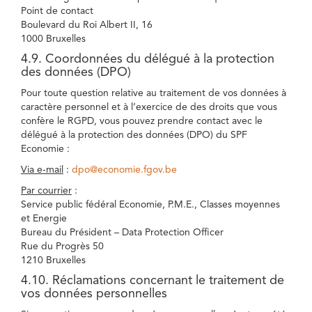
Point de contact
Boulevard du Roi Albert II, 16
1000 Bruxelles
4.9. Coordonnées du délégué à la protection
des données (DPO)
Pour toute question relative au traitement de vos données à
caractère personnel et à l’exercice de des droits que vous
confère le RGPD, vous pouvez prendre contact avec le
délégué à la protection des données (DPO) du SPF
Economie :
Via e-mail
:
dpo@economie.fgov.be
Par courrier
:
Service public fédéral Economie, P.M.E., Classes moyennes
et Energie
Bureau du Président – Data Protection Officer
Rue du Progrès 50
1210 Bruxelles
4.10. Réclamations concernant le traitement de
vos données personnelles