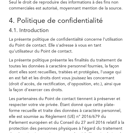
Seul le droit de reproduire des informations à des fins non
commerciales est autorisé, moyennant mention de la source.
4. Politique de confidentialité
4.1. Introduction
La présente politique de confidentialité concerne l’utilisation
du Point de contact. Elle s'adresse à vous en tant
qu’utilisateur du Point de contact.
La présente politique présente les finalités du traitement de
toutes les données à caractère personnel fournies, la façon
dont elles sont recueillies, traitées et protégées, l'usage qui
en est fait et les droits dont vous jouissez les concernant
(droit d'accès, de rectification, d’opposition, etc.), ainsi que
la façon d'exercer ces droits.
Les partenaires du Point de contact tiennent à préserver et
respecter votre vie privée. Étant donné que cette plate-
forme recueille et traite des données à caractère personnel,
elle est soumise au Règlement (UE) n° 2016/679 du
Parlement européen et du Conseil du 27 avril 2016 relatif à la
protection des personnes physiques à l’égard du traitement