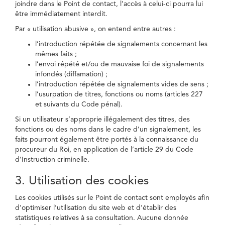
joindre dans le Point de contact, l’accès à celui-ci pourra lui
être immédiatement interdit.
Par « utilisation abusive », on entend entre autres :
l’introduction répétée de signalements concernant les
mêmes faits ;
l’envoi répété et/ou de mauvaise foi de signalements
infondés (diffamation) ;
l’introduction répétée de signalements vides de sens ;
l’usurpation de titres, fonctions ou noms (articles 227
et suivants du Code pénal).
Si un utilisateur s’approprie illégalement des titres, des
fonctions ou des noms dans le cadre d’un signalement, les
faits pourront également être portés à la connaissance du
procureur du Roi, en application de l’article 29 du Code
d’Instruction criminelle.
3. Utilisation des cookies
Les cookies utilisés sur le Point de contact sont employés afin
d’optimiser l’utilisation du site web et d’établir des
statistiques relatives à sa consultation. Aucune donnée