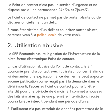
Le Point de contact n’est pas un service d’urgence et ne
dispose pas d’une permanence 24h/24 et 7jours/7.
Le Point de contact ne permet pas de porter plainte ou de
déclarer officiellement un délit.
Si vous êtes victime d’un délit et souhaitez porter plainte,
adressez-vous à la
police locale
de votre choix.
2. Utilisation abusive
Le SPF Economie assure la gestion de l’infrastructure de la
plate-forme électronique Point de contact.
En cas d’utilisation abusive du Point de contact, le SPF
Economie prendra contact avec l’utilisateur concerné afin de
lui demander une explication. Si ce dernier ne peut apporter
aucune justification ou ne réagit pas à la demande dans le
délai imparti, l’accès au Point de contact pourra lui être
interdit pour une période de 6 mois. S’il commet à nouveau
des faits similaires après une première interdiction, l’accès
pourra lui être interdit pendant une période d’un an.
Si l’utilisateur n’a pas introduit de données permettant de le