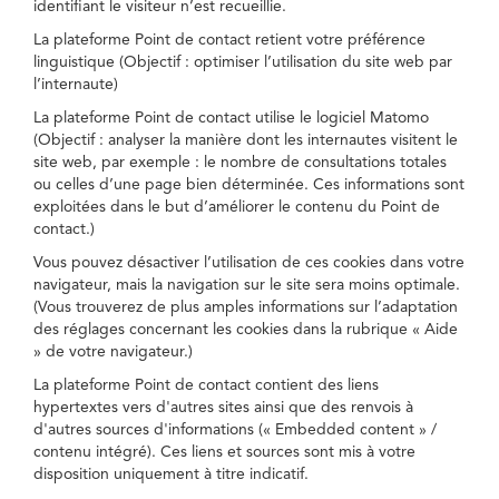
identifiant le visiteur n’est recueillie.
La plateforme Point de contact retient votre préférence
linguistique (Objectif : optimiser l’utilisation du site web par
l’internaute)
La plateforme Point de contact utilise le logiciel Matomo
(Objectif : analyser la manière dont les internautes visitent le
site web, par exemple : le nombre de consultations totales
ou celles d’une page bien déterminée. Ces informations sont
exploitées dans le but d’améliorer le contenu du Point de
contact.)
Vous pouvez désactiver l’utilisation de ces cookies dans votre
navigateur, mais la navigation sur le site sera moins optimale.
(Vous trouverez de plus amples informations sur l’adaptation
des réglages concernant les cookies dans la rubrique « Aide
» de votre navigateur.)
La plateforme Point de contact contient des liens
hypertextes vers d'autres sites ainsi que des renvois à
d'autres sources d'informations (« Embedded content » /
contenu intégré). Ces liens et sources sont mis à votre
disposition uniquement à titre indicatif.