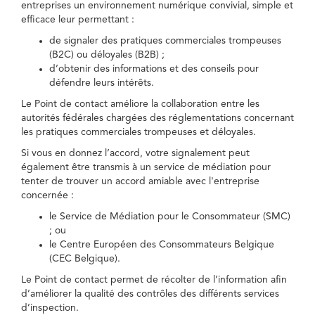
entreprises un environnement numérique convivial, simple et
efficace leur permettant :
de signaler des pratiques commerciales trompeuses
(B2C) ou déloyales (B2B) ;
d’obtenir des informations et des conseils pour
défendre leurs intérêts.
Le Point de contact améliore la collaboration entre les
autorités fédérales chargées des réglementations concernant
les pratiques commerciales trompeuses et déloyales.
Si vous en donnez l’accord, votre signalement peut
également être transmis à un service de médiation pour
tenter de trouver un accord amiable avec l'entreprise
concernée :
le Service de Médiation pour le Consommateur (SMC)
; ou
le Centre Européen des Consommateurs Belgique
(CEC Belgique).
Le Point de contact permet de récolter de l’information afin
d’améliorer la qualité des contrôles des différents services
d’inspection.