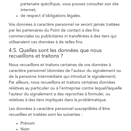
partenaire spécifique, vous pouvez consulter son site
internet;
de respect d’obligations légales.
Vos données à caractère personnel ne seront jamais traitées
par les partenaires du Point de contact à des fins
commerciales ou publicitaires ni transférées à des tiers qui
utiliseraient ces données à de telles fins.
4.5. Quelles sont les données que nous
recueillons et traitons ?
Nous recueillons et traitons certaines de vos données à
caractère personnel (données de l’auteur du signalement ou
de la personne intermédiaire qui introduit le signalement).
Par ailleurs, nous recueillons et traitons certaines données
relatives au particulier ou à l’entreprise contre lequel/laquelle
l’auteur du signalement a des reproches à formuler, ou
relatives à des tiers impliqués dans la problématique.
Les données à caractère personnel susceptibles d’être
recueillies et traitées sont les suivantes :
Prénom
Nom