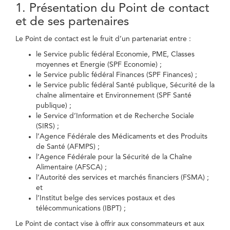
1. Présentation du Point de contact
et de ses partenaires
Le Point de contact est le fruit d’un partenariat entre :
le Service public fédéral Economie, PME, Classes
moyennes et Energie (SPF Economie) ;
le Service public fédéral Finances (SPF Finances) ;
le Service public fédéral Santé publique, Sécurité de la
chaîne alimentaire et Environnement (SPF Santé
publique) ;
le Service d’Information et de Recherche Sociale
(SIRS) ;
l’Agence Fédérale des Médicaments et des Produits
de Santé (AFMPS) ;
l’Agence Fédérale pour la Sécurité de la Chaîne
Alimentaire (AFSCA) ;
l’Autorité des services et marchés financiers (FSMA) ;
et
l’Institut belge des services postaux et des
télécommunications (IBPT) ;
Le Point de contact vise à offrir aux consommateurs et aux