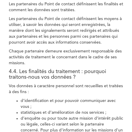
Les partenaires du Point de contact définissent les finalités et
comment les données sont traitées.
Les partenaires du Point de contact définissent les moyens à
utiliser, à savoir les données qui seront enregistrées, la
manière dont les signalements seront redirigés et attribués
aux partenaires et les personnes parmi ces partenaires qui
pourront avoir accès aux informations conservées.
Chaque partenaire demeure exclusivement responsable des
activités de traitement le concernant dans le cadre de ses
missions.
4.4. Les finalités du traitement : pourquoi
traitons-nous vos données ?
Vos données à caractère personnel sont recueillies et traitées
à des fins :
d’identification et pour pouvoir communiquer avec
vous ;
statistiques et d’amélioration de nos services ;
d’enquête ou pour toute autre mission d’intérêt public
ou légale, celles-ci variant selon le partenaire
concerné. Pour plus d’information sur les missions d’un