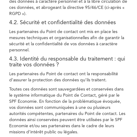
des données à caractère personnel et à la libre circulation de
ces données, et abrogeant la directive 95/46/CE (ci-après «
RGPD »).
4.2. Sécurité et confidentialité des données
Les partenaires du Point de contact ont mis en place les
mesures techniques et organisationnelles afin de garantir la
sécurité et la confidentialité de vos données à caractère
personnel.
4.3. Identité du responsable du traitement : qui
traite vos données ?
Les partenaires du Point de contact ont la responsabilité
d’assurer la protection des données qu’ils traitent.
Toutes ces données sont sauvegardées et conservées dans
le système informatique du Point de Contact, géré par le
SPF Economie. En fonction de la problématique évoquée,
vos données sont communiquées à une ou plusieurs
autorités compétentes, partenaires du Point de contact. Les
données ainsi conservées peuvent être utilisées par le SPF
Economie et/ou ses partenaires dans le cadre de leurs
missions d’intérêt public ou légales.