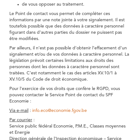
de vous opposer au traitement.
Le Point de contact vous permet de compléter ces
informations par une note jointe à votre signalement. Il est
toutefois possible que des données à caractère personnel
figurant dans d’autres parties du dossier ne puissent pas
être modifiées.
Par ailleurs, il n’est pas possible d’obtenir l’effacement d’un
signalement et/ou de vos données à caractère personnel. La
législation prévoit certaines limitations aux droits des
personnes dont les données à caractère personnel sont
traitées. C’est notamment le cas des articles XV.10/1 à
XV.10/5 du Code de droit économique.
Pour l’exercice de vos droits que confère le RGPD, vous
pouvez contacter le Service Point de contact du SPF
Economie :
Via e-mail
:
info.eco@economie.fgov.be
Par courrier
:
Service public fédéral Economie, P.M.E., Classes moyennes
et Energie
Direction générale de l’Inspection économique – Service