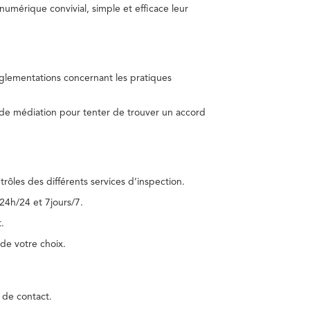
umérique convivial, simple et efficace leur
réglementations concernant les pratiques
 de médiation pour tenter de trouver un accord
trôles des différents services d’inspection.
24h/24 et 7jours/7.
.
de votre choix.
 de contact.