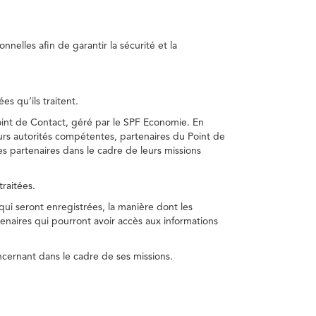
nelles afin de garantir la sécurité et la
s qu’ils traitent.
int de Contact, géré par le SPF Economie. En
s autorités compétentes, partenaires du Point de
s partenaires dans le cadre de leurs missions
traitées.
 qui seront enregistrées, la manière dont les
enaires qui pourront avoir accès aux informations
cernant dans le cadre de ses missions.