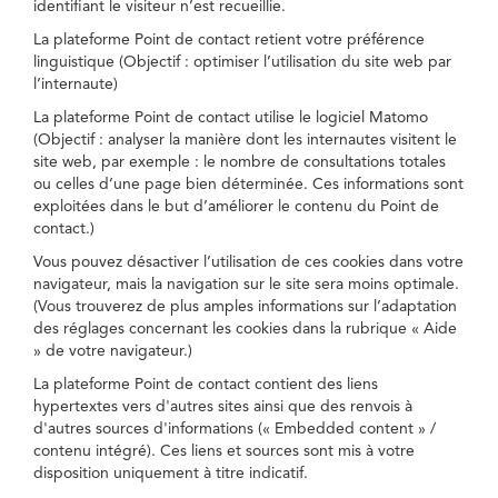
identifiant le visiteur n’est recueillie.
La plateforme Point de contact retient votre préférence
linguistique (Objectif : optimiser l’utilisation du site web par
l’internaute)
La plateforme Point de contact utilise le logiciel Matomo
(Objectif : analyser la manière dont les internautes visitent le
site web, par exemple : le nombre de consultations totales
ou celles d’une page bien déterminée. Ces informations sont
exploitées dans le but d’améliorer le contenu du Point de
contact.)
Vous pouvez désactiver l’utilisation de ces cookies dans votre
navigateur, mais la navigation sur le site sera moins optimale.
(Vous trouverez de plus amples informations sur l’adaptation
des réglages concernant les cookies dans la rubrique « Aide
» de votre navigateur.)
La plateforme Point de contact contient des liens
hypertextes vers d'autres sites ainsi que des renvois à
d'autres sources d'informations (« Embedded content » /
contenu intégré). Ces liens et sources sont mis à votre
disposition uniquement à titre indicatif.