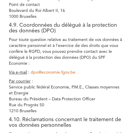
Point de contact
Boulevard du Roi Albert II, 16
1000 Bruxelles
4.9. Coordonnées du délégué à la protection
des données (DPO)
Pour toute question relative au traitement de vos données à
caractère personnel et à l’exercice de des droits que vous
confère le RGPD, vous pouvez prendre contact avec le
délégué à la protection des données (DPO) du SPF
Economie :
Via e-mail
:
dpo@economie.fgov.be
Par courrier
:
Service public fédéral Economie, P.M.E., Classes moyennes
et Energie
Bureau du Président – Data Protection Officer
Rue du Progrès 50
1210 Bruxelles
4.10. Réclamations concernant le traitement de
vos données personnelles