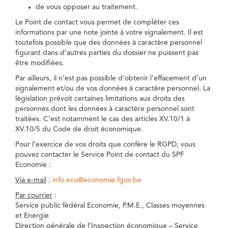
de vous opposer au traitement.
Le Point de contact vous permet de compléter ces
informations par une note jointe à votre signalement. Il est
toutefois possible que des données à caractère personnel
figurant dans d’autres parties du dossier ne puissent pas
être modifiées.
Par ailleurs, il n’est pas possible d’obtenir l’effacement d’un
signalement et/ou de vos données à caractère personnel. La
législation prévoit certaines limitations aux droits des
personnes dont les données à caractère personnel sont
traitées. C’est notamment le cas des articles XV.10/1 à
XV.10/5 du Code de droit économique.
Pour l’exercice de vos droits que confère le RGPD, vous
pouvez contacter le Service Point de contact du SPF
Economie :
Via e-mail
:
info.eco@economie.fgov.be
Par courrier
:
Service public fédéral Economie, P.M.E., Classes moyennes
et Energie
Direction générale de l’Inspection économique – Service