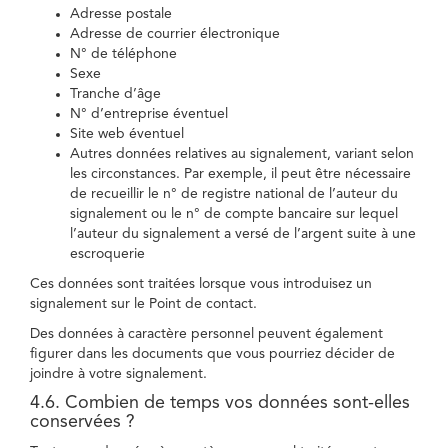
Adresse postale
Adresse de courrier électronique
N° de téléphone
Sexe
Tranche d’âge
N° d’entreprise éventuel
Site web éventuel
Autres données relatives au signalement, variant selon
les circonstances. Par exemple, il peut être nécessaire
de recueillir le n° de registre national de l’auteur du
signalement ou le n° de compte bancaire sur lequel
l’auteur du signalement a versé de l’argent suite à une
escroquerie
Ces données sont traitées lorsque vous introduisez un
signalement sur le Point de contact.
Des données à caractère personnel peuvent également
figurer dans les documents que vous pourriez décider de
joindre à votre signalement.
4.6. Combien de temps vos données sont-elles
conservées ?