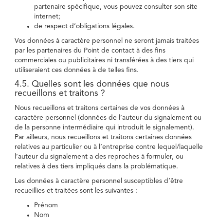
partenaire spécifique, vous pouvez consulter son site
internet;
de respect d’obligations légales.
Vos données à caractère personnel ne seront jamais traitées
par les partenaires du Point de contact à des fins
commerciales ou publicitaires ni transférées à des tiers qui
utiliseraient ces données à de telles fins.
4.5. Quelles sont les données que nous
recueillons et traitons ?
Nous recueillons et traitons certaines de vos données à
caractère personnel (données de l’auteur du signalement ou
de la personne intermédiaire qui introduit le signalement).
Par ailleurs, nous recueillons et traitons certaines données
relatives au particulier ou à l’entreprise contre lequel/laquelle
l’auteur du signalement a des reproches à formuler, ou
relatives à des tiers impliqués dans la problématique.
Les données à caractère personnel susceptibles d’être
recueillies et traitées sont les suivantes :
Prénom
Nom