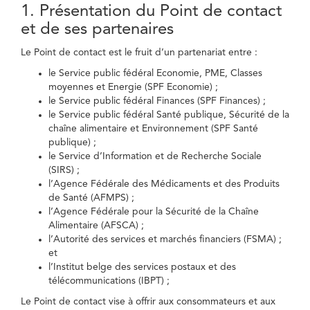
1. Présentation du Point de contact
et de ses partenaires
Le Point de contact est le fruit d’un partenariat entre :
le Service public fédéral Economie, PME, Classes
moyennes et Energie (SPF Economie) ;
le Service public fédéral Finances (SPF Finances) ;
le Service public fédéral Santé publique, Sécurité de la
chaîne alimentaire et Environnement (SPF Santé
publique) ;
le Service d’Information et de Recherche Sociale
(SIRS) ;
l’Agence Fédérale des Médicaments et des Produits
de Santé (AFMPS) ;
l’Agence Fédérale pour la Sécurité de la Chaîne
Alimentaire (AFSCA) ;
l’Autorité des services et marchés financiers (FSMA) ;
et
l’Institut belge des services postaux et des
télécommunications (IBPT) ;
Le Point de contact vise à offrir aux consommateurs et aux