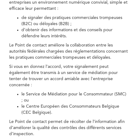
entreprises un environnement numérique convivial, simple et
efficace leur permettant :
de signaler des pratiques commerciales trompeuses
(B2C) ou déloyales (B2B) ;
d’obtenir des informations et des conseils pour
défendre leurs intérêts.
Le Point de contact améliore la collaboration entre les
autorités fédérales chargées des réglementations concernant
les pratiques commerciales trompeuses et déloyales.
Si vous en donnez l’accord, votre signalement peut
également être transmis à un service de médiation pour
tenter de trouver un accord amiable avec l'entreprise
concernée :
le Service de Médiation pour le Consommateur (SMC)
; ou
le Centre Européen des Consommateurs Belgique
(CEC Belgique).
Le Point de contact permet de récolter de l’information afin
d’améliorer la qualité des contrôles des différents services
d’inspection.