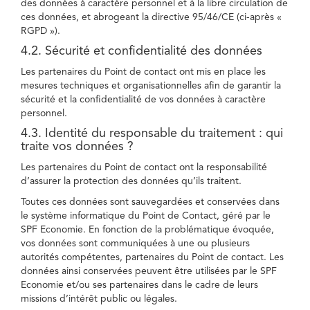
des données à caractère personnel et à la libre circulation de
ces données, et abrogeant la directive 95/46/CE (ci-après «
RGPD »).
4.2. Sécurité et confidentialité des données
Les partenaires du Point de contact ont mis en place les
mesures techniques et organisationnelles afin de garantir la
sécurité et la confidentialité de vos données à caractère
personnel.
4.3. Identité du responsable du traitement : qui
traite vos données ?
Les partenaires du Point de contact ont la responsabilité
d’assurer la protection des données qu’ils traitent.
Toutes ces données sont sauvegardées et conservées dans
le système informatique du Point de Contact, géré par le
SPF Economie. En fonction de la problématique évoquée,
vos données sont communiquées à une ou plusieurs
autorités compétentes, partenaires du Point de contact. Les
données ainsi conservées peuvent être utilisées par le SPF
Economie et/ou ses partenaires dans le cadre de leurs
missions d’intérêt public ou légales.