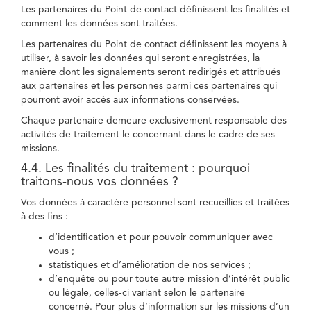
Les partenaires du Point de contact définissent les finalités et
comment les données sont traitées.
Les partenaires du Point de contact définissent les moyens à
utiliser, à savoir les données qui seront enregistrées, la
manière dont les signalements seront redirigés et attribués
aux partenaires et les personnes parmi ces partenaires qui
pourront avoir accès aux informations conservées.
Chaque partenaire demeure exclusivement responsable des
activités de traitement le concernant dans le cadre de ses
missions.
4.4. Les finalités du traitement : pourquoi
traitons-nous vos données ?
Vos données à caractère personnel sont recueillies et traitées
à des fins :
d’identification et pour pouvoir communiquer avec
vous ;
statistiques et d’amélioration de nos services ;
d’enquête ou pour toute autre mission d’intérêt public
ou légale, celles-ci variant selon le partenaire
concerné. Pour plus d’information sur les missions d’un