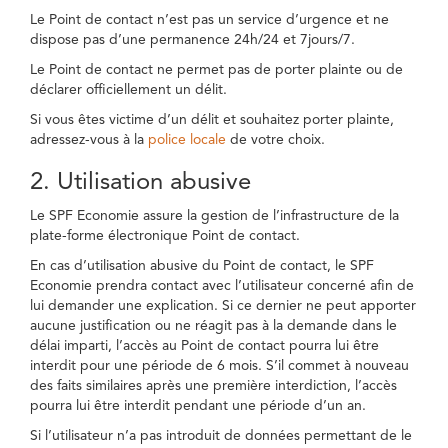
Le Point de contact n’est pas un service d’urgence et ne
dispose pas d’une permanence 24h/24 et 7jours/7.
Le Point de contact ne permet pas de porter plainte ou de
déclarer officiellement un délit.
Si vous êtes victime d’un délit et souhaitez porter plainte,
adressez-vous à la
police locale
de votre choix.
2. Utilisation abusive
Le SPF Economie assure la gestion de l’infrastructure de la
plate-forme électronique Point de contact.
En cas d’utilisation abusive du Point de contact, le SPF
Economie prendra contact avec l’utilisateur concerné afin de
lui demander une explication. Si ce dernier ne peut apporter
aucune justification ou ne réagit pas à la demande dans le
délai imparti, l’accès au Point de contact pourra lui être
interdit pour une période de 6 mois. S’il commet à nouveau
des faits similaires après une première interdiction, l’accès
pourra lui être interdit pendant une période d’un an.
Si l’utilisateur n’a pas introduit de données permettant de le