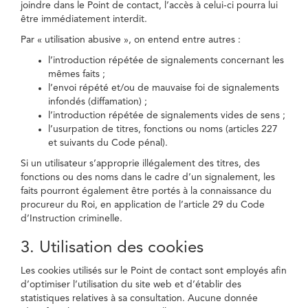
joindre dans le Point de contact, l’accès à celui-ci pourra lui
être immédiatement interdit.
Par « utilisation abusive », on entend entre autres :
l’introduction répétée de signalements concernant les
mêmes faits ;
l’envoi répété et/ou de mauvaise foi de signalements
infondés (diffamation) ;
l’introduction répétée de signalements vides de sens ;
l’usurpation de titres, fonctions ou noms (articles 227
et suivants du Code pénal).
Si un utilisateur s’approprie illégalement des titres, des
fonctions ou des noms dans le cadre d’un signalement, les
faits pourront également être portés à la connaissance du
procureur du Roi, en application de l’article 29 du Code
d’Instruction criminelle.
3. Utilisation des cookies
Les cookies utilisés sur le Point de contact sont employés afin
d’optimiser l’utilisation du site web et d’établir des
statistiques relatives à sa consultation. Aucune donnée