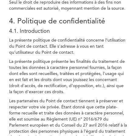
Seul le droit de reproduire des informations à des fins non
commerciales est autorisé, moyennant mention de la source.
4. Politique de confidentialité
4.1. Introduction
La présente politique de confidentialité concerne l’utilisation
du Point de contact. Elle s'adresse à vous en tant
qu’utilisateur du Point de contact.
La présente politique présente les finalités du traitement de
toutes les données à caractère personnel fournies, la façon
dont elles sont recueillies, traitées et protégées, l'usage qui
en est fait et les droits dont vous jouissez les concernant
(droit d'accès, de rectification, d’opposition, etc.), ainsi que
la façon d'exercer ces droits.
Les partenaires du Point de contact tiennent à préserver et
respecter votre vie privée. Étant donné que cette plate-
forme recueille et traite des données à caractère personnel,
elle est soumise au Règlement (UE) n° 2016/679 du
Parlement européen et du Conseil du 27 avril 2016 relatif à la
protection des personnes physiques à l’égard du traitement