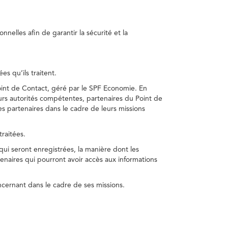
nelles afin de garantir la sécurité et la
s qu’ils traitent.
int de Contact, géré par le SPF Economie. En
s autorités compétentes, partenaires du Point de
s partenaires dans le cadre de leurs missions
traitées.
 qui seront enregistrées, la manière dont les
enaires qui pourront avoir accès aux informations
cernant dans le cadre de ses missions.