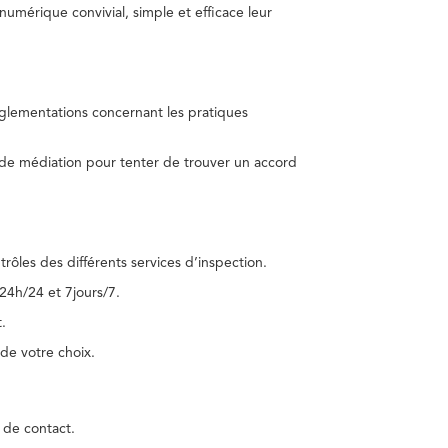
umérique convivial, simple et efficace leur
réglementations concernant les pratiques
 de médiation pour tenter de trouver un accord
trôles des différents services d’inspection.
24h/24 et 7jours/7.
.
de votre choix.
 de contact.