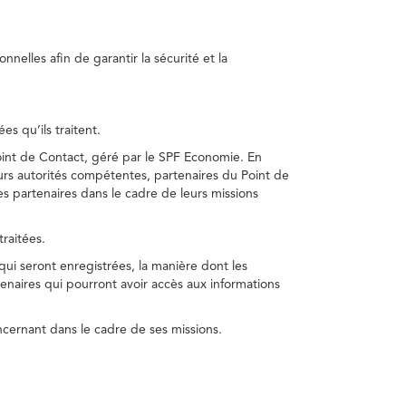
nelles afin de garantir la sécurité et la
s qu’ils traitent.
int de Contact, géré par le SPF Economie. En
s autorités compétentes, partenaires du Point de
s partenaires dans le cadre de leurs missions
traitées.
 qui seront enregistrées, la manière dont les
enaires qui pourront avoir accès aux informations
cernant dans le cadre de ses missions.