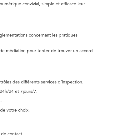
umérique convivial, simple et efficace leur
réglementations concernant les pratiques
 de médiation pour tenter de trouver un accord
trôles des différents services d’inspection.
24h/24 et 7jours/7.
.
de votre choix.
 de contact.