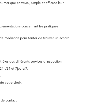
umérique convivial, simple et efficace leur
réglementations concernant les pratiques
 de médiation pour tenter de trouver un accord
trôles des différents services d’inspection.
24h/24 et 7jours/7.
.
de votre choix.
 de contact.