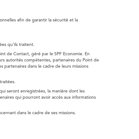
nelles afin de garantir la sécurité et la
s qu’ils traitent.
int de Contact, géré par le SPF Economie. En
s autorités compétentes, partenaires du Point de
s partenaires dans le cadre de leurs missions
traitées.
 qui seront enregistrées, la manière dont les
enaires qui pourront avoir accès aux informations
cernant dans le cadre de ses missions.