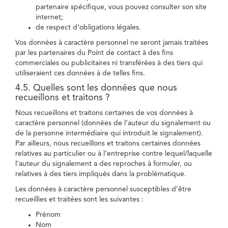
partenaire spécifique, vous pouvez consulter son site
internet;
de respect d’obligations légales.
Vos données à caractère personnel ne seront jamais traitées
par les partenaires du Point de contact à des fins
commerciales ou publicitaires ni transférées à des tiers qui
utiliseraient ces données à de telles fins.
4.5. Quelles sont les données que nous
recueillons et traitons ?
Nous recueillons et traitons certaines de vos données à
caractère personnel (données de l’auteur du signalement ou
de la personne intermédiaire qui introduit le signalement).
Par ailleurs, nous recueillons et traitons certaines données
relatives au particulier ou à l’entreprise contre lequel/laquelle
l’auteur du signalement a des reproches à formuler, ou
relatives à des tiers impliqués dans la problématique.
Les données à caractère personnel susceptibles d’être
recueillies et traitées sont les suivantes :
Prénom
Nom