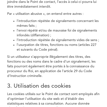
joindre dans le Point de contact, l’accès à celui-ci pourra lui
être immédiatement interdit.
Par « utilisation abusive », on entend entre autres :
l’introduction répétée de signalements concernant les
mêmes faits ;
l’envoi répété et/ou de mauvaise foi de signalements
infondés (diffamation) ;
l’introduction répétée de signalements vides de sens ;
l’usurpation de titres, fonctions ou noms (articles 227
et suivants du Code pénal).
Si un utilisateur s’approprie illégalement des titres, des
fonctions ou des noms dans le cadre d’un signalement, les
faits pourront également être portés à la connaissance du
procureur du Roi, en application de l’article 29 du Code
d’Instruction criminelle.
3. Utilisation des cookies
Les cookies utilisés sur le Point de contact sont employés afin
d’optimiser l’utilisation du site web et d’établir des
statistiques relatives à sa consultation. Aucune donnée