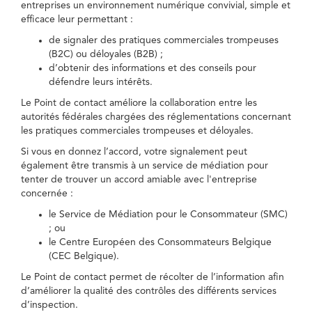
entreprises un environnement numérique convivial, simple et
efficace leur permettant :
de signaler des pratiques commerciales trompeuses
(B2C) ou déloyales (B2B) ;
d’obtenir des informations et des conseils pour
défendre leurs intérêts.
Le Point de contact améliore la collaboration entre les
autorités fédérales chargées des réglementations concernant
les pratiques commerciales trompeuses et déloyales.
Si vous en donnez l’accord, votre signalement peut
également être transmis à un service de médiation pour
tenter de trouver un accord amiable avec l'entreprise
concernée :
le Service de Médiation pour le Consommateur (SMC)
; ou
le Centre Européen des Consommateurs Belgique
(CEC Belgique).
Le Point de contact permet de récolter de l’information afin
d’améliorer la qualité des contrôles des différents services
d’inspection.