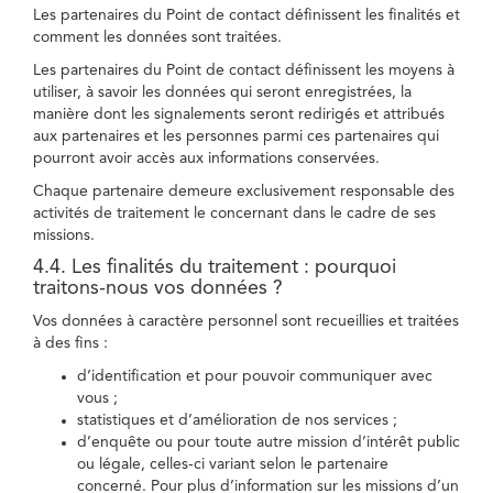
Les partenaires du Point de contact définissent les finalités et
comment les données sont traitées.
Les partenaires du Point de contact définissent les moyens à
utiliser, à savoir les données qui seront enregistrées, la
manière dont les signalements seront redirigés et attribués
aux partenaires et les personnes parmi ces partenaires qui
pourront avoir accès aux informations conservées.
Chaque partenaire demeure exclusivement responsable des
activités de traitement le concernant dans le cadre de ses
missions.
4.4. Les finalités du traitement : pourquoi
traitons-nous vos données ?
Vos données à caractère personnel sont recueillies et traitées
à des fins :
d’identification et pour pouvoir communiquer avec
vous ;
statistiques et d’amélioration de nos services ;
d’enquête ou pour toute autre mission d’intérêt public
ou légale, celles-ci variant selon le partenaire
concerné. Pour plus d’information sur les missions d’un