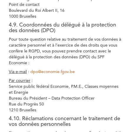
Point de contact
Boulevard du Roi Albert II, 16
1000 Bruxelles
4.9. Coordonnées du délégué à la protection
des données (DPO)
Pour toute question relative au traitement de vos données à
caractère personnel et à l’exercice de des droits que vous
confère le RGPD, vous pouvez prendre contact avec le
délégué à la protection des données (DPO) du SPF
Economie :
Via e-mail
:
dpo@economie.fgov.be
Par courrier
:
Service public fédéral Economie, P.M.E., Classes moyennes
et Energie
Bureau du Président – Data Protection Officer
Rue du Progrès 50
1210 Bruxelles
4.10. Réclamations concernant le traitement de
vos données personnelles