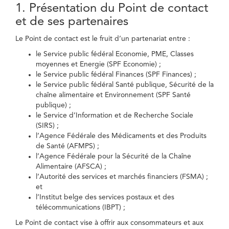
1. Présentation du Point de contact
et de ses partenaires
Le Point de contact est le fruit d’un partenariat entre :
le Service public fédéral Economie, PME, Classes
moyennes et Energie (SPF Economie) ;
le Service public fédéral Finances (SPF Finances) ;
le Service public fédéral Santé publique, Sécurité de la
chaîne alimentaire et Environnement (SPF Santé
publique) ;
le Service d’Information et de Recherche Sociale
(SIRS) ;
l’Agence Fédérale des Médicaments et des Produits
de Santé (AFMPS) ;
l’Agence Fédérale pour la Sécurité de la Chaîne
Alimentaire (AFSCA) ;
l’Autorité des services et marchés financiers (FSMA) ;
et
l’Institut belge des services postaux et des
télécommunications (IBPT) ;
Le Point de contact vise à offrir aux consommateurs et aux