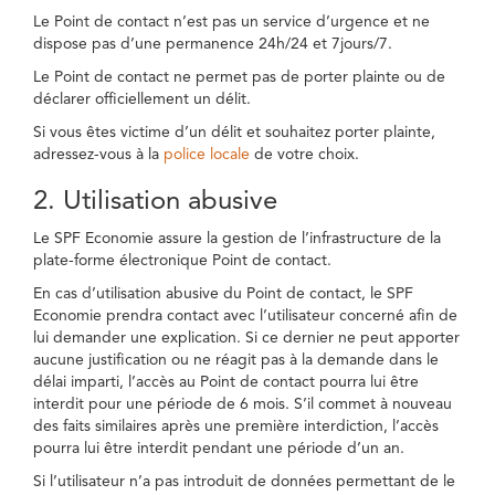
Le Point de contact n’est pas un service d’urgence et ne
dispose pas d’une permanence 24h/24 et 7jours/7.
Le Point de contact ne permet pas de porter plainte ou de
déclarer officiellement un délit.
Si vous êtes victime d’un délit et souhaitez porter plainte,
adressez-vous à la
police locale
de votre choix.
2. Utilisation abusive
Le SPF Economie assure la gestion de l’infrastructure de la
plate-forme électronique Point de contact.
En cas d’utilisation abusive du Point de contact, le SPF
Economie prendra contact avec l’utilisateur concerné afin de
lui demander une explication. Si ce dernier ne peut apporter
aucune justification ou ne réagit pas à la demande dans le
délai imparti, l’accès au Point de contact pourra lui être
interdit pour une période de 6 mois. S’il commet à nouveau
des faits similaires après une première interdiction, l’accès
pourra lui être interdit pendant une période d’un an.
Si l’utilisateur n’a pas introduit de données permettant de le