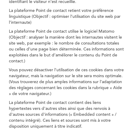
identifiant le visiteur n’est recueillie.
La plateforme Point de contact retient votre préférence
linguistique (Objectif : optimiser l’utilisation du site web par
l’internaute)
La plateforme Point de contact utilise le logiciel Matomo
(Objectif : analyser la manière dont les internautes visitent le
site web, par exemple : le nombre de consultations totales
ou celles d’une page bien déterminée. Ces informations sont
exploitées dans le but d’améliorer le contenu du Point de
contact.)
Vous pouvez désactiver l’utilisation de ces cookies dans votre
navigateur, mais la navigation sur le site sera moins optimale.
(Vous trouverez de plus amples informations sur l’adaptation
des réglages concernant les cookies dans la rubrique « Aide
» de votre navigateur.)
La plateforme Point de contact contient des liens
hypertextes vers d'autres sites ainsi que des renvois à
d'autres sources d'informations (« Embedded content » /
contenu intégré). Ces liens et sources sont mis à votre
disposition uniquement à titre indicatif.