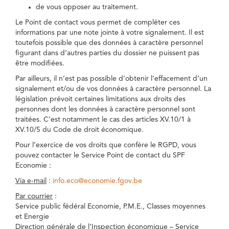
de vous opposer au traitement.
Le Point de contact vous permet de compléter ces
informations par une note jointe à votre signalement. Il est
toutefois possible que des données à caractère personnel
figurant dans d’autres parties du dossier ne puissent pas
être modifiées.
Par ailleurs, il n’est pas possible d’obtenir l’effacement d’un
signalement et/ou de vos données à caractère personnel. La
législation prévoit certaines limitations aux droits des
personnes dont les données à caractère personnel sont
traitées. C’est notamment le cas des articles XV.10/1 à
XV.10/5 du Code de droit économique.
Pour l’exercice de vos droits que confère le RGPD, vous
pouvez contacter le Service Point de contact du SPF
Economie :
Via e-mail
:
info.eco@economie.fgov.be
Par courrier
:
Service public fédéral Economie, P.M.E., Classes moyennes
et Energie
Direction générale de l’Inspection économique – Service