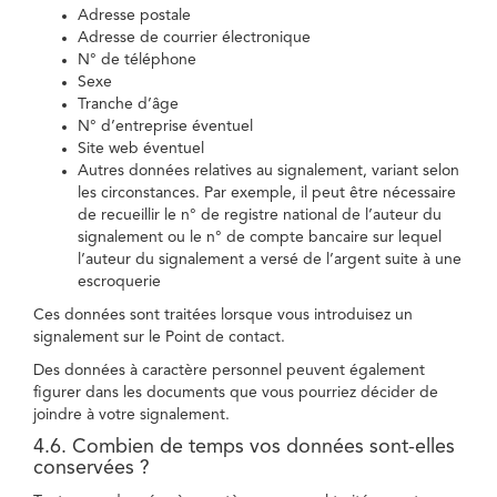
Adresse postale
Adresse de courrier électronique
N° de téléphone
Sexe
Tranche d’âge
N° d’entreprise éventuel
Site web éventuel
Autres données relatives au signalement, variant selon
les circonstances. Par exemple, il peut être nécessaire
de recueillir le n° de registre national de l’auteur du
signalement ou le n° de compte bancaire sur lequel
l’auteur du signalement a versé de l’argent suite à une
escroquerie
Ces données sont traitées lorsque vous introduisez un
signalement sur le Point de contact.
Des données à caractère personnel peuvent également
figurer dans les documents que vous pourriez décider de
joindre à votre signalement.
4.6. Combien de temps vos données sont-elles
conservées ?