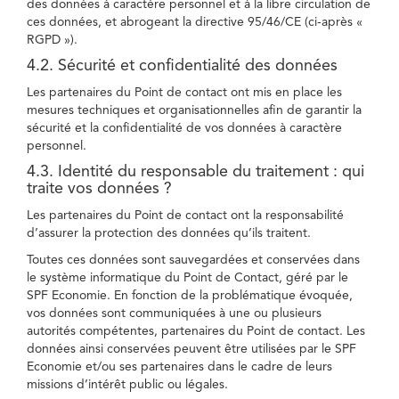
des données à caractère personnel et à la libre circulation de
ces données, et abrogeant la directive 95/46/CE (ci-après «
RGPD »).
4.2. Sécurité et confidentialité des données
Les partenaires du Point de contact ont mis en place les
mesures techniques et organisationnelles afin de garantir la
sécurité et la confidentialité de vos données à caractère
personnel.
4.3. Identité du responsable du traitement : qui
traite vos données ?
Les partenaires du Point de contact ont la responsabilité
d’assurer la protection des données qu’ils traitent.
Toutes ces données sont sauvegardées et conservées dans
le système informatique du Point de Contact, géré par le
SPF Economie. En fonction de la problématique évoquée,
vos données sont communiquées à une ou plusieurs
autorités compétentes, partenaires du Point de contact. Les
données ainsi conservées peuvent être utilisées par le SPF
Economie et/ou ses partenaires dans le cadre de leurs
missions d’intérêt public ou légales.