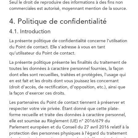
Seul le droit de reproduire des informations à des fins non
commerciales est autorisé, moyennant mention de la source.
4. Politique de confidentialité
4.1. Introduction
La présente politique de confidentialité concerne l’utilisation
du Point de contact. Elle s'adresse à vous en tant
qu’utilisateur du Point de contact.
La présente politique présente les finalités du traitement de
toutes les données à caractère personnel fournies, la façon
dont elles sont recueillies, traitées et protégées, l'usage qui
en est fait et les droits dont vous jouissez les concernant
(droit d'accès, de rectification, d’opposition, etc.), ainsi que
la façon d'exercer ces droits.
Les partenaires du Point de contact tiennent à préserver et
respecter votre vie privée. Étant donné que cette plate-
forme recueille et traite des données à caractère personnel,
elle est soumise au Règlement (UE) n° 2016/679 du
Parlement européen et du Conseil du 27 avril 2016 relatif à la
protection des personnes physiques à l’égard du traitement