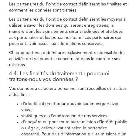
Les partenaires du Point de contact définissent les finalités et
comment les données sont traitées.
Les partenaires du Point de contact définissent les moyens à
utiliser, à savoir les données qui seront enregistrées, la
manière dont les signalements seront redirigés et attribués
aux partenaires et les personnes parmi ces partenaires qui
pourront avoir accès aux informations conservées.
Chaque partenaire demeure exclusivement responsable des
activités de traitement le concernant dans le cadre de ses
missions.
4.4. Les finalités du traitement : pourquoi
traitons-nous vos données ?
Vos données à caractère personnel sont recueillies et traitées
à des fins :
d’identification et pour pouvoir communiquer avec
vous ;
statistiques et d’amélioration de nos services ;
d’enquête ou pour toute autre mission d’intérêt public
ou légale, celles-ci variant selon le partenaire
concerné. Pour plus d’information sur les missions d’un