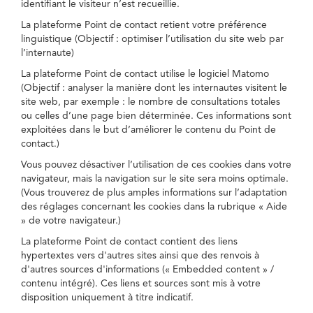
identifiant le visiteur n’est recueillie.
La plateforme Point de contact retient votre préférence
linguistique (Objectif : optimiser l’utilisation du site web par
l’internaute)
La plateforme Point de contact utilise le logiciel Matomo
(Objectif : analyser la manière dont les internautes visitent le
site web, par exemple : le nombre de consultations totales
ou celles d’une page bien déterminée. Ces informations sont
exploitées dans le but d’améliorer le contenu du Point de
contact.)
Vous pouvez désactiver l’utilisation de ces cookies dans votre
navigateur, mais la navigation sur le site sera moins optimale.
(Vous trouverez de plus amples informations sur l’adaptation
des réglages concernant les cookies dans la rubrique « Aide
» de votre navigateur.)
La plateforme Point de contact contient des liens
hypertextes vers d'autres sites ainsi que des renvois à
d'autres sources d'informations (« Embedded content » /
contenu intégré). Ces liens et sources sont mis à votre
disposition uniquement à titre indicatif.