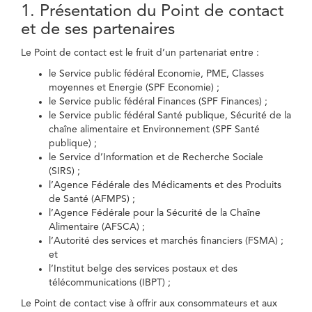
1. Présentation du Point de contact
et de ses partenaires
Le Point de contact est le fruit d’un partenariat entre :
le Service public fédéral Economie, PME, Classes
moyennes et Energie (SPF Economie) ;
le Service public fédéral Finances (SPF Finances) ;
le Service public fédéral Santé publique, Sécurité de la
chaîne alimentaire et Environnement (SPF Santé
publique) ;
le Service d’Information et de Recherche Sociale
(SIRS) ;
l’Agence Fédérale des Médicaments et des Produits
de Santé (AFMPS) ;
l’Agence Fédérale pour la Sécurité de la Chaîne
Alimentaire (AFSCA) ;
l’Autorité des services et marchés financiers (FSMA) ;
et
l’Institut belge des services postaux et des
télécommunications (IBPT) ;
Le Point de contact vise à offrir aux consommateurs et aux