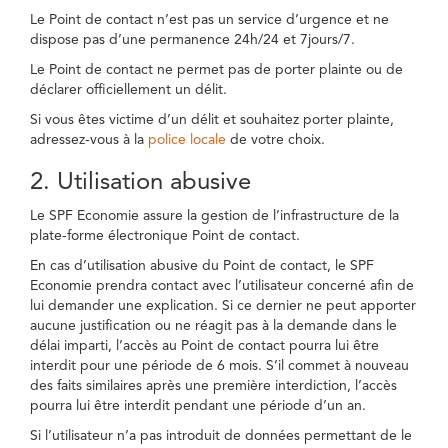
Le Point de contact n’est pas un service d’urgence et ne
dispose pas d’une permanence 24h/24 et 7jours/7.
Le Point de contact ne permet pas de porter plainte ou de
déclarer officiellement un délit.
Si vous êtes victime d’un délit et souhaitez porter plainte,
adressez-vous à la
police locale
de votre choix.
2. Utilisation abusive
Le SPF Economie assure la gestion de l’infrastructure de la
plate-forme électronique Point de contact.
En cas d’utilisation abusive du Point de contact, le SPF
Economie prendra contact avec l’utilisateur concerné afin de
lui demander une explication. Si ce dernier ne peut apporter
aucune justification ou ne réagit pas à la demande dans le
délai imparti, l’accès au Point de contact pourra lui être
interdit pour une période de 6 mois. S’il commet à nouveau
des faits similaires après une première interdiction, l’accès
pourra lui être interdit pendant une période d’un an.
Si l’utilisateur n’a pas introduit de données permettant de le