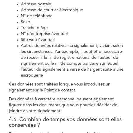
Adresse postale
Adresse de courrier électronique
N° de téléphone
Sexe
Tranche d’âge
N° d’entreprise éventuel
Site web éventuel
Autres données relatives au signalement, variant selon
les circonstances. Par exemple, il peut être nécessaire
de recueillir le n° de registre national de l’auteur du
signalement ou le n° de compte bancaire sur lequel
l’auteur du signalement a versé de l’argent suite à une
escroquerie
Ces données sont traitées lorsque vous introduisez un
signalement sur le Point de contact.
Des données à caractère personnel peuvent également
figurer dans les documents que vous pourriez décider de
joindre à votre signalement.
4.6. Combien de temps vos données sont-elles
conservées ?