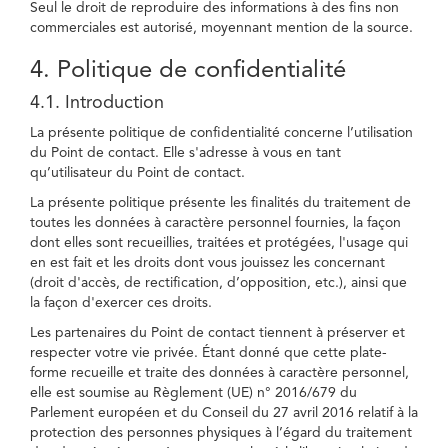
Seul le droit de reproduire des informations à des fins non
commerciales est autorisé, moyennant mention de la source.
4. Politique de confidentialité
4.1. Introduction
La présente politique de confidentialité concerne l’utilisation
du Point de contact. Elle s'adresse à vous en tant
qu’utilisateur du Point de contact.
La présente politique présente les finalités du traitement de
toutes les données à caractère personnel fournies, la façon
dont elles sont recueillies, traitées et protégées, l'usage qui
en est fait et les droits dont vous jouissez les concernant
(droit d'accès, de rectification, d’opposition, etc.), ainsi que
la façon d'exercer ces droits.
Les partenaires du Point de contact tiennent à préserver et
respecter votre vie privée. Étant donné que cette plate-
forme recueille et traite des données à caractère personnel,
elle est soumise au Règlement (UE) n° 2016/679 du
Parlement européen et du Conseil du 27 avril 2016 relatif à la
protection des personnes physiques à l’égard du traitement