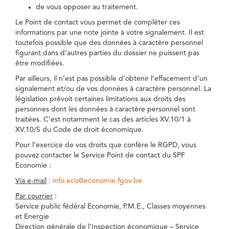
de vous opposer au traitement.
Le Point de contact vous permet de compléter ces
informations par une note jointe à votre signalement. Il est
toutefois possible que des données à caractère personnel
figurant dans d’autres parties du dossier ne puissent pas
être modifiées.
Par ailleurs, il n’est pas possible d’obtenir l’effacement d’un
signalement et/ou de vos données à caractère personnel. La
législation prévoit certaines limitations aux droits des
personnes dont les données à caractère personnel sont
traitées. C’est notamment le cas des articles XV.10/1 à
XV.10/5 du Code de droit économique.
Pour l’exercice de vos droits que confère le RGPD, vous
pouvez contacter le Service Point de contact du SPF
Economie :
Via e-mail
:
info.eco@economie.fgov.be
Par courrier
:
Service public fédéral Economie, P.M.E., Classes moyennes
et Energie
Direction générale de l’Inspection économique – Service