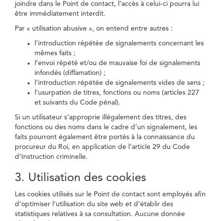
joindre dans le Point de contact, l’accès à celui-ci pourra lui
être immédiatement interdit.
Par « utilisation abusive », on entend entre autres :
l’introduction répétée de signalements concernant les
mêmes faits ;
l’envoi répété et/ou de mauvaise foi de signalements
infondés (diffamation) ;
l’introduction répétée de signalements vides de sens ;
l’usurpation de titres, fonctions ou noms (articles 227
et suivants du Code pénal).
Si un utilisateur s’approprie illégalement des titres, des
fonctions ou des noms dans le cadre d’un signalement, les
faits pourront également être portés à la connaissance du
procureur du Roi, en application de l’article 29 du Code
d’Instruction criminelle.
3. Utilisation des cookies
Les cookies utilisés sur le Point de contact sont employés afin
d’optimiser l’utilisation du site web et d’établir des
statistiques relatives à sa consultation. Aucune donnée