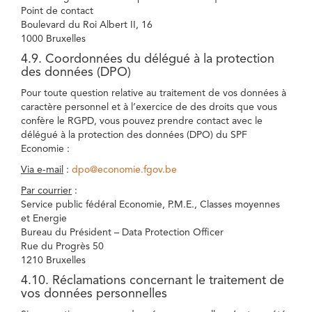
Point de contact
Boulevard du Roi Albert II, 16
1000 Bruxelles
4.9. Coordonnées du délégué à la protection
des données (DPO)
Pour toute question relative au traitement de vos données à
caractère personnel et à l’exercice de des droits que vous
confère le RGPD, vous pouvez prendre contact avec le
délégué à la protection des données (DPO) du SPF
Economie :
Via e-mail
:
dpo@economie.fgov.be
Par courrier
:
Service public fédéral Economie, P.M.E., Classes moyennes
et Energie
Bureau du Président – Data Protection Officer
Rue du Progrès 50
1210 Bruxelles
4.10. Réclamations concernant le traitement de
vos données personnelles