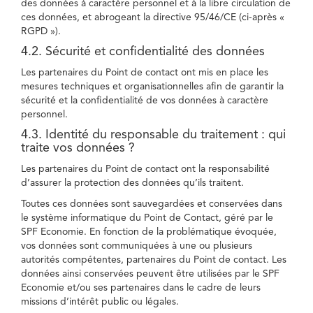
des données à caractère personnel et à la libre circulation de
ces données, et abrogeant la directive 95/46/CE (ci-après «
RGPD »).
4.2. Sécurité et confidentialité des données
Les partenaires du Point de contact ont mis en place les
mesures techniques et organisationnelles afin de garantir la
sécurité et la confidentialité de vos données à caractère
personnel.
4.3. Identité du responsable du traitement : qui
traite vos données ?
Les partenaires du Point de contact ont la responsabilité
d’assurer la protection des données qu’ils traitent.
Toutes ces données sont sauvegardées et conservées dans
le système informatique du Point de Contact, géré par le
SPF Economie. En fonction de la problématique évoquée,
vos données sont communiquées à une ou plusieurs
autorités compétentes, partenaires du Point de contact. Les
données ainsi conservées peuvent être utilisées par le SPF
Economie et/ou ses partenaires dans le cadre de leurs
missions d’intérêt public ou légales.