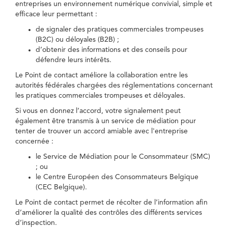
entreprises un environnement numérique convivial, simple et
efficace leur permettant :
de signaler des pratiques commerciales trompeuses
(B2C) ou déloyales (B2B) ;
d’obtenir des informations et des conseils pour
défendre leurs intérêts.
Le Point de contact améliore la collaboration entre les
autorités fédérales chargées des réglementations concernant
les pratiques commerciales trompeuses et déloyales.
Si vous en donnez l’accord, votre signalement peut
également être transmis à un service de médiation pour
tenter de trouver un accord amiable avec l'entreprise
concernée :
le Service de Médiation pour le Consommateur (SMC)
; ou
le Centre Européen des Consommateurs Belgique
(CEC Belgique).
Le Point de contact permet de récolter de l’information afin
d’améliorer la qualité des contrôles des différents services
d’inspection.