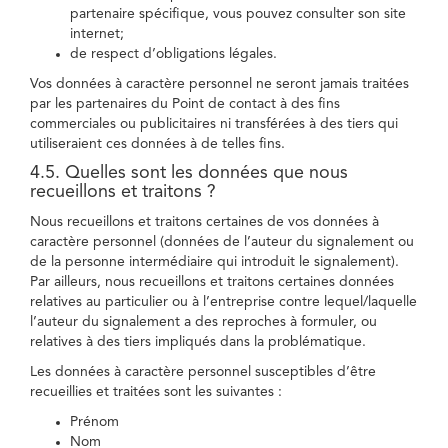
partenaire spécifique, vous pouvez consulter son site
internet;
de respect d’obligations légales.
Vos données à caractère personnel ne seront jamais traitées
par les partenaires du Point de contact à des fins
commerciales ou publicitaires ni transférées à des tiers qui
utiliseraient ces données à de telles fins.
4.5. Quelles sont les données que nous
recueillons et traitons ?
Nous recueillons et traitons certaines de vos données à
caractère personnel (données de l’auteur du signalement ou
de la personne intermédiaire qui introduit le signalement).
Par ailleurs, nous recueillons et traitons certaines données
relatives au particulier ou à l’entreprise contre lequel/laquelle
l’auteur du signalement a des reproches à formuler, ou
relatives à des tiers impliqués dans la problématique.
Les données à caractère personnel susceptibles d’être
recueillies et traitées sont les suivantes :
Prénom
Nom