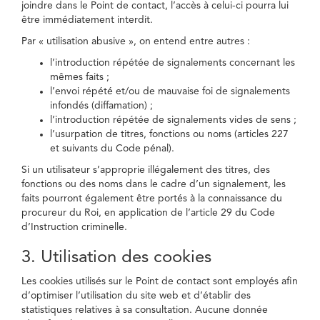
joindre dans le Point de contact, l’accès à celui-ci pourra lui
être immédiatement interdit.
Par « utilisation abusive », on entend entre autres :
l’introduction répétée de signalements concernant les
mêmes faits ;
l’envoi répété et/ou de mauvaise foi de signalements
infondés (diffamation) ;
l’introduction répétée de signalements vides de sens ;
l’usurpation de titres, fonctions ou noms (articles 227
et suivants du Code pénal).
Si un utilisateur s’approprie illégalement des titres, des
fonctions ou des noms dans le cadre d’un signalement, les
faits pourront également être portés à la connaissance du
procureur du Roi, en application de l’article 29 du Code
d’Instruction criminelle.
3. Utilisation des cookies
Les cookies utilisés sur le Point de contact sont employés afin
d’optimiser l’utilisation du site web et d’établir des
statistiques relatives à sa consultation. Aucune donnée