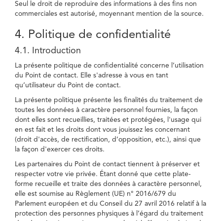
Seul le droit de reproduire des informations à des fins non
commerciales est autorisé, moyennant mention de la source.
4. Politique de confidentialité
4.1. Introduction
La présente politique de confidentialité concerne l’utilisation
du Point de contact. Elle s'adresse à vous en tant
qu’utilisateur du Point de contact.
La présente politique présente les finalités du traitement de
toutes les données à caractère personnel fournies, la façon
dont elles sont recueillies, traitées et protégées, l'usage qui
en est fait et les droits dont vous jouissez les concernant
(droit d'accès, de rectification, d’opposition, etc.), ainsi que
la façon d'exercer ces droits.
Les partenaires du Point de contact tiennent à préserver et
respecter votre vie privée. Étant donné que cette plate-
forme recueille et traite des données à caractère personnel,
elle est soumise au Règlement (UE) n° 2016/679 du
Parlement européen et du Conseil du 27 avril 2016 relatif à la
protection des personnes physiques à l’égard du traitement