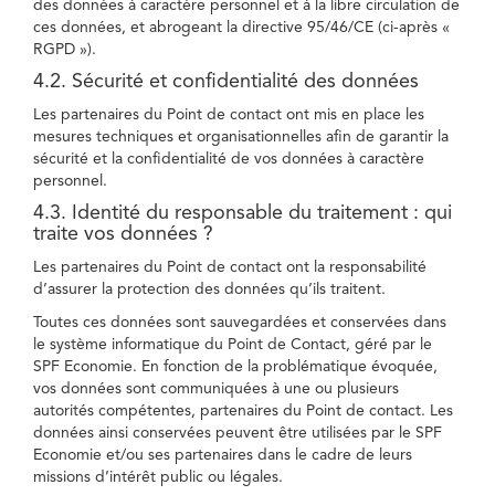
des données à caractère personnel et à la libre circulation de
ces données, et abrogeant la directive 95/46/CE (ci-après «
RGPD »).
4.2. Sécurité et confidentialité des données
Les partenaires du Point de contact ont mis en place les
mesures techniques et organisationnelles afin de garantir la
sécurité et la confidentialité de vos données à caractère
personnel.
4.3. Identité du responsable du traitement : qui
traite vos données ?
Les partenaires du Point de contact ont la responsabilité
d’assurer la protection des données qu’ils traitent.
Toutes ces données sont sauvegardées et conservées dans
le système informatique du Point de Contact, géré par le
SPF Economie. En fonction de la problématique évoquée,
vos données sont communiquées à une ou plusieurs
autorités compétentes, partenaires du Point de contact. Les
données ainsi conservées peuvent être utilisées par le SPF
Economie et/ou ses partenaires dans le cadre de leurs
missions d’intérêt public ou légales.