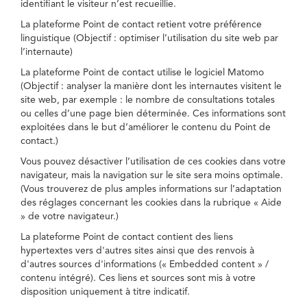
identifiant le visiteur n’est recueillie.
La plateforme Point de contact retient votre préférence
linguistique (Objectif : optimiser l’utilisation du site web par
l’internaute)
La plateforme Point de contact utilise le logiciel Matomo
(Objectif : analyser la manière dont les internautes visitent le
site web, par exemple : le nombre de consultations totales
ou celles d’une page bien déterminée. Ces informations sont
exploitées dans le but d’améliorer le contenu du Point de
contact.)
Vous pouvez désactiver l’utilisation de ces cookies dans votre
navigateur, mais la navigation sur le site sera moins optimale.
(Vous trouverez de plus amples informations sur l’adaptation
des réglages concernant les cookies dans la rubrique « Aide
» de votre navigateur.)
La plateforme Point de contact contient des liens
hypertextes vers d'autres sites ainsi que des renvois à
d'autres sources d'informations (« Embedded content » /
contenu intégré). Ces liens et sources sont mis à votre
disposition uniquement à titre indicatif.