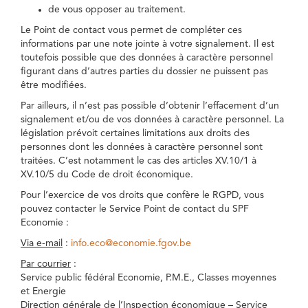
de vous opposer au traitement.
Le Point de contact vous permet de compléter ces
informations par une note jointe à votre signalement. Il est
toutefois possible que des données à caractère personnel
figurant dans d’autres parties du dossier ne puissent pas
être modifiées.
Par ailleurs, il n’est pas possible d’obtenir l’effacement d’un
signalement et/ou de vos données à caractère personnel. La
législation prévoit certaines limitations aux droits des
personnes dont les données à caractère personnel sont
traitées. C’est notamment le cas des articles XV.10/1 à
XV.10/5 du Code de droit économique.
Pour l’exercice de vos droits que confère le RGPD, vous
pouvez contacter le Service Point de contact du SPF
Economie :
Via e-mail
:
info.eco@economie.fgov.be
Par courrier
:
Service public fédéral Economie, P.M.E., Classes moyennes
et Energie
Direction générale de l’Inspection économique – Service