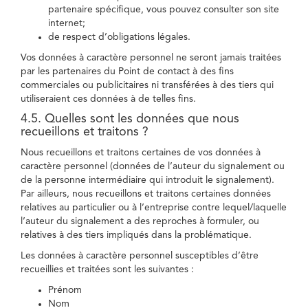
partenaire spécifique, vous pouvez consulter son site
internet;
de respect d’obligations légales.
Vos données à caractère personnel ne seront jamais traitées
par les partenaires du Point de contact à des fins
commerciales ou publicitaires ni transférées à des tiers qui
utiliseraient ces données à de telles fins.
4.5. Quelles sont les données que nous
recueillons et traitons ?
Nous recueillons et traitons certaines de vos données à
caractère personnel (données de l’auteur du signalement ou
de la personne intermédiaire qui introduit le signalement).
Par ailleurs, nous recueillons et traitons certaines données
relatives au particulier ou à l’entreprise contre lequel/laquelle
l’auteur du signalement a des reproches à formuler, ou
relatives à des tiers impliqués dans la problématique.
Les données à caractère personnel susceptibles d’être
recueillies et traitées sont les suivantes :
Prénom
Nom