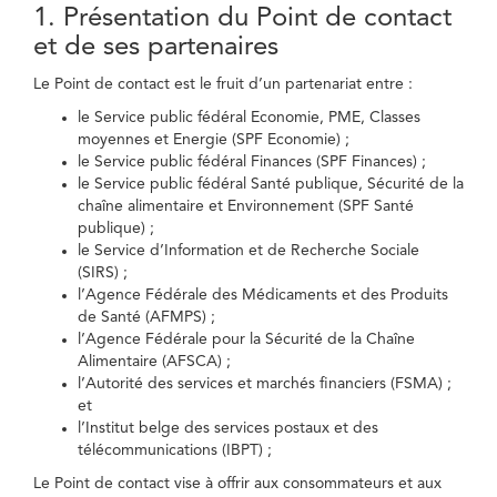
1. Présentation du Point de contact
et de ses partenaires
Le Point de contact est le fruit d’un partenariat entre :
le Service public fédéral Economie, PME, Classes
moyennes et Energie (SPF Economie) ;
le Service public fédéral Finances (SPF Finances) ;
le Service public fédéral Santé publique, Sécurité de la
chaîne alimentaire et Environnement (SPF Santé
publique) ;
le Service d’Information et de Recherche Sociale
(SIRS) ;
l’Agence Fédérale des Médicaments et des Produits
de Santé (AFMPS) ;
l’Agence Fédérale pour la Sécurité de la Chaîne
Alimentaire (AFSCA) ;
l’Autorité des services et marchés financiers (FSMA) ;
et
l’Institut belge des services postaux et des
télécommunications (IBPT) ;
Le Point de contact vise à offrir aux consommateurs et aux