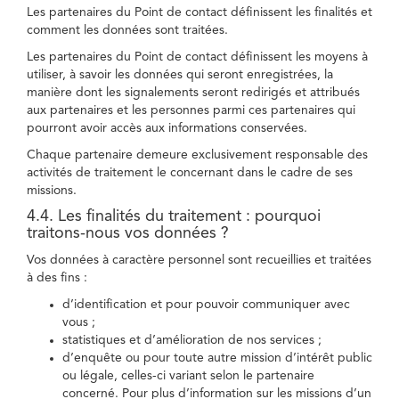
Les partenaires du Point de contact définissent les finalités et
comment les données sont traitées.
Les partenaires du Point de contact définissent les moyens à
utiliser, à savoir les données qui seront enregistrées, la
manière dont les signalements seront redirigés et attribués
aux partenaires et les personnes parmi ces partenaires qui
pourront avoir accès aux informations conservées.
Chaque partenaire demeure exclusivement responsable des
activités de traitement le concernant dans le cadre de ses
missions.
4.4. Les finalités du traitement : pourquoi
traitons-nous vos données ?
Vos données à caractère personnel sont recueillies et traitées
à des fins :
d’identification et pour pouvoir communiquer avec
vous ;
statistiques et d’amélioration de nos services ;
d’enquête ou pour toute autre mission d’intérêt public
ou légale, celles-ci variant selon le partenaire
concerné. Pour plus d’information sur les missions d’un