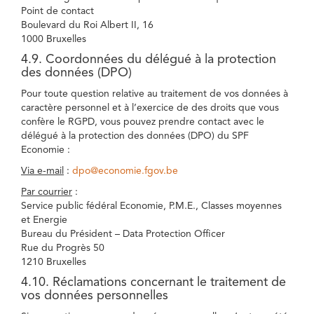
Point de contact
Boulevard du Roi Albert II, 16
1000 Bruxelles
4.9. Coordonnées du délégué à la protection
des données (DPO)
Pour toute question relative au traitement de vos données à
caractère personnel et à l’exercice de des droits que vous
confère le RGPD, vous pouvez prendre contact avec le
délégué à la protection des données (DPO) du SPF
Economie :
Via e-mail
:
dpo@economie.fgov.be
Par courrier
:
Service public fédéral Economie, P.M.E., Classes moyennes
et Energie
Bureau du Président – Data Protection Officer
Rue du Progrès 50
1210 Bruxelles
4.10. Réclamations concernant le traitement de
vos données personnelles