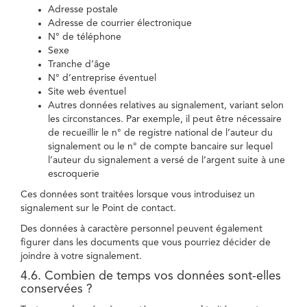
Adresse postale
Adresse de courrier électronique
N° de téléphone
Sexe
Tranche d’âge
N° d’entreprise éventuel
Site web éventuel
Autres données relatives au signalement, variant selon
les circonstances. Par exemple, il peut être nécessaire
de recueillir le n° de registre national de l’auteur du
signalement ou le n° de compte bancaire sur lequel
l’auteur du signalement a versé de l’argent suite à une
escroquerie
Ces données sont traitées lorsque vous introduisez un
signalement sur le Point de contact.
Des données à caractère personnel peuvent également
figurer dans les documents que vous pourriez décider de
joindre à votre signalement.
4.6. Combien de temps vos données sont-elles
conservées ?