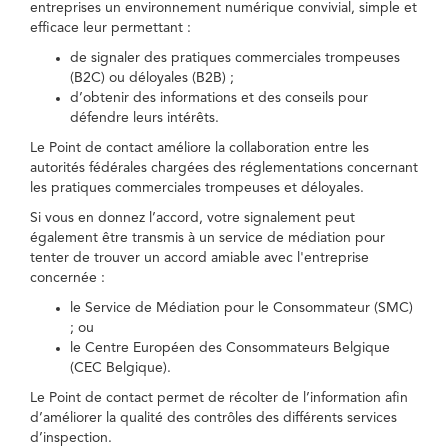
entreprises un environnement numérique convivial, simple et
efficace leur permettant :
de signaler des pratiques commerciales trompeuses
(B2C) ou déloyales (B2B) ;
d’obtenir des informations et des conseils pour
défendre leurs intérêts.
Le Point de contact améliore la collaboration entre les
autorités fédérales chargées des réglementations concernant
les pratiques commerciales trompeuses et déloyales.
Si vous en donnez l’accord, votre signalement peut
également être transmis à un service de médiation pour
tenter de trouver un accord amiable avec l'entreprise
concernée :
le Service de Médiation pour le Consommateur (SMC)
; ou
le Centre Européen des Consommateurs Belgique
(CEC Belgique).
Le Point de contact permet de récolter de l’information afin
d’améliorer la qualité des contrôles des différents services
d’inspection.