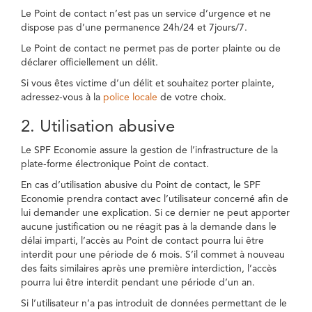
Le Point de contact n’est pas un service d’urgence et ne
dispose pas d’une permanence 24h/24 et 7jours/7.
Le Point de contact ne permet pas de porter plainte ou de
déclarer officiellement un délit.
Si vous êtes victime d’un délit et souhaitez porter plainte,
adressez-vous à la
police locale
de votre choix.
2. Utilisation abusive
Le SPF Economie assure la gestion de l’infrastructure de la
plate-forme électronique Point de contact.
En cas d’utilisation abusive du Point de contact, le SPF
Economie prendra contact avec l’utilisateur concerné afin de
lui demander une explication. Si ce dernier ne peut apporter
aucune justification ou ne réagit pas à la demande dans le
délai imparti, l’accès au Point de contact pourra lui être
interdit pour une période de 6 mois. S’il commet à nouveau
des faits similaires après une première interdiction, l’accès
pourra lui être interdit pendant une période d’un an.
Si l’utilisateur n’a pas introduit de données permettant de le