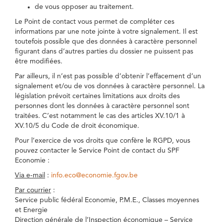
de vous opposer au traitement.
Le Point de contact vous permet de compléter ces
informations par une note jointe à votre signalement. Il est
toutefois possible que des données à caractère personnel
figurant dans d’autres parties du dossier ne puissent pas
être modifiées.
Par ailleurs, il n’est pas possible d’obtenir l’effacement d’un
signalement et/ou de vos données à caractère personnel. La
législation prévoit certaines limitations aux droits des
personnes dont les données à caractère personnel sont
traitées. C’est notamment le cas des articles XV.10/1 à
XV.10/5 du Code de droit économique.
Pour l’exercice de vos droits que confère le RGPD, vous
pouvez contacter le Service Point de contact du SPF
Economie :
Via e-mail
:
info.eco@economie.fgov.be
Par courrier
:
Service public fédéral Economie, P.M.E., Classes moyennes
et Energie
Direction générale de l’Inspection économique – Service