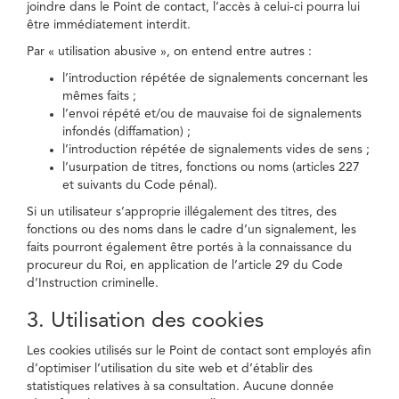
joindre dans le Point de contact, l’accès à celui-ci pourra lui
être immédiatement interdit.
Par « utilisation abusive », on entend entre autres :
l’introduction répétée de signalements concernant les
mêmes faits ;
l’envoi répété et/ou de mauvaise foi de signalements
infondés (diffamation) ;
l’introduction répétée de signalements vides de sens ;
l’usurpation de titres, fonctions ou noms (articles 227
et suivants du Code pénal).
Si un utilisateur s’approprie illégalement des titres, des
fonctions ou des noms dans le cadre d’un signalement, les
faits pourront également être portés à la connaissance du
procureur du Roi, en application de l’article 29 du Code
d’Instruction criminelle.
3. Utilisation des cookies
Les cookies utilisés sur le Point de contact sont employés afin
d’optimiser l’utilisation du site web et d’établir des
statistiques relatives à sa consultation. Aucune donnée