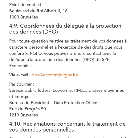
Point de contact
Boulevard du Roi Albert II, 16
1000 Bruxelles
4.9. Coordonnées du délégué à la protection
des données (DPO)
Pour toute question relative au traitement de vos données à
caractère personnel et à l’exercice de des droits que vous
confère le RGPD, vous pouvez prendre contact avec le
délégué à la protection des données (DPO) du SPF
Economie :
Via e-mail
:
dpo@economie.fgov.be
Par courrier
:
Service public fédéral Economie, P.M.E., Classes moyennes
et Energie
Bureau du Président – Data Protection Officer
Rue du Progrès 50
1210 Bruxelles
4.10. Réclamations concernant le traitement de
vos données personnelles