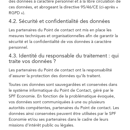
des données à caractère personnel et à la libre circulation de
ces données, et abrogeant la directive 95/46/CE (ci-après «
RGPD »).
4.2. Sécurité et confidentialité des données
Les partenaires du Point de contact ont mis en place les
mesures techniques et organisationnelles afin de garantir la
sécurité et la confidentialité de vos données à caractère
personnel.
4.3. Identité du responsable du traitement : qui
traite vos données ?
Les partenaires du Point de contact ont la responsabilité
d’assurer la protection des données qu’ils traitent.
Toutes ces données sont sauvegardées et conservées dans
le système informatique du Point de Contact, géré par le
SPF Economie. En fonction de la problématique évoquée,
vos données sont communiquées à une ou plusieurs
autorités compétentes, partenaires du Point de contact. Les
données ainsi conservées peuvent être utilisées par le SPF
Economie et/ou ses partenaires dans le cadre de leurs
missions d’intérêt public ou légales.