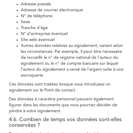
Adresse postale
Adresse de courrier électronique
N° de téléphone
Sexe
Tranche d’âge
N° d’entreprise éventuel
Site web éventuel
Autres données relatives au signalement, variant selon
les circonstances. Par exemple, il peut être nécessaire
de recueillir le n° de registre national de l’auteur du
signalement ou le n° de compte bancaire sur lequel
l’auteur du signalement a versé de l’argent suite à une
escroquerie
Ces données sont traitées lorsque vous introduisez un
signalement sur le Point de contact.
Des données à caractère personnel peuvent également
figurer dans les documents que vous pourriez décider de
joindre à votre signalement.
4.6. Combien de temps vos données sont-elles
conservées ?