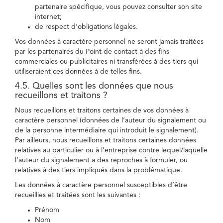
partenaire spécifique, vous pouvez consulter son site
internet;
de respect d’obligations légales.
Vos données à caractère personnel ne seront jamais traitées
par les partenaires du Point de contact à des fins
commerciales ou publicitaires ni transférées à des tiers qui
utiliseraient ces données à de telles fins.
4.5. Quelles sont les données que nous
recueillons et traitons ?
Nous recueillons et traitons certaines de vos données à
caractère personnel (données de l’auteur du signalement ou
de la personne intermédiaire qui introduit le signalement).
Par ailleurs, nous recueillons et traitons certaines données
relatives au particulier ou à l’entreprise contre lequel/laquelle
l’auteur du signalement a des reproches à formuler, ou
relatives à des tiers impliqués dans la problématique.
Les données à caractère personnel susceptibles d’être
recueillies et traitées sont les suivantes :
Prénom
Nom