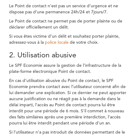
Le Point de contact n’est pas un service d’urgence et ne
dispose pas d’une permanence 24h/24 et 7jours/7.
Le Point de contact ne permet pas de porter plainte ou de
déclarer officiellement un délit.
Si vous êtes victime d’un délit et souhaitez porter plainte,
adressez-vous à la
police locale
de votre choix.
2. Utilisation abusive
Le SPF Economie assure la gestion de l’infrastructure de la
plate-forme électronique Point de contact.
En cas d’utilisation abusive du Point de contact, le SPF
Economie prendra contact avec l’utilisateur concerné afin de
lui demander une explication. Si ce dernier ne peut apporter
aucune justification ou ne réagit pas à la demande dans le
délai imparti, l’accès au Point de contact pourra lui être
interdit pour une période de 6 mois. S’il commet à nouveau
des faits similaires après une première interdiction, l’accès
pourra lui être interdit pendant une période d’un an.
Si l’utilisateur n’a pas introduit de données permettant de le