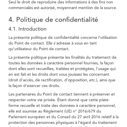
Seul le droit de reproduire des informations à des fins non
commerciales est autorisé, moyennant mention de la source.
4. Politique de confidentialité
4.1. Introduction
La présente politique de confidentialité concerne l’utilisation
du Point de contact. Elle s'adresse à vous en tant
qu’utilisateur du Point de contact.
La présente politique présente les finalités du traitement de
toutes les données à caractère personnel fournies, la façon
dont elles sont recueillies, traitées et protégées, l'usage qui
en est fait et les droits dont vous jouissez les concernant
(droit d'accès, de rectification, d’opposition, etc.), ainsi que
la façon d'exercer ces droits.
Les partenaires du Point de contact tiennent à préserver et
respecter votre vie privée. Étant donné que cette plate-
forme recueille et traite des données à caractère personnel,
elle est soumise au Règlement (UE) n° 2016/679 du
Parlement européen et du Conseil du 27 avril 2016 relatif à la
protection des personnes physiques à l’égard du traitement