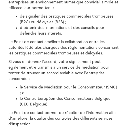
entreprises un environnement numérique convivial, simple et
efficace leur permettant :
de signaler des pratiques commerciales trompeuses
(B2C) ou déloyales (B2B) ;
d’obtenir des informations et des conseils pour
défendre leurs intérêts.
Le Point de contact améliore la collaboration entre les
autorités fédérales chargées des réglementations concernant
les pratiques commerciales trompeuses et déloyales.
Si vous en donnez l’accord, votre signalement peut
également être transmis à un service de médiation pour
tenter de trouver un accord amiable avec l'entreprise
concernée :
le Service de Médiation pour le Consommateur (SMC)
; ou
le Centre Européen des Consommateurs Belgique
(CEC Belgique).
Le Point de contact permet de récolter de l’information afin
d’améliorer la qualité des contrôles des différents services
d’inspection.