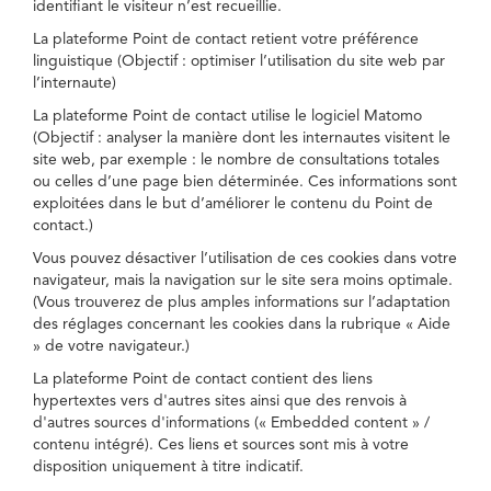
identifiant le visiteur n’est recueillie.
La plateforme Point de contact retient votre préférence
linguistique (Objectif : optimiser l’utilisation du site web par
l’internaute)
La plateforme Point de contact utilise le logiciel Matomo
(Objectif : analyser la manière dont les internautes visitent le
site web, par exemple : le nombre de consultations totales
ou celles d’une page bien déterminée. Ces informations sont
exploitées dans le but d’améliorer le contenu du Point de
contact.)
Vous pouvez désactiver l’utilisation de ces cookies dans votre
navigateur, mais la navigation sur le site sera moins optimale.
(Vous trouverez de plus amples informations sur l’adaptation
des réglages concernant les cookies dans la rubrique « Aide
» de votre navigateur.)
La plateforme Point de contact contient des liens
hypertextes vers d'autres sites ainsi que des renvois à
d'autres sources d'informations (« Embedded content » /
contenu intégré). Ces liens et sources sont mis à votre
disposition uniquement à titre indicatif.