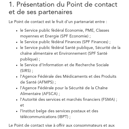
1. Présentation du Point de contact
et de ses partenaires
Le Point de contact est le fruit d’un partenariat entre :
le Service public fédéral Economie, PME, Classes
moyennes et Energie (SPF Economie) ;
le Service public fédéral Finances (SPF Finances) ;
le Service public fédéral Santé publique, Sécurité de la
chaîne alimentaire et Environnement (SPF Santé
publique) ;
le Service d’Information et de Recherche Sociale
(SIRS) ;
l’Agence Fédérale des Médicaments et des Produits
de Santé (AFMPS) ;
l’Agence Fédérale pour la Sécurité de la Chaîne
Alimentaire (AFSCA) ;
l’Autorité des services et marchés financiers (FSMA) ;
et
l’Institut belge des services postaux et des
télécommunications (IBPT) ;
Le Point de contact vise à offrir aux consommateurs et aux