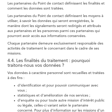
Les partenaires du Point de contact définissent les finalités et
comment les données sont traitées.
Les partenaires du Point de contact définissent les moyens à
utiliser, à savoir les données qui seront enregistrées, la
manière dont les signalements seront redirigés et attribués
aux partenaires et les personnes parmi ces partenaires qui
pourront avoir accès aux informations conservées.
Chaque partenaire demeure exclusivement responsable des
activités de traitement le concernant dans le cadre de ses
missions.
4.4. Les finalités du traitement : pourquoi
traitons-nous vos données ?
Vos données à caractère personnel sont recueillies et traitées
à des fins :
d’identification et pour pouvoir communiquer avec
vous ;
statistiques et d’amélioration de nos services ;
d’enquête ou pour toute autre mission d’intérêt public
ou légale, celles-ci variant selon le partenaire
concerné. Pour plus d’information sur les missions d’un