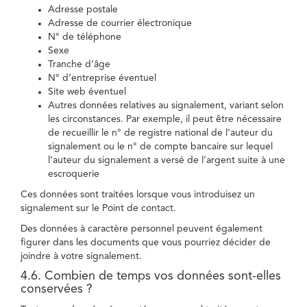
Adresse postale
Adresse de courrier électronique
N° de téléphone
Sexe
Tranche d’âge
N° d’entreprise éventuel
Site web éventuel
Autres données relatives au signalement, variant selon
les circonstances. Par exemple, il peut être nécessaire
de recueillir le n° de registre national de l’auteur du
signalement ou le n° de compte bancaire sur lequel
l’auteur du signalement a versé de l’argent suite à une
escroquerie
Ces données sont traitées lorsque vous introduisez un
signalement sur le Point de contact.
Des données à caractère personnel peuvent également
figurer dans les documents que vous pourriez décider de
joindre à votre signalement.
4.6. Combien de temps vos données sont-elles
conservées ?