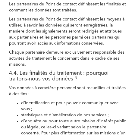
Les partenaires du Point de contact définissent les finalités et
comment les données sont traitées.
Les partenaires du Point de contact définissent les moyens à
utiliser, à savoir les données qui seront enregistrées, la
manière dont les signalements seront redirigés et attribués
aux partenaires et les personnes parmi ces partenaires qui
pourront avoir accès aux informations conservées.
Chaque partenaire demeure exclusivement responsable des
activités de traitement le concernant dans le cadre de ses
missions.
4.4. Les finalités du traitement : pourquoi
traitons-nous vos données ?
Vos données à caractère personnel sont recueillies et traitées
à des fins :
d’identification et pour pouvoir communiquer avec
vous ;
statistiques et d’amélioration de nos services ;
d’enquête ou pour toute autre mission d’intérêt public
ou légale, celles-ci variant selon le partenaire
concerné. Pour plus d’information sur les missions d’un