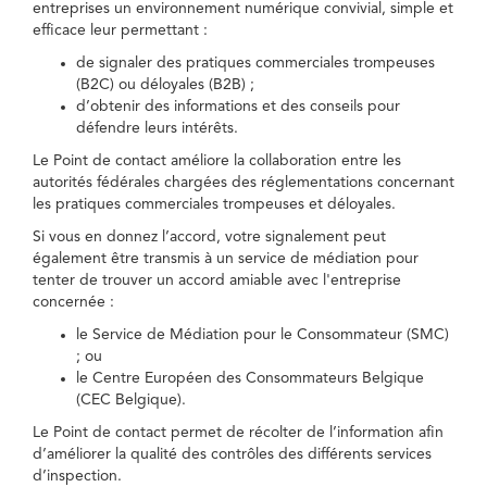
entreprises un environnement numérique convivial, simple et
efficace leur permettant :
de signaler des pratiques commerciales trompeuses
(B2C) ou déloyales (B2B) ;
d’obtenir des informations et des conseils pour
défendre leurs intérêts.
Le Point de contact améliore la collaboration entre les
autorités fédérales chargées des réglementations concernant
les pratiques commerciales trompeuses et déloyales.
Si vous en donnez l’accord, votre signalement peut
également être transmis à un service de médiation pour
tenter de trouver un accord amiable avec l'entreprise
concernée :
le Service de Médiation pour le Consommateur (SMC)
; ou
le Centre Européen des Consommateurs Belgique
(CEC Belgique).
Le Point de contact permet de récolter de l’information afin
d’améliorer la qualité des contrôles des différents services
d’inspection.