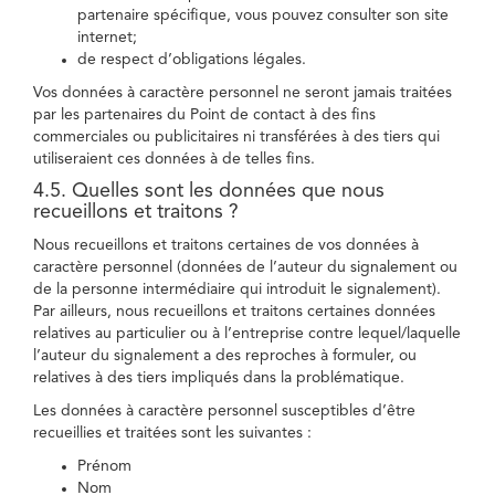
partenaire spécifique, vous pouvez consulter son site
internet;
de respect d’obligations légales.
Vos données à caractère personnel ne seront jamais traitées
par les partenaires du Point de contact à des fins
commerciales ou publicitaires ni transférées à des tiers qui
utiliseraient ces données à de telles fins.
4.5. Quelles sont les données que nous
recueillons et traitons ?
Nous recueillons et traitons certaines de vos données à
caractère personnel (données de l’auteur du signalement ou
de la personne intermédiaire qui introduit le signalement).
Par ailleurs, nous recueillons et traitons certaines données
relatives au particulier ou à l’entreprise contre lequel/laquelle
l’auteur du signalement a des reproches à formuler, ou
relatives à des tiers impliqués dans la problématique.
Les données à caractère personnel susceptibles d’être
recueillies et traitées sont les suivantes :
Prénom
Nom