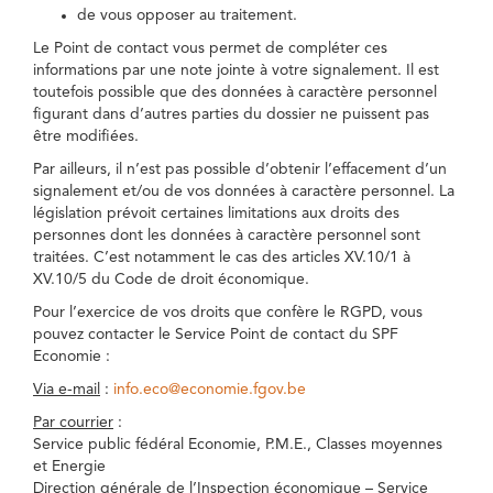
de vous opposer au traitement.
Le Point de contact vous permet de compléter ces
informations par une note jointe à votre signalement. Il est
toutefois possible que des données à caractère personnel
figurant dans d’autres parties du dossier ne puissent pas
être modifiées.
Par ailleurs, il n’est pas possible d’obtenir l’effacement d’un
signalement et/ou de vos données à caractère personnel. La
législation prévoit certaines limitations aux droits des
personnes dont les données à caractère personnel sont
traitées. C’est notamment le cas des articles XV.10/1 à
XV.10/5 du Code de droit économique.
Pour l’exercice de vos droits que confère le RGPD, vous
pouvez contacter le Service Point de contact du SPF
Economie :
Via e-mail
:
info.eco@economie.fgov.be
Par courrier
:
Service public fédéral Economie, P.M.E., Classes moyennes
et Energie
Direction générale de l’Inspection économique – Service