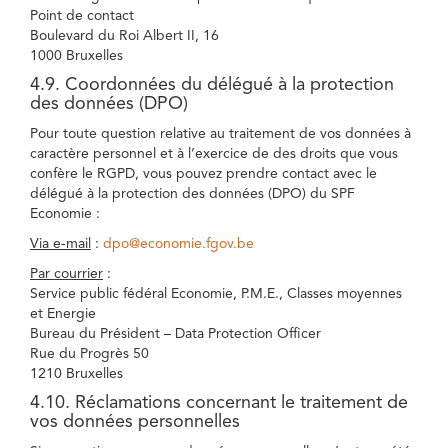
Point de contact
Boulevard du Roi Albert II, 16
1000 Bruxelles
4.9. Coordonnées du délégué à la protection
des données (DPO)
Pour toute question relative au traitement de vos données à
caractère personnel et à l’exercice de des droits que vous
confère le RGPD, vous pouvez prendre contact avec le
délégué à la protection des données (DPO) du SPF
Economie :
Via e-mail
:
dpo@economie.fgov.be
Par courrier
:
Service public fédéral Economie, P.M.E., Classes moyennes
et Energie
Bureau du Président – Data Protection Officer
Rue du Progrès 50
1210 Bruxelles
4.10. Réclamations concernant le traitement de
vos données personnelles