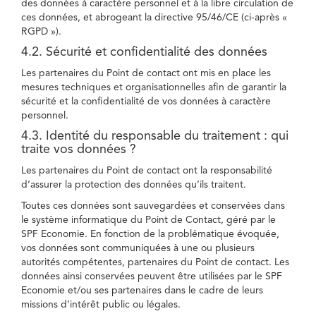
des données à caractère personnel et à la libre circulation de
ces données, et abrogeant la directive 95/46/CE (ci-après «
RGPD »).
4.2. Sécurité et confidentialité des données
Les partenaires du Point de contact ont mis en place les
mesures techniques et organisationnelles afin de garantir la
sécurité et la confidentialité de vos données à caractère
personnel.
4.3. Identité du responsable du traitement : qui
traite vos données ?
Les partenaires du Point de contact ont la responsabilité
d’assurer la protection des données qu’ils traitent.
Toutes ces données sont sauvegardées et conservées dans
le système informatique du Point de Contact, géré par le
SPF Economie. En fonction de la problématique évoquée,
vos données sont communiquées à une ou plusieurs
autorités compétentes, partenaires du Point de contact. Les
données ainsi conservées peuvent être utilisées par le SPF
Economie et/ou ses partenaires dans le cadre de leurs
missions d’intérêt public ou légales.