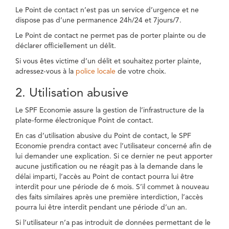
Le Point de contact n’est pas un service d’urgence et ne
dispose pas d’une permanence 24h/24 et 7jours/7.
Le Point de contact ne permet pas de porter plainte ou de
déclarer officiellement un délit.
Si vous êtes victime d’un délit et souhaitez porter plainte,
adressez-vous à la
police locale
de votre choix.
2. Utilisation abusive
Le SPF Economie assure la gestion de l’infrastructure de la
plate-forme électronique Point de contact.
En cas d’utilisation abusive du Point de contact, le SPF
Economie prendra contact avec l’utilisateur concerné afin de
lui demander une explication. Si ce dernier ne peut apporter
aucune justification ou ne réagit pas à la demande dans le
délai imparti, l’accès au Point de contact pourra lui être
interdit pour une période de 6 mois. S’il commet à nouveau
des faits similaires après une première interdiction, l’accès
pourra lui être interdit pendant une période d’un an.
Si l’utilisateur n’a pas introduit de données permettant de le