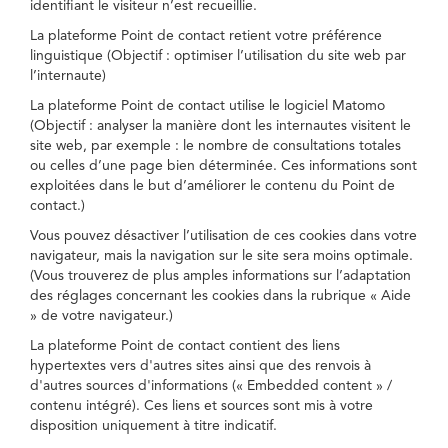
identifiant le visiteur n’est recueillie.
La plateforme Point de contact retient votre préférence
linguistique (Objectif : optimiser l’utilisation du site web par
l’internaute)
La plateforme Point de contact utilise le logiciel Matomo
(Objectif : analyser la manière dont les internautes visitent le
site web, par exemple : le nombre de consultations totales
ou celles d’une page bien déterminée. Ces informations sont
exploitées dans le but d’améliorer le contenu du Point de
contact.)
Vous pouvez désactiver l’utilisation de ces cookies dans votre
navigateur, mais la navigation sur le site sera moins optimale.
(Vous trouverez de plus amples informations sur l’adaptation
des réglages concernant les cookies dans la rubrique « Aide
» de votre navigateur.)
La plateforme Point de contact contient des liens
hypertextes vers d'autres sites ainsi que des renvois à
d'autres sources d'informations (« Embedded content » /
contenu intégré). Ces liens et sources sont mis à votre
disposition uniquement à titre indicatif.