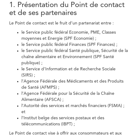
1. Présentation du Point de contact
et de ses partenaires
Le Point de contact est le fruit d’un partenariat entre :
le Service public fédéral Economie, PME, Classes
moyennes et Energie (SPF Economie) ;
le Service public fédéral Finances (SPF Finances) ;
le Service public fédéral Santé publique, Sécurité de la
chaîne alimentaire et Environnement (SPF Santé
publique) ;
le Service d’Information et de Recherche Sociale
(SIRS) ;
l’Agence Fédérale des Médicaments et des Produits
de Santé (AFMPS) ;
l’Agence Fédérale pour la Sécurité de la Chaîne
Alimentaire (AFSCA) ;
l’Autorité des services et marchés financiers (FSMA) ;
et
l’Institut belge des services postaux et des
télécommunications (IBPT) ;
Le Point de contact vise à offrir aux consommateurs et aux