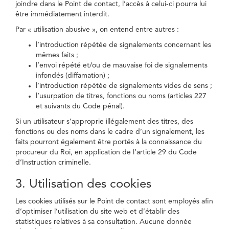
joindre dans le Point de contact, l’accès à celui-ci pourra lui
être immédiatement interdit.
Par « utilisation abusive », on entend entre autres :
l’introduction répétée de signalements concernant les
mêmes faits ;
l’envoi répété et/ou de mauvaise foi de signalements
infondés (diffamation) ;
l’introduction répétée de signalements vides de sens ;
l’usurpation de titres, fonctions ou noms (articles 227
et suivants du Code pénal).
Si un utilisateur s’approprie illégalement des titres, des
fonctions ou des noms dans le cadre d’un signalement, les
faits pourront également être portés à la connaissance du
procureur du Roi, en application de l’article 29 du Code
d’Instruction criminelle.
3. Utilisation des cookies
Les cookies utilisés sur le Point de contact sont employés afin
d’optimiser l’utilisation du site web et d’établir des
statistiques relatives à sa consultation. Aucune donnée