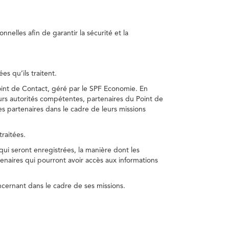
nelles afin de garantir la sécurité et la
s qu’ils traitent.
int de Contact, géré par le SPF Economie. En
s autorités compétentes, partenaires du Point de
s partenaires dans le cadre de leurs missions
traitées.
 qui seront enregistrées, la manière dont les
enaires qui pourront avoir accès aux informations
cernant dans le cadre de ses missions.