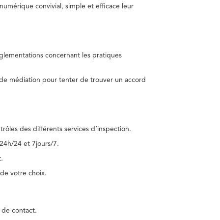
umérique convivial, simple et efficace leur
réglementations concernant les pratiques
 de médiation pour tenter de trouver un accord
trôles des différents services d’inspection.
24h/24 et 7jours/7.
.
de votre choix.
 de contact.