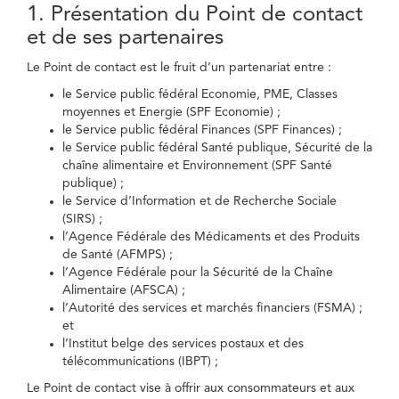
1. Présentation du Point de contact
et de ses partenaires
Le Point de contact est le fruit d’un partenariat entre :
le Service public fédéral Economie, PME, Classes
moyennes et Energie (SPF Economie) ;
le Service public fédéral Finances (SPF Finances) ;
le Service public fédéral Santé publique, Sécurité de la
chaîne alimentaire et Environnement (SPF Santé
publique) ;
le Service d’Information et de Recherche Sociale
(SIRS) ;
l’Agence Fédérale des Médicaments et des Produits
de Santé (AFMPS) ;
l’Agence Fédérale pour la Sécurité de la Chaîne
Alimentaire (AFSCA) ;
l’Autorité des services et marchés financiers (FSMA) ;
et
l’Institut belge des services postaux et des
télécommunications (IBPT) ;
Le Point de contact vise à offrir aux consommateurs et aux