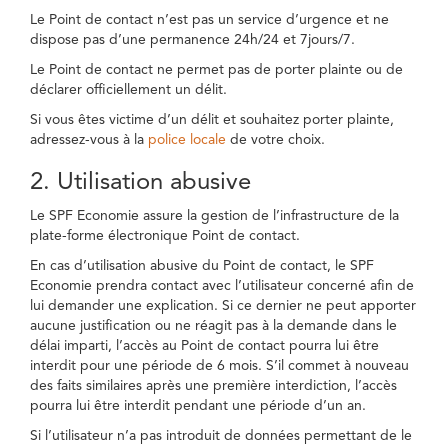
Le Point de contact n’est pas un service d’urgence et ne
dispose pas d’une permanence 24h/24 et 7jours/7.
Le Point de contact ne permet pas de porter plainte ou de
déclarer officiellement un délit.
Si vous êtes victime d’un délit et souhaitez porter plainte,
adressez-vous à la
police locale
de votre choix.
2. Utilisation abusive
Le SPF Economie assure la gestion de l’infrastructure de la
plate-forme électronique Point de contact.
En cas d’utilisation abusive du Point de contact, le SPF
Economie prendra contact avec l’utilisateur concerné afin de
lui demander une explication. Si ce dernier ne peut apporter
aucune justification ou ne réagit pas à la demande dans le
délai imparti, l’accès au Point de contact pourra lui être
interdit pour une période de 6 mois. S’il commet à nouveau
des faits similaires après une première interdiction, l’accès
pourra lui être interdit pendant une période d’un an.
Si l’utilisateur n’a pas introduit de données permettant de le