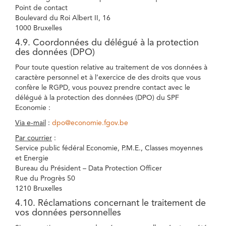
Point de contact
Boulevard du Roi Albert II, 16
1000 Bruxelles
4.9. Coordonnées du délégué à la protection
des données (DPO)
Pour toute question relative au traitement de vos données à
caractère personnel et à l’exercice de des droits que vous
confère le RGPD, vous pouvez prendre contact avec le
délégué à la protection des données (DPO) du SPF
Economie :
Via e-mail
:
dpo@economie.fgov.be
Par courrier
:
Service public fédéral Economie, P.M.E., Classes moyennes
et Energie
Bureau du Président – Data Protection Officer
Rue du Progrès 50
1210 Bruxelles
4.10. Réclamations concernant le traitement de
vos données personnelles