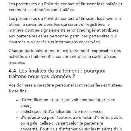
Les partenaires du Point de contact définissent les finalités et
comment les données sont traitées.
Les partenaires du Point de contact définissent les moyens à
utiliser, à savoir les données qui seront enregistrées, la
manière dont les signalements seront redirigés et attribués
aux partenaires et les personnes parmi ces partenaires qui
pourront avoir accès aux informations conservées.
Chaque partenaire demeure exclusivement responsable des
activités de traitement le concernant dans le cadre de ses
missions.
4.4. Les finalités du traitement : pourquoi
traitons-nous vos données ?
Vos données à caractère personnel sont recueillies et traitées
à des fins :
d’identification et pour pouvoir communiquer avec
vous ;
statistiques et d’amélioration de nos services ;
d’enquête ou pour toute autre mission d’intérêt public
ou légale, celles-ci variant selon le partenaire
concerné. Pour plus d’information sur les missions d’un