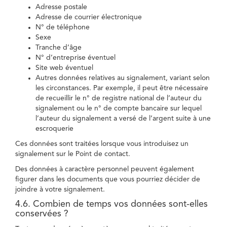
Adresse postale
Adresse de courrier électronique
N° de téléphone
Sexe
Tranche d’âge
N° d’entreprise éventuel
Site web éventuel
Autres données relatives au signalement, variant selon
les circonstances. Par exemple, il peut être nécessaire
de recueillir le n° de registre national de l’auteur du
signalement ou le n° de compte bancaire sur lequel
l’auteur du signalement a versé de l’argent suite à une
escroquerie
Ces données sont traitées lorsque vous introduisez un
signalement sur le Point de contact.
Des données à caractère personnel peuvent également
figurer dans les documents que vous pourriez décider de
joindre à votre signalement.
4.6. Combien de temps vos données sont-elles
conservées ?