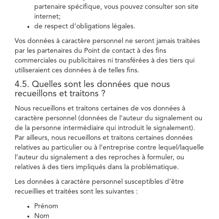
partenaire spécifique, vous pouvez consulter son site
internet;
de respect d’obligations légales.
Vos données à caractère personnel ne seront jamais traitées
par les partenaires du Point de contact à des fins
commerciales ou publicitaires ni transférées à des tiers qui
utiliseraient ces données à de telles fins.
4.5. Quelles sont les données que nous
recueillons et traitons ?
Nous recueillons et traitons certaines de vos données à
caractère personnel (données de l’auteur du signalement ou
de la personne intermédiaire qui introduit le signalement).
Par ailleurs, nous recueillons et traitons certaines données
relatives au particulier ou à l’entreprise contre lequel/laquelle
l’auteur du signalement a des reproches à formuler, ou
relatives à des tiers impliqués dans la problématique.
Les données à caractère personnel susceptibles d’être
recueillies et traitées sont les suivantes :
Prénom
Nom