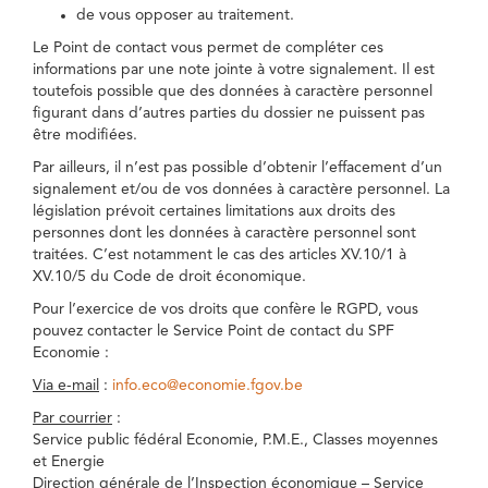
de vous opposer au traitement.
Le Point de contact vous permet de compléter ces
informations par une note jointe à votre signalement. Il est
toutefois possible que des données à caractère personnel
figurant dans d’autres parties du dossier ne puissent pas
être modifiées.
Par ailleurs, il n’est pas possible d’obtenir l’effacement d’un
signalement et/ou de vos données à caractère personnel. La
législation prévoit certaines limitations aux droits des
personnes dont les données à caractère personnel sont
traitées. C’est notamment le cas des articles XV.10/1 à
XV.10/5 du Code de droit économique.
Pour l’exercice de vos droits que confère le RGPD, vous
pouvez contacter le Service Point de contact du SPF
Economie :
Via e-mail
:
info.eco@economie.fgov.be
Par courrier
:
Service public fédéral Economie, P.M.E., Classes moyennes
et Energie
Direction générale de l’Inspection économique – Service