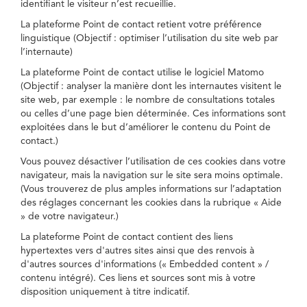
identifiant le visiteur n’est recueillie.
La plateforme Point de contact retient votre préférence
linguistique (Objectif : optimiser l’utilisation du site web par
l’internaute)
La plateforme Point de contact utilise le logiciel Matomo
(Objectif : analyser la manière dont les internautes visitent le
site web, par exemple : le nombre de consultations totales
ou celles d’une page bien déterminée. Ces informations sont
exploitées dans le but d’améliorer le contenu du Point de
contact.)
Vous pouvez désactiver l’utilisation de ces cookies dans votre
navigateur, mais la navigation sur le site sera moins optimale.
(Vous trouverez de plus amples informations sur l’adaptation
des réglages concernant les cookies dans la rubrique « Aide
» de votre navigateur.)
La plateforme Point de contact contient des liens
hypertextes vers d'autres sites ainsi que des renvois à
d'autres sources d'informations (« Embedded content » /
contenu intégré). Ces liens et sources sont mis à votre
disposition uniquement à titre indicatif.