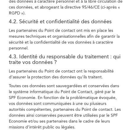
des données à caractère personnel et à la libre circulation de
ces données, et abrogeant la directive 95/46/CE (ci-après «
RGPD »).
4.2. Sécurité et confidentialité des données
Les partenaires du Point de contact ont mis en place les
mesures techniques et organisationnelles afin de garantir la
sécurité et la confidentialité de vos données à caractère
personnel.
4.3. Identité du responsable du traitement : qui
traite vos données ?
Les partenaires du Point de contact ont la responsabilité
d’assurer la protection des données qu’ils traitent.
Toutes ces données sont sauvegardées et conservées dans
le système informatique du Point de Contact, géré par le
SPF Economie. En fonction de la problématique évoquée,
vos données sont communiquées à une ou plusieurs
autorités compétentes, partenaires du Point de contact. Les
données ainsi conservées peuvent être utilisées par le SPF
Economie et/ou ses partenaires dans le cadre de leurs
missions d’intérêt public ou légales.