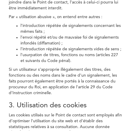
joindre dans le Point de contact, l’accès à celui-ci pourra lui
être immédiatement interdit.
Par « utilisation abusive », on entend entre autres :
l’introduction répétée de signalements concernant les
mêmes faits ;
l’envoi répété et/ou de mauvaise foi de signalements
infondés (diffamation) ;
l’introduction répétée de signalements vides de sens ;
l’usurpation de titres, fonctions ou noms (articles 227
et suivants du Code pénal).
Si un utilisateur s’approprie illégalement des titres, des
fonctions ou des noms dans le cadre d’un signalement, les
faits pourront également être portés à la connaissance du
procureur du Roi, en application de l’article 29 du Code
d’Instruction criminelle.
3. Utilisation des cookies
Les cookies utilisés sur le Point de contact sont employés afin
d’optimiser l’utilisation du site web et d’établir des
statistiques relatives à sa consultation. Aucune donnée