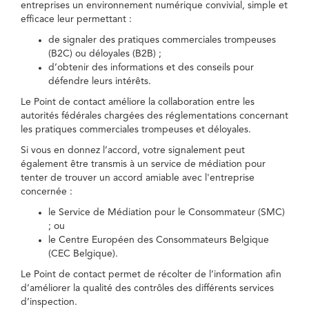
entreprises un environnement numérique convivial, simple et
efficace leur permettant :
de signaler des pratiques commerciales trompeuses
(B2C) ou déloyales (B2B) ;
d’obtenir des informations et des conseils pour
défendre leurs intérêts.
Le Point de contact améliore la collaboration entre les
autorités fédérales chargées des réglementations concernant
les pratiques commerciales trompeuses et déloyales.
Si vous en donnez l’accord, votre signalement peut
également être transmis à un service de médiation pour
tenter de trouver un accord amiable avec l'entreprise
concernée :
le Service de Médiation pour le Consommateur (SMC)
; ou
le Centre Européen des Consommateurs Belgique
(CEC Belgique).
Le Point de contact permet de récolter de l’information afin
d’améliorer la qualité des contrôles des différents services
d’inspection.