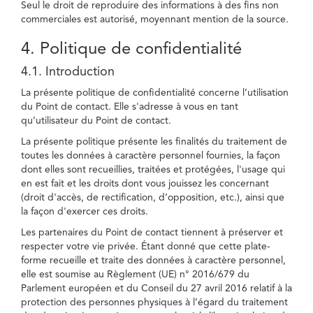
Seul le droit de reproduire des informations à des fins non
commerciales est autorisé, moyennant mention de la source.
4. Politique de confidentialité
4.1. Introduction
La présente politique de confidentialité concerne l’utilisation
du Point de contact. Elle s'adresse à vous en tant
qu’utilisateur du Point de contact.
La présente politique présente les finalités du traitement de
toutes les données à caractère personnel fournies, la façon
dont elles sont recueillies, traitées et protégées, l'usage qui
en est fait et les droits dont vous jouissez les concernant
(droit d'accès, de rectification, d’opposition, etc.), ainsi que
la façon d'exercer ces droits.
Les partenaires du Point de contact tiennent à préserver et
respecter votre vie privée. Étant donné que cette plate-
forme recueille et traite des données à caractère personnel,
elle est soumise au Règlement (UE) n° 2016/679 du
Parlement européen et du Conseil du 27 avril 2016 relatif à la
protection des personnes physiques à l’égard du traitement