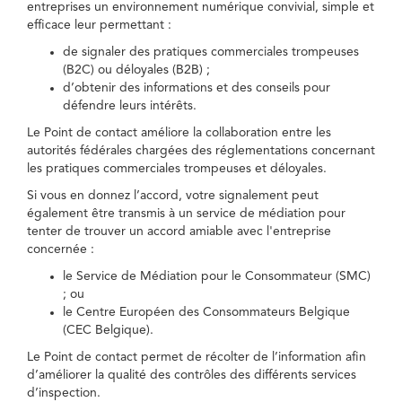
entreprises un environnement numérique convivial, simple et
efficace leur permettant :
de signaler des pratiques commerciales trompeuses
(B2C) ou déloyales (B2B) ;
d’obtenir des informations et des conseils pour
défendre leurs intérêts.
Le Point de contact améliore la collaboration entre les
autorités fédérales chargées des réglementations concernant
les pratiques commerciales trompeuses et déloyales.
Si vous en donnez l’accord, votre signalement peut
également être transmis à un service de médiation pour
tenter de trouver un accord amiable avec l'entreprise
concernée :
le Service de Médiation pour le Consommateur (SMC)
; ou
le Centre Européen des Consommateurs Belgique
(CEC Belgique).
Le Point de contact permet de récolter de l’information afin
d’améliorer la qualité des contrôles des différents services
d’inspection.