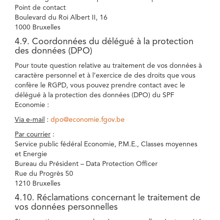
Point de contact
Boulevard du Roi Albert II, 16
1000 Bruxelles
4.9. Coordonnées du délégué à la protection
des données (DPO)
Pour toute question relative au traitement de vos données à
caractère personnel et à l’exercice de des droits que vous
confère le RGPD, vous pouvez prendre contact avec le
délégué à la protection des données (DPO) du SPF
Economie :
Via e-mail
:
dpo@economie.fgov.be
Par courrier
:
Service public fédéral Economie, P.M.E., Classes moyennes
et Energie
Bureau du Président – Data Protection Officer
Rue du Progrès 50
1210 Bruxelles
4.10. Réclamations concernant le traitement de
vos données personnelles