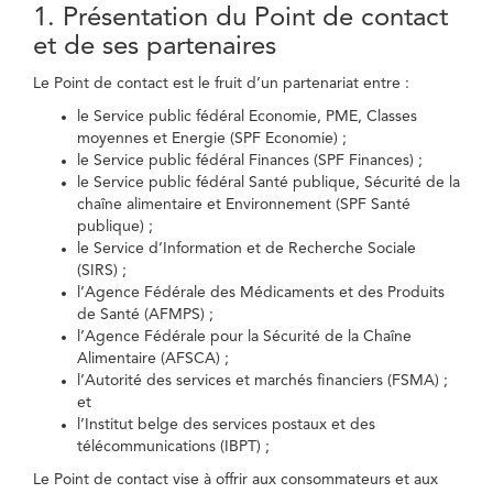
1. Présentation du Point de contact
et de ses partenaires
Le Point de contact est le fruit d’un partenariat entre :
le Service public fédéral Economie, PME, Classes
moyennes et Energie (SPF Economie) ;
le Service public fédéral Finances (SPF Finances) ;
le Service public fédéral Santé publique, Sécurité de la
chaîne alimentaire et Environnement (SPF Santé
publique) ;
le Service d’Information et de Recherche Sociale
(SIRS) ;
l’Agence Fédérale des Médicaments et des Produits
de Santé (AFMPS) ;
l’Agence Fédérale pour la Sécurité de la Chaîne
Alimentaire (AFSCA) ;
l’Autorité des services et marchés financiers (FSMA) ;
et
l’Institut belge des services postaux et des
télécommunications (IBPT) ;
Le Point de contact vise à offrir aux consommateurs et aux