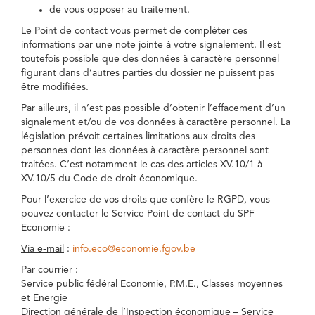
de vous opposer au traitement.
Le Point de contact vous permet de compléter ces
informations par une note jointe à votre signalement. Il est
toutefois possible que des données à caractère personnel
figurant dans d’autres parties du dossier ne puissent pas
être modifiées.
Par ailleurs, il n’est pas possible d’obtenir l’effacement d’un
signalement et/ou de vos données à caractère personnel. La
législation prévoit certaines limitations aux droits des
personnes dont les données à caractère personnel sont
traitées. C’est notamment le cas des articles XV.10/1 à
XV.10/5 du Code de droit économique.
Pour l’exercice de vos droits que confère le RGPD, vous
pouvez contacter le Service Point de contact du SPF
Economie :
Via e-mail
:
info.eco@economie.fgov.be
Par courrier
:
Service public fédéral Economie, P.M.E., Classes moyennes
et Energie
Direction générale de l’Inspection économique – Service