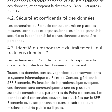
des données à caractère personnel et à la libre circulation de
ces données, et abrogeant la directive 95/46/CE (ci-après «
RGPD »).
4.2. Sécurité et confidentialité des données
Les partenaires du Point de contact ont mis en place les
mesures techniques et organisationnelles afin de garantir la
sécurité et la confidentialité de vos données à caractère
personnel.
4.3. Identité du responsable du traitement : qui
traite vos données ?
Les partenaires du Point de contact ont la responsabilité
d’assurer la protection des données qu’ils traitent.
Toutes ces données sont sauvegardées et conservées dans
le système informatique du Point de Contact, géré par le
SPF Economie. En fonction de la problématique évoquée,
vos données sont communiquées à une ou plusieurs
autorités compétentes, partenaires du Point de contact. Les
données ainsi conservées peuvent être utilisées par le SPF
Economie et/ou ses partenaires dans le cadre de leurs
missions d’intérêt public ou légales.