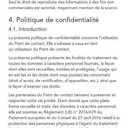
Seul le droit de reproduire des informations à des fins non
commerciales est autorisé, moyennant mention de la source.
4. Politique de confidentialité
4.1. Introduction
La présente politique de confidentialité concerne l’utilisation
du Point de contact. Elle s'adresse à vous en tant
qu’utilisateur du Point de contact.
La présente politique présente les finalités du traitement de
toutes les données à caractère personnel fournies, la façon
dont elles sont recueillies, traitées et protégées, l'usage qui
en est fait et les droits dont vous jouissez les concernant
(droit d'accès, de rectification, d’opposition, etc.), ainsi que
la façon d'exercer ces droits.
Les partenaires du Point de contact tiennent à préserver et
respecter votre vie privée. Étant donné que cette plate-
forme recueille et traite des données à caractère personnel,
elle est soumise au Règlement (UE) n° 2016/679 du
Parlement européen et du Conseil du 27 avril 2016 relatif à la
protection des personnes physiques à l’égard du traitement