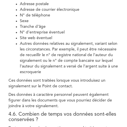
Adresse postale
Adresse de courrier électronique
N° de téléphone
Sexe
Tranche d’âge
N° d’entreprise éventuel
Site web éventuel
Autres données relatives au signalement, variant selon
les circonstances. Par exemple, il peut être nécessaire
de recueillir le n° de registre national de l’auteur du
signalement ou le n° de compte bancaire sur lequel
l’auteur du signalement a versé de l’argent suite à une
escroquerie
Ces données sont traitées lorsque vous introduisez un
signalement sur le Point de contact.
Des données à caractère personnel peuvent également
figurer dans les documents que vous pourriez décider de
joindre à votre signalement.
4.6. Combien de temps vos données sont-elles
conservées ?