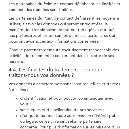
Les partenaires du Point de contact définissent les finalités et
comment les données sont traitées.
Les partenaires du Point de contact définissent les moyens à
utiliser, à savoir les données qui seront enregistrées, la
manière dont les signalements seront redirigés et attribués
aux partenaires et les personnes parmi ces partenaires qui
pourront avoir accès aux informations conservées.
Chaque partenaire demeure exclusivement responsable des
activités de traitement le concernant dans le cadre de ses
missions.
4.4. Les finalités du traitement : pourquoi
traitons-nous vos données ?
Vos données à caractère personnel sont recueillies et traitées
à des fins :
d’identification et pour pouvoir communiquer avec
vous ;
statistiques et d’amélioration de nos services ;
d’enquête ou pour toute autre mission d’intérêt public
ou légale, celles-ci variant selon le partenaire
concerné. Pour plus d’information sur les missions d’un