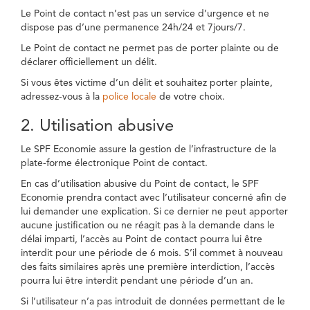
Le Point de contact n’est pas un service d’urgence et ne
dispose pas d’une permanence 24h/24 et 7jours/7.
Le Point de contact ne permet pas de porter plainte ou de
déclarer officiellement un délit.
Si vous êtes victime d’un délit et souhaitez porter plainte,
adressez-vous à la
police locale
de votre choix.
2. Utilisation abusive
Le SPF Economie assure la gestion de l’infrastructure de la
plate-forme électronique Point de contact.
En cas d’utilisation abusive du Point de contact, le SPF
Economie prendra contact avec l’utilisateur concerné afin de
lui demander une explication. Si ce dernier ne peut apporter
aucune justification ou ne réagit pas à la demande dans le
délai imparti, l’accès au Point de contact pourra lui être
interdit pour une période de 6 mois. S’il commet à nouveau
des faits similaires après une première interdiction, l’accès
pourra lui être interdit pendant une période d’un an.
Si l’utilisateur n’a pas introduit de données permettant de le