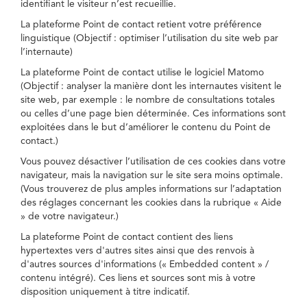
identifiant le visiteur n’est recueillie.
La plateforme Point de contact retient votre préférence
linguistique (Objectif : optimiser l’utilisation du site web par
l’internaute)
La plateforme Point de contact utilise le logiciel Matomo
(Objectif : analyser la manière dont les internautes visitent le
site web, par exemple : le nombre de consultations totales
ou celles d’une page bien déterminée. Ces informations sont
exploitées dans le but d’améliorer le contenu du Point de
contact.)
Vous pouvez désactiver l’utilisation de ces cookies dans votre
navigateur, mais la navigation sur le site sera moins optimale.
(Vous trouverez de plus amples informations sur l’adaptation
des réglages concernant les cookies dans la rubrique « Aide
» de votre navigateur.)
La plateforme Point de contact contient des liens
hypertextes vers d'autres sites ainsi que des renvois à
d'autres sources d'informations (« Embedded content » /
contenu intégré). Ces liens et sources sont mis à votre
disposition uniquement à titre indicatif.