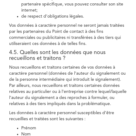
partenaire spécifique, vous pouvez consulter son site
internet;
de respect d’obligations légales.
Vos données à caractère personnel ne seront jamais traitées
par les partenaires du Point de contact à des fins
commerciales ou publicitaires ni transférées à des tiers qui
utiliseraient ces données à de telles fins.
4.5. Quelles sont les données que nous
recueillons et traitons ?
Nous recueillons et traitons certaines de vos données à
caractère personnel (données de l’auteur du signalement ou
de la personne intermédiaire qui introduit le signalement).
Par ailleurs, nous recueillons et traitons certaines données
relatives au particulier ou à l’entreprise contre lequel/laquelle
l’auteur du signalement a des reproches à formuler, ou
relatives à des tiers impliqués dans la problématique.
Les données à caractère personnel susceptibles d’être
recueillies et traitées sont les suivantes :
Prénom
Nom