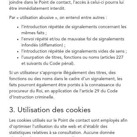
joindre dans le Point de contact, l’accès à celui-ci pourra lui
être immédiatement interdit.
Par « utilisation abusive », on entend entre autres :
l’introduction répétée de signalements concernant les
mêmes faits ;
l’envoi répété et/ou de mauvaise foi de signalements
infondés (diffamation) ;
l’introduction répétée de signalements vides de sens ;
l’usurpation de titres, fonctions ou noms (articles 227
et suivants du Code pénal).
Si un utilisateur s’approprie illégalement des titres, des
fonctions ou des noms dans le cadre d’un signalement, les
faits pourront également être portés à la connaissance du
procureur du Roi, en application de l’article 29 du Code
d’Instruction criminelle.
3. Utilisation des cookies
Les cookies utilisés sur le Point de contact sont employés afin
d’optimiser l’utilisation du site web et d’établir des
statistiques relatives à sa consultation. Aucune donnée