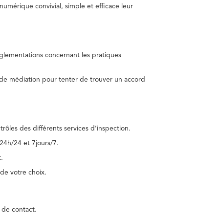
umérique convivial, simple et efficace leur
réglementations concernant les pratiques
 de médiation pour tenter de trouver un accord
trôles des différents services d’inspection.
24h/24 et 7jours/7.
.
de votre choix.
 de contact.