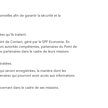
nelles afin de garantir la sécurité et la
s qu’ils traitent.
int de Contact, géré par le SPF Economie. En
s autorités compétentes, partenaires du Point de
s partenaires dans le cadre de leurs missions
traitées.
 qui seront enregistrées, la manière dont les
enaires qui pourront avoir accès aux informations
cernant dans le cadre de ses missions.