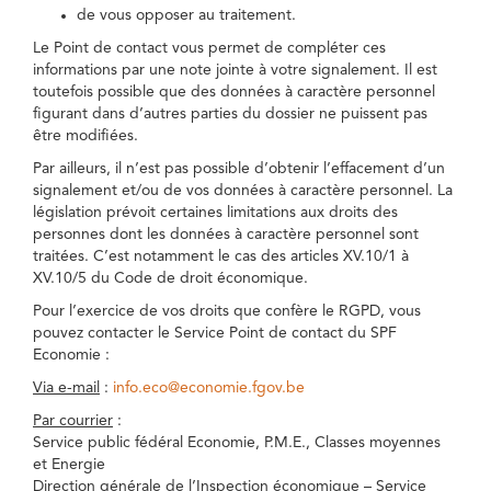
de vous opposer au traitement.
Le Point de contact vous permet de compléter ces
informations par une note jointe à votre signalement. Il est
toutefois possible que des données à caractère personnel
figurant dans d’autres parties du dossier ne puissent pas
être modifiées.
Par ailleurs, il n’est pas possible d’obtenir l’effacement d’un
signalement et/ou de vos données à caractère personnel. La
législation prévoit certaines limitations aux droits des
personnes dont les données à caractère personnel sont
traitées. C’est notamment le cas des articles XV.10/1 à
XV.10/5 du Code de droit économique.
Pour l’exercice de vos droits que confère le RGPD, vous
pouvez contacter le Service Point de contact du SPF
Economie :
Via e-mail
:
info.eco@economie.fgov.be
Par courrier
:
Service public fédéral Economie, P.M.E., Classes moyennes
et Energie
Direction générale de l’Inspection économique – Service