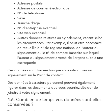
Adresse postale
Adresse de courrier électronique
N° de téléphone
Sexe
Tranche d’âge
N° d’entreprise éventuel
Site web éventuel
Autres données relatives au signalement, variant selon
les circonstances. Par exemple, il peut être nécessaire
de recueillir le n° de registre national de l’auteur du
signalement ou le n° de compte bancaire sur lequel
l’auteur du signalement a versé de l’argent suite à une
escroquerie
Ces données sont traitées lorsque vous introduisez un
signalement sur le Point de contact.
Des données à caractère personnel peuvent également
figurer dans les documents que vous pourriez décider de
joindre à votre signalement.
4.6. Combien de temps vos données sont-elles
conservées ?