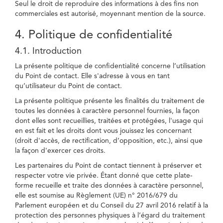
Seul le droit de reproduire des informations à des fins non
commerciales est autorisé, moyennant mention de la source.
4. Politique de confidentialité
4.1. Introduction
La présente politique de confidentialité concerne l’utilisation
du Point de contact. Elle s'adresse à vous en tant
qu’utilisateur du Point de contact.
La présente politique présente les finalités du traitement de
toutes les données à caractère personnel fournies, la façon
dont elles sont recueillies, traitées et protégées, l'usage qui
en est fait et les droits dont vous jouissez les concernant
(droit d'accès, de rectification, d’opposition, etc.), ainsi que
la façon d'exercer ces droits.
Les partenaires du Point de contact tiennent à préserver et
respecter votre vie privée. Étant donné que cette plate-
forme recueille et traite des données à caractère personnel,
elle est soumise au Règlement (UE) n° 2016/679 du
Parlement européen et du Conseil du 27 avril 2016 relatif à la
protection des personnes physiques à l’égard du traitement