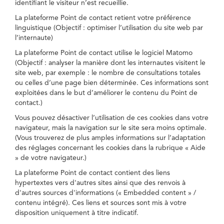
identifiant le visiteur n’est recueillie.
La plateforme Point de contact retient votre préférence
linguistique (Objectif : optimiser l’utilisation du site web par
l’internaute)
La plateforme Point de contact utilise le logiciel Matomo
(Objectif : analyser la manière dont les internautes visitent le
site web, par exemple : le nombre de consultations totales
ou celles d’une page bien déterminée. Ces informations sont
exploitées dans le but d’améliorer le contenu du Point de
contact.)
Vous pouvez désactiver l’utilisation de ces cookies dans votre
navigateur, mais la navigation sur le site sera moins optimale.
(Vous trouverez de plus amples informations sur l’adaptation
des réglages concernant les cookies dans la rubrique « Aide
» de votre navigateur.)
La plateforme Point de contact contient des liens
hypertextes vers d'autres sites ainsi que des renvois à
d'autres sources d'informations (« Embedded content » /
contenu intégré). Ces liens et sources sont mis à votre
disposition uniquement à titre indicatif.