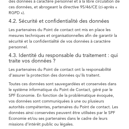
des données à caractère personnel et à la libre circulation de
ces données, et abrogeant la directive 95/46/CE (ci-après «
RGPD »).
4.2. Sécurité et confidentialité des données
Les partenaires du Point de contact ont mis en place les
mesures techniques et organisationnelles afin de garantir la
sécurité et la confidentialité de vos données à caractère
personnel.
4.3. Identité du responsable du traitement : qui
traite vos données ?
Les partenaires du Point de contact ont la responsabilité
d’assurer la protection des données qu’ils traitent.
Toutes ces données sont sauvegardées et conservées dans
le système informatique du Point de Contact, géré par le
SPF Economie. En fonction de la problématique évoquée,
vos données sont communiquées à une ou plusieurs
autorités compétentes, partenaires du Point de contact. Les
données ainsi conservées peuvent être utilisées par le SPF
Economie et/ou ses partenaires dans le cadre de leurs
missions d’intérêt public ou légales.