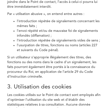
joindre dans le Point de contact, l’accès à celui-ci pourra lui
être immédiatement interdit.
Par « utilisation abusive », on entend entre autres :
l’introduction répétée de signalements concernant les
mêmes faits ;
l’envoi répété et/ou de mauvaise foi de signalements
infondés (diffamation) ;
l’introduction répétée de signalements vides de sens ;
l’usurpation de titres, fonctions ou noms (articles 227
et suivants du Code pénal).
Si un utilisateur s’approprie illégalement des titres, des
fonctions ou des noms dans le cadre d’un signalement, les
faits pourront également être portés à la connaissance du
procureur du Roi, en application de l’article 29 du Code
d’Instruction criminelle.
3. Utilisation des cookies
Les cookies utilisés sur le Point de contact sont employés afin
d’optimiser l’utilisation du site web et d’établir des
statistiques relatives à sa consultation. Aucune donnée