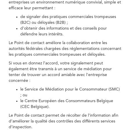
entreprises un environnement numérique convivial, simple et
efficace leur permettant :
de signaler des pratiques commerciales trompeuses
(B2C) ou déloyales (B2B) ;
d’obtenir des informations et des conseils pour
défendre leurs intérêts.
Le Point de contact améliore la collaboration entre les
autorités fédérales chargées des réglementations concernant
les pratiques commerciales trompeuses et déloyales.
Si vous en donnez l’accord, votre signalement peut
également être transmis à un service de médiation pour
tenter de trouver un accord amiable avec l'entreprise
concernée :
le Service de Médiation pour le Consommateur (SMC)
; ou
le Centre Européen des Consommateurs Belgique
(CEC Belgique).
Le Point de contact permet de récolter de l’information afin
d’améliorer la qualité des contrôles des différents services
d’inspection.