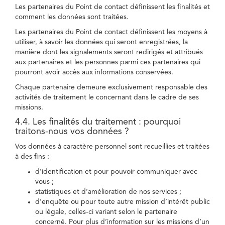
Les partenaires du Point de contact définissent les finalités et
comment les données sont traitées.
Les partenaires du Point de contact définissent les moyens à
utiliser, à savoir les données qui seront enregistrées, la
manière dont les signalements seront redirigés et attribués
aux partenaires et les personnes parmi ces partenaires qui
pourront avoir accès aux informations conservées.
Chaque partenaire demeure exclusivement responsable des
activités de traitement le concernant dans le cadre de ses
missions.
4.4. Les finalités du traitement : pourquoi
traitons-nous vos données ?
Vos données à caractère personnel sont recueillies et traitées
à des fins :
d’identification et pour pouvoir communiquer avec
vous ;
statistiques et d’amélioration de nos services ;
d’enquête ou pour toute autre mission d’intérêt public
ou légale, celles-ci variant selon le partenaire
concerné. Pour plus d’information sur les missions d’un