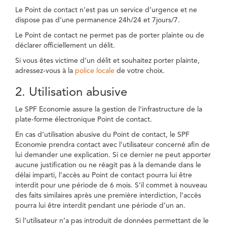
Le Point de contact n’est pas un service d’urgence et ne
dispose pas d’une permanence 24h/24 et 7jours/7.
Le Point de contact ne permet pas de porter plainte ou de
déclarer officiellement un délit.
Si vous êtes victime d’un délit et souhaitez porter plainte,
adressez-vous à la
police locale
de votre choix.
2. Utilisation abusive
Le SPF Economie assure la gestion de l’infrastructure de la
plate-forme électronique Point de contact.
En cas d’utilisation abusive du Point de contact, le SPF
Economie prendra contact avec l’utilisateur concerné afin de
lui demander une explication. Si ce dernier ne peut apporter
aucune justification ou ne réagit pas à la demande dans le
délai imparti, l’accès au Point de contact pourra lui être
interdit pour une période de 6 mois. S’il commet à nouveau
des faits similaires après une première interdiction, l’accès
pourra lui être interdit pendant une période d’un an.
Si l’utilisateur n’a pas introduit de données permettant de le