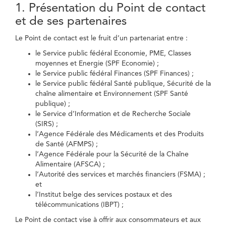
1. Présentation du Point de contact
et de ses partenaires
Le Point de contact est le fruit d’un partenariat entre :
le Service public fédéral Economie, PME, Classes
moyennes et Energie (SPF Economie) ;
le Service public fédéral Finances (SPF Finances) ;
le Service public fédéral Santé publique, Sécurité de la
chaîne alimentaire et Environnement (SPF Santé
publique) ;
le Service d’Information et de Recherche Sociale
(SIRS) ;
l’Agence Fédérale des Médicaments et des Produits
de Santé (AFMPS) ;
l’Agence Fédérale pour la Sécurité de la Chaîne
Alimentaire (AFSCA) ;
l’Autorité des services et marchés financiers (FSMA) ;
et
l’Institut belge des services postaux et des
télécommunications (IBPT) ;
Le Point de contact vise à offrir aux consommateurs et aux