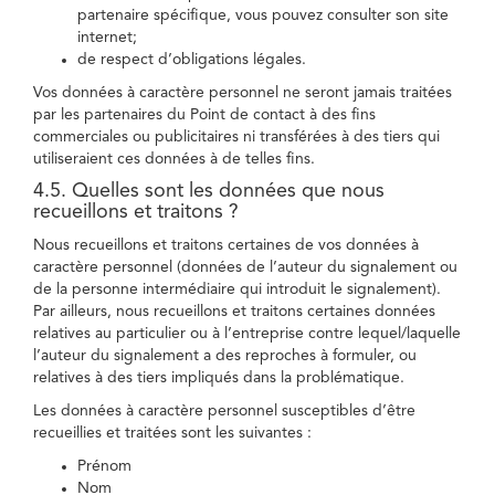
partenaire spécifique, vous pouvez consulter son site
internet;
de respect d’obligations légales.
Vos données à caractère personnel ne seront jamais traitées
par les partenaires du Point de contact à des fins
commerciales ou publicitaires ni transférées à des tiers qui
utiliseraient ces données à de telles fins.
4.5. Quelles sont les données que nous
recueillons et traitons ?
Nous recueillons et traitons certaines de vos données à
caractère personnel (données de l’auteur du signalement ou
de la personne intermédiaire qui introduit le signalement).
Par ailleurs, nous recueillons et traitons certaines données
relatives au particulier ou à l’entreprise contre lequel/laquelle
l’auteur du signalement a des reproches à formuler, ou
relatives à des tiers impliqués dans la problématique.
Les données à caractère personnel susceptibles d’être
recueillies et traitées sont les suivantes :
Prénom
Nom