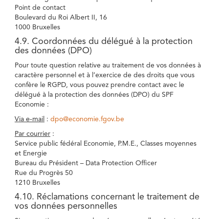
Point de contact
Boulevard du Roi Albert II, 16
1000 Bruxelles
4.9. Coordonnées du délégué à la protection
des données (DPO)
Pour toute question relative au traitement de vos données à
caractère personnel et à l’exercice de des droits que vous
confère le RGPD, vous pouvez prendre contact avec le
délégué à la protection des données (DPO) du SPF
Economie :
Via e-mail
:
dpo@economie.fgov.be
Par courrier
:
Service public fédéral Economie, P.M.E., Classes moyennes
et Energie
Bureau du Président – Data Protection Officer
Rue du Progrès 50
1210 Bruxelles
4.10. Réclamations concernant le traitement de
vos données personnelles