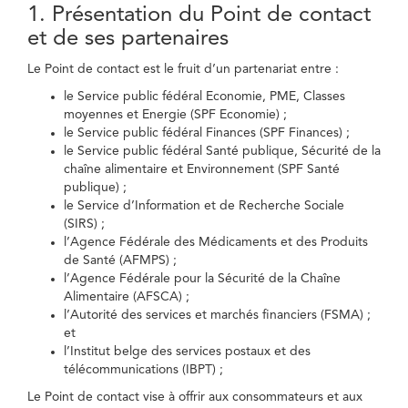
1. Présentation du Point de contact
et de ses partenaires
Le Point de contact est le fruit d’un partenariat entre :
le Service public fédéral Economie, PME, Classes
moyennes et Energie (SPF Economie) ;
le Service public fédéral Finances (SPF Finances) ;
le Service public fédéral Santé publique, Sécurité de la
chaîne alimentaire et Environnement (SPF Santé
publique) ;
le Service d’Information et de Recherche Sociale
(SIRS) ;
l’Agence Fédérale des Médicaments et des Produits
de Santé (AFMPS) ;
l’Agence Fédérale pour la Sécurité de la Chaîne
Alimentaire (AFSCA) ;
l’Autorité des services et marchés financiers (FSMA) ;
et
l’Institut belge des services postaux et des
télécommunications (IBPT) ;
Le Point de contact vise à offrir aux consommateurs et aux