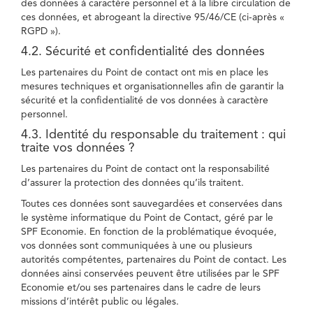
des données à caractère personnel et à la libre circulation de
ces données, et abrogeant la directive 95/46/CE (ci-après «
RGPD »).
4.2. Sécurité et confidentialité des données
Les partenaires du Point de contact ont mis en place les
mesures techniques et organisationnelles afin de garantir la
sécurité et la confidentialité de vos données à caractère
personnel.
4.3. Identité du responsable du traitement : qui
traite vos données ?
Les partenaires du Point de contact ont la responsabilité
d’assurer la protection des données qu’ils traitent.
Toutes ces données sont sauvegardées et conservées dans
le système informatique du Point de Contact, géré par le
SPF Economie. En fonction de la problématique évoquée,
vos données sont communiquées à une ou plusieurs
autorités compétentes, partenaires du Point de contact. Les
données ainsi conservées peuvent être utilisées par le SPF
Economie et/ou ses partenaires dans le cadre de leurs
missions d’intérêt public ou légales.