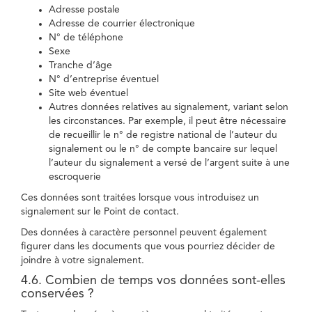
Adresse postale
Adresse de courrier électronique
N° de téléphone
Sexe
Tranche d’âge
N° d’entreprise éventuel
Site web éventuel
Autres données relatives au signalement, variant selon
les circonstances. Par exemple, il peut être nécessaire
de recueillir le n° de registre national de l’auteur du
signalement ou le n° de compte bancaire sur lequel
l’auteur du signalement a versé de l’argent suite à une
escroquerie
Ces données sont traitées lorsque vous introduisez un
signalement sur le Point de contact.
Des données à caractère personnel peuvent également
figurer dans les documents que vous pourriez décider de
joindre à votre signalement.
4.6. Combien de temps vos données sont-elles
conservées ?