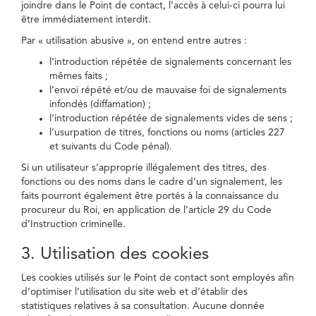
joindre dans le Point de contact, l’accès à celui-ci pourra lui
être immédiatement interdit.
Par « utilisation abusive », on entend entre autres :
l’introduction répétée de signalements concernant les
mêmes faits ;
l’envoi répété et/ou de mauvaise foi de signalements
infondés (diffamation) ;
l’introduction répétée de signalements vides de sens ;
l’usurpation de titres, fonctions ou noms (articles 227
et suivants du Code pénal).
Si un utilisateur s’approprie illégalement des titres, des
fonctions ou des noms dans le cadre d’un signalement, les
faits pourront également être portés à la connaissance du
procureur du Roi, en application de l’article 29 du Code
d’Instruction criminelle.
3. Utilisation des cookies
Les cookies utilisés sur le Point de contact sont employés afin
d’optimiser l’utilisation du site web et d’établir des
statistiques relatives à sa consultation. Aucune donnée