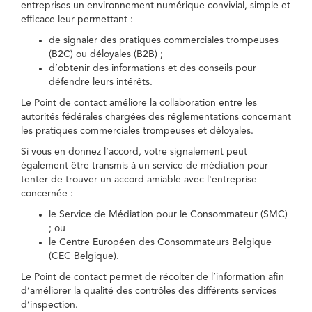
entreprises un environnement numérique convivial, simple et
efficace leur permettant :
de signaler des pratiques commerciales trompeuses
(B2C) ou déloyales (B2B) ;
d’obtenir des informations et des conseils pour
défendre leurs intérêts.
Le Point de contact améliore la collaboration entre les
autorités fédérales chargées des réglementations concernant
les pratiques commerciales trompeuses et déloyales.
Si vous en donnez l’accord, votre signalement peut
également être transmis à un service de médiation pour
tenter de trouver un accord amiable avec l'entreprise
concernée :
le Service de Médiation pour le Consommateur (SMC)
; ou
le Centre Européen des Consommateurs Belgique
(CEC Belgique).
Le Point de contact permet de récolter de l’information afin
d’améliorer la qualité des contrôles des différents services
d’inspection.