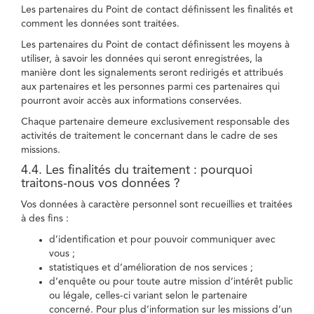
Les partenaires du Point de contact définissent les finalités et
comment les données sont traitées.
Les partenaires du Point de contact définissent les moyens à
utiliser, à savoir les données qui seront enregistrées, la
manière dont les signalements seront redirigés et attribués
aux partenaires et les personnes parmi ces partenaires qui
pourront avoir accès aux informations conservées.
Chaque partenaire demeure exclusivement responsable des
activités de traitement le concernant dans le cadre de ses
missions.
4.4. Les finalités du traitement : pourquoi
traitons-nous vos données ?
Vos données à caractère personnel sont recueillies et traitées
à des fins :
d’identification et pour pouvoir communiquer avec
vous ;
statistiques et d’amélioration de nos services ;
d’enquête ou pour toute autre mission d’intérêt public
ou légale, celles-ci variant selon le partenaire
concerné. Pour plus d’information sur les missions d’un