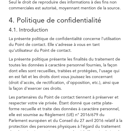
Seul le droit de reproduire des informations à des fins non
commerciales est autorisé, moyennant mention de la source.
4. Politique de confidentialité
4.1. Introduction
La présente politique de confidentialité concerne l’utilisation
du Point de contact. Elle s'adresse à vous en tant
qu’utilisateur du Point de contact.
La présente politique présente les finalités du traitement de
toutes les données à caractère personnel fournies, la façon
dont elles sont recueillies, traitées et protégées, l'usage qui
en est fait et les droits dont vous jouissez les concernant
(droit d'accès, de rectification, d’opposition, etc.), ainsi que
la façon d'exercer ces droits.
Les partenaires du Point de contact tiennent à préserver et
respecter votre vie privée. Étant donné que cette plate-
forme recueille et traite des données à caractère personnel,
elle est soumise au Règlement (UE) n° 2016/679 du
Parlement européen et du Conseil du 27 avril 2016 relatif à la
protection des personnes physiques à l’égard du traitement