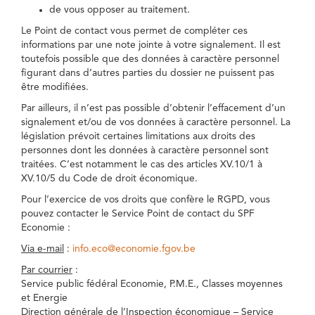
de vous opposer au traitement.
Le Point de contact vous permet de compléter ces
informations par une note jointe à votre signalement. Il est
toutefois possible que des données à caractère personnel
figurant dans d’autres parties du dossier ne puissent pas
être modifiées.
Par ailleurs, il n’est pas possible d’obtenir l’effacement d’un
signalement et/ou de vos données à caractère personnel. La
législation prévoit certaines limitations aux droits des
personnes dont les données à caractère personnel sont
traitées. C’est notamment le cas des articles XV.10/1 à
XV.10/5 du Code de droit économique.
Pour l’exercice de vos droits que confère le RGPD, vous
pouvez contacter le Service Point de contact du SPF
Economie :
Via e-mail
:
info.eco@economie.fgov.be
Par courrier
:
Service public fédéral Economie, P.M.E., Classes moyennes
et Energie
Direction générale de l’Inspection économique – Service