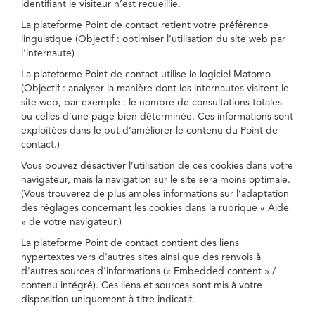
identifiant le visiteur n’est recueillie.
La plateforme Point de contact retient votre préférence
linguistique (Objectif : optimiser l’utilisation du site web par
l’internaute)
La plateforme Point de contact utilise le logiciel Matomo
(Objectif : analyser la manière dont les internautes visitent le
site web, par exemple : le nombre de consultations totales
ou celles d’une page bien déterminée. Ces informations sont
exploitées dans le but d’améliorer le contenu du Point de
contact.)
Vous pouvez désactiver l’utilisation de ces cookies dans votre
navigateur, mais la navigation sur le site sera moins optimale.
(Vous trouverez de plus amples informations sur l’adaptation
des réglages concernant les cookies dans la rubrique « Aide
» de votre navigateur.)
La plateforme Point de contact contient des liens
hypertextes vers d'autres sites ainsi que des renvois à
d'autres sources d'informations (« Embedded content » /
contenu intégré). Ces liens et sources sont mis à votre
disposition uniquement à titre indicatif.