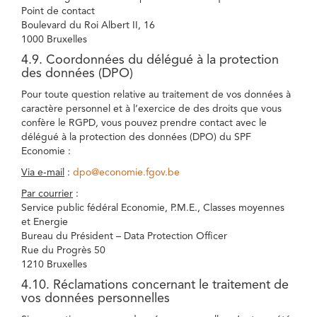
Point de contact
Boulevard du Roi Albert II, 16
1000 Bruxelles
4.9. Coordonnées du délégué à la protection
des données (DPO)
Pour toute question relative au traitement de vos données à
caractère personnel et à l’exercice de des droits que vous
confère le RGPD, vous pouvez prendre contact avec le
délégué à la protection des données (DPO) du SPF
Economie :
Via e-mail
:
dpo@economie.fgov.be
Par courrier
:
Service public fédéral Economie, P.M.E., Classes moyennes
et Energie
Bureau du Président – Data Protection Officer
Rue du Progrès 50
1210 Bruxelles
4.10. Réclamations concernant le traitement de
vos données personnelles