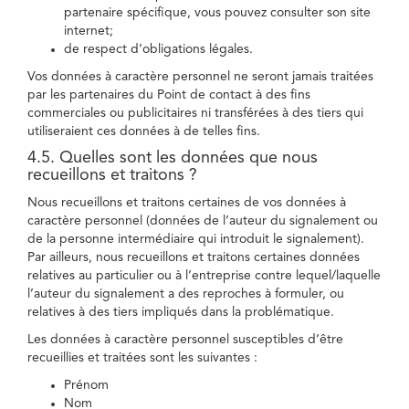
partenaire spécifique, vous pouvez consulter son site
internet;
de respect d’obligations légales.
Vos données à caractère personnel ne seront jamais traitées
par les partenaires du Point de contact à des fins
commerciales ou publicitaires ni transférées à des tiers qui
utiliseraient ces données à de telles fins.
4.5. Quelles sont les données que nous
recueillons et traitons ?
Nous recueillons et traitons certaines de vos données à
caractère personnel (données de l’auteur du signalement ou
de la personne intermédiaire qui introduit le signalement).
Par ailleurs, nous recueillons et traitons certaines données
relatives au particulier ou à l’entreprise contre lequel/laquelle
l’auteur du signalement a des reproches à formuler, ou
relatives à des tiers impliqués dans la problématique.
Les données à caractère personnel susceptibles d’être
recueillies et traitées sont les suivantes :
Prénom
Nom