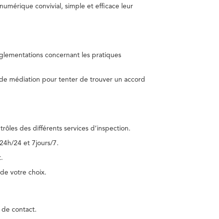
umérique convivial, simple et efficace leur
réglementations concernant les pratiques
 de médiation pour tenter de trouver un accord
trôles des différents services d’inspection.
24h/24 et 7jours/7.
.
de votre choix.
 de contact.