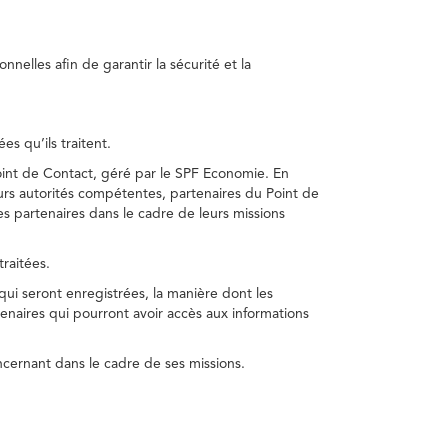
nelles afin de garantir la sécurité et la
s qu’ils traitent.
int de Contact, géré par le SPF Economie. En
s autorités compétentes, partenaires du Point de
s partenaires dans le cadre de leurs missions
traitées.
 qui seront enregistrées, la manière dont les
enaires qui pourront avoir accès aux informations
cernant dans le cadre de ses missions.