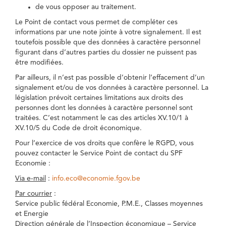
de vous opposer au traitement.
Le Point de contact vous permet de compléter ces
informations par une note jointe à votre signalement. Il est
toutefois possible que des données à caractère personnel
figurant dans d’autres parties du dossier ne puissent pas
être modifiées.
Par ailleurs, il n’est pas possible d’obtenir l’effacement d’un
signalement et/ou de vos données à caractère personnel. La
législation prévoit certaines limitations aux droits des
personnes dont les données à caractère personnel sont
traitées. C’est notamment le cas des articles XV.10/1 à
XV.10/5 du Code de droit économique.
Pour l’exercice de vos droits que confère le RGPD, vous
pouvez contacter le Service Point de contact du SPF
Economie :
Via e-mail
:
info.eco@economie.fgov.be
Par courrier
:
Service public fédéral Economie, P.M.E., Classes moyennes
et Energie
Direction générale de l’Inspection économique – Service