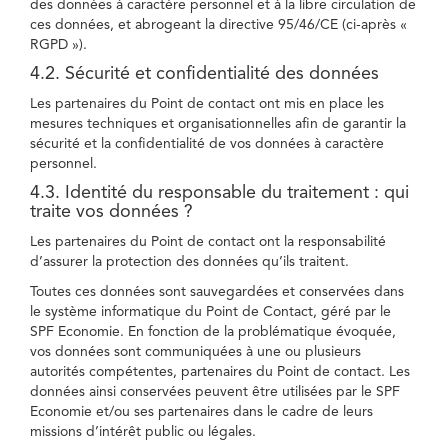
des données à caractère personnel et à la libre circulation de
ces données, et abrogeant la directive 95/46/CE (ci-après «
RGPD »).
4.2. Sécurité et confidentialité des données
Les partenaires du Point de contact ont mis en place les
mesures techniques et organisationnelles afin de garantir la
sécurité et la confidentialité de vos données à caractère
personnel.
4.3. Identité du responsable du traitement : qui
traite vos données ?
Les partenaires du Point de contact ont la responsabilité
d’assurer la protection des données qu’ils traitent.
Toutes ces données sont sauvegardées et conservées dans
le système informatique du Point de Contact, géré par le
SPF Economie. En fonction de la problématique évoquée,
vos données sont communiquées à une ou plusieurs
autorités compétentes, partenaires du Point de contact. Les
données ainsi conservées peuvent être utilisées par le SPF
Economie et/ou ses partenaires dans le cadre de leurs
missions d’intérêt public ou légales.