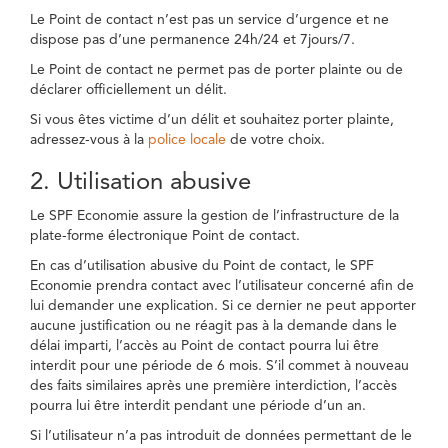
Le Point de contact n’est pas un service d’urgence et ne
dispose pas d’une permanence 24h/24 et 7jours/7.
Le Point de contact ne permet pas de porter plainte ou de
déclarer officiellement un délit.
Si vous êtes victime d’un délit et souhaitez porter plainte,
adressez-vous à la
police locale
de votre choix.
2. Utilisation abusive
Le SPF Economie assure la gestion de l’infrastructure de la
plate-forme électronique Point de contact.
En cas d’utilisation abusive du Point de contact, le SPF
Economie prendra contact avec l’utilisateur concerné afin de
lui demander une explication. Si ce dernier ne peut apporter
aucune justification ou ne réagit pas à la demande dans le
délai imparti, l’accès au Point de contact pourra lui être
interdit pour une période de 6 mois. S’il commet à nouveau
des faits similaires après une première interdiction, l’accès
pourra lui être interdit pendant une période d’un an.
Si l’utilisateur n’a pas introduit de données permettant de le