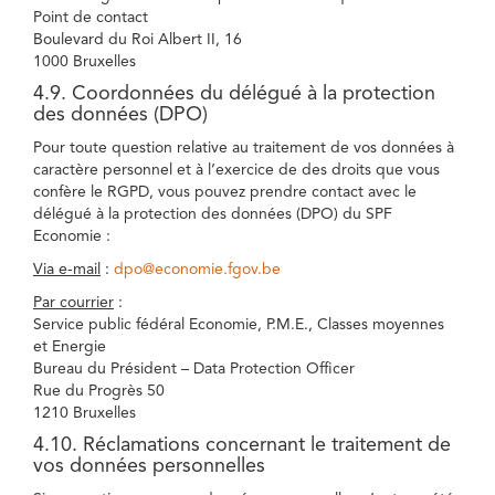
Point de contact
Boulevard du Roi Albert II, 16
1000 Bruxelles
4.9. Coordonnées du délégué à la protection
des données (DPO)
Pour toute question relative au traitement de vos données à
caractère personnel et à l’exercice de des droits que vous
confère le RGPD, vous pouvez prendre contact avec le
délégué à la protection des données (DPO) du SPF
Economie :
Via e-mail
:
dpo@economie.fgov.be
Par courrier
:
Service public fédéral Economie, P.M.E., Classes moyennes
et Energie
Bureau du Président – Data Protection Officer
Rue du Progrès 50
1210 Bruxelles
4.10. Réclamations concernant le traitement de
vos données personnelles