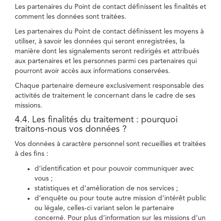
Les partenaires du Point de contact définissent les finalités et
comment les données sont traitées.
Les partenaires du Point de contact définissent les moyens à
utiliser, à savoir les données qui seront enregistrées, la
manière dont les signalements seront redirigés et attribués
aux partenaires et les personnes parmi ces partenaires qui
pourront avoir accès aux informations conservées.
Chaque partenaire demeure exclusivement responsable des
activités de traitement le concernant dans le cadre de ses
missions.
4.4. Les finalités du traitement : pourquoi
traitons-nous vos données ?
Vos données à caractère personnel sont recueillies et traitées
à des fins :
d’identification et pour pouvoir communiquer avec
vous ;
statistiques et d’amélioration de nos services ;
d’enquête ou pour toute autre mission d’intérêt public
ou légale, celles-ci variant selon le partenaire
concerné. Pour plus d’information sur les missions d’un