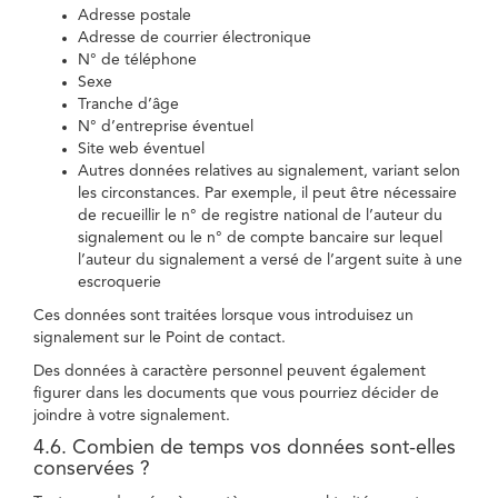
Adresse postale
Adresse de courrier électronique
N° de téléphone
Sexe
Tranche d’âge
N° d’entreprise éventuel
Site web éventuel
Autres données relatives au signalement, variant selon
les circonstances. Par exemple, il peut être nécessaire
de recueillir le n° de registre national de l’auteur du
signalement ou le n° de compte bancaire sur lequel
l’auteur du signalement a versé de l’argent suite à une
escroquerie
Ces données sont traitées lorsque vous introduisez un
signalement sur le Point de contact.
Des données à caractère personnel peuvent également
figurer dans les documents que vous pourriez décider de
joindre à votre signalement.
4.6. Combien de temps vos données sont-elles
conservées ?