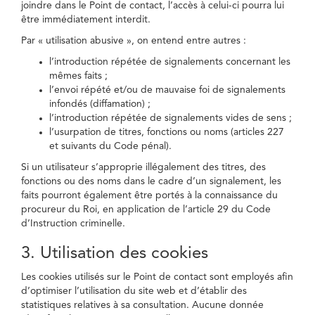
joindre dans le Point de contact, l’accès à celui-ci pourra lui
être immédiatement interdit.
Par « utilisation abusive », on entend entre autres :
l’introduction répétée de signalements concernant les
mêmes faits ;
l’envoi répété et/ou de mauvaise foi de signalements
infondés (diffamation) ;
l’introduction répétée de signalements vides de sens ;
l’usurpation de titres, fonctions ou noms (articles 227
et suivants du Code pénal).
Si un utilisateur s’approprie illégalement des titres, des
fonctions ou des noms dans le cadre d’un signalement, les
faits pourront également être portés à la connaissance du
procureur du Roi, en application de l’article 29 du Code
d’Instruction criminelle.
3. Utilisation des cookies
Les cookies utilisés sur le Point de contact sont employés afin
d’optimiser l’utilisation du site web et d’établir des
statistiques relatives à sa consultation. Aucune donnée