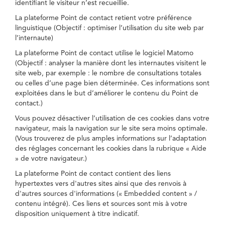
identifiant le visiteur n’est recueillie.
La plateforme Point de contact retient votre préférence
linguistique (Objectif : optimiser l’utilisation du site web par
l’internaute)
La plateforme Point de contact utilise le logiciel Matomo
(Objectif : analyser la manière dont les internautes visitent le
site web, par exemple : le nombre de consultations totales
ou celles d’une page bien déterminée. Ces informations sont
exploitées dans le but d’améliorer le contenu du Point de
contact.)
Vous pouvez désactiver l’utilisation de ces cookies dans votre
navigateur, mais la navigation sur le site sera moins optimale.
(Vous trouverez de plus amples informations sur l’adaptation
des réglages concernant les cookies dans la rubrique « Aide
» de votre navigateur.)
La plateforme Point de contact contient des liens
hypertextes vers d'autres sites ainsi que des renvois à
d'autres sources d'informations (« Embedded content » /
contenu intégré). Ces liens et sources sont mis à votre
disposition uniquement à titre indicatif.