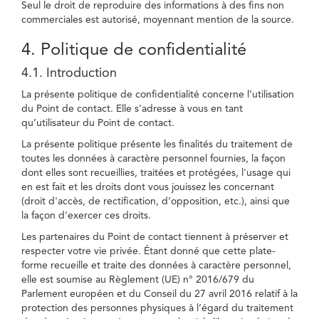
Seul le droit de reproduire des informations à des fins non
commerciales est autorisé, moyennant mention de la source.
4. Politique de confidentialité
4.1. Introduction
La présente politique de confidentialité concerne l’utilisation
du Point de contact. Elle s'adresse à vous en tant
qu’utilisateur du Point de contact.
La présente politique présente les finalités du traitement de
toutes les données à caractère personnel fournies, la façon
dont elles sont recueillies, traitées et protégées, l'usage qui
en est fait et les droits dont vous jouissez les concernant
(droit d'accès, de rectification, d’opposition, etc.), ainsi que
la façon d'exercer ces droits.
Les partenaires du Point de contact tiennent à préserver et
respecter votre vie privée. Étant donné que cette plate-
forme recueille et traite des données à caractère personnel,
elle est soumise au Règlement (UE) n° 2016/679 du
Parlement européen et du Conseil du 27 avril 2016 relatif à la
protection des personnes physiques à l’égard du traitement