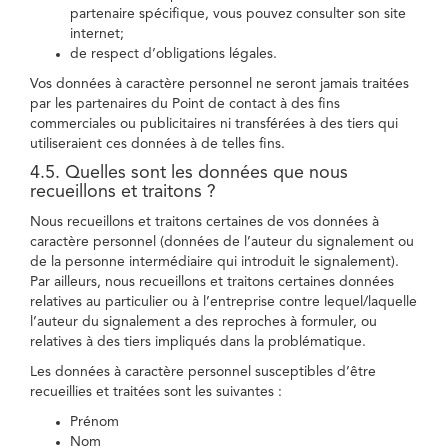
partenaire spécifique, vous pouvez consulter son site
internet;
de respect d’obligations légales.
Vos données à caractère personnel ne seront jamais traitées
par les partenaires du Point de contact à des fins
commerciales ou publicitaires ni transférées à des tiers qui
utiliseraient ces données à de telles fins.
4.5. Quelles sont les données que nous
recueillons et traitons ?
Nous recueillons et traitons certaines de vos données à
caractère personnel (données de l’auteur du signalement ou
de la personne intermédiaire qui introduit le signalement).
Par ailleurs, nous recueillons et traitons certaines données
relatives au particulier ou à l’entreprise contre lequel/laquelle
l’auteur du signalement a des reproches à formuler, ou
relatives à des tiers impliqués dans la problématique.
Les données à caractère personnel susceptibles d’être
recueillies et traitées sont les suivantes :
Prénom
Nom