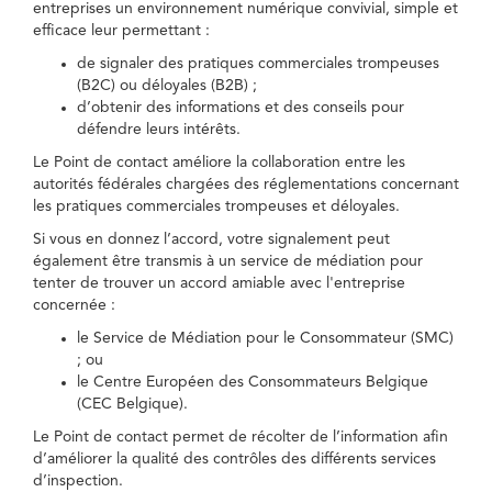
entreprises un environnement numérique convivial, simple et
efficace leur permettant :
de signaler des pratiques commerciales trompeuses
(B2C) ou déloyales (B2B) ;
d’obtenir des informations et des conseils pour
défendre leurs intérêts.
Le Point de contact améliore la collaboration entre les
autorités fédérales chargées des réglementations concernant
les pratiques commerciales trompeuses et déloyales.
Si vous en donnez l’accord, votre signalement peut
également être transmis à un service de médiation pour
tenter de trouver un accord amiable avec l'entreprise
concernée :
le Service de Médiation pour le Consommateur (SMC)
; ou
le Centre Européen des Consommateurs Belgique
(CEC Belgique).
Le Point de contact permet de récolter de l’information afin
d’améliorer la qualité des contrôles des différents services
d’inspection.