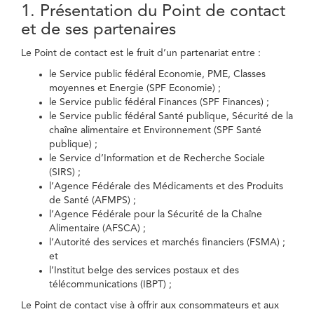
1. Présentation du Point de contact
et de ses partenaires
Le Point de contact est le fruit d’un partenariat entre :
le Service public fédéral Economie, PME, Classes
moyennes et Energie (SPF Economie) ;
le Service public fédéral Finances (SPF Finances) ;
le Service public fédéral Santé publique, Sécurité de la
chaîne alimentaire et Environnement (SPF Santé
publique) ;
le Service d’Information et de Recherche Sociale
(SIRS) ;
l’Agence Fédérale des Médicaments et des Produits
de Santé (AFMPS) ;
l’Agence Fédérale pour la Sécurité de la Chaîne
Alimentaire (AFSCA) ;
l’Autorité des services et marchés financiers (FSMA) ;
et
l’Institut belge des services postaux et des
télécommunications (IBPT) ;
Le Point de contact vise à offrir aux consommateurs et aux