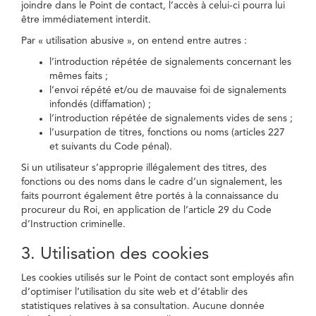
joindre dans le Point de contact, l’accès à celui-ci pourra lui
être immédiatement interdit.
Par « utilisation abusive », on entend entre autres :
l’introduction répétée de signalements concernant les
mêmes faits ;
l’envoi répété et/ou de mauvaise foi de signalements
infondés (diffamation) ;
l’introduction répétée de signalements vides de sens ;
l’usurpation de titres, fonctions ou noms (articles 227
et suivants du Code pénal).
Si un utilisateur s’approprie illégalement des titres, des
fonctions ou des noms dans le cadre d’un signalement, les
faits pourront également être portés à la connaissance du
procureur du Roi, en application de l’article 29 du Code
d’Instruction criminelle.
3. Utilisation des cookies
Les cookies utilisés sur le Point de contact sont employés afin
d’optimiser l’utilisation du site web et d’établir des
statistiques relatives à sa consultation. Aucune donnée