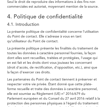
Seul le droit de reproduire des informations à des fins non
commerciales est autorisé, moyennant mention de la source.
4. Politique de confidentialité
4.1. Introduction
La présente politique de confidentialité concerne l’utilisation
du Point de contact. Elle s'adresse à vous en tant
qu’utilisateur du Point de contact.
La présente politique présente les finalités du traitement de
toutes les données à caractère personnel fournies, la façon
dont elles sont recueillies, traitées et protégées, l'usage qui
en est fait et les droits dont vous jouissez les concernant
(droit d'accès, de rectification, d’opposition, etc.), ainsi que
la façon d'exercer ces droits.
Les partenaires du Point de contact tiennent à préserver et
respecter votre vie privée. Étant donné que cette plate-
forme recueille et traite des données à caractère personnel,
elle est soumise au Règlement (UE) n° 2016/679 du
Parlement européen et du Conseil du 27 avril 2016 relatif à la
protection des personnes physiques à l’égard du traitement