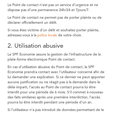
Le Point de contact n’est pas un service d’urgence et ne
dispose pas d’une permanence 24h/24 et 7jours/7.
Le Point de contact ne permet pas de porter plainte ou de
déclarer officiellement un délit.
Si vous êtes victime d’un délit et souhaitez porter plainte,
adressez-vous à la
police locale
de votre choix.
2. Utilisation abusive
Le SPF Economie assure la gestion de l’infrastructure de la
plate-forme électronique Point de contact.
En cas d’utilisation abusive du Point de contact, le SPF
Economie prendra contact avec l’utilisateur concerné afin de
lui demander une explication. Si ce dernier ne peut apporter
aucune justification ou ne réagit pas à la demande dans le
délai imparti, l’accès au Point de contact pourra lui être
interdit pour une période de 6 mois. S’il commet à nouveau
des faits similaires après une première interdiction, l’accès
pourra lui être interdit pendant une période d’un an.
Si l’utilisateur n’a pas introduit de données permettant de le