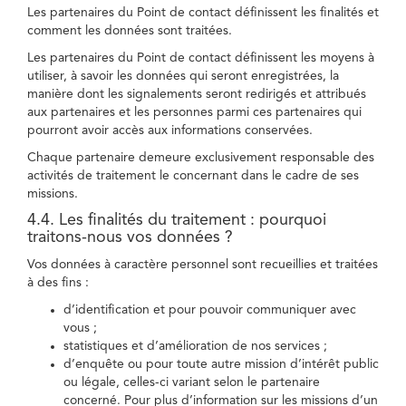
Les partenaires du Point de contact définissent les finalités et
comment les données sont traitées.
Les partenaires du Point de contact définissent les moyens à
utiliser, à savoir les données qui seront enregistrées, la
manière dont les signalements seront redirigés et attribués
aux partenaires et les personnes parmi ces partenaires qui
pourront avoir accès aux informations conservées.
Chaque partenaire demeure exclusivement responsable des
activités de traitement le concernant dans le cadre de ses
missions.
4.4. Les finalités du traitement : pourquoi
traitons-nous vos données ?
Vos données à caractère personnel sont recueillies et traitées
à des fins :
d’identification et pour pouvoir communiquer avec
vous ;
statistiques et d’amélioration de nos services ;
d’enquête ou pour toute autre mission d’intérêt public
ou légale, celles-ci variant selon le partenaire
concerné. Pour plus d’information sur les missions d’un