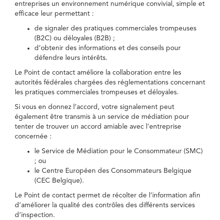
entreprises un environnement numérique convivial, simple et
efficace leur permettant :
de signaler des pratiques commerciales trompeuses
(B2C) ou déloyales (B2B) ;
d’obtenir des informations et des conseils pour
défendre leurs intérêts.
Le Point de contact améliore la collaboration entre les
autorités fédérales chargées des réglementations concernant
les pratiques commerciales trompeuses et déloyales.
Si vous en donnez l’accord, votre signalement peut
également être transmis à un service de médiation pour
tenter de trouver un accord amiable avec l'entreprise
concernée :
le Service de Médiation pour le Consommateur (SMC)
; ou
le Centre Européen des Consommateurs Belgique
(CEC Belgique).
Le Point de contact permet de récolter de l’information afin
d’améliorer la qualité des contrôles des différents services
d’inspection.