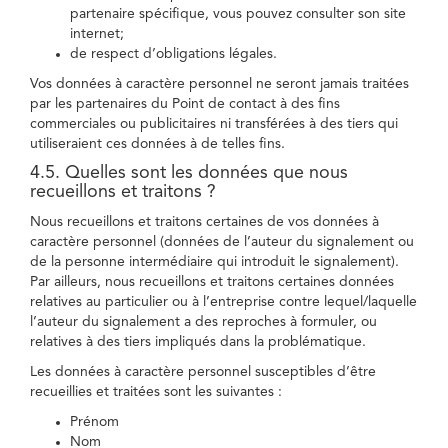
partenaire spécifique, vous pouvez consulter son site
internet;
de respect d’obligations légales.
Vos données à caractère personnel ne seront jamais traitées
par les partenaires du Point de contact à des fins
commerciales ou publicitaires ni transférées à des tiers qui
utiliseraient ces données à de telles fins.
4.5. Quelles sont les données que nous
recueillons et traitons ?
Nous recueillons et traitons certaines de vos données à
caractère personnel (données de l’auteur du signalement ou
de la personne intermédiaire qui introduit le signalement).
Par ailleurs, nous recueillons et traitons certaines données
relatives au particulier ou à l’entreprise contre lequel/laquelle
l’auteur du signalement a des reproches à formuler, ou
relatives à des tiers impliqués dans la problématique.
Les données à caractère personnel susceptibles d’être
recueillies et traitées sont les suivantes :
Prénom
Nom