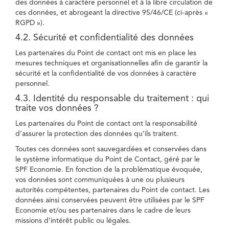
des données à caractère personnel et à la libre circulation de
ces données, et abrogeant la directive 95/46/CE (ci-après «
RGPD »).
4.2. Sécurité et confidentialité des données
Les partenaires du Point de contact ont mis en place les
mesures techniques et organisationnelles afin de garantir la
sécurité et la confidentialité de vos données à caractère
personnel.
4.3. Identité du responsable du traitement : qui
traite vos données ?
Les partenaires du Point de contact ont la responsabilité
d’assurer la protection des données qu’ils traitent.
Toutes ces données sont sauvegardées et conservées dans
le système informatique du Point de Contact, géré par le
SPF Economie. En fonction de la problématique évoquée,
vos données sont communiquées à une ou plusieurs
autorités compétentes, partenaires du Point de contact. Les
données ainsi conservées peuvent être utilisées par le SPF
Economie et/ou ses partenaires dans le cadre de leurs
missions d’intérêt public ou légales.