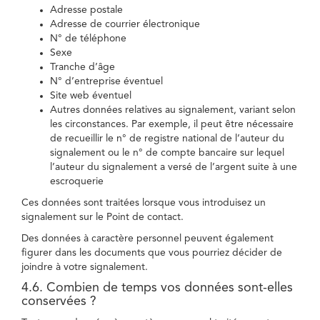
Adresse postale
Adresse de courrier électronique
N° de téléphone
Sexe
Tranche d’âge
N° d’entreprise éventuel
Site web éventuel
Autres données relatives au signalement, variant selon
les circonstances. Par exemple, il peut être nécessaire
de recueillir le n° de registre national de l’auteur du
signalement ou le n° de compte bancaire sur lequel
l’auteur du signalement a versé de l’argent suite à une
escroquerie
Ces données sont traitées lorsque vous introduisez un
signalement sur le Point de contact.
Des données à caractère personnel peuvent également
figurer dans les documents que vous pourriez décider de
joindre à votre signalement.
4.6. Combien de temps vos données sont-elles
conservées ?