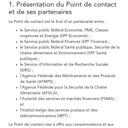
1. Présentation du Point de contact
et de ses partenaires
Le Point de contact est le fruit d’un partenariat entre :
le Service public fédéral Economie, PME, Classes
moyennes et Energie (SPF Economie) ;
le Service public fédéral Finances (SPF Finances) ;
le Service public fédéral Santé publique, Sécurité de la
chaîne alimentaire et Environnement (SPF Santé
publique) ;
le Service d’Information et de Recherche Sociale
(SIRS) ;
l’Agence Fédérale des Médicaments et des Produits
de Santé (AFMPS) ;
l’Agence Fédérale pour la Sécurité de la Chaîne
Alimentaire (AFSCA) ;
l’Autorité des services et marchés financiers (FSMA) ;
et
l’Institut belge des services postaux et des
télécommunications (IBPT) ;
Le Point de contact vise à offrir aux consommateurs et aux