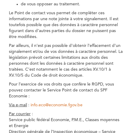
de vous opposer au traitement.
Le Point de contact vous permet de compléter ces
informations par une note jointe à votre signalement. Il est
toutefois possible que des données à caractère personnel
figurant dans d’autres parties du dossier ne puissent pas
être modifiées.
Par ailleurs, il n’est pas possible d’obtenir l’effacement d’un
signalement et/ou de vos données à caractère personnel. La
législation prévoit certaines limitations aux droits des
personnes dont les données à caractère personnel sont
traitées. C’est notamment le cas des articles XV.10/1 à
XV.10/5 du Code de droit économique.
Pour l’exercice de vos droits que confère le RGPD, vous
pouvez contacter le Service Point de contact du SPF
Economie :
Via e-mail
:
info.eco@economie.fgov.be
Par courrier
:
Service public fédéral Economie, P.M.E., Classes moyennes
et Energie
Direction générale de l’Inspection économique – Service