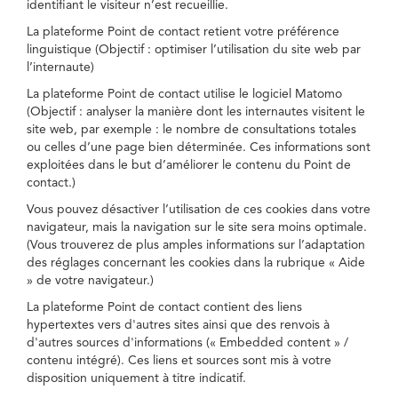
identifiant le visiteur n’est recueillie.
La plateforme Point de contact retient votre préférence
linguistique (Objectif : optimiser l’utilisation du site web par
l’internaute)
La plateforme Point de contact utilise le logiciel Matomo
(Objectif : analyser la manière dont les internautes visitent le
site web, par exemple : le nombre de consultations totales
ou celles d’une page bien déterminée. Ces informations sont
exploitées dans le but d’améliorer le contenu du Point de
contact.)
Vous pouvez désactiver l’utilisation de ces cookies dans votre
navigateur, mais la navigation sur le site sera moins optimale.
(Vous trouverez de plus amples informations sur l’adaptation
des réglages concernant les cookies dans la rubrique « Aide
» de votre navigateur.)
La plateforme Point de contact contient des liens
hypertextes vers d'autres sites ainsi que des renvois à
d'autres sources d'informations (« Embedded content » /
contenu intégré). Ces liens et sources sont mis à votre
disposition uniquement à titre indicatif.