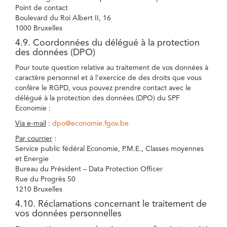
Point de contact
Boulevard du Roi Albert II, 16
1000 Bruxelles
4.9. Coordonnées du délégué à la protection
des données (DPO)
Pour toute question relative au traitement de vos données à
caractère personnel et à l’exercice de des droits que vous
confère le RGPD, vous pouvez prendre contact avec le
délégué à la protection des données (DPO) du SPF
Economie :
Via e-mail
:
dpo@economie.fgov.be
Par courrier
:
Service public fédéral Economie, P.M.E., Classes moyennes
et Energie
Bureau du Président – Data Protection Officer
Rue du Progrès 50
1210 Bruxelles
4.10. Réclamations concernant le traitement de
vos données personnelles