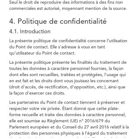
Seul le droit de reproduire des informations à des fins non
commerciales est autorisé, moyennant mention de la source.
4. Politique de confidentialité
4.1. Introduction
La présente politique de confidentialité concerne l’utilisation
du Point de contact. Elle s'adresse à vous en tant
qu’utilisateur du Point de contact.
La présente politique présente les finalités du traitement de
toutes les données à caractère personnel fournies, la façon
dont elles sont recueillies, traitées et protégées, l'usage qui
en est fait et les droits dont vous jouissez les concernant
(droit d'accès, de rectification, d’opposition, etc.), ainsi que
la façon d'exercer ces droits.
Les partenaires du Point de contact tiennent à préserver et
respecter votre vie privée. Étant donné que cette plate-
forme recueille et traite des données à caractère personnel,
elle est soumise au Règlement (UE) n° 2016/679 du
Parlement européen et du Conseil du 27 avril 2016 relatif à la
protection des personnes physiques à l’égard du traitement