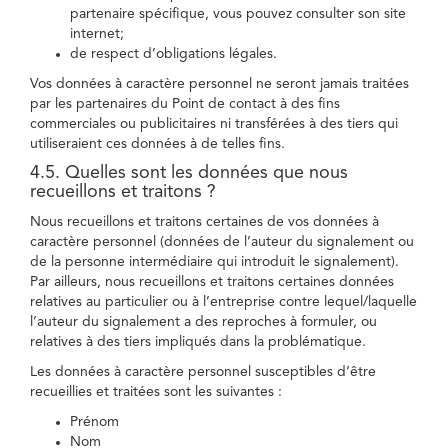
partenaire spécifique, vous pouvez consulter son site
internet;
de respect d’obligations légales.
Vos données à caractère personnel ne seront jamais traitées
par les partenaires du Point de contact à des fins
commerciales ou publicitaires ni transférées à des tiers qui
utiliseraient ces données à de telles fins.
4.5. Quelles sont les données que nous
recueillons et traitons ?
Nous recueillons et traitons certaines de vos données à
caractère personnel (données de l’auteur du signalement ou
de la personne intermédiaire qui introduit le signalement).
Par ailleurs, nous recueillons et traitons certaines données
relatives au particulier ou à l’entreprise contre lequel/laquelle
l’auteur du signalement a des reproches à formuler, ou
relatives à des tiers impliqués dans la problématique.
Les données à caractère personnel susceptibles d’être
recueillies et traitées sont les suivantes :
Prénom
Nom