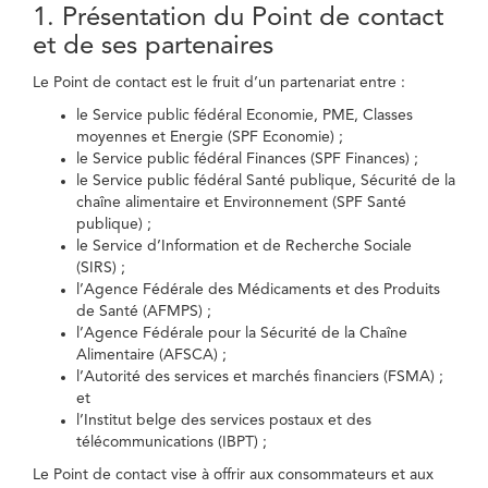
1. Présentation du Point de contact
et de ses partenaires
Le Point de contact est le fruit d’un partenariat entre :
le Service public fédéral Economie, PME, Classes
moyennes et Energie (SPF Economie) ;
le Service public fédéral Finances (SPF Finances) ;
le Service public fédéral Santé publique, Sécurité de la
chaîne alimentaire et Environnement (SPF Santé
publique) ;
le Service d’Information et de Recherche Sociale
(SIRS) ;
l’Agence Fédérale des Médicaments et des Produits
de Santé (AFMPS) ;
l’Agence Fédérale pour la Sécurité de la Chaîne
Alimentaire (AFSCA) ;
l’Autorité des services et marchés financiers (FSMA) ;
et
l’Institut belge des services postaux et des
télécommunications (IBPT) ;
Le Point de contact vise à offrir aux consommateurs et aux