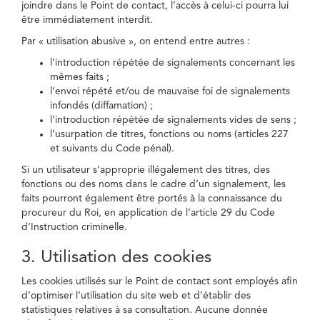
joindre dans le Point de contact, l’accès à celui-ci pourra lui
être immédiatement interdit.
Par « utilisation abusive », on entend entre autres :
l’introduction répétée de signalements concernant les
mêmes faits ;
l’envoi répété et/ou de mauvaise foi de signalements
infondés (diffamation) ;
l’introduction répétée de signalements vides de sens ;
l’usurpation de titres, fonctions ou noms (articles 227
et suivants du Code pénal).
Si un utilisateur s’approprie illégalement des titres, des
fonctions ou des noms dans le cadre d’un signalement, les
faits pourront également être portés à la connaissance du
procureur du Roi, en application de l’article 29 du Code
d’Instruction criminelle.
3. Utilisation des cookies
Les cookies utilisés sur le Point de contact sont employés afin
d’optimiser l’utilisation du site web et d’établir des
statistiques relatives à sa consultation. Aucune donnée