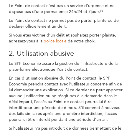
Le Point de contact n’est pas un service d’urgence et ne
dispose pas d’une permanence 24h/24 et 7jours/7.
Le Point de contact ne permet pas de porter plainte ou de
déclarer officiellement un délit.
Si vous êtes victime d’un délit et souhaitez porter plainte,
adressez-vous à la
police locale
de votre choix.
2. Utilisation abusive
Le SPF Economie assure la gestion de l’infrastructure de la
plate-forme électronique Point de contact.
En cas d’utilisation abusive du Point de contact, le SPF
Economie prendra contact avec l’utilisateur concerné afin de
lui demander une explication. Si ce dernier ne peut apporter
aucune justification ou ne réagit pas à la demande dans le
délai imparti, l’accès au Point de contact pourra lui être
interdit pour une période de 6 mois. S’il commet à nouveau
des faits similaires après une première interdiction, l’accès
pourra lui être interdit pendant une période d’un an.
Si l’utilisateur n’a pas introduit de données permettant de le