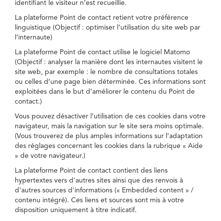
identifiant le visiteur n’est recueillie.
La plateforme Point de contact retient votre préférence
linguistique (Objectif : optimiser l’utilisation du site web par
l’internaute)
La plateforme Point de contact utilise le logiciel Matomo
(Objectif : analyser la manière dont les internautes visitent le
site web, par exemple : le nombre de consultations totales
ou celles d’une page bien déterminée. Ces informations sont
exploitées dans le but d’améliorer le contenu du Point de
contact.)
Vous pouvez désactiver l’utilisation de ces cookies dans votre
navigateur, mais la navigation sur le site sera moins optimale.
(Vous trouverez de plus amples informations sur l’adaptation
des réglages concernant les cookies dans la rubrique « Aide
» de votre navigateur.)
La plateforme Point de contact contient des liens
hypertextes vers d'autres sites ainsi que des renvois à
d'autres sources d'informations (« Embedded content » /
contenu intégré). Ces liens et sources sont mis à votre
disposition uniquement à titre indicatif.