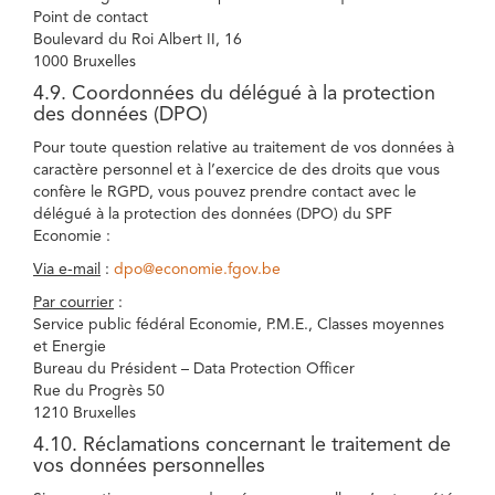
Point de contact
Boulevard du Roi Albert II, 16
1000 Bruxelles
4.9. Coordonnées du délégué à la protection
des données (DPO)
Pour toute question relative au traitement de vos données à
caractère personnel et à l’exercice de des droits que vous
confère le RGPD, vous pouvez prendre contact avec le
délégué à la protection des données (DPO) du SPF
Economie :
Via e-mail
:
dpo@economie.fgov.be
Par courrier
:
Service public fédéral Economie, P.M.E., Classes moyennes
et Energie
Bureau du Président – Data Protection Officer
Rue du Progrès 50
1210 Bruxelles
4.10. Réclamations concernant le traitement de
vos données personnelles