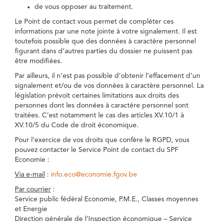
de vous opposer au traitement.
Le Point de contact vous permet de compléter ces
informations par une note jointe à votre signalement. Il est
toutefois possible que des données à caractère personnel
figurant dans d’autres parties du dossier ne puissent pas
être modifiées.
Par ailleurs, il n’est pas possible d’obtenir l’effacement d’un
signalement et/ou de vos données à caractère personnel. La
législation prévoit certaines limitations aux droits des
personnes dont les données à caractère personnel sont
traitées. C’est notamment le cas des articles XV.10/1 à
XV.10/5 du Code de droit économique.
Pour l’exercice de vos droits que confère le RGPD, vous
pouvez contacter le Service Point de contact du SPF
Economie :
Via e-mail
:
info.eco@economie.fgov.be
Par courrier
:
Service public fédéral Economie, P.M.E., Classes moyennes
et Energie
Direction générale de l’Inspection économique – Service