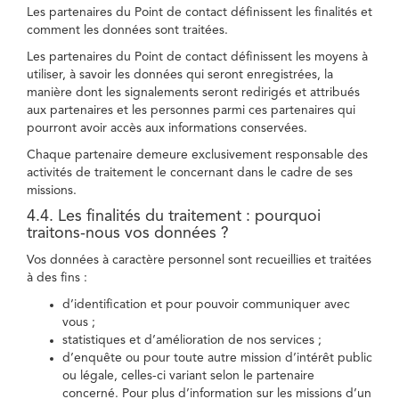
Les partenaires du Point de contact définissent les finalités et
comment les données sont traitées.
Les partenaires du Point de contact définissent les moyens à
utiliser, à savoir les données qui seront enregistrées, la
manière dont les signalements seront redirigés et attribués
aux partenaires et les personnes parmi ces partenaires qui
pourront avoir accès aux informations conservées.
Chaque partenaire demeure exclusivement responsable des
activités de traitement le concernant dans le cadre de ses
missions.
4.4. Les finalités du traitement : pourquoi
traitons-nous vos données ?
Vos données à caractère personnel sont recueillies et traitées
à des fins :
d’identification et pour pouvoir communiquer avec
vous ;
statistiques et d’amélioration de nos services ;
d’enquête ou pour toute autre mission d’intérêt public
ou légale, celles-ci variant selon le partenaire
concerné. Pour plus d’information sur les missions d’un