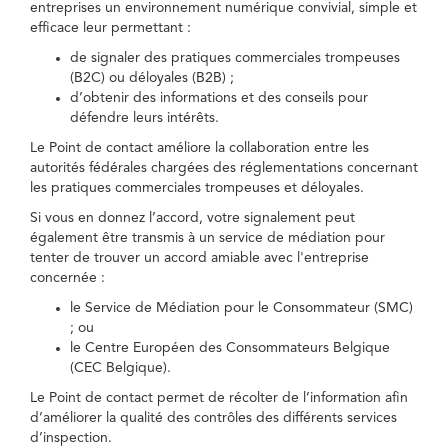
entreprises un environnement numérique convivial, simple et
efficace leur permettant :
de signaler des pratiques commerciales trompeuses
(B2C) ou déloyales (B2B) ;
d’obtenir des informations et des conseils pour
défendre leurs intérêts.
Le Point de contact améliore la collaboration entre les
autorités fédérales chargées des réglementations concernant
les pratiques commerciales trompeuses et déloyales.
Si vous en donnez l’accord, votre signalement peut
également être transmis à un service de médiation pour
tenter de trouver un accord amiable avec l'entreprise
concernée :
le Service de Médiation pour le Consommateur (SMC)
; ou
le Centre Européen des Consommateurs Belgique
(CEC Belgique).
Le Point de contact permet de récolter de l’information afin
d’améliorer la qualité des contrôles des différents services
d’inspection.