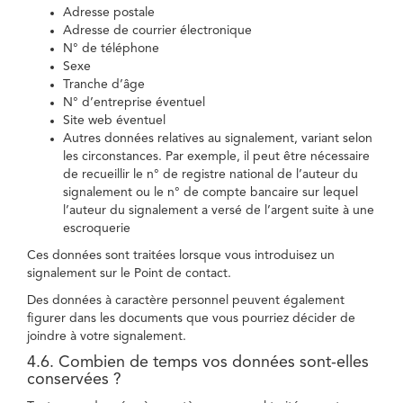
Adresse postale
Adresse de courrier électronique
N° de téléphone
Sexe
Tranche d’âge
N° d’entreprise éventuel
Site web éventuel
Autres données relatives au signalement, variant selon
les circonstances. Par exemple, il peut être nécessaire
de recueillir le n° de registre national de l’auteur du
signalement ou le n° de compte bancaire sur lequel
l’auteur du signalement a versé de l’argent suite à une
escroquerie
Ces données sont traitées lorsque vous introduisez un
signalement sur le Point de contact.
Des données à caractère personnel peuvent également
figurer dans les documents que vous pourriez décider de
joindre à votre signalement.
4.6. Combien de temps vos données sont-elles
conservées ?