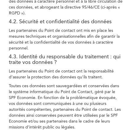
des données à caractère personnel et à la libre circulation de
ces données, et abrogeant la directive 95/46/CE (ci-après «
RGPD »).
4.2. Sécurité et confidentialité des données
Les partenaires du Point de contact ont mis en place les
mesures techniques et organisationnelles afin de garantir la
sécurité et la confidentialité de vos données à caractère
personnel.
4.3. Identité du responsable du traitement : qui
traite vos données ?
Les partenaires du Point de contact ont la responsabilité
d’assurer la protection des données qu’ils traitent.
Toutes ces données sont sauvegardées et conservées dans
le système informatique du Point de Contact, géré par le
SPF Economie. En fonction de la problématique évoquée,
vos données sont communiquées à une ou plusieurs
autorités compétentes, partenaires du Point de contact. Les
données ainsi conservées peuvent être utilisées par le SPF
Economie et/ou ses partenaires dans le cadre de leurs
missions d’intérêt public ou légales.