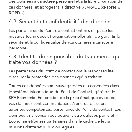
des données à caractère personnel et à la libre circulation de
ces données, et abrogeant la directive 95/46/CE (ci-après «
RGPD »).
4.2. Sécurité et confidentialité des données
Les partenaires du Point de contact ont mis en place les
mesures techniques et organisationnelles afin de garantir la
sécurité et la confidentialité de vos données à caractère
personnel.
4.3. Identité du responsable du traitement : qui
traite vos données ?
Les partenaires du Point de contact ont la responsabilité
d’assurer la protection des données qu’ils traitent.
Toutes ces données sont sauvegardées et conservées dans
le système informatique du Point de Contact, géré par le
SPF Economie. En fonction de la problématique évoquée,
vos données sont communiquées à une ou plusieurs
autorités compétentes, partenaires du Point de contact. Les
données ainsi conservées peuvent être utilisées par le SPF
Economie et/ou ses partenaires dans le cadre de leurs
missions d’intérêt public ou légales.