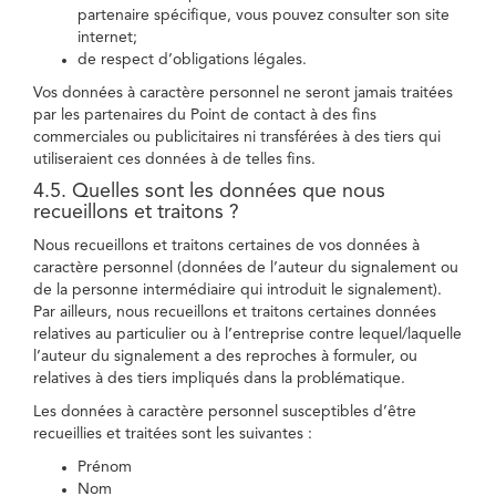
partenaire spécifique, vous pouvez consulter son site
internet;
de respect d’obligations légales.
Vos données à caractère personnel ne seront jamais traitées
par les partenaires du Point de contact à des fins
commerciales ou publicitaires ni transférées à des tiers qui
utiliseraient ces données à de telles fins.
4.5. Quelles sont les données que nous
recueillons et traitons ?
Nous recueillons et traitons certaines de vos données à
caractère personnel (données de l’auteur du signalement ou
de la personne intermédiaire qui introduit le signalement).
Par ailleurs, nous recueillons et traitons certaines données
relatives au particulier ou à l’entreprise contre lequel/laquelle
l’auteur du signalement a des reproches à formuler, ou
relatives à des tiers impliqués dans la problématique.
Les données à caractère personnel susceptibles d’être
recueillies et traitées sont les suivantes :
Prénom
Nom