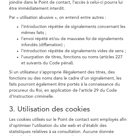
joindre dans le Point de contact, l’accès à celui-ci pourra lui
être immédiatement interdit.
Par « utilisation abusive », on entend entre autres :
l’introduction répétée de signalements concernant les
mêmes faits ;
l’envoi répété et/ou de mauvaise foi de signalements
infondés (diffamation) ;
l’introduction répétée de signalements vides de sens ;
l’usurpation de titres, fonctions ou noms (articles 227
et suivants du Code pénal).
Si un utilisateur s’approprie illégalement des titres, des
fonctions ou des noms dans le cadre d’un signalement, les
faits pourront également être portés à la connaissance du
procureur du Roi, en application de l’article 29 du Code
d’Instruction criminelle.
3. Utilisation des cookies
Les cookies utilisés sur le Point de contact sont employés afin
d’optimiser l’utilisation du site web et d’établir des
statistiques relatives à sa consultation. Aucune donnée