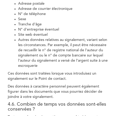
Adresse postale
Adresse de courrier électronique
N° de téléphone
Sexe
Tranche d’âge
N° d’entreprise éventuel
Site web éventuel
Autres données relatives au signalement, variant selon
les circonstances. Par exemple, il peut être nécessaire
de recueillir le n° de registre national de l’auteur du
signalement ou le n° de compte bancaire sur lequel
l’auteur du signalement a versé de l’argent suite à une
escroquerie
Ces données sont traitées lorsque vous introduisez un
signalement sur le Point de contact.
Des données à caractère personnel peuvent également
figurer dans les documents que vous pourriez décider de
joindre à votre signalement.
4.6. Combien de temps vos données sont-elles
conservées ?