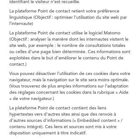
identifiant le visiteur n’est recueillie.
La plateforme Point de contact retient votre préférence
linguistique (Objectif : optimiser l’utilisation du site web par
l’internaute)
La plateforme Point de contact utilise le logiciel Matomo
(Objectif : analyser la manière dont les internautes visitent le
site web, par exemple : le nombre de consultations totales
ou celles d’une page bien déterminée. Ces informations sont
exploitées dans le but d’améliorer le contenu du Point de
contact.)
Vous pouvez désactiver l’utilisation de ces cookies dans votre
navigateur, mais la navigation sur le site sera moins optimale.
(Vous trouverez de plus amples informations sur l’adaptation
des réglages concernant les cookies dans la rubrique « Aide
» de votre navigateur.)
La plateforme Point de contact contient des liens
hypertextes vers d'autres sites ainsi que des renvois à
d'autres sources d'informations (« Embedded content » /
contenu intégré). Ces liens et sources sont mis à votre
disposition uniquement à titre indicatif.