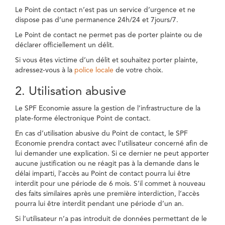
Le Point de contact n’est pas un service d’urgence et ne
dispose pas d’une permanence 24h/24 et 7jours/7.
Le Point de contact ne permet pas de porter plainte ou de
déclarer officiellement un délit.
Si vous êtes victime d’un délit et souhaitez porter plainte,
adressez-vous à la
police locale
de votre choix.
2. Utilisation abusive
Le SPF Economie assure la gestion de l’infrastructure de la
plate-forme électronique Point de contact.
En cas d’utilisation abusive du Point de contact, le SPF
Economie prendra contact avec l’utilisateur concerné afin de
lui demander une explication. Si ce dernier ne peut apporter
aucune justification ou ne réagit pas à la demande dans le
délai imparti, l’accès au Point de contact pourra lui être
interdit pour une période de 6 mois. S’il commet à nouveau
des faits similaires après une première interdiction, l’accès
pourra lui être interdit pendant une période d’un an.
Si l’utilisateur n’a pas introduit de données permettant de le