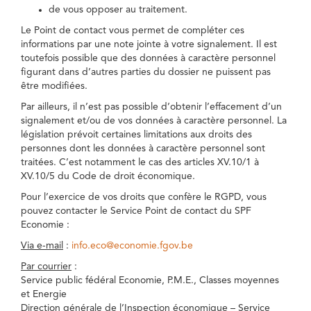
de vous opposer au traitement.
Le Point de contact vous permet de compléter ces
informations par une note jointe à votre signalement. Il est
toutefois possible que des données à caractère personnel
figurant dans d’autres parties du dossier ne puissent pas
être modifiées.
Par ailleurs, il n’est pas possible d’obtenir l’effacement d’un
signalement et/ou de vos données à caractère personnel. La
législation prévoit certaines limitations aux droits des
personnes dont les données à caractère personnel sont
traitées. C’est notamment le cas des articles XV.10/1 à
XV.10/5 du Code de droit économique.
Pour l’exercice de vos droits que confère le RGPD, vous
pouvez contacter le Service Point de contact du SPF
Economie :
Via e-mail
:
info.eco@economie.fgov.be
Par courrier
:
Service public fédéral Economie, P.M.E., Classes moyennes
et Energie
Direction générale de l’Inspection économique – Service