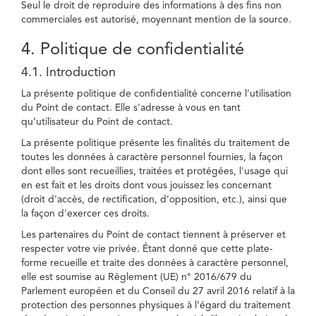
Seul le droit de reproduire des informations à des fins non
commerciales est autorisé, moyennant mention de la source.
4. Politique de confidentialité
4.1. Introduction
La présente politique de confidentialité concerne l’utilisation
du Point de contact. Elle s'adresse à vous en tant
qu’utilisateur du Point de contact.
La présente politique présente les finalités du traitement de
toutes les données à caractère personnel fournies, la façon
dont elles sont recueillies, traitées et protégées, l'usage qui
en est fait et les droits dont vous jouissez les concernant
(droit d'accès, de rectification, d’opposition, etc.), ainsi que
la façon d'exercer ces droits.
Les partenaires du Point de contact tiennent à préserver et
respecter votre vie privée. Étant donné que cette plate-
forme recueille et traite des données à caractère personnel,
elle est soumise au Règlement (UE) n° 2016/679 du
Parlement européen et du Conseil du 27 avril 2016 relatif à la
protection des personnes physiques à l’égard du traitement