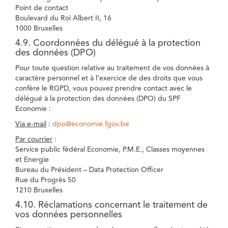
Point de contact
Boulevard du Roi Albert II, 16
1000 Bruxelles
4.9. Coordonnées du délégué à la protection
des données (DPO)
Pour toute question relative au traitement de vos données à
caractère personnel et à l’exercice de des droits que vous
confère le RGPD, vous pouvez prendre contact avec le
délégué à la protection des données (DPO) du SPF
Economie :
Via e-mail
:
dpo@economie.fgov.be
Par courrier
:
Service public fédéral Economie, P.M.E., Classes moyennes
et Energie
Bureau du Président – Data Protection Officer
Rue du Progrès 50
1210 Bruxelles
4.10. Réclamations concernant le traitement de
vos données personnelles