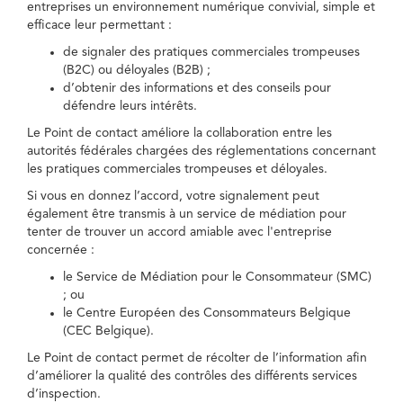
entreprises un environnement numérique convivial, simple et
efficace leur permettant :
de signaler des pratiques commerciales trompeuses
(B2C) ou déloyales (B2B) ;
d’obtenir des informations et des conseils pour
défendre leurs intérêts.
Le Point de contact améliore la collaboration entre les
autorités fédérales chargées des réglementations concernant
les pratiques commerciales trompeuses et déloyales.
Si vous en donnez l’accord, votre signalement peut
également être transmis à un service de médiation pour
tenter de trouver un accord amiable avec l'entreprise
concernée :
le Service de Médiation pour le Consommateur (SMC)
; ou
le Centre Européen des Consommateurs Belgique
(CEC Belgique).
Le Point de contact permet de récolter de l’information afin
d’améliorer la qualité des contrôles des différents services
d’inspection.