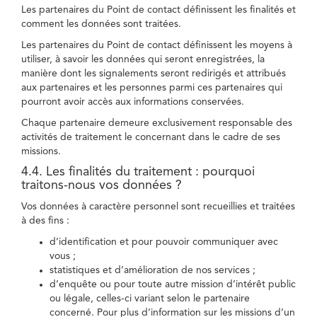
Les partenaires du Point de contact définissent les finalités et
comment les données sont traitées.
Les partenaires du Point de contact définissent les moyens à
utiliser, à savoir les données qui seront enregistrées, la
manière dont les signalements seront redirigés et attribués
aux partenaires et les personnes parmi ces partenaires qui
pourront avoir accès aux informations conservées.
Chaque partenaire demeure exclusivement responsable des
activités de traitement le concernant dans le cadre de ses
missions.
4.4. Les finalités du traitement : pourquoi
traitons-nous vos données ?
Vos données à caractère personnel sont recueillies et traitées
à des fins :
d’identification et pour pouvoir communiquer avec
vous ;
statistiques et d’amélioration de nos services ;
d’enquête ou pour toute autre mission d’intérêt public
ou légale, celles-ci variant selon le partenaire
concerné. Pour plus d’information sur les missions d’un