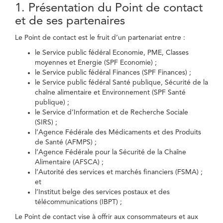
1. Présentation du Point de contact
et de ses partenaires
Le Point de contact est le fruit d’un partenariat entre :
le Service public fédéral Economie, PME, Classes
moyennes et Energie (SPF Economie) ;
le Service public fédéral Finances (SPF Finances) ;
le Service public fédéral Santé publique, Sécurité de la
chaîne alimentaire et Environnement (SPF Santé
publique) ;
le Service d’Information et de Recherche Sociale
(SIRS) ;
l’Agence Fédérale des Médicaments et des Produits
de Santé (AFMPS) ;
l’Agence Fédérale pour la Sécurité de la Chaîne
Alimentaire (AFSCA) ;
l’Autorité des services et marchés financiers (FSMA) ;
et
l’Institut belge des services postaux et des
télécommunications (IBPT) ;
Le Point de contact vise à offrir aux consommateurs et aux