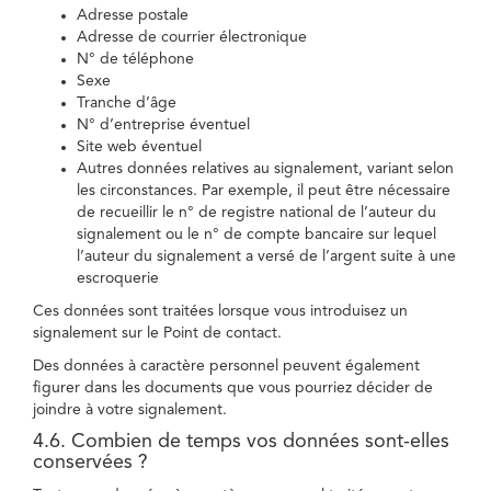
Adresse postale
Adresse de courrier électronique
N° de téléphone
Sexe
Tranche d’âge
N° d’entreprise éventuel
Site web éventuel
Autres données relatives au signalement, variant selon
les circonstances. Par exemple, il peut être nécessaire
de recueillir le n° de registre national de l’auteur du
signalement ou le n° de compte bancaire sur lequel
l’auteur du signalement a versé de l’argent suite à une
escroquerie
Ces données sont traitées lorsque vous introduisez un
signalement sur le Point de contact.
Des données à caractère personnel peuvent également
figurer dans les documents que vous pourriez décider de
joindre à votre signalement.
4.6. Combien de temps vos données sont-elles
conservées ?