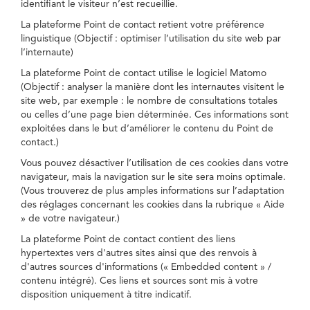
identifiant le visiteur n’est recueillie.
La plateforme Point de contact retient votre préférence
linguistique (Objectif : optimiser l’utilisation du site web par
l’internaute)
La plateforme Point de contact utilise le logiciel Matomo
(Objectif : analyser la manière dont les internautes visitent le
site web, par exemple : le nombre de consultations totales
ou celles d’une page bien déterminée. Ces informations sont
exploitées dans le but d’améliorer le contenu du Point de
contact.)
Vous pouvez désactiver l’utilisation de ces cookies dans votre
navigateur, mais la navigation sur le site sera moins optimale.
(Vous trouverez de plus amples informations sur l’adaptation
des réglages concernant les cookies dans la rubrique « Aide
» de votre navigateur.)
La plateforme Point de contact contient des liens
hypertextes vers d'autres sites ainsi que des renvois à
d'autres sources d'informations (« Embedded content » /
contenu intégré). Ces liens et sources sont mis à votre
disposition uniquement à titre indicatif.