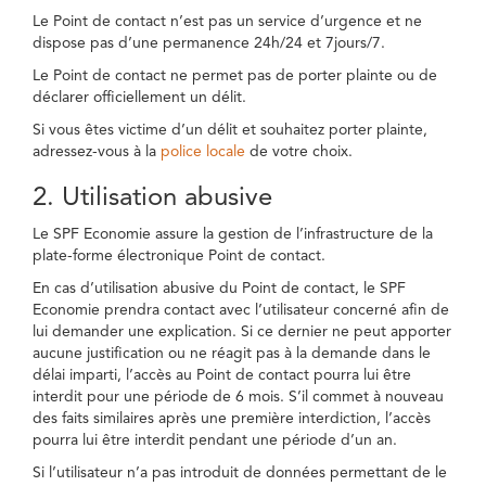
Le Point de contact n’est pas un service d’urgence et ne
dispose pas d’une permanence 24h/24 et 7jours/7.
Le Point de contact ne permet pas de porter plainte ou de
déclarer officiellement un délit.
Si vous êtes victime d’un délit et souhaitez porter plainte,
adressez-vous à la
police locale
de votre choix.
2. Utilisation abusive
Le SPF Economie assure la gestion de l’infrastructure de la
plate-forme électronique Point de contact.
En cas d’utilisation abusive du Point de contact, le SPF
Economie prendra contact avec l’utilisateur concerné afin de
lui demander une explication. Si ce dernier ne peut apporter
aucune justification ou ne réagit pas à la demande dans le
délai imparti, l’accès au Point de contact pourra lui être
interdit pour une période de 6 mois. S’il commet à nouveau
des faits similaires après une première interdiction, l’accès
pourra lui être interdit pendant une période d’un an.
Si l’utilisateur n’a pas introduit de données permettant de le