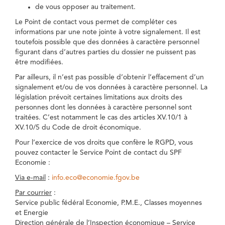
de vous opposer au traitement.
Le Point de contact vous permet de compléter ces
informations par une note jointe à votre signalement. Il est
toutefois possible que des données à caractère personnel
figurant dans d’autres parties du dossier ne puissent pas
être modifiées.
Par ailleurs, il n’est pas possible d’obtenir l’effacement d’un
signalement et/ou de vos données à caractère personnel. La
législation prévoit certaines limitations aux droits des
personnes dont les données à caractère personnel sont
traitées. C’est notamment le cas des articles XV.10/1 à
XV.10/5 du Code de droit économique.
Pour l’exercice de vos droits que confère le RGPD, vous
pouvez contacter le Service Point de contact du SPF
Economie :
Via e-mail
:
info.eco@economie.fgov.be
Par courrier
:
Service public fédéral Economie, P.M.E., Classes moyennes
et Energie
Direction générale de l’Inspection économique – Service