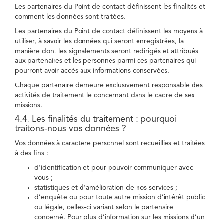
Les partenaires du Point de contact définissent les finalités et
comment les données sont traitées.
Les partenaires du Point de contact définissent les moyens à
utiliser, à savoir les données qui seront enregistrées, la
manière dont les signalements seront redirigés et attribués
aux partenaires et les personnes parmi ces partenaires qui
pourront avoir accès aux informations conservées.
Chaque partenaire demeure exclusivement responsable des
activités de traitement le concernant dans le cadre de ses
missions.
4.4. Les finalités du traitement : pourquoi
traitons-nous vos données ?
Vos données à caractère personnel sont recueillies et traitées
à des fins :
d’identification et pour pouvoir communiquer avec
vous ;
statistiques et d’amélioration de nos services ;
d’enquête ou pour toute autre mission d’intérêt public
ou légale, celles-ci variant selon le partenaire
concerné. Pour plus d’information sur les missions d’un