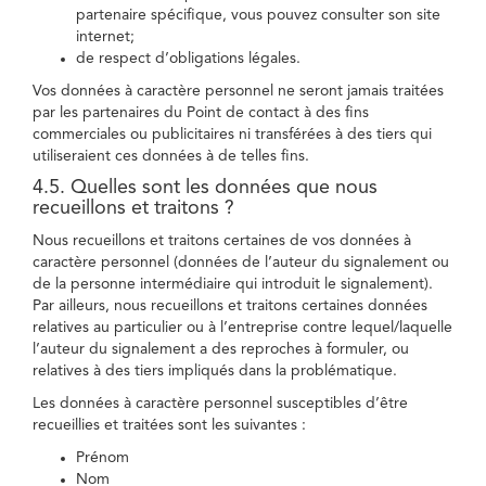
partenaire spécifique, vous pouvez consulter son site
internet;
de respect d’obligations légales.
Vos données à caractère personnel ne seront jamais traitées
par les partenaires du Point de contact à des fins
commerciales ou publicitaires ni transférées à des tiers qui
utiliseraient ces données à de telles fins.
4.5. Quelles sont les données que nous
recueillons et traitons ?
Nous recueillons et traitons certaines de vos données à
caractère personnel (données de l’auteur du signalement ou
de la personne intermédiaire qui introduit le signalement).
Par ailleurs, nous recueillons et traitons certaines données
relatives au particulier ou à l’entreprise contre lequel/laquelle
l’auteur du signalement a des reproches à formuler, ou
relatives à des tiers impliqués dans la problématique.
Les données à caractère personnel susceptibles d’être
recueillies et traitées sont les suivantes :
Prénom
Nom