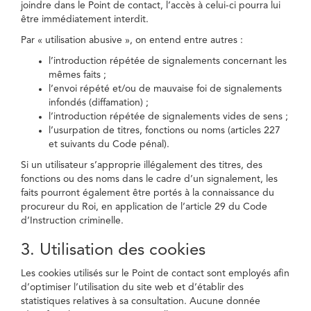
joindre dans le Point de contact, l’accès à celui-ci pourra lui
être immédiatement interdit.
Par « utilisation abusive », on entend entre autres :
l’introduction répétée de signalements concernant les
mêmes faits ;
l’envoi répété et/ou de mauvaise foi de signalements
infondés (diffamation) ;
l’introduction répétée de signalements vides de sens ;
l’usurpation de titres, fonctions ou noms (articles 227
et suivants du Code pénal).
Si un utilisateur s’approprie illégalement des titres, des
fonctions ou des noms dans le cadre d’un signalement, les
faits pourront également être portés à la connaissance du
procureur du Roi, en application de l’article 29 du Code
d’Instruction criminelle.
3. Utilisation des cookies
Les cookies utilisés sur le Point de contact sont employés afin
d’optimiser l’utilisation du site web et d’établir des
statistiques relatives à sa consultation. Aucune donnée