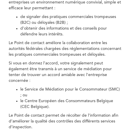
entreprises un environnement numérique convivial, simple et
efficace leur permettant :
de signaler des pratiques commerciales trompeuses
(B2C) ou déloyales (B2B) ;
d’obtenir des informations et des conseils pour
défendre leurs intérêts.
Le Point de contact améliore la collaboration entre les
autorités fédérales chargées des réglementations concernant
les pratiques commerciales trompeuses et déloyales.
Si vous en donnez l’accord, votre signalement peut
également être transmis à un service de médiation pour
tenter de trouver un accord amiable avec l'entreprise
concernée :
le Service de Médiation pour le Consommateur (SMC)
; ou
le Centre Européen des Consommateurs Belgique
(CEC Belgique).
Le Point de contact permet de récolter de l’information afin
d’améliorer la qualité des contrôles des différents services
d’inspection.