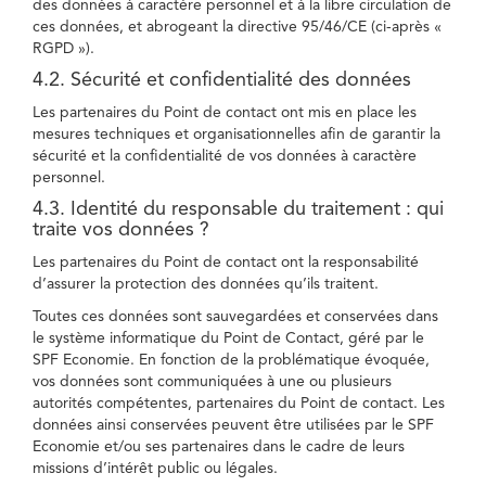
des données à caractère personnel et à la libre circulation de
ces données, et abrogeant la directive 95/46/CE (ci-après «
RGPD »).
4.2. Sécurité et confidentialité des données
Les partenaires du Point de contact ont mis en place les
mesures techniques et organisationnelles afin de garantir la
sécurité et la confidentialité de vos données à caractère
personnel.
4.3. Identité du responsable du traitement : qui
traite vos données ?
Les partenaires du Point de contact ont la responsabilité
d’assurer la protection des données qu’ils traitent.
Toutes ces données sont sauvegardées et conservées dans
le système informatique du Point de Contact, géré par le
SPF Economie. En fonction de la problématique évoquée,
vos données sont communiquées à une ou plusieurs
autorités compétentes, partenaires du Point de contact. Les
données ainsi conservées peuvent être utilisées par le SPF
Economie et/ou ses partenaires dans le cadre de leurs
missions d’intérêt public ou légales.