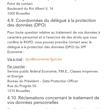
Point de contact
Boulevard du Roi Albert II, 16
1000 Bruxelles
4.9. Coordonnées du délégué à la protection
des données (DPO)
Pour toute question relative au traitement de vos données à
caractère personnel et à l’exercice de des droits que vous
confère le RGPD, vous pouvez prendre contact avec le
délégué à la protection des données (DPO) du SPF
Economie :
Via e-mail
:
dpo@economie.fgov.be
Par courrier
:
Service public fédéral Economie, P.M.E., Classes moyennes
et Energie
Bureau du Président – Data Protection Officer
Rue du Progrès 50
1210 Bruxelles
4.10. Réclamations concernant le traitement de
vos données personnelles