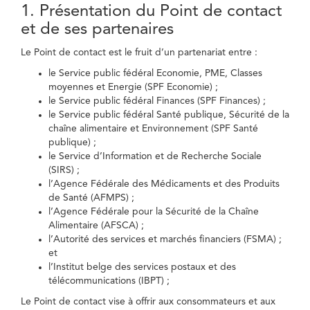
1. Présentation du Point de contact
et de ses partenaires
Le Point de contact est le fruit d’un partenariat entre :
le Service public fédéral Economie, PME, Classes
moyennes et Energie (SPF Economie) ;
le Service public fédéral Finances (SPF Finances) ;
le Service public fédéral Santé publique, Sécurité de la
chaîne alimentaire et Environnement (SPF Santé
publique) ;
le Service d’Information et de Recherche Sociale
(SIRS) ;
l’Agence Fédérale des Médicaments et des Produits
de Santé (AFMPS) ;
l’Agence Fédérale pour la Sécurité de la Chaîne
Alimentaire (AFSCA) ;
l’Autorité des services et marchés financiers (FSMA) ;
et
l’Institut belge des services postaux et des
télécommunications (IBPT) ;
Le Point de contact vise à offrir aux consommateurs et aux