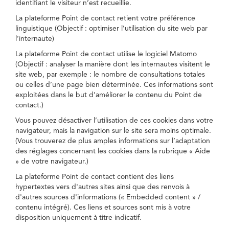
identifiant le visiteur n’est recueillie.
La plateforme Point de contact retient votre préférence
linguistique (Objectif : optimiser l’utilisation du site web par
l’internaute)
La plateforme Point de contact utilise le logiciel Matomo
(Objectif : analyser la manière dont les internautes visitent le
site web, par exemple : le nombre de consultations totales
ou celles d’une page bien déterminée. Ces informations sont
exploitées dans le but d’améliorer le contenu du Point de
contact.)
Vous pouvez désactiver l’utilisation de ces cookies dans votre
navigateur, mais la navigation sur le site sera moins optimale.
(Vous trouverez de plus amples informations sur l’adaptation
des réglages concernant les cookies dans la rubrique « Aide
» de votre navigateur.)
La plateforme Point de contact contient des liens
hypertextes vers d'autres sites ainsi que des renvois à
d'autres sources d'informations (« Embedded content » /
contenu intégré). Ces liens et sources sont mis à votre
disposition uniquement à titre indicatif.