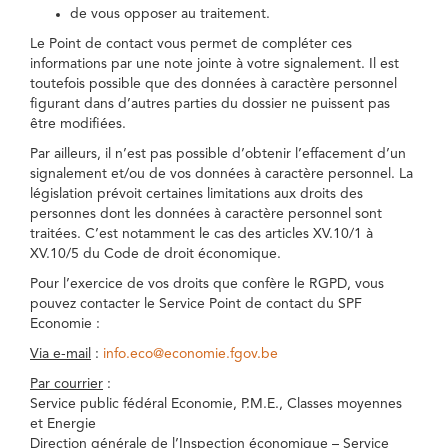
de vous opposer au traitement.
Le Point de contact vous permet de compléter ces
informations par une note jointe à votre signalement. Il est
toutefois possible que des données à caractère personnel
figurant dans d’autres parties du dossier ne puissent pas
être modifiées.
Par ailleurs, il n’est pas possible d’obtenir l’effacement d’un
signalement et/ou de vos données à caractère personnel. La
législation prévoit certaines limitations aux droits des
personnes dont les données à caractère personnel sont
traitées. C’est notamment le cas des articles XV.10/1 à
XV.10/5 du Code de droit économique.
Pour l’exercice de vos droits que confère le RGPD, vous
pouvez contacter le Service Point de contact du SPF
Economie :
Via e-mail
:
info.eco@economie.fgov.be
Par courrier
:
Service public fédéral Economie, P.M.E., Classes moyennes
et Energie
Direction générale de l’Inspection économique – Service