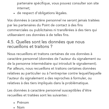
partenaire spécifique, vous pouvez consulter son site
internet;
de respect d’obligations légales.
Vos données à caractère personnel ne seront jamais traitées
par les partenaires du Point de contact à des fins
commerciales ou publicitaires ni transférées à des tiers qui
utiliseraient ces données à de telles fins.
4.5. Quelles sont les données que nous
recueillons et traitons ?
Nous recueillons et traitons certaines de vos données à
caractère personnel (données de l’auteur du signalement ou
de la personne intermédiaire qui introduit le signalement).
Par ailleurs, nous recueillons et traitons certaines données
relatives au particulier ou à l’entreprise contre lequel/laquelle
l’auteur du signalement a des reproches à formuler, ou
relatives à des tiers impliqués dans la problématique.
Les données à caractère personnel susceptibles d’être
recueillies et traitées sont les suivantes :
Prénom
Nom