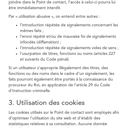
joindre dans le Point de contact, l’accès à celui-ci pourra lui
être immédiatement interdit.
Par « utilisation abusive », on entend entre autres :
l’introduction répétée de signalements concernant les
mêmes faits ;
l’envoi répété et/ou de mauvaise foi de signalements
infondés (diffamation) ;
l’introduction répétée de signalements vides de sens ;
l’usurpation de titres, fonctions ou noms (articles 227
et suivants du Code pénal).
Si un utilisateur s’approprie illégalement des titres, des
fonctions ou des noms dans le cadre d’un signalement, les
faits pourront également être portés à la connaissance du
procureur du Roi, en application de l’article 29 du Code
d’Instruction criminelle.
3. Utilisation des cookies
Les cookies utilisés sur le Point de contact sont employés afin
d’optimiser l’utilisation du site web et d’établir des
statistiques relatives à sa consultation. Aucune donnée