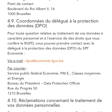
Point de contact
Boulevard du Roi Albert II, 16
1000 Bruxelles
4.9. Coordonnées du délégué à la protection
des données (DPO)
Pour toute question relative au traitement de vos données à
caractère personnel et à l’exercice de des droits que vous
confère le RGPD, vous pouvez prendre contact avec le
délégué à la protection des données (DPO) du SPF
Economie :
Via e-mail
:
dpo@economie.fgov.be
Par courrier
:
Service public fédéral Economie, P.M.E., Classes moyennes
et Energie
Bureau du Président – Data Protection Officer
Rue du Progrès 50
1210 Bruxelles
4.10. Réclamations concernant le traitement de
vos données personnelles