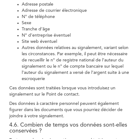
Adresse postale
Adresse de courrier électronique
N° de téléphone
Sexe
Tranche d’âge
N° d’entreprise éventuel
Site web éventuel
Autres données relatives au signalement, variant selon
les circonstances. Par exemple, il peut être nécessaire
de recueillir le n° de registre national de l’auteur du
signalement ou le n° de compte bancaire sur lequel
l’auteur du signalement a versé de l’argent suite à une
escroquerie
Ces données sont traitées lorsque vous introduisez un
signalement sur le Point de contact.
Des données à caractère personnel peuvent également
figurer dans les documents que vous pourriez décider de
joindre à votre signalement.
4.6. Combien de temps vos données sont-elles
conservées ?