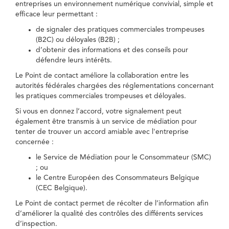
entreprises un environnement numérique convivial, simple et
efficace leur permettant :
de signaler des pratiques commerciales trompeuses
(B2C) ou déloyales (B2B) ;
d’obtenir des informations et des conseils pour
défendre leurs intérêts.
Le Point de contact améliore la collaboration entre les
autorités fédérales chargées des réglementations concernant
les pratiques commerciales trompeuses et déloyales.
Si vous en donnez l’accord, votre signalement peut
également être transmis à un service de médiation pour
tenter de trouver un accord amiable avec l'entreprise
concernée :
le Service de Médiation pour le Consommateur (SMC)
; ou
le Centre Européen des Consommateurs Belgique
(CEC Belgique).
Le Point de contact permet de récolter de l’information afin
d’améliorer la qualité des contrôles des différents services
d’inspection.