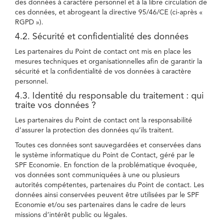
des données à caractère personnel et à la libre circulation de
ces données, et abrogeant la directive 95/46/CE (ci-après «
RGPD »).
4.2. Sécurité et confidentialité des données
Les partenaires du Point de contact ont mis en place les
mesures techniques et organisationnelles afin de garantir la
sécurité et la confidentialité de vos données à caractère
personnel.
4.3. Identité du responsable du traitement : qui
traite vos données ?
Les partenaires du Point de contact ont la responsabilité
d’assurer la protection des données qu’ils traitent.
Toutes ces données sont sauvegardées et conservées dans
le système informatique du Point de Contact, géré par le
SPF Economie. En fonction de la problématique évoquée,
vos données sont communiquées à une ou plusieurs
autorités compétentes, partenaires du Point de contact. Les
données ainsi conservées peuvent être utilisées par le SPF
Economie et/ou ses partenaires dans le cadre de leurs
missions d’intérêt public ou légales.