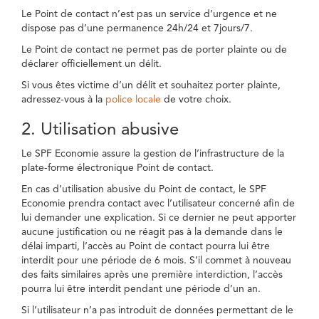
Le Point de contact n’est pas un service d’urgence et ne
dispose pas d’une permanence 24h/24 et 7jours/7.
Le Point de contact ne permet pas de porter plainte ou de
déclarer officiellement un délit.
Si vous êtes victime d’un délit et souhaitez porter plainte,
adressez-vous à la
police locale
de votre choix.
2. Utilisation abusive
Le SPF Economie assure la gestion de l’infrastructure de la
plate-forme électronique Point de contact.
En cas d’utilisation abusive du Point de contact, le SPF
Economie prendra contact avec l’utilisateur concerné afin de
lui demander une explication. Si ce dernier ne peut apporter
aucune justification ou ne réagit pas à la demande dans le
délai imparti, l’accès au Point de contact pourra lui être
interdit pour une période de 6 mois. S’il commet à nouveau
des faits similaires après une première interdiction, l’accès
pourra lui être interdit pendant une période d’un an.
Si l’utilisateur n’a pas introduit de données permettant de le