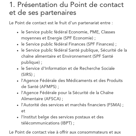
1. Présentation du Point de contact
et de ses partenaires
Le Point de contact est le fruit d’un partenariat entre :
le Service public fédéral Economie, PME, Classes
moyennes et Energie (SPF Economie) ;
le Service public fédéral Finances (SPF Finances) ;
le Service public fédéral Santé publique, Sécurité de la
chaîne alimentaire et Environnement (SPF Santé
publique) ;
le Service d’Information et de Recherche Sociale
(SIRS) ;
l’Agence Fédérale des Médicaments et des Produits
de Santé (AFMPS) ;
l’Agence Fédérale pour la Sécurité de la Chaîne
Alimentaire (AFSCA) ;
l’Autorité des services et marchés financiers (FSMA) ;
et
l’Institut belge des services postaux et des
télécommunications (IBPT) ;
Le Point de contact vise à offrir aux consommateurs et aux