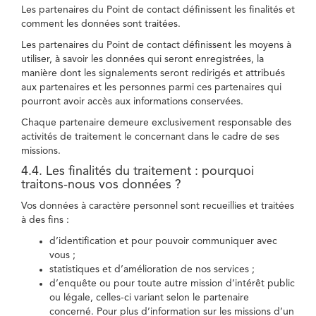
Les partenaires du Point de contact définissent les finalités et
comment les données sont traitées.
Les partenaires du Point de contact définissent les moyens à
utiliser, à savoir les données qui seront enregistrées, la
manière dont les signalements seront redirigés et attribués
aux partenaires et les personnes parmi ces partenaires qui
pourront avoir accès aux informations conservées.
Chaque partenaire demeure exclusivement responsable des
activités de traitement le concernant dans le cadre de ses
missions.
4.4. Les finalités du traitement : pourquoi
traitons-nous vos données ?
Vos données à caractère personnel sont recueillies et traitées
à des fins :
d’identification et pour pouvoir communiquer avec
vous ;
statistiques et d’amélioration de nos services ;
d’enquête ou pour toute autre mission d’intérêt public
ou légale, celles-ci variant selon le partenaire
concerné. Pour plus d’information sur les missions d’un