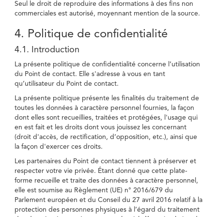
Seul le droit de reproduire des informations à des fins non
commerciales est autorisé, moyennant mention de la source.
4. Politique de confidentialité
4.1. Introduction
La présente politique de confidentialité concerne l’utilisation
du Point de contact. Elle s'adresse à vous en tant
qu’utilisateur du Point de contact.
La présente politique présente les finalités du traitement de
toutes les données à caractère personnel fournies, la façon
dont elles sont recueillies, traitées et protégées, l'usage qui
en est fait et les droits dont vous jouissez les concernant
(droit d'accès, de rectification, d’opposition, etc.), ainsi que
la façon d'exercer ces droits.
Les partenaires du Point de contact tiennent à préserver et
respecter votre vie privée. Étant donné que cette plate-
forme recueille et traite des données à caractère personnel,
elle est soumise au Règlement (UE) n° 2016/679 du
Parlement européen et du Conseil du 27 avril 2016 relatif à la
protection des personnes physiques à l’égard du traitement