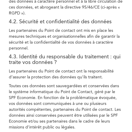
des données à caractère personnel et à la libre circulation de
ces données, et abrogeant la directive 95/46/CE (ci-après «
RGPD »).
4.2. Sécurité et confidentialité des données
Les partenaires du Point de contact ont mis en place les
mesures techniques et organisationnelles afin de garantir la
sécurité et la confidentialité de vos données à caractère
personnel.
4.3. Identité du responsable du traitement : qui
traite vos données ?
Les partenaires du Point de contact ont la responsabilité
d’assurer la protection des données qu’ils traitent.
Toutes ces données sont sauvegardées et conservées dans
le système informatique du Point de Contact, géré par le
SPF Economie. En fonction de la problématique évoquée,
vos données sont communiquées à une ou plusieurs
autorités compétentes, partenaires du Point de contact. Les
données ainsi conservées peuvent être utilisées par le SPF
Economie et/ou ses partenaires dans le cadre de leurs
missions d’intérêt public ou légales.