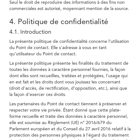
Seul le droit de reproduire des informations à des fins non
commerciales est autorisé, moyennant mention de la source.
4. Politique de confidentialité
4.1. Introduction
La présente politique de confidentialité concerne l’utilisation
du Point de contact. Elle s'adresse à vous en tant
qu’utilisateur du Point de contact.
La présente politique présente les finalités du traitement de
toutes les données à caractère personnel fournies, la façon
dont elles sont recueillies, traitées et protégées, l'usage qui
en est fait et les droits dont vous jouissez les concernant
(droit d'accès, de rectification, d’opposition, etc.), ainsi que
la façon d'exercer ces droits.
Les partenaires du Point de contact tiennent à préserver et
respecter votre vie privée. Étant donné que cette plate-
forme recueille et traite des données à caractère personnel,
elle est soumise au Règlement (UE) n° 2016/679 du
Parlement européen et du Conseil du 27 avril 2016 relatif à la
protection des personnes physiques à l’égard du traitement