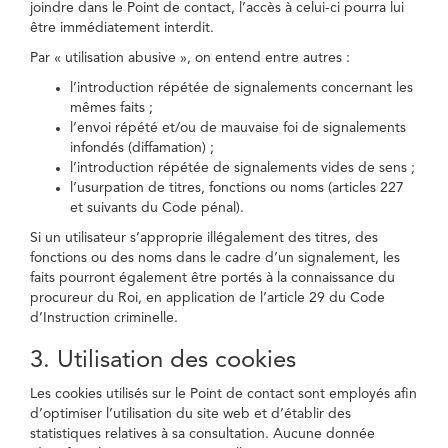
joindre dans le Point de contact, l’accès à celui-ci pourra lui
être immédiatement interdit.
Par « utilisation abusive », on entend entre autres :
l’introduction répétée de signalements concernant les
mêmes faits ;
l’envoi répété et/ou de mauvaise foi de signalements
infondés (diffamation) ;
l’introduction répétée de signalements vides de sens ;
l’usurpation de titres, fonctions ou noms (articles 227
et suivants du Code pénal).
Si un utilisateur s’approprie illégalement des titres, des
fonctions ou des noms dans le cadre d’un signalement, les
faits pourront également être portés à la connaissance du
procureur du Roi, en application de l’article 29 du Code
d’Instruction criminelle.
3. Utilisation des cookies
Les cookies utilisés sur le Point de contact sont employés afin
d’optimiser l’utilisation du site web et d’établir des
statistiques relatives à sa consultation. Aucune donnée