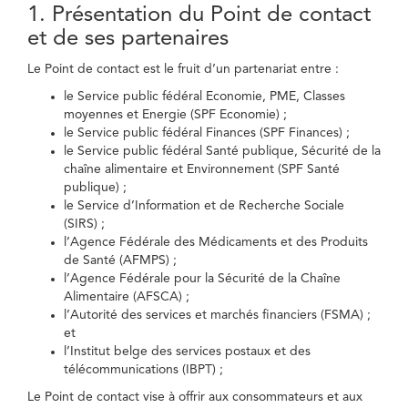
1. Présentation du Point de contact
et de ses partenaires
Le Point de contact est le fruit d’un partenariat entre :
le Service public fédéral Economie, PME, Classes
moyennes et Energie (SPF Economie) ;
le Service public fédéral Finances (SPF Finances) ;
le Service public fédéral Santé publique, Sécurité de la
chaîne alimentaire et Environnement (SPF Santé
publique) ;
le Service d’Information et de Recherche Sociale
(SIRS) ;
l’Agence Fédérale des Médicaments et des Produits
de Santé (AFMPS) ;
l’Agence Fédérale pour la Sécurité de la Chaîne
Alimentaire (AFSCA) ;
l’Autorité des services et marchés financiers (FSMA) ;
et
l’Institut belge des services postaux et des
télécommunications (IBPT) ;
Le Point de contact vise à offrir aux consommateurs et aux