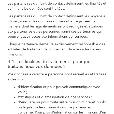
Les partenaires du Point de contact définissent les finalités et
comment les données sont traitées.
Les partenaires du Point de contact définissent les moyens à
utiliser, à savoir les données qui seront enregistrées, la
manière dont les signalements seront redirigés et attribués
aux partenaires et les personnes parmi ces partenaires qui
pourront avoir accès aux informations conservées.
Chaque partenaire demeure exclusivement responsable des
activités de traitement le concernant dans le cadre de ses
missions.
4.4. Les finalités du traitement : pourquoi
traitons-nous vos données ?
Vos données à caractère personnel sont recueillies et traitées
à des fins :
d’identification et pour pouvoir communiquer avec
vous ;
statistiques et d’amélioration de nos services ;
d’enquête ou pour toute autre mission d’intérêt public
ou légale, celles-ci variant selon le partenaire
concerné. Pour plus d’information sur les missions d’un