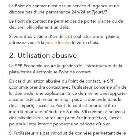
Le Point de contact n’est pas un service d’urgence et ne
dispose pas d’une permanence 24h/24 et 7jours/7.
Le Point de contact ne permet pas de porter plainte ou de
déclarer officiellement un délit.
Si vous êtes victime d’un délit et souhaitez porter plainte,
adressez-vous à la
police locale
de votre choix.
2. Utilisation abusive
Le SPF Economie assure la gestion de l’infrastructure de la
plate-forme électronique Point de contact.
En cas d’utilisation abusive du Point de contact, le SPF
Economie prendra contact avec l’utilisateur concerné afin de
lui demander une explication. Si ce dernier ne peut apporter
aucune justification ou ne réagit pas à la demande dans le
délai imparti, l’accès au Point de contact pourra lui être
interdit pour une période de 6 mois. S’il commet à nouveau
des faits similaires après une première interdiction, l’accès
pourra lui être interdit pendant une période d’un an.
Si l’utilisateur n’a pas introduit de données permettant de le