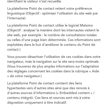
identifiant le visiteur n’est recueillie.
La plateforme Point de contact retient votre préférence
linguistique (Objectif : optimiser l’utilisation du site web par
l’internaute)
La plateforme Point de contact utilise le logiciel Matomo
(Objectif : analyser la manière dont les internautes visitent le
site web, par exemple : le nombre de consultations totales
ou celles d’une page bien déterminée. Ces informations sont
exploitées dans le but d’améliorer le contenu du Point de
contact.)
Vous pouvez désactiver l’utilisation de ces cookies dans votre
navigateur, mais la navigation sur le site sera moins optimale.
(Vous trouverez de plus amples informations sur l’adaptation
des réglages concernant les cookies dans la rubrique « Aide
» de votre navigateur.)
La plateforme Point de contact contient des liens
hypertextes vers d'autres sites ainsi que des renvois à
d'autres sources d'informations (« Embedded content » /
contenu intégré). Ces liens et sources sont mis à votre
disposition uniquement à titre indicatif.