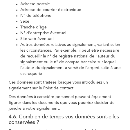
Adresse postale
Adresse de courrier électronique
N° de téléphone
Sexe
Tranche d’âge
N° d’entreprise éventuel
Site web éventuel
Autres données relatives au signalement, variant selon
les circonstances. Par exemple, il peut être nécessaire
de recueillir le n° de registre national de l’auteur du
signalement ou le n° de compte bancaire sur lequel
l’auteur du signalement a versé de l’argent suite à une
escroquerie
Ces données sont traitées lorsque vous introduisez un
signalement sur le Point de contact.
Des données à caractère personnel peuvent également
figurer dans les documents que vous pourriez décider de
joindre à votre signalement.
4.6. Combien de temps vos données sont-elles
conservées ?