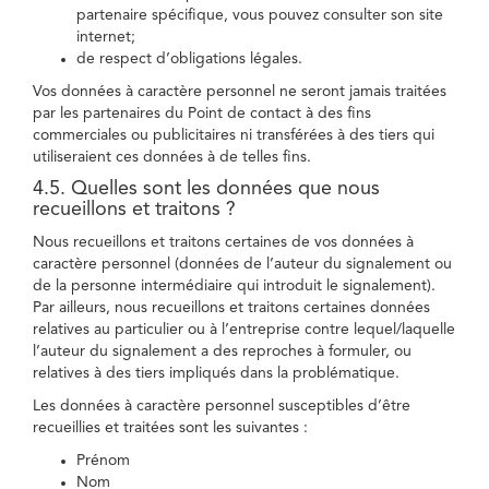
partenaire spécifique, vous pouvez consulter son site
internet;
de respect d’obligations légales.
Vos données à caractère personnel ne seront jamais traitées
par les partenaires du Point de contact à des fins
commerciales ou publicitaires ni transférées à des tiers qui
utiliseraient ces données à de telles fins.
4.5. Quelles sont les données que nous
recueillons et traitons ?
Nous recueillons et traitons certaines de vos données à
caractère personnel (données de l’auteur du signalement ou
de la personne intermédiaire qui introduit le signalement).
Par ailleurs, nous recueillons et traitons certaines données
relatives au particulier ou à l’entreprise contre lequel/laquelle
l’auteur du signalement a des reproches à formuler, ou
relatives à des tiers impliqués dans la problématique.
Les données à caractère personnel susceptibles d’être
recueillies et traitées sont les suivantes :
Prénom
Nom