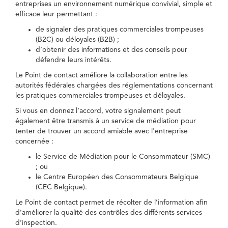
entreprises un environnement numérique convivial, simple et
efficace leur permettant :
de signaler des pratiques commerciales trompeuses
(B2C) ou déloyales (B2B) ;
d’obtenir des informations et des conseils pour
défendre leurs intérêts.
Le Point de contact améliore la collaboration entre les
autorités fédérales chargées des réglementations concernant
les pratiques commerciales trompeuses et déloyales.
Si vous en donnez l’accord, votre signalement peut
également être transmis à un service de médiation pour
tenter de trouver un accord amiable avec l'entreprise
concernée :
le Service de Médiation pour le Consommateur (SMC)
; ou
le Centre Européen des Consommateurs Belgique
(CEC Belgique).
Le Point de contact permet de récolter de l’information afin
d’améliorer la qualité des contrôles des différents services
d’inspection.