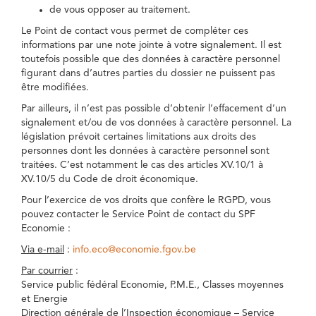
de vous opposer au traitement.
Le Point de contact vous permet de compléter ces
informations par une note jointe à votre signalement. Il est
toutefois possible que des données à caractère personnel
figurant dans d’autres parties du dossier ne puissent pas
être modifiées.
Par ailleurs, il n’est pas possible d’obtenir l’effacement d’un
signalement et/ou de vos données à caractère personnel. La
législation prévoit certaines limitations aux droits des
personnes dont les données à caractère personnel sont
traitées. C’est notamment le cas des articles XV.10/1 à
XV.10/5 du Code de droit économique.
Pour l’exercice de vos droits que confère le RGPD, vous
pouvez contacter le Service Point de contact du SPF
Economie :
Via e-mail
:
info.eco@economie.fgov.be
Par courrier
:
Service public fédéral Economie, P.M.E., Classes moyennes
et Energie
Direction générale de l’Inspection économique – Service