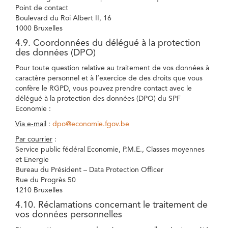
Point de contact
Boulevard du Roi Albert II, 16
1000 Bruxelles
4.9. Coordonnées du délégué à la protection
des données (DPO)
Pour toute question relative au traitement de vos données à
caractère personnel et à l’exercice de des droits que vous
confère le RGPD, vous pouvez prendre contact avec le
délégué à la protection des données (DPO) du SPF
Economie :
Via e-mail
:
dpo@economie.fgov.be
Par courrier
:
Service public fédéral Economie, P.M.E., Classes moyennes
et Energie
Bureau du Président – Data Protection Officer
Rue du Progrès 50
1210 Bruxelles
4.10. Réclamations concernant le traitement de
vos données personnelles