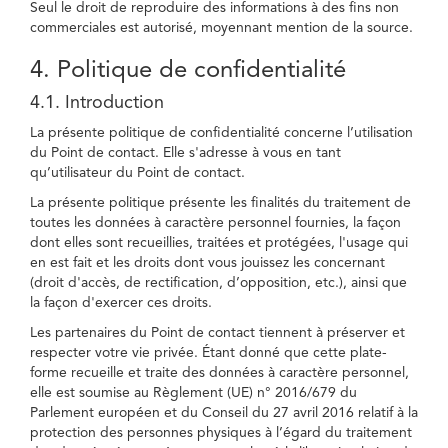
Seul le droit de reproduire des informations à des fins non
commerciales est autorisé, moyennant mention de la source.
4. Politique de confidentialité
4.1. Introduction
La présente politique de confidentialité concerne l’utilisation
du Point de contact. Elle s'adresse à vous en tant
qu’utilisateur du Point de contact.
La présente politique présente les finalités du traitement de
toutes les données à caractère personnel fournies, la façon
dont elles sont recueillies, traitées et protégées, l'usage qui
en est fait et les droits dont vous jouissez les concernant
(droit d'accès, de rectification, d’opposition, etc.), ainsi que
la façon d'exercer ces droits.
Les partenaires du Point de contact tiennent à préserver et
respecter votre vie privée. Étant donné que cette plate-
forme recueille et traite des données à caractère personnel,
elle est soumise au Règlement (UE) n° 2016/679 du
Parlement européen et du Conseil du 27 avril 2016 relatif à la
protection des personnes physiques à l’égard du traitement