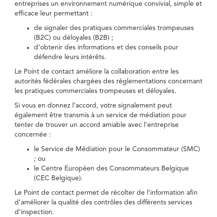
entreprises un environnement numérique convivial, simple et
efficace leur permettant :
de signaler des pratiques commerciales trompeuses
(B2C) ou déloyales (B2B) ;
d’obtenir des informations et des conseils pour
défendre leurs intérêts.
Le Point de contact améliore la collaboration entre les
autorités fédérales chargées des réglementations concernant
les pratiques commerciales trompeuses et déloyales.
Si vous en donnez l’accord, votre signalement peut
également être transmis à un service de médiation pour
tenter de trouver un accord amiable avec l'entreprise
concernée :
le Service de Médiation pour le Consommateur (SMC)
; ou
le Centre Européen des Consommateurs Belgique
(CEC Belgique).
Le Point de contact permet de récolter de l’information afin
d’améliorer la qualité des contrôles des différents services
d’inspection.