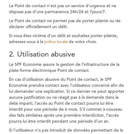
Le Point de contact n’est pas un service d’urgence et ne
dispose pas d’une permanence 24h/24 et 7jours/7.
Le Point de contact ne permet pas de porter plainte ou de
déclarer officiellement un délit.
Si vous êtes victime d’un délit et souhaitez porter plainte,
adressez-vous à la
police locale
de votre choix.
2. Utilisation abusive
Le SPF Economie assure la gestion de l’infrastructure de la
plate-forme électronique Point de contact.
En cas d’utilisation abusive du Point de contact, le SPF
Economie prendra contact avec l’utilisateur concerné afin de
lui demander une explication. Si ce dernier ne peut apporter
aucune justification ou ne réagit pas à la demande dans le
délai imparti, l’accès au Point de contact pourra lui être
interdit pour une période de 6 mois. S’il commet à nouveau
des faits similaires après une première interdiction, l’accès
pourra lui être interdit pendant une période d’un an.
Si l’utilisateur n’a pas introduit de données permettant de le