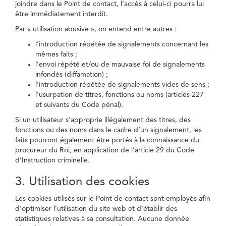
joindre dans le Point de contact, l’accès à celui-ci pourra lui
être immédiatement interdit.
Par « utilisation abusive », on entend entre autres :
l’introduction répétée de signalements concernant les
mêmes faits ;
l’envoi répété et/ou de mauvaise foi de signalements
infondés (diffamation) ;
l’introduction répétée de signalements vides de sens ;
l’usurpation de titres, fonctions ou noms (articles 227
et suivants du Code pénal).
Si un utilisateur s’approprie illégalement des titres, des
fonctions ou des noms dans le cadre d’un signalement, les
faits pourront également être portés à la connaissance du
procureur du Roi, en application de l’article 29 du Code
d’Instruction criminelle.
3. Utilisation des cookies
Les cookies utilisés sur le Point de contact sont employés afin
d’optimiser l’utilisation du site web et d’établir des
statistiques relatives à sa consultation. Aucune donnée