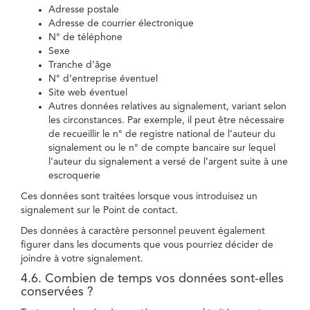
Adresse postale
Adresse de courrier électronique
N° de téléphone
Sexe
Tranche d’âge
N° d’entreprise éventuel
Site web éventuel
Autres données relatives au signalement, variant selon
les circonstances. Par exemple, il peut être nécessaire
de recueillir le n° de registre national de l’auteur du
signalement ou le n° de compte bancaire sur lequel
l’auteur du signalement a versé de l’argent suite à une
escroquerie
Ces données sont traitées lorsque vous introduisez un
signalement sur le Point de contact.
Des données à caractère personnel peuvent également
figurer dans les documents que vous pourriez décider de
joindre à votre signalement.
4.6. Combien de temps vos données sont-elles
conservées ?