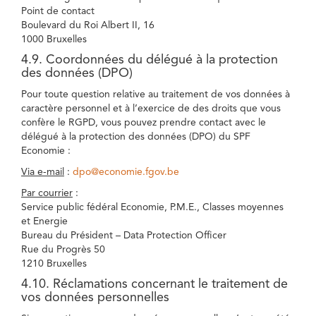
Point de contact
Boulevard du Roi Albert II, 16
1000 Bruxelles
4.9. Coordonnées du délégué à la protection
des données (DPO)
Pour toute question relative au traitement de vos données à
caractère personnel et à l’exercice de des droits que vous
confère le RGPD, vous pouvez prendre contact avec le
délégué à la protection des données (DPO) du SPF
Economie :
Via e-mail
:
dpo@economie.fgov.be
Par courrier
:
Service public fédéral Economie, P.M.E., Classes moyennes
et Energie
Bureau du Président – Data Protection Officer
Rue du Progrès 50
1210 Bruxelles
4.10. Réclamations concernant le traitement de
vos données personnelles