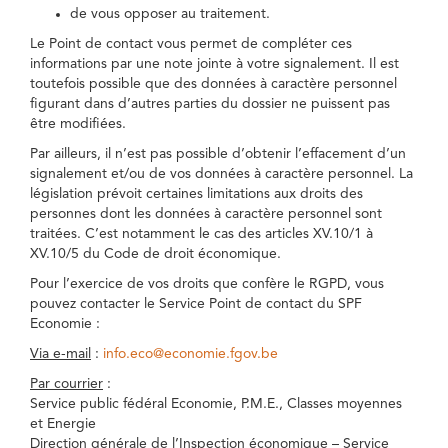
de vous opposer au traitement.
Le Point de contact vous permet de compléter ces
informations par une note jointe à votre signalement. Il est
toutefois possible que des données à caractère personnel
figurant dans d’autres parties du dossier ne puissent pas
être modifiées.
Par ailleurs, il n’est pas possible d’obtenir l’effacement d’un
signalement et/ou de vos données à caractère personnel. La
législation prévoit certaines limitations aux droits des
personnes dont les données à caractère personnel sont
traitées. C’est notamment le cas des articles XV.10/1 à
XV.10/5 du Code de droit économique.
Pour l’exercice de vos droits que confère le RGPD, vous
pouvez contacter le Service Point de contact du SPF
Economie :
Via e-mail
:
info.eco@economie.fgov.be
Par courrier
:
Service public fédéral Economie, P.M.E., Classes moyennes
et Energie
Direction générale de l’Inspection économique – Service