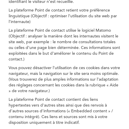
identifiant le visiteur n’est recueillie.
La plateforme Point de contact retient votre préférence
linguistique (Objectif : optimiser l’utilisation du site web par
l’internaute)
La plateforme Point de contact utilise le logiciel Matomo
(Objectif : analyser la manière dont les internautes visitent le
site web, par exemple : le nombre de consultations totales
ou celles d’une page bien déterminée. Ces informations sont
exploitées dans le but d’améliorer le contenu du Point de
contact.)
Vous pouvez désactiver l’utilisation de ces cookies dans votre
navigateur, mais la navigation sur le site sera moins optimale.
(Vous trouverez de plus amples informations sur l’adaptation
des réglages concernant les cookies dans la rubrique « Aide
» de votre navigateur.)
La plateforme Point de contact contient des liens
hypertextes vers d'autres sites ainsi que des renvois à
d'autres sources d'informations (« Embedded content » /
contenu intégré). Ces liens et sources sont mis à votre
disposition uniquement à titre indicatif.