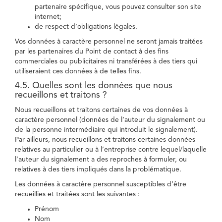
partenaire spécifique, vous pouvez consulter son site
internet;
de respect d’obligations légales.
Vos données à caractère personnel ne seront jamais traitées
par les partenaires du Point de contact à des fins
commerciales ou publicitaires ni transférées à des tiers qui
utiliseraient ces données à de telles fins.
4.5. Quelles sont les données que nous
recueillons et traitons ?
Nous recueillons et traitons certaines de vos données à
caractère personnel (données de l’auteur du signalement ou
de la personne intermédiaire qui introduit le signalement).
Par ailleurs, nous recueillons et traitons certaines données
relatives au particulier ou à l’entreprise contre lequel/laquelle
l’auteur du signalement a des reproches à formuler, ou
relatives à des tiers impliqués dans la problématique.
Les données à caractère personnel susceptibles d’être
recueillies et traitées sont les suivantes :
Prénom
Nom