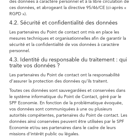
des données à caractère personnel et à la libre circulation de
ces données, et abrogeant la directive 95/46/CE (ci-après «
RGPD »).
4.2. Sécurité et confidentialité des données
Les partenaires du Point de contact ont mis en place les
mesures techniques et organisationnelles afin de garantir la
sécurité et la confidentialité de vos données à caractère
personnel.
4.3. Identité du responsable du traitement : qui
traite vos données ?
Les partenaires du Point de contact ont la responsabilité
d’assurer la protection des données qu’ils traitent.
Toutes ces données sont sauvegardées et conservées dans
le système informatique du Point de Contact, géré par le
SPF Economie. En fonction de la problématique évoquée,
vos données sont communiquées à une ou plusieurs
autorités compétentes, partenaires du Point de contact. Les
données ainsi conservées peuvent être utilisées par le SPF
Economie et/ou ses partenaires dans le cadre de leurs
missions d’intérêt public ou légales.