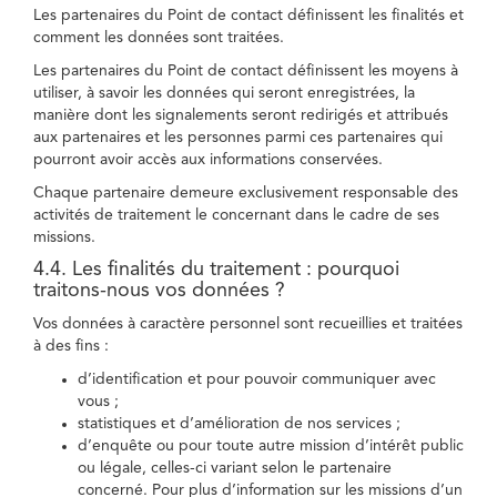
Les partenaires du Point de contact définissent les finalités et
comment les données sont traitées.
Les partenaires du Point de contact définissent les moyens à
utiliser, à savoir les données qui seront enregistrées, la
manière dont les signalements seront redirigés et attribués
aux partenaires et les personnes parmi ces partenaires qui
pourront avoir accès aux informations conservées.
Chaque partenaire demeure exclusivement responsable des
activités de traitement le concernant dans le cadre de ses
missions.
4.4. Les finalités du traitement : pourquoi
traitons-nous vos données ?
Vos données à caractère personnel sont recueillies et traitées
à des fins :
d’identification et pour pouvoir communiquer avec
vous ;
statistiques et d’amélioration de nos services ;
d’enquête ou pour toute autre mission d’intérêt public
ou légale, celles-ci variant selon le partenaire
concerné. Pour plus d’information sur les missions d’un