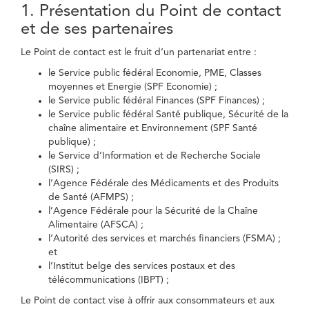
1. Présentation du Point de contact
et de ses partenaires
Le Point de contact est le fruit d’un partenariat entre :
le Service public fédéral Economie, PME, Classes
moyennes et Energie (SPF Economie) ;
le Service public fédéral Finances (SPF Finances) ;
le Service public fédéral Santé publique, Sécurité de la
chaîne alimentaire et Environnement (SPF Santé
publique) ;
le Service d’Information et de Recherche Sociale
(SIRS) ;
l’Agence Fédérale des Médicaments et des Produits
de Santé (AFMPS) ;
l’Agence Fédérale pour la Sécurité de la Chaîne
Alimentaire (AFSCA) ;
l’Autorité des services et marchés financiers (FSMA) ;
et
l’Institut belge des services postaux et des
télécommunications (IBPT) ;
Le Point de contact vise à offrir aux consommateurs et aux