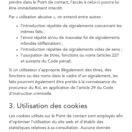
joindre dans le Point de contact, l’accès à celui-ci pourra lui
être immédiatement interdit.
Par « utilisation abusive », on entend entre autres :
l’introduction répétée de signalements concernant les
mêmes faits ;
l’envoi répété et/ou de mauvaise foi de signalements
infondés (diffamation) ;
l’introduction répétée de signalements vides de sens ;
l’usurpation de titres, fonctions ou noms (articles 227
et suivants du Code pénal).
Si un utilisateur s’approprie illégalement des titres, des
fonctions ou des noms dans le cadre d’un signalement, les
faits pourront également être portés à la connaissance du
procureur du Roi, en application de l’article 29 du Code
d’Instruction criminelle.
3. Utilisation des cookies
Les cookies utilisés sur le Point de contact sont employés afin
d’optimiser l’utilisation du site web et d’établir des
statistiques relatives à sa consultation. Aucune donnée