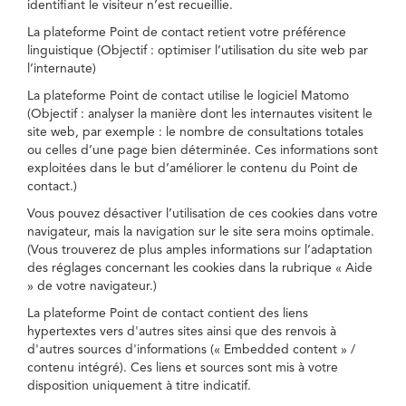
identifiant le visiteur n’est recueillie.
La plateforme Point de contact retient votre préférence
linguistique (Objectif : optimiser l’utilisation du site web par
l’internaute)
La plateforme Point de contact utilise le logiciel Matomo
(Objectif : analyser la manière dont les internautes visitent le
site web, par exemple : le nombre de consultations totales
ou celles d’une page bien déterminée. Ces informations sont
exploitées dans le but d’améliorer le contenu du Point de
contact.)
Vous pouvez désactiver l’utilisation de ces cookies dans votre
navigateur, mais la navigation sur le site sera moins optimale.
(Vous trouverez de plus amples informations sur l’adaptation
des réglages concernant les cookies dans la rubrique « Aide
» de votre navigateur.)
La plateforme Point de contact contient des liens
hypertextes vers d'autres sites ainsi que des renvois à
d'autres sources d'informations (« Embedded content » /
contenu intégré). Ces liens et sources sont mis à votre
disposition uniquement à titre indicatif.