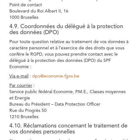
Point de contact
Boulevard du Roi Albert II, 16
1000 Bruxelles
4.9. Coordonnées du délégué à la protection
des données (DPO)
Pour toute question relative au traitement de vos données à
caractère personnel et à l’exercice de des droits que vous
confère le RGPD, vous pouvez prendre contact avec le
délégué à la protection des données (DPO) du SPF
Economie :
Via e-mail
:
dpo@economie.fgov.be
Par courrier
:
Service public fédéral Economie, P.M.E., Classes moyennes
et Energie
Bureau du Président – Data Protection Officer
Rue du Progrès 50
1210 Bruxelles
4.10. Réclamations concernant le traitement de
vos données personnelles