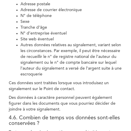
Adresse postale
Adresse de courrier électronique
N° de téléphone
Sexe
Tranche d’âge
N° d’entreprise éventuel
Site web éventuel
Autres données relatives au signalement, variant selon
les circonstances. Par exemple, il peut être nécessaire
de recueillir le n° de registre national de l’auteur du
signalement ou le n° de compte bancaire sur lequel
l’auteur du signalement a versé de l’argent suite à une
escroquerie
Ces données sont traitées lorsque vous introduisez un
signalement sur le Point de contact.
Des données à caractère personnel peuvent également
figurer dans les documents que vous pourriez décider de
joindre à votre signalement.
4.6. Combien de temps vos données sont-elles
conservées ?