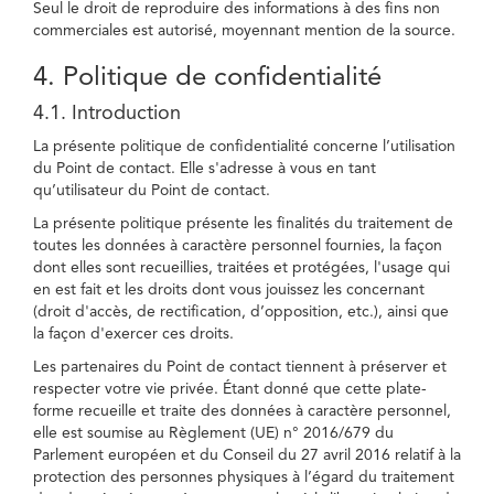
Seul le droit de reproduire des informations à des fins non
commerciales est autorisé, moyennant mention de la source.
4. Politique de confidentialité
4.1. Introduction
La présente politique de confidentialité concerne l’utilisation
du Point de contact. Elle s'adresse à vous en tant
qu’utilisateur du Point de contact.
La présente politique présente les finalités du traitement de
toutes les données à caractère personnel fournies, la façon
dont elles sont recueillies, traitées et protégées, l'usage qui
en est fait et les droits dont vous jouissez les concernant
(droit d'accès, de rectification, d’opposition, etc.), ainsi que
la façon d'exercer ces droits.
Les partenaires du Point de contact tiennent à préserver et
respecter votre vie privée. Étant donné que cette plate-
forme recueille et traite des données à caractère personnel,
elle est soumise au Règlement (UE) n° 2016/679 du
Parlement européen et du Conseil du 27 avril 2016 relatif à la
protection des personnes physiques à l’égard du traitement