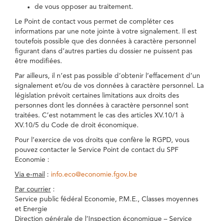
de vous opposer au traitement.
Le Point de contact vous permet de compléter ces
informations par une note jointe à votre signalement. Il est
toutefois possible que des données à caractère personnel
figurant dans d’autres parties du dossier ne puissent pas
être modifiées.
Par ailleurs, il n’est pas possible d’obtenir l’effacement d’un
signalement et/ou de vos données à caractère personnel. La
législation prévoit certaines limitations aux droits des
personnes dont les données à caractère personnel sont
traitées. C’est notamment le cas des articles XV.10/1 à
XV.10/5 du Code de droit économique.
Pour l’exercice de vos droits que confère le RGPD, vous
pouvez contacter le Service Point de contact du SPF
Economie :
Via e-mail
:
info.eco@economie.fgov.be
Par courrier
:
Service public fédéral Economie, P.M.E., Classes moyennes
et Energie
Direction générale de l’Inspection économique – Service