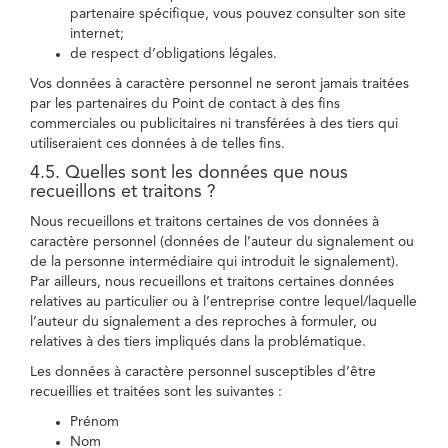
partenaire spécifique, vous pouvez consulter son site
internet;
de respect d’obligations légales.
Vos données à caractère personnel ne seront jamais traitées
par les partenaires du Point de contact à des fins
commerciales ou publicitaires ni transférées à des tiers qui
utiliseraient ces données à de telles fins.
4.5. Quelles sont les données que nous
recueillons et traitons ?
Nous recueillons et traitons certaines de vos données à
caractère personnel (données de l’auteur du signalement ou
de la personne intermédiaire qui introduit le signalement).
Par ailleurs, nous recueillons et traitons certaines données
relatives au particulier ou à l’entreprise contre lequel/laquelle
l’auteur du signalement a des reproches à formuler, ou
relatives à des tiers impliqués dans la problématique.
Les données à caractère personnel susceptibles d’être
recueillies et traitées sont les suivantes :
Prénom
Nom