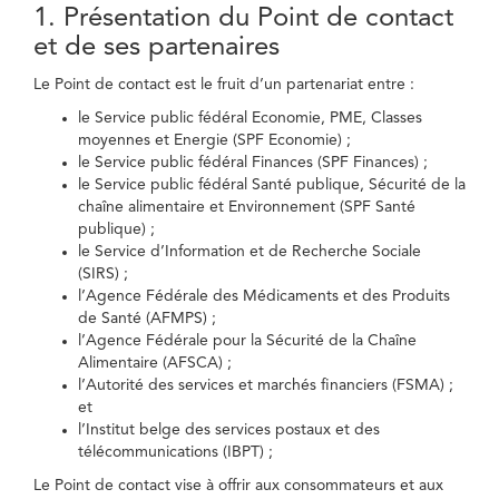
1. Présentation du Point de contact
et de ses partenaires
Le Point de contact est le fruit d’un partenariat entre :
le Service public fédéral Economie, PME, Classes
moyennes et Energie (SPF Economie) ;
le Service public fédéral Finances (SPF Finances) ;
le Service public fédéral Santé publique, Sécurité de la
chaîne alimentaire et Environnement (SPF Santé
publique) ;
le Service d’Information et de Recherche Sociale
(SIRS) ;
l’Agence Fédérale des Médicaments et des Produits
de Santé (AFMPS) ;
l’Agence Fédérale pour la Sécurité de la Chaîne
Alimentaire (AFSCA) ;
l’Autorité des services et marchés financiers (FSMA) ;
et
l’Institut belge des services postaux et des
télécommunications (IBPT) ;
Le Point de contact vise à offrir aux consommateurs et aux