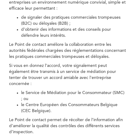
entreprises un environnement numérique convivial, simple et
efficace leur permettant :
de signaler des pratiques commerciales trompeuses
(B2C) ou déloyales (B2B) ;
d’obtenir des informations et des conseils pour
défendre leurs intérêts.
Le Point de contact améliore la collaboration entre les
autorités fédérales chargées des réglementations concernant
les pratiques commerciales trompeuses et déloyales.
Si vous en donnez l’accord, votre signalement peut
également être transmis à un service de médiation pour
tenter de trouver un accord amiable avec l'entreprise
concernée :
le Service de Médiation pour le Consommateur (SMC)
; ou
le Centre Européen des Consommateurs Belgique
(CEC Belgique).
Le Point de contact permet de récolter de l’information afin
d’améliorer la qualité des contrôles des différents services
d’inspection.