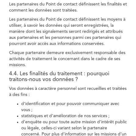
Les partenaires du Point de contact définissent les finalités et
comment les données sont traitées.
Les partenaires du Point de contact définissent les moyens à
utiliser, à savoir les données qui seront enregistrées, la
manière dont les signalements seront redirigés et attribués
aux partenaires et les personnes parmi ces partenaires qui
pourront avoir accès aux informations conservées.
Chaque partenaire demeure exclusivement responsable des
activités de traitement le concernant dans le cadre de ses
missions.
4.4. Les finalités du traitement : pourquoi
traitons-nous vos données ?
Vos données à caractère personnel sont recueillies et traitées
à des fins :
d’identification et pour pouvoir communiquer avec
vous ;
statistiques et d’amélioration de nos services ;
d’enquête ou pour toute autre mission d’intérêt public
ou légale, celles-ci variant selon le partenaire
concerné. Pour plus d’information sur les missions d’un