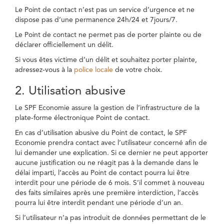
Le Point de contact n’est pas un service d’urgence et ne
dispose pas d’une permanence 24h/24 et 7jours/7.
Le Point de contact ne permet pas de porter plainte ou de
déclarer officiellement un délit.
Si vous êtes victime d’un délit et souhaitez porter plainte,
adressez-vous à la
police locale
de votre choix.
2. Utilisation abusive
Le SPF Economie assure la gestion de l’infrastructure de la
plate-forme électronique Point de contact.
En cas d’utilisation abusive du Point de contact, le SPF
Economie prendra contact avec l’utilisateur concerné afin de
lui demander une explication. Si ce dernier ne peut apporter
aucune justification ou ne réagit pas à la demande dans le
délai imparti, l’accès au Point de contact pourra lui être
interdit pour une période de 6 mois. S’il commet à nouveau
des faits similaires après une première interdiction, l’accès
pourra lui être interdit pendant une période d’un an.
Si l’utilisateur n’a pas introduit de données permettant de le