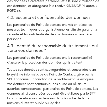
des données à caractère personnel et à la libre circulation de
ces données, et abrogeant la directive 95/46/CE (ci-après «
RGPD »).
4.2. Sécurité et confidentialité des données
Les partenaires du Point de contact ont mis en place les
mesures techniques et organisationnelles afin de garantir la
sécurité et la confidentialité de vos données à caractère
personnel.
4.3. Identité du responsable du traitement : qui
traite vos données ?
Les partenaires du Point de contact ont la responsabilité
d’assurer la protection des données qu’ils traitent.
Toutes ces données sont sauvegardées et conservées dans
le système informatique du Point de Contact, géré par le
SPF Economie. En fonction de la problématique évoquée,
vos données sont communiquées à une ou plusieurs
autorités compétentes, partenaires du Point de contact. Les
données ainsi conservées peuvent être utilisées par le SPF
Economie et/ou ses partenaires dans le cadre de leurs
missions d’intérêt public ou légales.