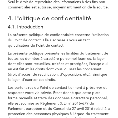
Seul le droit de reproduire des informations à des fins non
commerciales est autorisé, moyennant mention de la source.
4. Politique de confidentialité
4.1. Introduction
La présente politique de confidentialité concerne l’utilisation
du Point de contact. Elle s'adresse à vous en tant
qu’utilisateur du Point de contact.
La présente politique présente les finalités du traitement de
toutes les données à caractère personnel fournies, la façon
dont elles sont recueillies, traitées et protégées, l'usage qui
en est fait et les droits dont vous jouissez les concernant
(droit d'accès, de rectification, d’opposition, etc.), ainsi que
la façon d'exercer ces droits.
Les partenaires du Point de contact tiennent à préserver et
respecter votre vie privée. Étant donné que cette plate-
forme recueille et traite des données à caractère personnel,
elle est soumise au Règlement (UE) n° 2016/679 du
Parlement européen et du Conseil du 27 avril 2016 relatif à la
protection des personnes physiques à l’égard du traitement