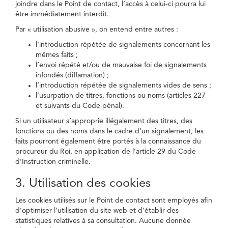
joindre dans le Point de contact, l’accès à celui-ci pourra lui
être immédiatement interdit.
Par « utilisation abusive », on entend entre autres :
l’introduction répétée de signalements concernant les
mêmes faits ;
l’envoi répété et/ou de mauvaise foi de signalements
infondés (diffamation) ;
l’introduction répétée de signalements vides de sens ;
l’usurpation de titres, fonctions ou noms (articles 227
et suivants du Code pénal).
Si un utilisateur s’approprie illégalement des titres, des
fonctions ou des noms dans le cadre d’un signalement, les
faits pourront également être portés à la connaissance du
procureur du Roi, en application de l’article 29 du Code
d’Instruction criminelle.
3. Utilisation des cookies
Les cookies utilisés sur le Point de contact sont employés afin
d’optimiser l’utilisation du site web et d’établir des
statistiques relatives à sa consultation. Aucune donnée