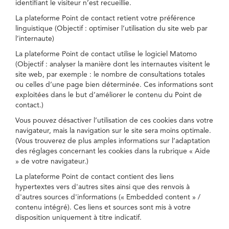
identifiant le visiteur n’est recueillie.
La plateforme Point de contact retient votre préférence
linguistique (Objectif : optimiser l’utilisation du site web par
l’internaute)
La plateforme Point de contact utilise le logiciel Matomo
(Objectif : analyser la manière dont les internautes visitent le
site web, par exemple : le nombre de consultations totales
ou celles d’une page bien déterminée. Ces informations sont
exploitées dans le but d’améliorer le contenu du Point de
contact.)
Vous pouvez désactiver l’utilisation de ces cookies dans votre
navigateur, mais la navigation sur le site sera moins optimale.
(Vous trouverez de plus amples informations sur l’adaptation
des réglages concernant les cookies dans la rubrique « Aide
» de votre navigateur.)
La plateforme Point de contact contient des liens
hypertextes vers d'autres sites ainsi que des renvois à
d'autres sources d'informations (« Embedded content » /
contenu intégré). Ces liens et sources sont mis à votre
disposition uniquement à titre indicatif.