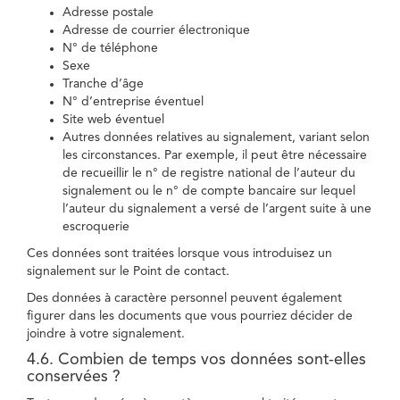
Adresse postale
Adresse de courrier électronique
N° de téléphone
Sexe
Tranche d’âge
N° d’entreprise éventuel
Site web éventuel
Autres données relatives au signalement, variant selon
les circonstances. Par exemple, il peut être nécessaire
de recueillir le n° de registre national de l’auteur du
signalement ou le n° de compte bancaire sur lequel
l’auteur du signalement a versé de l’argent suite à une
escroquerie
Ces données sont traitées lorsque vous introduisez un
signalement sur le Point de contact.
Des données à caractère personnel peuvent également
figurer dans les documents que vous pourriez décider de
joindre à votre signalement.
4.6. Combien de temps vos données sont-elles
conservées ?