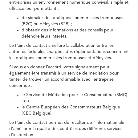
entreprises un environnement numérique convivial, simple et
efficace leur permettant :
de signaler des pratiques commerciales trompeuses
(B2C) ou déloyales (B2B) ;
d’obtenir des informations et des conseils pour
défendre leurs intérêts.
Le Point de contact améliore la collaboration entre les
autorités fédérales chargées des réglementations concernant
les pratiques commerciales trompeuses et déloyales.
Si vous en donnez l’accord, votre signalement peut
également être transmis à un service de médiation pour
tenter de trouver un accord amiable avec l'entreprise
concernée :
le Service de Médiation pour le Consommateur (SMC)
; ou
le Centre Européen des Consommateurs Belgique
(CEC Belgique).
Le Point de contact permet de récolter de l’information afin
d’améliorer la qualité des contrôles des différents services
d’inspection.