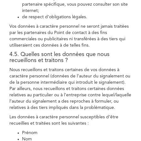
partenaire spécifique, vous pouvez consulter son site
internet;
de respect d’obligations légales.
Vos données à caractère personnel ne seront jamais traitées
par les partenaires du Point de contact à des fins
commerciales ou publicitaires ni transférées à des tiers qui
utiliseraient ces données à de telles fins.
4.5. Quelles sont les données que nous
recueillons et traitons ?
Nous recueillons et traitons certaines de vos données à
caractère personnel (données de l’auteur du signalement ou
de la personne intermédiaire qui introduit le signalement).
Par ailleurs, nous recueillons et traitons certaines données
relatives au particulier ou à l’entreprise contre lequel/laquelle
l’auteur du signalement a des reproches à formuler, ou
relatives à des tiers impliqués dans la problématique.
Les données à caractère personnel susceptibles d’être
recueillies et traitées sont les suivantes :
Prénom
Nom