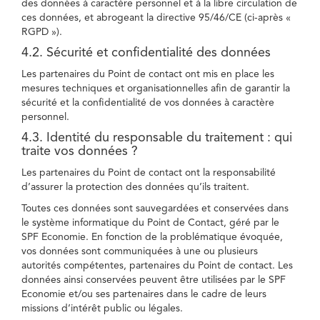
des données à caractère personnel et à la libre circulation de
ces données, et abrogeant la directive 95/46/CE (ci-après «
RGPD »).
4.2. Sécurité et confidentialité des données
Les partenaires du Point de contact ont mis en place les
mesures techniques et organisationnelles afin de garantir la
sécurité et la confidentialité de vos données à caractère
personnel.
4.3. Identité du responsable du traitement : qui
traite vos données ?
Les partenaires du Point de contact ont la responsabilité
d’assurer la protection des données qu’ils traitent.
Toutes ces données sont sauvegardées et conservées dans
le système informatique du Point de Contact, géré par le
SPF Economie. En fonction de la problématique évoquée,
vos données sont communiquées à une ou plusieurs
autorités compétentes, partenaires du Point de contact. Les
données ainsi conservées peuvent être utilisées par le SPF
Economie et/ou ses partenaires dans le cadre de leurs
missions d’intérêt public ou légales.