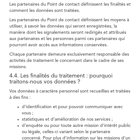
Les partenaires du Point de contact définissent les finalités et
comment les données sont traitées.
Les partenaires du Point de contact définissent les moyens à
utiliser, à savoir les données qui seront enregistrées, la
manière dont les signalements seront redirigés et attribués
aux partenaires et les personnes parmi ces partenaires qui
pourront avoir accès aux informations conservées.
Chaque partenaire demeure exclusivement responsable des
activités de traitement le concernant dans le cadre de ses
missions.
4.4. Les finalités du traitement : pourquoi
traitons-nous vos données ?
Vos données à caractère personnel sont recueillies et traitées
à des fins :
d’identification et pour pouvoir communiquer avec
vous ;
statistiques et d’amélioration de nos services ;
d’enquête ou pour toute autre mission d’intérêt public
ou légale, celles-ci variant selon le partenaire
concerné. Pour plus d’information sur les missions d’un