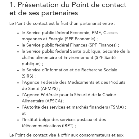
1. Présentation du Point de contact
et de ses partenaires
Le Point de contact est le fruit d’un partenariat entre :
le Service public fédéral Economie, PME, Classes
moyennes et Energie (SPF Economie) ;
le Service public fédéral Finances (SPF Finances) ;
le Service public fédéral Santé publique, Sécurité de la
chaîne alimentaire et Environnement (SPF Santé
publique) ;
le Service d’Information et de Recherche Sociale
(SIRS) ;
l’Agence Fédérale des Médicaments et des Produits
de Santé (AFMPS) ;
l’Agence Fédérale pour la Sécurité de la Chaîne
Alimentaire (AFSCA) ;
l’Autorité des services et marchés financiers (FSMA) ;
et
l’Institut belge des services postaux et des
télécommunications (IBPT) ;
Le Point de contact vise à offrir aux consommateurs et aux