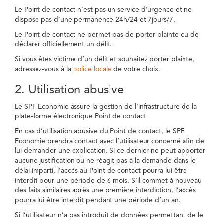
Le Point de contact n’est pas un service d’urgence et ne
dispose pas d’une permanence 24h/24 et 7jours/7.
Le Point de contact ne permet pas de porter plainte ou de
déclarer officiellement un délit.
Si vous êtes victime d’un délit et souhaitez porter plainte,
adressez-vous à la
police locale
de votre choix.
2. Utilisation abusive
Le SPF Economie assure la gestion de l’infrastructure de la
plate-forme électronique Point de contact.
En cas d’utilisation abusive du Point de contact, le SPF
Economie prendra contact avec l’utilisateur concerné afin de
lui demander une explication. Si ce dernier ne peut apporter
aucune justification ou ne réagit pas à la demande dans le
délai imparti, l’accès au Point de contact pourra lui être
interdit pour une période de 6 mois. S’il commet à nouveau
des faits similaires après une première interdiction, l’accès
pourra lui être interdit pendant une période d’un an.
Si l’utilisateur n’a pas introduit de données permettant de le