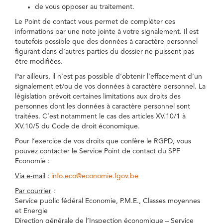
de vous opposer au traitement.
Le Point de contact vous permet de compléter ces
informations par une note jointe à votre signalement. Il est
toutefois possible que des données à caractère personnel
figurant dans d’autres parties du dossier ne puissent pas
être modifiées.
Par ailleurs, il n’est pas possible d’obtenir l’effacement d’un
signalement et/ou de vos données à caractère personnel. La
législation prévoit certaines limitations aux droits des
personnes dont les données à caractère personnel sont
traitées. C’est notamment le cas des articles XV.10/1 à
XV.10/5 du Code de droit économique.
Pour l’exercice de vos droits que confère le RGPD, vous
pouvez contacter le Service Point de contact du SPF
Economie :
Via e-mail
:
info.eco@economie.fgov.be
Par courrier
:
Service public fédéral Economie, P.M.E., Classes moyennes
et Energie
Direction générale de l’Inspection économique – Service