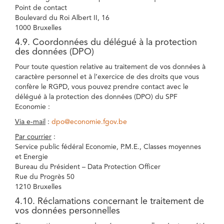
Point de contact
Boulevard du Roi Albert II, 16
1000 Bruxelles
4.9. Coordonnées du délégué à la protection
des données (DPO)
Pour toute question relative au traitement de vos données à
caractère personnel et à l’exercice de des droits que vous
confère le RGPD, vous pouvez prendre contact avec le
délégué à la protection des données (DPO) du SPF
Economie :
Via e-mail
:
dpo@economie.fgov.be
Par courrier
:
Service public fédéral Economie, P.M.E., Classes moyennes
et Energie
Bureau du Président – Data Protection Officer
Rue du Progrès 50
1210 Bruxelles
4.10. Réclamations concernant le traitement de
vos données personnelles