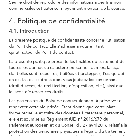
Seul le droit de reproduire des informations à des fins non
commerciales est autorisé, moyennant mention de la source.
4. Politique de confidentialité
4.1. Introduction
La présente politique de confidentialité concerne l’utilisation
du Point de contact. Elle s'adresse à vous en tant
qu’utilisateur du Point de contact.
La présente politique présente les finalités du traitement de
toutes les données à caractère personnel fournies, la façon
dont elles sont recueillies, traitées et protégées, l'usage qui
en est fait et les droits dont vous jouissez les concernant
(droit d'accès, de rectification, d’opposition, etc.), ainsi que
la façon d'exercer ces droits.
Les partenaires du Point de contact tiennent à préserver et
respecter votre vie privée. Étant donné que cette plate-
forme recueille et traite des données à caractère personnel,
elle est soumise au Règlement (UE) n° 2016/679 du
Parlement européen et du Conseil du 27 avril 2016 relatif à la
protection des personnes physiques à l’égard du traitement