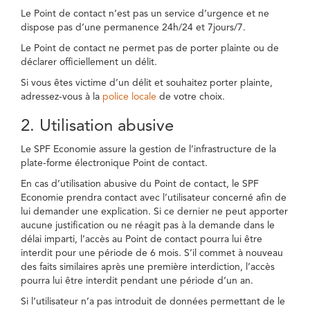
Le Point de contact n’est pas un service d’urgence et ne
dispose pas d’une permanence 24h/24 et 7jours/7.
Le Point de contact ne permet pas de porter plainte ou de
déclarer officiellement un délit.
Si vous êtes victime d’un délit et souhaitez porter plainte,
adressez-vous à la
police locale
de votre choix.
2. Utilisation abusive
Le SPF Economie assure la gestion de l’infrastructure de la
plate-forme électronique Point de contact.
En cas d’utilisation abusive du Point de contact, le SPF
Economie prendra contact avec l’utilisateur concerné afin de
lui demander une explication. Si ce dernier ne peut apporter
aucune justification ou ne réagit pas à la demande dans le
délai imparti, l’accès au Point de contact pourra lui être
interdit pour une période de 6 mois. S’il commet à nouveau
des faits similaires après une première interdiction, l’accès
pourra lui être interdit pendant une période d’un an.
Si l’utilisateur n’a pas introduit de données permettant de le