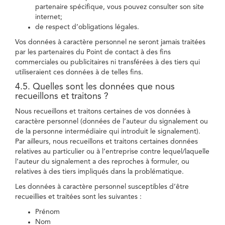
partenaire spécifique, vous pouvez consulter son site
internet;
de respect d’obligations légales.
Vos données à caractère personnel ne seront jamais traitées
par les partenaires du Point de contact à des fins
commerciales ou publicitaires ni transférées à des tiers qui
utiliseraient ces données à de telles fins.
4.5. Quelles sont les données que nous
recueillons et traitons ?
Nous recueillons et traitons certaines de vos données à
caractère personnel (données de l’auteur du signalement ou
de la personne intermédiaire qui introduit le signalement).
Par ailleurs, nous recueillons et traitons certaines données
relatives au particulier ou à l’entreprise contre lequel/laquelle
l’auteur du signalement a des reproches à formuler, ou
relatives à des tiers impliqués dans la problématique.
Les données à caractère personnel susceptibles d’être
recueillies et traitées sont les suivantes :
Prénom
Nom