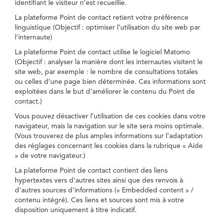
identifiant le visiteur n’est recueillie.
La plateforme Point de contact retient votre préférence
linguistique (Objectif : optimiser l’utilisation du site web par
l’internaute)
La plateforme Point de contact utilise le logiciel Matomo
(Objectif : analyser la manière dont les internautes visitent le
site web, par exemple : le nombre de consultations totales
ou celles d’une page bien déterminée. Ces informations sont
exploitées dans le but d’améliorer le contenu du Point de
contact.)
Vous pouvez désactiver l’utilisation de ces cookies dans votre
navigateur, mais la navigation sur le site sera moins optimale.
(Vous trouverez de plus amples informations sur l’adaptation
des réglages concernant les cookies dans la rubrique « Aide
» de votre navigateur.)
La plateforme Point de contact contient des liens
hypertextes vers d'autres sites ainsi que des renvois à
d'autres sources d'informations (« Embedded content » /
contenu intégré). Ces liens et sources sont mis à votre
disposition uniquement à titre indicatif.