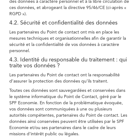
des données à caractère personnel et à la libre circulation de
ces données, et abrogeant la directive 95/46/CE (ci-après «
RGPD »).
4.2. Sécurité et confidentialité des données
Les partenaires du Point de contact ont mis en place les
mesures techniques et organisationnelles afin de garantir la
sécurité et la confidentialité de vos données à caractère
personnel.
4.3. Identité du responsable du traitement : qui
traite vos données ?
Les partenaires du Point de contact ont la responsabilité
d’assurer la protection des données qu’ils traitent.
Toutes ces données sont sauvegardées et conservées dans
le système informatique du Point de Contact, géré par le
SPF Economie. En fonction de la problématique évoquée,
vos données sont communiquées à une ou plusieurs
autorités compétentes, partenaires du Point de contact. Les
données ainsi conservées peuvent être utilisées par le SPF
Economie et/ou ses partenaires dans le cadre de leurs
missions d’intérêt public ou légales.