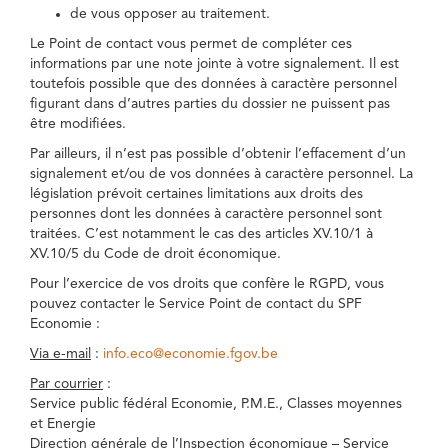
de vous opposer au traitement.
Le Point de contact vous permet de compléter ces
informations par une note jointe à votre signalement. Il est
toutefois possible que des données à caractère personnel
figurant dans d’autres parties du dossier ne puissent pas
être modifiées.
Par ailleurs, il n’est pas possible d’obtenir l’effacement d’un
signalement et/ou de vos données à caractère personnel. La
législation prévoit certaines limitations aux droits des
personnes dont les données à caractère personnel sont
traitées. C’est notamment le cas des articles XV.10/1 à
XV.10/5 du Code de droit économique.
Pour l’exercice de vos droits que confère le RGPD, vous
pouvez contacter le Service Point de contact du SPF
Economie :
Via e-mail
:
info.eco@economie.fgov.be
Par courrier
:
Service public fédéral Economie, P.M.E., Classes moyennes
et Energie
Direction générale de l’Inspection économique – Service