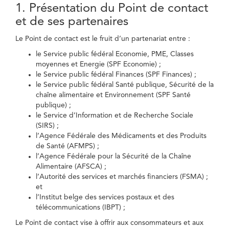
1. Présentation du Point de contact
et de ses partenaires
Le Point de contact est le fruit d’un partenariat entre :
le Service public fédéral Economie, PME, Classes
moyennes et Energie (SPF Economie) ;
le Service public fédéral Finances (SPF Finances) ;
le Service public fédéral Santé publique, Sécurité de la
chaîne alimentaire et Environnement (SPF Santé
publique) ;
le Service d’Information et de Recherche Sociale
(SIRS) ;
l’Agence Fédérale des Médicaments et des Produits
de Santé (AFMPS) ;
l’Agence Fédérale pour la Sécurité de la Chaîne
Alimentaire (AFSCA) ;
l’Autorité des services et marchés financiers (FSMA) ;
et
l’Institut belge des services postaux et des
télécommunications (IBPT) ;
Le Point de contact vise à offrir aux consommateurs et aux