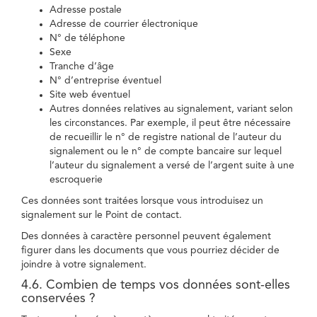
Adresse postale
Adresse de courrier électronique
N° de téléphone
Sexe
Tranche d’âge
N° d’entreprise éventuel
Site web éventuel
Autres données relatives au signalement, variant selon
les circonstances. Par exemple, il peut être nécessaire
de recueillir le n° de registre national de l’auteur du
signalement ou le n° de compte bancaire sur lequel
l’auteur du signalement a versé de l’argent suite à une
escroquerie
Ces données sont traitées lorsque vous introduisez un
signalement sur le Point de contact.
Des données à caractère personnel peuvent également
figurer dans les documents que vous pourriez décider de
joindre à votre signalement.
4.6. Combien de temps vos données sont-elles
conservées ?