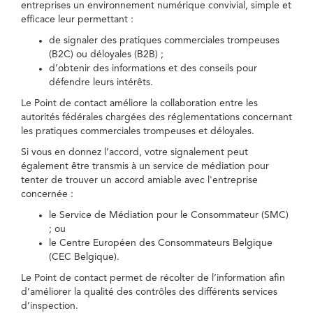
entreprises un environnement numérique convivial, simple et
efficace leur permettant :
de signaler des pratiques commerciales trompeuses
(B2C) ou déloyales (B2B) ;
d’obtenir des informations et des conseils pour
défendre leurs intérêts.
Le Point de contact améliore la collaboration entre les
autorités fédérales chargées des réglementations concernant
les pratiques commerciales trompeuses et déloyales.
Si vous en donnez l’accord, votre signalement peut
également être transmis à un service de médiation pour
tenter de trouver un accord amiable avec l'entreprise
concernée :
le Service de Médiation pour le Consommateur (SMC)
; ou
le Centre Européen des Consommateurs Belgique
(CEC Belgique).
Le Point de contact permet de récolter de l’information afin
d’améliorer la qualité des contrôles des différents services
d’inspection.