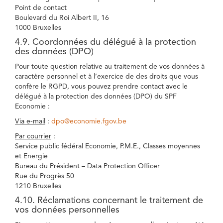
Point de contact
Boulevard du Roi Albert II, 16
1000 Bruxelles
4.9. Coordonnées du délégué à la protection
des données (DPO)
Pour toute question relative au traitement de vos données à
caractère personnel et à l’exercice de des droits que vous
confère le RGPD, vous pouvez prendre contact avec le
délégué à la protection des données (DPO) du SPF
Economie :
Via e-mail
:
dpo@economie.fgov.be
Par courrier
:
Service public fédéral Economie, P.M.E., Classes moyennes
et Energie
Bureau du Président – Data Protection Officer
Rue du Progrès 50
1210 Bruxelles
4.10. Réclamations concernant le traitement de
vos données personnelles