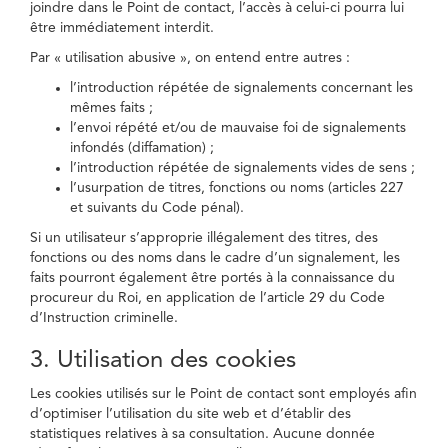
joindre dans le Point de contact, l’accès à celui-ci pourra lui
être immédiatement interdit.
Par « utilisation abusive », on entend entre autres :
l’introduction répétée de signalements concernant les
mêmes faits ;
l’envoi répété et/ou de mauvaise foi de signalements
infondés (diffamation) ;
l’introduction répétée de signalements vides de sens ;
l’usurpation de titres, fonctions ou noms (articles 227
et suivants du Code pénal).
Si un utilisateur s’approprie illégalement des titres, des
fonctions ou des noms dans le cadre d’un signalement, les
faits pourront également être portés à la connaissance du
procureur du Roi, en application de l’article 29 du Code
d’Instruction criminelle.
3. Utilisation des cookies
Les cookies utilisés sur le Point de contact sont employés afin
d’optimiser l’utilisation du site web et d’établir des
statistiques relatives à sa consultation. Aucune donnée