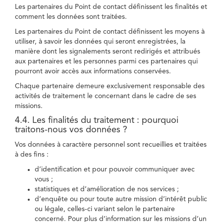
Les partenaires du Point de contact définissent les finalités et
comment les données sont traitées.
Les partenaires du Point de contact définissent les moyens à
utiliser, à savoir les données qui seront enregistrées, la
manière dont les signalements seront redirigés et attribués
aux partenaires et les personnes parmi ces partenaires qui
pourront avoir accès aux informations conservées.
Chaque partenaire demeure exclusivement responsable des
activités de traitement le concernant dans le cadre de ses
missions.
4.4. Les finalités du traitement : pourquoi
traitons-nous vos données ?
Vos données à caractère personnel sont recueillies et traitées
à des fins :
d’identification et pour pouvoir communiquer avec
vous ;
statistiques et d’amélioration de nos services ;
d’enquête ou pour toute autre mission d’intérêt public
ou légale, celles-ci variant selon le partenaire
concerné. Pour plus d’information sur les missions d’un