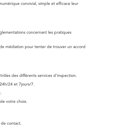
umérique convivial, simple et efficace leur
réglementations concernant les pratiques
 de médiation pour tenter de trouver un accord
trôles des différents services d’inspection.
24h/24 et 7jours/7.
.
de votre choix.
 de contact.