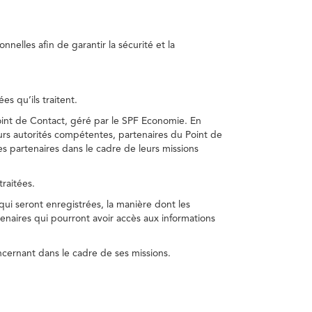
nelles afin de garantir la sécurité et la
s qu’ils traitent.
int de Contact, géré par le SPF Economie. En
s autorités compétentes, partenaires du Point de
s partenaires dans le cadre de leurs missions
traitées.
 qui seront enregistrées, la manière dont les
enaires qui pourront avoir accès aux informations
cernant dans le cadre de ses missions.