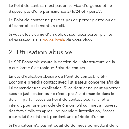
Le Point de contact n’est pas un service d’urgence et ne
dispose pas d’une permanence 24h/24 et 7jours/7.
Le Point de contact ne permet pas de porter plainte ou de
déclarer officiellement un délit.
Si vous êtes victime d’un délit et souhaitez porter plainte,
adressez-vous à la
police locale
de votre choix.
2. Utilisation abusive
Le SPF Economie assure la gestion de l’infrastructure de la
plate-forme électronique Point de contact.
En cas d’utilisation abusive du Point de contact, le SPF
Economie prendra contact avec l’utilisateur concerné afin de
lui demander une explication. Si ce dernier ne peut apporter
aucune justification ou ne réagit pas à la demande dans le
délai imparti, l’accès au Point de contact pourra lui être
interdit pour une période de 6 mois. S’il commet à nouveau
des faits similaires après une première interdiction, l’accès
pourra lui être interdit pendant une période d’un an.
Si l’utilisateur n’a pas introduit de données permettant de le