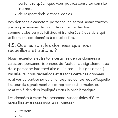
partenaire spécifique, vous pouvez consulter son site
internet;
de respect d’obligations légales.
Vos données à caractère personnel ne seront jamais traitées
par les partenaires du Point de contact à des fins
commerciales ou publicitaires ni transférées à des tiers qui
utiliseraient ces données à de telles fins.
4.5. Quelles sont les données que nous
recueillons et traitons ?
Nous recueillons et traitons certaines de vos données à
caractère personnel (données de l’auteur du signalement ou
de la personne intermédiaire qui introduit le signalement).
Par ailleurs, nous recueillons et traitons certaines données
relatives au particulier ou à l’entreprise contre lequel/laquelle
l’auteur du signalement a des reproches à formuler, ou
relatives à des tiers impliqués dans la problématique.
Les données à caractère personnel susceptibles d’être
recueillies et traitées sont les suivantes :
Prénom
Nom