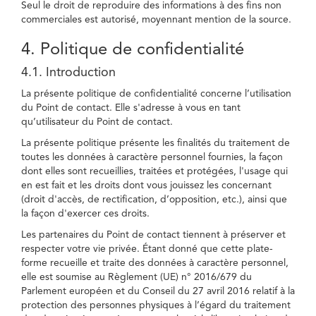
Seul le droit de reproduire des informations à des fins non
commerciales est autorisé, moyennant mention de la source.
4. Politique de confidentialité
4.1. Introduction
La présente politique de confidentialité concerne l’utilisation
du Point de contact. Elle s'adresse à vous en tant
qu’utilisateur du Point de contact.
La présente politique présente les finalités du traitement de
toutes les données à caractère personnel fournies, la façon
dont elles sont recueillies, traitées et protégées, l'usage qui
en est fait et les droits dont vous jouissez les concernant
(droit d'accès, de rectification, d’opposition, etc.), ainsi que
la façon d'exercer ces droits.
Les partenaires du Point de contact tiennent à préserver et
respecter votre vie privée. Étant donné que cette plate-
forme recueille et traite des données à caractère personnel,
elle est soumise au Règlement (UE) n° 2016/679 du
Parlement européen et du Conseil du 27 avril 2016 relatif à la
protection des personnes physiques à l’égard du traitement