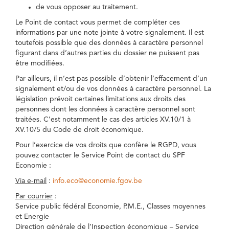
de vous opposer au traitement.
Le Point de contact vous permet de compléter ces
informations par une note jointe à votre signalement. Il est
toutefois possible que des données à caractère personnel
figurant dans d’autres parties du dossier ne puissent pas
être modifiées.
Par ailleurs, il n’est pas possible d’obtenir l’effacement d’un
signalement et/ou de vos données à caractère personnel. La
législation prévoit certaines limitations aux droits des
personnes dont les données à caractère personnel sont
traitées. C’est notamment le cas des articles XV.10/1 à
XV.10/5 du Code de droit économique.
Pour l’exercice de vos droits que confère le RGPD, vous
pouvez contacter le Service Point de contact du SPF
Economie :
Via e-mail
:
info.eco@economie.fgov.be
Par courrier
:
Service public fédéral Economie, P.M.E., Classes moyennes
et Energie
Direction générale de l’Inspection économique – Service