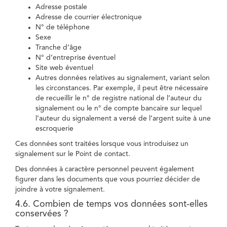
Adresse postale
Adresse de courrier électronique
N° de téléphone
Sexe
Tranche d’âge
N° d’entreprise éventuel
Site web éventuel
Autres données relatives au signalement, variant selon
les circonstances. Par exemple, il peut être nécessaire
de recueillir le n° de registre national de l’auteur du
signalement ou le n° de compte bancaire sur lequel
l’auteur du signalement a versé de l’argent suite à une
escroquerie
Ces données sont traitées lorsque vous introduisez un
signalement sur le Point de contact.
Des données à caractère personnel peuvent également
figurer dans les documents que vous pourriez décider de
joindre à votre signalement.
4.6. Combien de temps vos données sont-elles
conservées ?