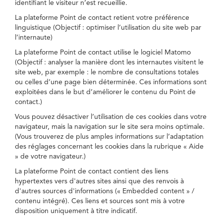
identifiant le visiteur n’est recueillie.
La plateforme Point de contact retient votre préférence
linguistique (Objectif : optimiser l’utilisation du site web par
l’internaute)
La plateforme Point de contact utilise le logiciel Matomo
(Objectif : analyser la manière dont les internautes visitent le
site web, par exemple : le nombre de consultations totales
ou celles d’une page bien déterminée. Ces informations sont
exploitées dans le but d’améliorer le contenu du Point de
contact.)
Vous pouvez désactiver l’utilisation de ces cookies dans votre
navigateur, mais la navigation sur le site sera moins optimale.
(Vous trouverez de plus amples informations sur l’adaptation
des réglages concernant les cookies dans la rubrique « Aide
» de votre navigateur.)
La plateforme Point de contact contient des liens
hypertextes vers d'autres sites ainsi que des renvois à
d'autres sources d'informations (« Embedded content » /
contenu intégré). Ces liens et sources sont mis à votre
disposition uniquement à titre indicatif.