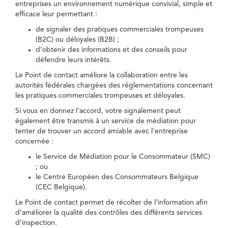
entreprises un environnement numérique convivial, simple et
efficace leur permettant :
de signaler des pratiques commerciales trompeuses
(B2C) ou déloyales (B2B) ;
d’obtenir des informations et des conseils pour
défendre leurs intérêts.
Le Point de contact améliore la collaboration entre les
autorités fédérales chargées des réglementations concernant
les pratiques commerciales trompeuses et déloyales.
Si vous en donnez l’accord, votre signalement peut
également être transmis à un service de médiation pour
tenter de trouver un accord amiable avec l'entreprise
concernée :
le Service de Médiation pour le Consommateur (SMC)
; ou
le Centre Européen des Consommateurs Belgique
(CEC Belgique).
Le Point de contact permet de récolter de l’information afin
d’améliorer la qualité des contrôles des différents services
d’inspection.