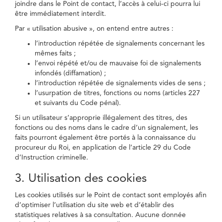
joindre dans le Point de contact, l’accès à celui-ci pourra lui
être immédiatement interdit.
Par « utilisation abusive », on entend entre autres :
l’introduction répétée de signalements concernant les
mêmes faits ;
l’envoi répété et/ou de mauvaise foi de signalements
infondés (diffamation) ;
l’introduction répétée de signalements vides de sens ;
l’usurpation de titres, fonctions ou noms (articles 227
et suivants du Code pénal).
Si un utilisateur s’approprie illégalement des titres, des
fonctions ou des noms dans le cadre d’un signalement, les
faits pourront également être portés à la connaissance du
procureur du Roi, en application de l’article 29 du Code
d’Instruction criminelle.
3. Utilisation des cookies
Les cookies utilisés sur le Point de contact sont employés afin
d’optimiser l’utilisation du site web et d’établir des
statistiques relatives à sa consultation. Aucune donnée