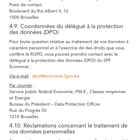
Point de contact
Boulevard du Roi Albert II, 16
1000 Bruxelles
4.9. Coordonnées du délégué à la protection
des données (DPO)
Pour toute question relative au traitement de vos données à
caractère personnel et à l’exercice de des droits que vous
confère le RGPD, vous pouvez prendre contact avec le
délégué à la protection des données (DPO) du SPF
Economie :
Via e-mail
:
dpo@economie.fgov.be
Par courrier
:
Service public fédéral Economie, P.M.E., Classes moyennes
et Energie
Bureau du Président – Data Protection Officer
Rue du Progrès 50
1210 Bruxelles
4.10. Réclamations concernant le traitement de
vos données personnelles