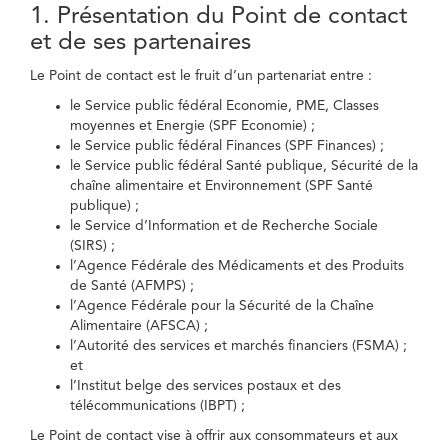
1. Présentation du Point de contact
et de ses partenaires
Le Point de contact est le fruit d’un partenariat entre :
le Service public fédéral Economie, PME, Classes
moyennes et Energie (SPF Economie) ;
le Service public fédéral Finances (SPF Finances) ;
le Service public fédéral Santé publique, Sécurité de la
chaîne alimentaire et Environnement (SPF Santé
publique) ;
le Service d’Information et de Recherche Sociale
(SIRS) ;
l’Agence Fédérale des Médicaments et des Produits
de Santé (AFMPS) ;
l’Agence Fédérale pour la Sécurité de la Chaîne
Alimentaire (AFSCA) ;
l’Autorité des services et marchés financiers (FSMA) ;
et
l’Institut belge des services postaux et des
télécommunications (IBPT) ;
Le Point de contact vise à offrir aux consommateurs et aux