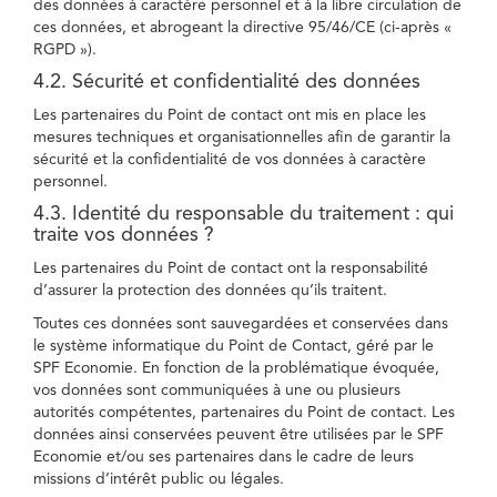
des données à caractère personnel et à la libre circulation de
ces données, et abrogeant la directive 95/46/CE (ci-après «
RGPD »).
4.2. Sécurité et confidentialité des données
Les partenaires du Point de contact ont mis en place les
mesures techniques et organisationnelles afin de garantir la
sécurité et la confidentialité de vos données à caractère
personnel.
4.3. Identité du responsable du traitement : qui
traite vos données ?
Les partenaires du Point de contact ont la responsabilité
d’assurer la protection des données qu’ils traitent.
Toutes ces données sont sauvegardées et conservées dans
le système informatique du Point de Contact, géré par le
SPF Economie. En fonction de la problématique évoquée,
vos données sont communiquées à une ou plusieurs
autorités compétentes, partenaires du Point de contact. Les
données ainsi conservées peuvent être utilisées par le SPF
Economie et/ou ses partenaires dans le cadre de leurs
missions d’intérêt public ou légales.