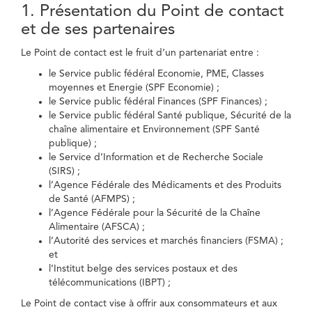
1. Présentation du Point de contact
et de ses partenaires
Le Point de contact est le fruit d’un partenariat entre :
le Service public fédéral Economie, PME, Classes
moyennes et Energie (SPF Economie) ;
le Service public fédéral Finances (SPF Finances) ;
le Service public fédéral Santé publique, Sécurité de la
chaîne alimentaire et Environnement (SPF Santé
publique) ;
le Service d’Information et de Recherche Sociale
(SIRS) ;
l’Agence Fédérale des Médicaments et des Produits
de Santé (AFMPS) ;
l’Agence Fédérale pour la Sécurité de la Chaîne
Alimentaire (AFSCA) ;
l’Autorité des services et marchés financiers (FSMA) ;
et
l’Institut belge des services postaux et des
télécommunications (IBPT) ;
Le Point de contact vise à offrir aux consommateurs et aux