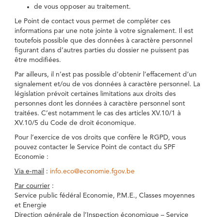
de vous opposer au traitement.
Le Point de contact vous permet de compléter ces
informations par une note jointe à votre signalement. Il est
toutefois possible que des données à caractère personnel
figurant dans d’autres parties du dossier ne puissent pas
être modifiées.
Par ailleurs, il n’est pas possible d’obtenir l’effacement d’un
signalement et/ou de vos données à caractère personnel. La
législation prévoit certaines limitations aux droits des
personnes dont les données à caractère personnel sont
traitées. C’est notamment le cas des articles XV.10/1 à
XV.10/5 du Code de droit économique.
Pour l’exercice de vos droits que confère le RGPD, vous
pouvez contacter le Service Point de contact du SPF
Economie :
Via e-mail
:
info.eco@economie.fgov.be
Par courrier
:
Service public fédéral Economie, P.M.E., Classes moyennes
et Energie
Direction générale de l’Inspection économique – Service