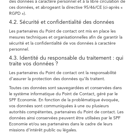
des données à caractère personnel et à la libre circulation de
ces données, et abrogeant la directive 95/46/CE (ci-après «
RGPD »).
4.2. Sécurité et confidentialité des données
Les partenaires du Point de contact ont mis en place les
mesures techniques et organisationnelles afin de garantir la
sécurité et la confidentialité de vos données à caractère
personnel.
4.3. Identité du responsable du traitement : qui
traite vos données ?
Les partenaires du Point de contact ont la responsabilité
d’assurer la protection des données qu’ils traitent.
Toutes ces données sont sauvegardées et conservées dans
le système informatique du Point de Contact, géré par le
SPF Economie. En fonction de la problématique évoquée,
vos données sont communiquées à une ou plusieurs
autorités compétentes, partenaires du Point de contact. Les
données ainsi conservées peuvent être utilisées par le SPF
Economie et/ou ses partenaires dans le cadre de leurs
missions d’intérêt public ou légales.