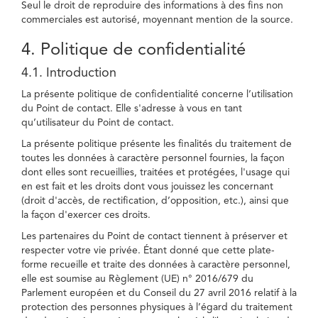
Seul le droit de reproduire des informations à des fins non
commerciales est autorisé, moyennant mention de la source.
4. Politique de confidentialité
4.1. Introduction
La présente politique de confidentialité concerne l’utilisation
du Point de contact. Elle s'adresse à vous en tant
qu’utilisateur du Point de contact.
La présente politique présente les finalités du traitement de
toutes les données à caractère personnel fournies, la façon
dont elles sont recueillies, traitées et protégées, l'usage qui
en est fait et les droits dont vous jouissez les concernant
(droit d'accès, de rectification, d’opposition, etc.), ainsi que
la façon d'exercer ces droits.
Les partenaires du Point de contact tiennent à préserver et
respecter votre vie privée. Étant donné que cette plate-
forme recueille et traite des données à caractère personnel,
elle est soumise au Règlement (UE) n° 2016/679 du
Parlement européen et du Conseil du 27 avril 2016 relatif à la
protection des personnes physiques à l’égard du traitement