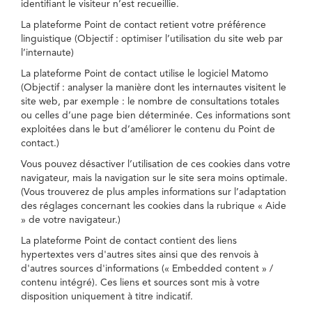
identifiant le visiteur n’est recueillie.
La plateforme Point de contact retient votre préférence
linguistique (Objectif : optimiser l’utilisation du site web par
l’internaute)
La plateforme Point de contact utilise le logiciel Matomo
(Objectif : analyser la manière dont les internautes visitent le
site web, par exemple : le nombre de consultations totales
ou celles d’une page bien déterminée. Ces informations sont
exploitées dans le but d’améliorer le contenu du Point de
contact.)
Vous pouvez désactiver l’utilisation de ces cookies dans votre
navigateur, mais la navigation sur le site sera moins optimale.
(Vous trouverez de plus amples informations sur l’adaptation
des réglages concernant les cookies dans la rubrique « Aide
» de votre navigateur.)
La plateforme Point de contact contient des liens
hypertextes vers d'autres sites ainsi que des renvois à
d'autres sources d'informations (« Embedded content » /
contenu intégré). Ces liens et sources sont mis à votre
disposition uniquement à titre indicatif.