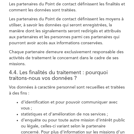
Les partenaires du Point de contact définissent les finalités et
comment les données sont traitées.
Les partenaires du Point de contact définissent les moyens à
utiliser, à savoir les données qui seront enregistrées, la
manière dont les signalements seront redirigés et attribués
aux partenaires et les personnes parmi ces partenaires qui
pourront avoir accès aux informations conservées.
Chaque partenaire demeure exclusivement responsable des
activités de traitement le concernant dans le cadre de ses
missions.
4.4. Les finalités du traitement : pourquoi
traitons-nous vos données ?
Vos données à caractère personnel sont recueillies et traitées
à des fins :
d’identification et pour pouvoir communiquer avec
vous ;
statistiques et d’amélioration de nos services ;
d’enquête ou pour toute autre mission d’intérêt public
ou légale, celles-ci variant selon le partenaire
concerné. Pour plus d’information sur les missions d’un