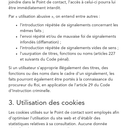
joindre dans le Point de contact, l’accès à celui-ci pourra lui
être immédiatement interdit.
Par « utilisation abusive », on entend entre autres :
l’introduction répétée de signalements concernant les
mêmes faits ;
l’envoi répété et/ou de mauvaise foi de signalements
infondés (diffamation) ;
l’introduction répétée de signalements vides de sens ;
l’usurpation de titres, fonctions ou noms (articles 227
et suivants du Code pénal).
Si un utilisateur s’approprie illégalement des titres, des
fonctions ou des noms dans le cadre d’un signalement, les
faits pourront également être portés à la connaissance du
procureur du Roi, en application de l’article 29 du Code
d’Instruction criminelle.
3. Utilisation des cookies
Les cookies utilisés sur le Point de contact sont employés afin
d’optimiser l’utilisation du site web et d’établir des
statistiques relatives à sa consultation. Aucune donnée