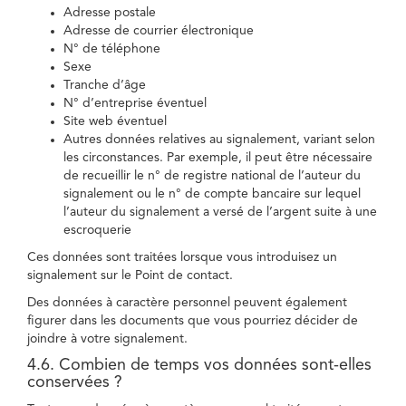
Adresse postale
Adresse de courrier électronique
N° de téléphone
Sexe
Tranche d’âge
N° d’entreprise éventuel
Site web éventuel
Autres données relatives au signalement, variant selon
les circonstances. Par exemple, il peut être nécessaire
de recueillir le n° de registre national de l’auteur du
signalement ou le n° de compte bancaire sur lequel
l’auteur du signalement a versé de l’argent suite à une
escroquerie
Ces données sont traitées lorsque vous introduisez un
signalement sur le Point de contact.
Des données à caractère personnel peuvent également
figurer dans les documents que vous pourriez décider de
joindre à votre signalement.
4.6. Combien de temps vos données sont-elles
conservées ?