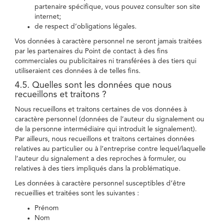
partenaire spécifique, vous pouvez consulter son site
internet;
de respect d’obligations légales.
Vos données à caractère personnel ne seront jamais traitées
par les partenaires du Point de contact à des fins
commerciales ou publicitaires ni transférées à des tiers qui
utiliseraient ces données à de telles fins.
4.5. Quelles sont les données que nous
recueillons et traitons ?
Nous recueillons et traitons certaines de vos données à
caractère personnel (données de l’auteur du signalement ou
de la personne intermédiaire qui introduit le signalement).
Par ailleurs, nous recueillons et traitons certaines données
relatives au particulier ou à l’entreprise contre lequel/laquelle
l’auteur du signalement a des reproches à formuler, ou
relatives à des tiers impliqués dans la problématique.
Les données à caractère personnel susceptibles d’être
recueillies et traitées sont les suivantes :
Prénom
Nom