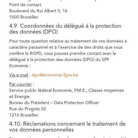
Point de contact
Boulevard du Roi Albert II, 16
1000 Bruxelles
4.9. Coordonnées du délégué à la protection
des données (DPO)
Pour toute question relative au traitement de vos données à
caractère personnel et à l’exercice de des droits que vous
confère le RGPD, vous pouvez prendre contact avec le
délégué à la protection des données (DPO) du SPF
Economie :
Via e-mail
:
dpo@economie.fgov.be
Par courrier
:
Service public fédéral Economie, P.M.E., Classes moyennes
et Energie
Bureau du Président – Data Protection Officer
Rue du Progrès 50
1210 Bruxelles
4.10. Réclamations concernant le traitement de
vos données personnelles