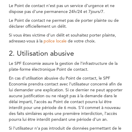
Le Point de contact n’est pas un service d’urgence et ne
dispose pas d’une permanence 24h/24 et 7jours/7.
Le Point de contact ne permet pas de porter plainte ou de
déclarer officiellement un délit.
Si vous êtes victime d’un délit et souhaitez porter plainte,
adressez-vous à la
police locale
de votre choix.
2. Utilisation abusive
Le SPF Economie assure la gestion de l’infrastructure de la
plate-forme électronique Point de contact.
En cas d’utilisation abusive du Point de contact, le SPF
Economie prendra contact avec l’utilisateur concerné afin de
lui demander une explication. Si ce dernier ne peut apporter
aucune justification ou ne réagit pas à la demande dans le
délai imparti, l’accès au Point de contact pourra lui être
interdit pour une période de 6 mois. S’il commet à nouveau
des faits similaires après une première interdiction, l’accès
pourra lui être interdit pendant une période d’un an.
Si l’utilisateur n’a pas introduit de données permettant de le